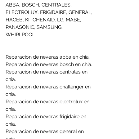
ABBA, BOSCH, CENTRALES, 
ELECTROLUX, FRIGIDAIRE, GENERAL, 
HACEB, KITCHENAID, LG, MABE, 
PANASONIC, SAMSUNG, 
WHIRLPOOL.
Reparacion de neveras abba en chia.
Reparacion de neveras bosch en chia.
Reparacion de neveras centrales en 
chia.
Reparacion de neveras challenger en 
chia.
Reparacion de neveras electrolux en 
chia.
Reparacion de neveras frigidaire en 
chia.
Reparacion de neveras general en 
chia.