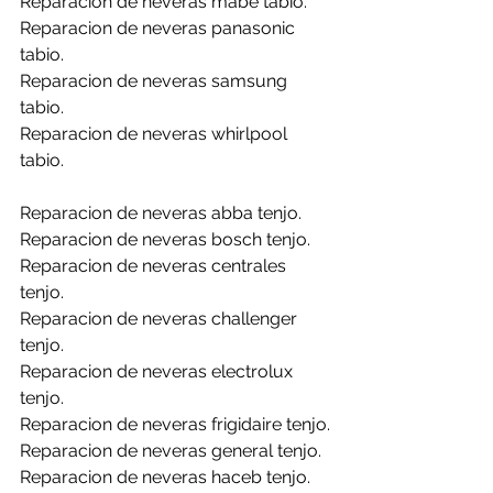
Reparacion de neveras mabe tabio.
Reparacion de neveras panasonic 
tabio.
Reparacion de neveras samsung 
tabio.
Reparacion de neveras whirlpool 
tabio.
Reparacion de neveras abba tenjo.
Reparacion de neveras bosch tenjo.
Reparacion de neveras centrales 
tenjo.
Reparacion de neveras challenger 
tenjo.
Reparacion de neveras electrolux 
tenjo.
Reparacion de neveras frigidaire tenjo.
Reparacion de neveras general tenjo.
Reparacion de neveras haceb tenjo.