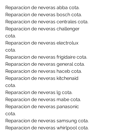
Reparacion de neveras abba cota.
Reparacion de neveras bosch cota.
Reparacion de neveras centrales cota.
Reparacion de neveras challenger 
cota.
Reparacion de neveras electrolux 
cota.
Reparacion de neveras frigidaire cota.
Reparacion de neveras general cota.
Reparacion de neveras haceb cota.
Reparacion de neveras kitchenaid 
cota.
Reparacion de neveras lg cota.
Reparacion de neveras mabe cota.
Reparacion de neveras panasonic 
cota.
Reparacion de neveras samsung cota.
Reparacion de neveras whirlpool cota.