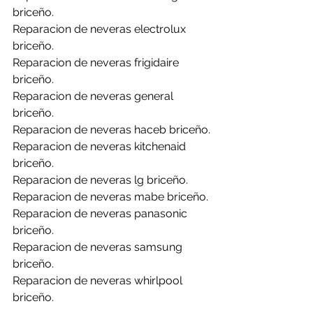
briceño.
Reparacion de neveras electrolux 
briceño.
Reparacion de neveras frigidaire 
briceño.
Reparacion de neveras general 
briceño.
Reparacion de neveras haceb briceño.
Reparacion de neveras kitchenaid 
briceño.
Reparacion de neveras lg briceño.
Reparacion de neveras mabe briceño.
Reparacion de neveras panasonic 
briceño.
Reparacion de neveras samsung 
briceño.
Reparacion de neveras whirlpool 
briceño.