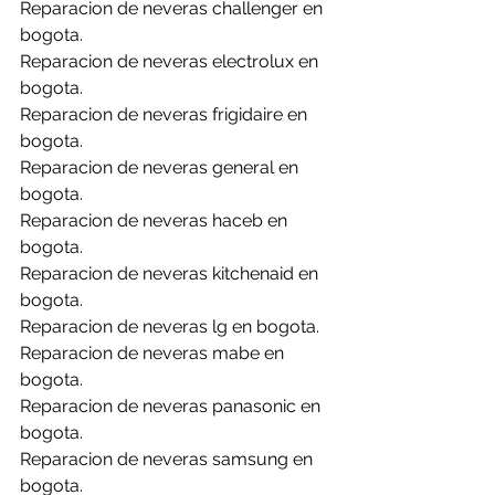
Reparacion de neveras challenger en 
bogota.
Reparacion de neveras electrolux en 
bogota.
Reparacion de neveras frigidaire en 
bogota.
Reparacion de neveras general en 
bogota.
Reparacion de neveras haceb en 
bogota.
Reparacion de neveras kitchenaid en 
bogota.
Reparacion de neveras lg en bogota.
Reparacion de neveras mabe en 
bogota.
Reparacion de neveras panasonic en 
bogota.
Reparacion de neveras samsung en 
bogota.