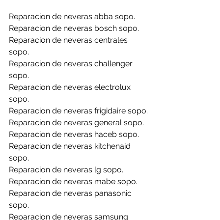
Reparacion de neveras abba sopo.
Reparacion de neveras bosch sopo.
Reparacion de neveras centrales 
sopo.
Reparacion de neveras challenger 
sopo.
Reparacion de neveras electrolux 
sopo.
Reparacion de neveras frigidaire sopo.
Reparacion de neveras general sopo.
Reparacion de neveras haceb sopo.
Reparacion de neveras kitchenaid 
sopo.
Reparacion de neveras lg sopo.
Reparacion de neveras mabe sopo.
Reparacion de neveras panasonic 
sopo.
Reparacion de neveras samsung 