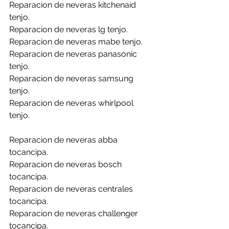
Reparacion de neveras kitchenaid 
tenjo.
Reparacion de neveras lg tenjo.
Reparacion de neveras mabe tenjo.
Reparacion de neveras panasonic 
tenjo.
Reparacion de neveras samsung 
tenjo.
Reparacion de neveras whirlpool 
tenjo.
Reparacion de neveras abba 
tocancipa.
Reparacion de neveras bosch 
tocancipa.
Reparacion de neveras centrales 
tocancipa.
Reparacion de neveras challenger 
tocancipa.