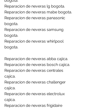
bogota.
Reparacion de neveras lg bogota.
Reparacion de neveras mabe bogota.
Reparacion de neveras panasonic 
bogota.
Reparacion de neveras samsung 
bogota.
Reparacion de neveras whirlpool 
bogota.
Reparacion de neveras abba cajica.
Reparacion de neveras bosch cajica.
Reparacion de neveras centrales 
cajica.
Reparacion de neveras challenger 
cajica.
Reparacion de neveras electrolux 
cajica.
Reparacion de neveras frigidaire 