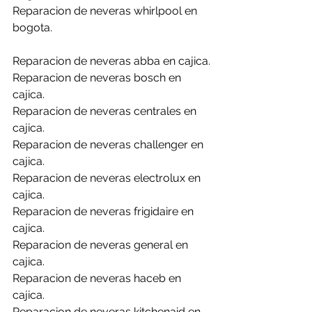
Reparacion de neveras whirlpool en 
bogota.
Reparacion de neveras abba en cajica.
Reparacion de neveras bosch en 
cajica.
Reparacion de neveras centrales en 
cajica.
Reparacion de neveras challenger en 
cajica.
Reparacion de neveras electrolux en 
cajica.
Reparacion de neveras frigidaire en 
cajica.
Reparacion de neveras general en 
cajica.
Reparacion de neveras haceb en 
cajica.
Reparacion de neveras kitchenaid en 