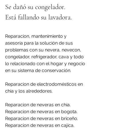
Se dañó su congelador.
Está fallando su lavadora.
Reparacion, mantenimiento y 
asesoría para la solución de sus 
problemas con su nevera, nevecon, 
congelador, refrigerador, cava y todo 
lo relacionado con el hogar y negocio 
en su sistema de conservación.
Reparacion de electrodomésticos en 
chia y los alrededores.
Reparacion de neveras en chia.
Reparacion de neveras en bogota.
Reparacion de neveras en briceño.
Reparacion de neveras en cajica.