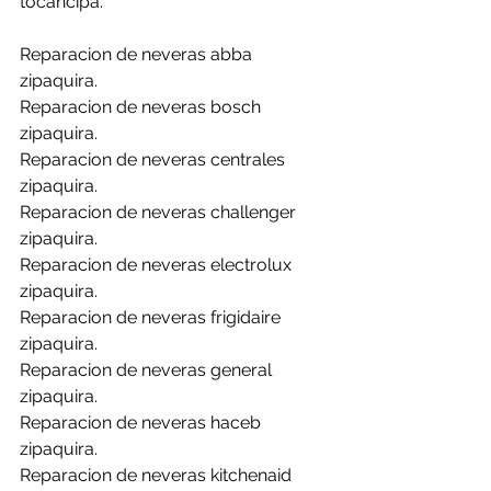
tocancipa.
Reparacion de neveras abba 
zipaquira.
Reparacion de neveras bosch 
zipaquira.
Reparacion de neveras centrales 
zipaquira.
Reparacion de neveras challenger 
zipaquira.
Reparacion de neveras electrolux 
zipaquira.
Reparacion de neveras frigidaire 
zipaquira.
Reparacion de neveras general 
zipaquira.
Reparacion de neveras haceb 
zipaquira.
Reparacion de neveras kitchenaid 