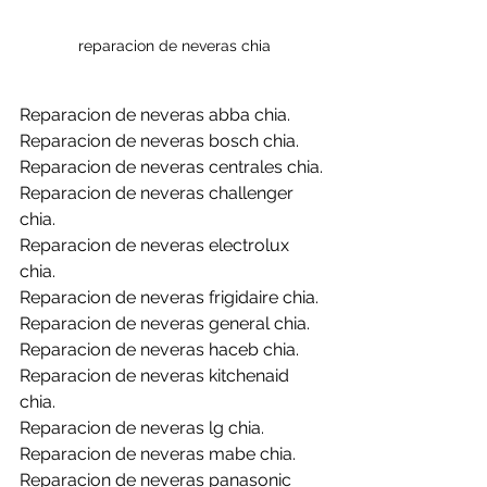
reparacion de neveras chia
Reparacion de neveras abba chia.
Reparacion de neveras bosch chia.
Reparacion de neveras centrales chia.
Reparacion de neveras challenger 
chia.
Reparacion de neveras electrolux 
chia.
Reparacion de neveras frigidaire chia.
Reparacion de neveras general chia.
Reparacion de neveras haceb chia.
Reparacion de neveras kitchenaid 
chia.
Reparacion de neveras lg chia.
Reparacion de neveras mabe chia.
Reparacion de neveras panasonic 