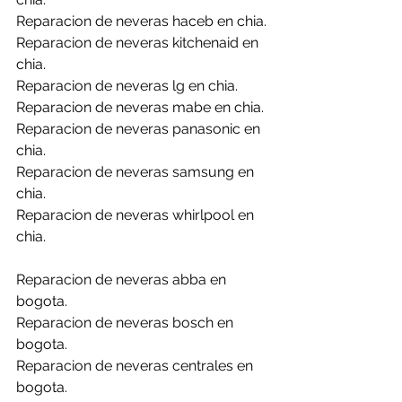
Reparacion de neveras haceb en chia.
Reparacion de neveras kitchenaid en 
chia.
Reparacion de neveras lg en chia.
Reparacion de neveras mabe en chia.
Reparacion de neveras panasonic en 
chia.
Reparacion de neveras samsung en 
chia.
Reparacion de neveras whirlpool en 
chia.
Reparacion de neveras abba en 
bogota.
Reparacion de neveras bosch en 
bogota.
Reparacion de neveras centrales en 
bogota.