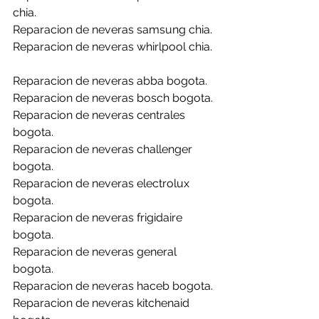
chia.
Reparacion de neveras samsung chia.
Reparacion de neveras whirlpool chia.
Reparacion de neveras abba bogota.
Reparacion de neveras bosch bogota.
Reparacion de neveras centrales 
bogota.
Reparacion de neveras challenger 
bogota.
Reparacion de neveras electrolux 
bogota.
Reparacion de neveras frigidaire 
bogota.
Reparacion de neveras general 
bogota.
Reparacion de neveras haceb bogota.
Reparacion de neveras kitchenaid 