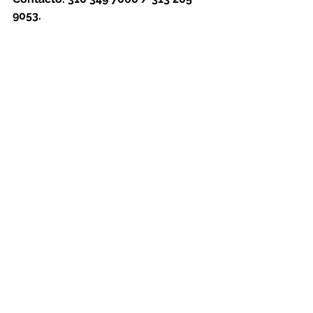
9053.