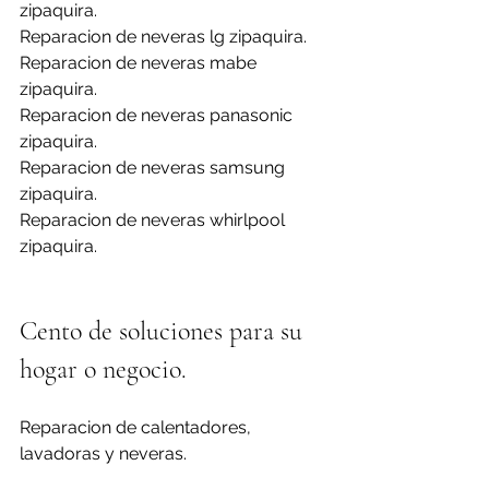
zipaquira.
Reparacion de neveras lg zipaquira.
Reparacion de neveras mabe 
zipaquira.
Reparacion de neveras panasonic 
zipaquira.
Reparacion de neveras samsung 
zipaquira.
Reparacion de neveras whirlpool 
zipaquira.
Cento de soluciones para su 
hogar o negocio.
Reparacion de calentadores, 
lavadoras y neveras.