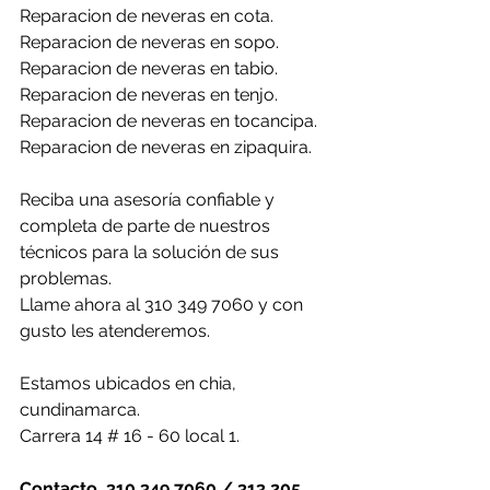
Reparacion de neveras en cota.
Reparacion de neveras en sopo.
Reparacion de neveras en tabio.
Reparacion de neveras en tenjo.
Reparacion de neveras en tocancipa.
Reparacion de neveras en zipaquira.
Reciba una asesoría confiable y 
completa de parte de nuestros 
técnicos para la solución de sus 
problemas.
Llame ahora al 310 349 7060 y con 
gusto les atenderemos.
Estamos ubicados en chia, 
cundinamarca.
Carrera 14 # 16 - 60 local 1.
Contacto. 310 349 7060 / 313 205 