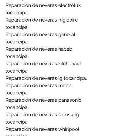
Reparacion de neveras electrolux 
tocancipa.
Reparacion de neveras frigidaire 
tocancipa.
Reparacion de neveras general 
tocancipa.
Reparacion de neveras haceb 
tocancipa.
Reparacion de neveras kitchenaid 
tocancipa.
Reparacion de neveras lg tocancipa.
Reparacion de neveras mabe 
tocancipa.
Reparacion de neveras panasonic 
tocancipa.
Reparacion de neveras samsung 
tocancipa.
Reparacion de neveras whirlpool 