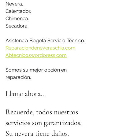
Nevera.
Calentador.
Chimenea.
Secadora.
Asistencia Bogotá Servicio Técnico.
Reparaciondeneveraschia.com
Abtecnicoswordpress.com
Somos su mejor opción en 
reparación.
Llame ahora...
Recuerde, todos nuestros 
servicios son garantizados.
Su nevera tiene daños.