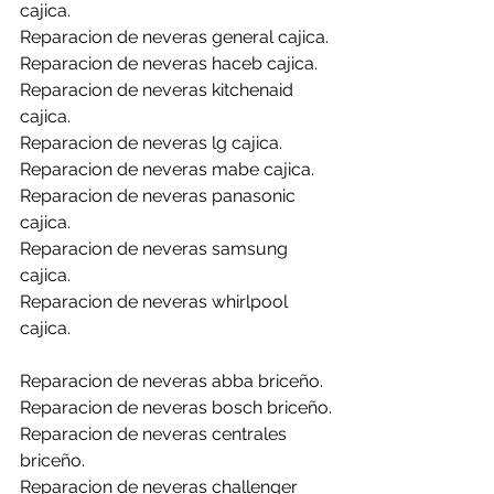
cajica.
Reparacion de neveras general cajica.
Reparacion de neveras haceb cajica.
Reparacion de neveras kitchenaid 
cajica.
Reparacion de neveras lg cajica.
Reparacion de neveras mabe cajica.
Reparacion de neveras panasonic 
cajica.
Reparacion de neveras samsung 
cajica.
Reparacion de neveras whirlpool 
cajica.
Reparacion de neveras abba briceño.
Reparacion de neveras bosch briceño.
Reparacion de neveras centrales 
briceño.
Reparacion de neveras challenger 