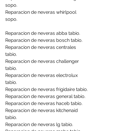
sopo.
Reparacion de neveras whirlpool 
sopo.
Reparacion de neveras abba tabio.
Reparacion de neveras bosch tabio.
Reparacion de neveras centrales 
tabio.
Reparacion de neveras challenger 
tabio.
Reparacion de neveras electrolux 
tabio.
Reparacion de neveras frigidaire tabio.
Reparacion de neveras general tabio.
Reparacion de neveras haceb tabio.
Reparacion de neveras kitchenaid 
tabio.
Reparacion de neveras lg tabio.