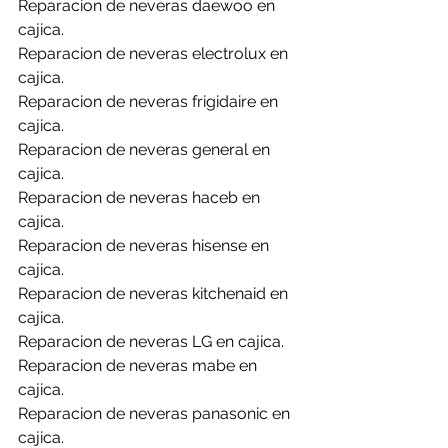
Reparacion de neveras daewoo en 
cajica.
Reparacion de neveras electrolux en 
cajica.
Reparacion de neveras frigidaire en 
cajica.
Reparacion de neveras general en 
cajica.
Reparacion de neveras haceb en 
cajica.
Reparacion de neveras hisense en 
cajica.
Reparacion de neveras kitchenaid en 
cajica.
Reparacion de neveras LG en cajica.
Reparacion de neveras mabe en 
cajica.
Reparacion de neveras panasonic en 
cajica.