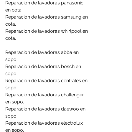
Reparacion de lavadoras panasonic 
en cota.
Reparacion de lavadoras samsung en 
cota.
Reparacion de lavadoras whirlpool en 
cota.
Reparacion de lavadoras abba en 
sopo.
Reparacion de lavadoras bosch en 
sopo.
Reparacion de lavadoras centrales en 
sopo.
Reparacion de lavadoras challenger 
en sopo.
Reparacion de lavadoras daewoo en 
sopo.
Reparacion de lavadoras electrolux 
en sopo.