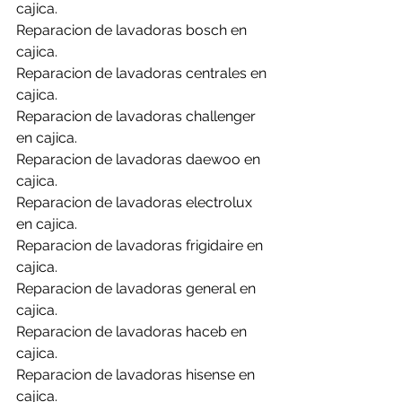
cajica.
Reparacion de lavadoras bosch en 
cajica.
Reparacion de lavadoras centrales en 
cajica.
Reparacion de lavadoras challenger 
en cajica.
Reparacion de lavadoras daewoo en 
cajica.
Reparacion de lavadoras electrolux 
en cajica.
Reparacion de lavadoras frigidaire en 
cajica.
Reparacion de lavadoras general en 
cajica.
Reparacion de lavadoras haceb en 
cajica.
Reparacion de lavadoras hisense en 
cajica.