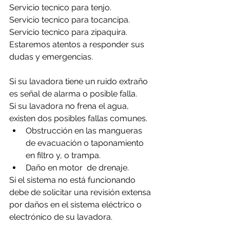
Servicio tecnico para tenjo.
Servicio tecnico para tocancipa.
Servicio tecnico para zipaquira.
Estaremos atentos a responder sus 
dudas y emergencias.
Si su lavadora tiene un ruido extraño 
es señal de alarma o posible falla.
Si su lavadora no frena el agua, 
existen dos posibles fallas comunes.
Obstrucción en las mangueras 
de evacuación o taponamiento 
en filtro y, o trampa.
Daño en motor  de drenaje.
Si el sistema no está funcionando 
debe de solicitar una revisión extensa 
por daños en el sistema eléctrico o 
electrónico de su lavadora.