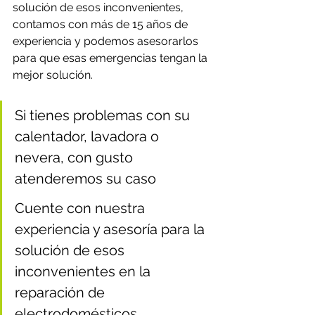
solución de esos inconvenientes, 
contamos con más de 15 años de 
experiencia y podemos asesorarlos 
para que esas emergencias tengan la 
mejor solución.
Si tienes problemas con su 
calentador, lavadora o 
nevera, con gusto 
atenderemos su caso
Cuente con nuestra 
experiencia y asesoría para la 
solución de esos 
inconvenientes en la 
reparación de 
electrodomésticos.