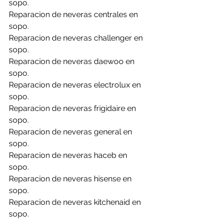
sopo.
Reparacion de neveras centrales en 
sopo.
Reparacion de neveras challenger en 
sopo.
Reparacion de neveras daewoo en 
sopo.
Reparacion de neveras electrolux en 
sopo.
Reparacion de neveras frigidaire en 
sopo.
Reparacion de neveras general en 
sopo.
Reparacion de neveras haceb en 
sopo.
Reparacion de neveras hisense en 
sopo.
Reparacion de neveras kitchenaid en 
sopo.