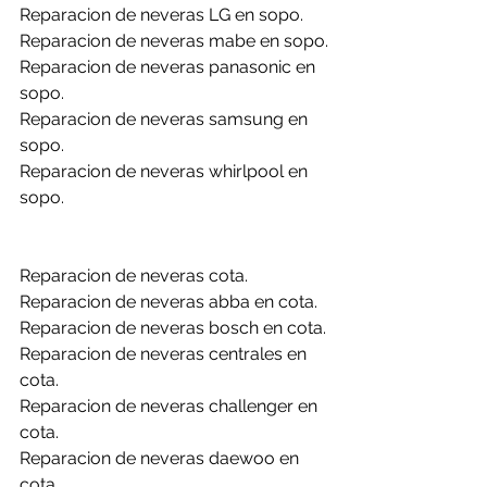
Reparacion de neveras LG en sopo.
Reparacion de neveras mabe en sopo.
Reparacion de neveras panasonic en 
sopo.
Reparacion de neveras samsung en 
sopo.
Reparacion de neveras whirlpool en 
sopo.
Reparacion de neveras cota.
Reparacion de neveras abba en cota.
Reparacion de neveras bosch en cota.
Reparacion de neveras centrales en 
cota.
Reparacion de neveras challenger en 
cota.
Reparacion de neveras daewoo en 
cota.