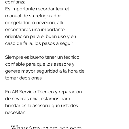
confianza. 
Es importante recordar leer el 
manual de su refrigerador, 
congelador  o nevecon, allí 
encontrarás una importante 
orientación para el buen uso y en 
caso de falla, los pasos a seguir.
Siempre es bueno tener un técnico 
confiable para que los asesore y 
genere mayor seguridad a la hora de 
tomar decisiones.
En AB Servicio Técnico y reparación 
de neveras chia, estamos para 
brindarles la asesoría que ustedes 
necesitan.
WhatsApp+57 313 205 9053