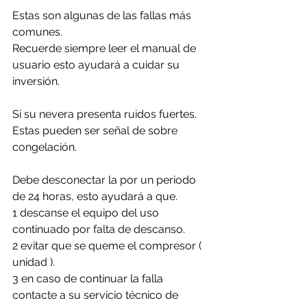
Estas son algunas de las fallas más 
comunes. 
Recuerde siempre leer el manual de 
usuario esto ayudará a cuidar su 
inversión.
Si su nevera presenta ruidos fuertes. 
Estas pueden ser señal de sobre 
congelación.
Debe desconectar la por un periodo 
de 24 horas, esto ayudará a que. 
1 descanse el equipo del uso 
continuado por falta de descanso.
2 evitar que se queme el compresor ( 
unidad ).
3 en caso de continuar la falla 
contacte a su servicio técnico de 