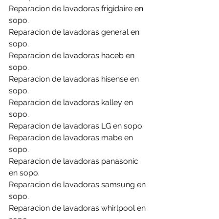
Reparacion de lavadoras frigidaire en 
sopo.
Reparacion de lavadoras general en 
sopo.
Reparacion de lavadoras haceb en 
sopo.
Reparacion de lavadoras hisense en 
sopo.
Reparacion de lavadoras kalley en 
sopo.
Reparacion de lavadoras LG en sopo.
Reparacion de lavadoras mabe en 
sopo.
Reparacion de lavadoras panasonic 
en sopo.
Reparacion de lavadoras samsung en 
sopo.
Reparacion de lavadoras whirlpool en 