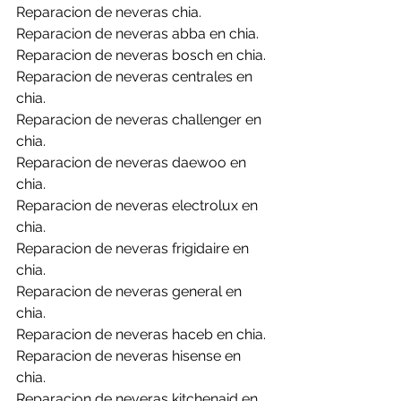
Reparacion de neveras chia.
Reparacion de neveras abba en chia.
Reparacion de neveras bosch en chia.
Reparacion de neveras centrales en 
chia.
Reparacion de neveras challenger en 
chia.
Reparacion de neveras daewoo en 
chia.
Reparacion de neveras electrolux en 
chia.
Reparacion de neveras frigidaire en 
chia.
Reparacion de neveras general en 
chia.
Reparacion de neveras haceb en chia.
Reparacion de neveras hisense en 
chia.
Reparacion de neveras kitchenaid en 