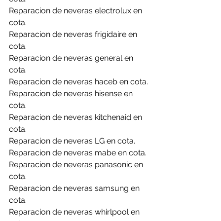
Reparacion de neveras electrolux en 
cota.
Reparacion de neveras frigidaire en 
cota.
Reparacion de neveras general en 
cota.
Reparacion de neveras haceb en cota.
Reparacion de neveras hisense en 
cota.
Reparacion de neveras kitchenaid en 
cota.
Reparacion de neveras LG en cota.
Reparacion de neveras mabe en cota.
Reparacion de neveras panasonic en 
cota.
Reparacion de neveras samsung en 
cota.
Reparacion de neveras whirlpool en 