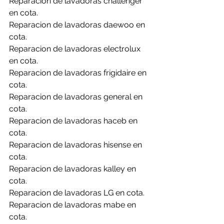
Reparacion de lavadoras challenger 
en cota.
Reparacion de lavadoras daewoo en 
cota.
Reparacion de lavadoras electrolux 
en cota.
Reparacion de lavadoras frigidaire en 
cota.
Reparacion de lavadoras general en 
cota.
Reparacion de lavadoras haceb en 
cota.
Reparacion de lavadoras hisense en 
cota.
Reparacion de lavadoras kalley en 
cota.
Reparacion de lavadoras LG en cota.
Reparacion de lavadoras mabe en 
cota.