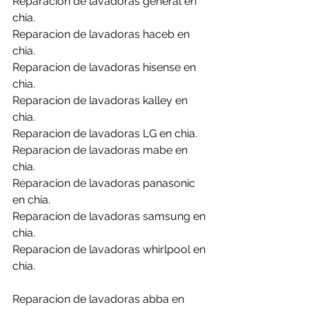
Reparacion de lavadoras general en 
chia.
Reparacion de lavadoras haceb en 
chia.
Reparacion de lavadoras hisense en 
chia.
Reparacion de lavadoras kalley en 
chia.
Reparacion de lavadoras LG en chia.
Reparacion de lavadoras mabe en 
chia.
Reparacion de lavadoras panasonic 
en chia.
Reparacion de lavadoras samsung en 
chia.
Reparacion de lavadoras whirlpool en 
chia.
Reparacion de lavadoras abba en 