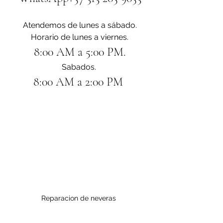
Atendemos de lunes a sábado.
Horario de lunes a viernes.
8:00 AM a 5:00 PM.
Sabados. 
8:00 AM a 2:00 PM 
Reparacion de neveras 