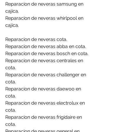
Reparacion de neveras samsung en 
cajica.
Reparacion de neveras whirlpool en 
cajica.
Reparacion de neveras cota.
Reparacion de neveras abba en cota.
Reparacion de neveras bosch en cota.
Reparacion de neveras centrales en 
cota.
Reparacion de neveras challenger en 
cota.
Reparacion de neveras daewoo en 
cota.
Reparacion de neveras electrolux en 
cota.
Reparacion de neveras frigidaire en 
cota.
Reparacion de neveras general en 