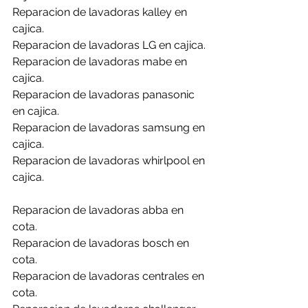
Reparacion de lavadoras kalley en 
cajica.
Reparacion de lavadoras LG en cajica.
Reparacion de lavadoras mabe en 
cajica.
Reparacion de lavadoras panasonic 
en cajica.
Reparacion de lavadoras samsung en 
cajica.
Reparacion de lavadoras whirlpool en 
cajica.
Reparacion de lavadoras abba en 
cota.
Reparacion de lavadoras bosch en 
cota.
Reparacion de lavadoras centrales en 
cota.