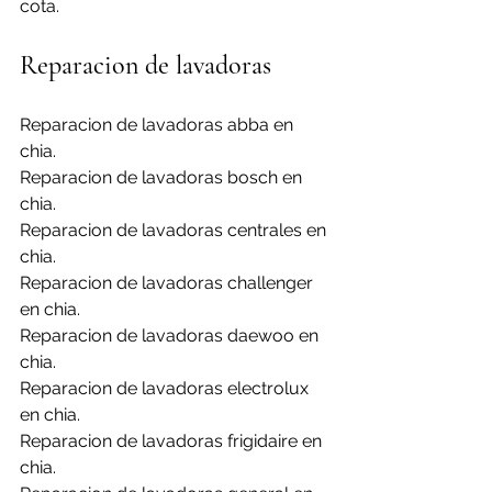
cota.
Reparacion de lavadoras
Reparacion de lavadoras abba en 
chia.
Reparacion de lavadoras bosch en 
chia.
Reparacion de lavadoras centrales en 
chia.
Reparacion de lavadoras challenger 
en chia.
Reparacion de lavadoras daewoo en 
chia.
Reparacion de lavadoras electrolux 
en chia.
Reparacion de lavadoras frigidaire en 
chia.