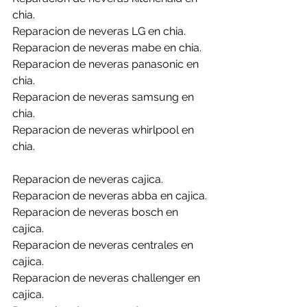
chia.
Reparacion de neveras LG en chia.
Reparacion de neveras mabe en chia.
Reparacion de neveras panasonic en 
chia.
Reparacion de neveras samsung en 
chia.
Reparacion de neveras whirlpool en 
chia.
Reparacion de neveras cajica.
Reparacion de neveras abba en cajica.
Reparacion de neveras bosch en 
cajica.
Reparacion de neveras centrales en 
cajica.
Reparacion de neveras challenger en 
cajica.