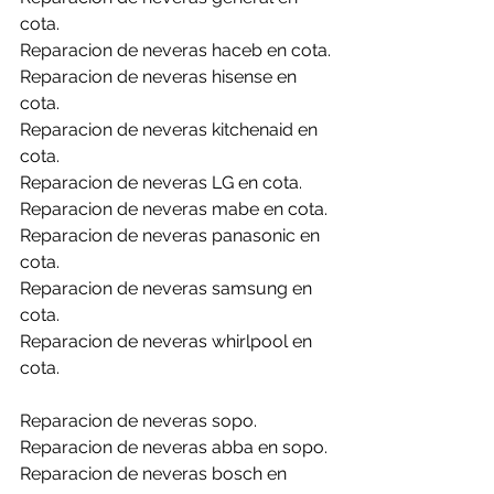
cota.
Reparacion de neveras haceb en cota.
Reparacion de neveras hisense en 
cota.
Reparacion de neveras kitchenaid en 
cota.
Reparacion de neveras LG en cota.
Reparacion de neveras mabe en cota.
Reparacion de neveras panasonic en 
cota.
Reparacion de neveras samsung en 
cota.
Reparacion de neveras whirlpool en 
cota.
Reparacion de neveras sopo.
Reparacion de neveras abba en sopo.
Reparacion de neveras bosch en 