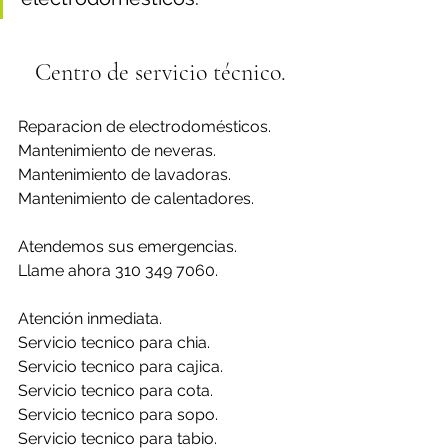
Centro de servicio técnico.
Reparacion de electrodomésticos.
Mantenimiento de neveras.
Mantenimiento de lavadoras.
Mantenimiento de calentadores.
Atendemos sus emergencias.
Llame ahora 310 349 7060.
Atención inmediata.
Servicio tecnico para chia.
Servicio tecnico para cajica.
Servicio tecnico para cota.
Servicio tecnico para sopo.
Servicio tecnico para tabio.