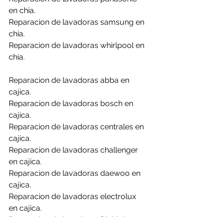
en chia.
Reparacion de lavadoras samsung en 
chia.
Reparacion de lavadoras whirlpool en 
chia.
Reparacion de lavadoras abba en 
cajica.
Reparacion de lavadoras bosch en 
cajica.
Reparacion de lavadoras centrales en 
cajica.
Reparacion de lavadoras challenger 
en cajica.
Reparacion de lavadoras daewoo en 
cajica.
Reparacion de lavadoras electrolux 
en cajica.