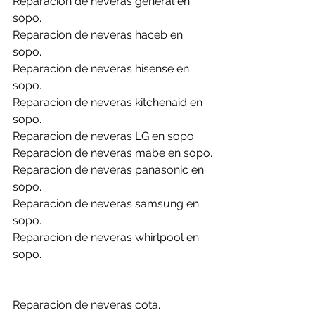
Reparacion de neveras general en 
sopo.
Reparacion de neveras haceb en 
sopo.
Reparacion de neveras hisense en 
sopo.
Reparacion de neveras kitchenaid en 
sopo.
Reparacion de neveras LG en sopo.
Reparacion de neveras mabe en sopo.
Reparacion de neveras panasonic en 
sopo.
Reparacion de neveras samsung en 
sopo.
Reparacion de neveras whirlpool en 
sopo.
Reparacion de neveras cota.