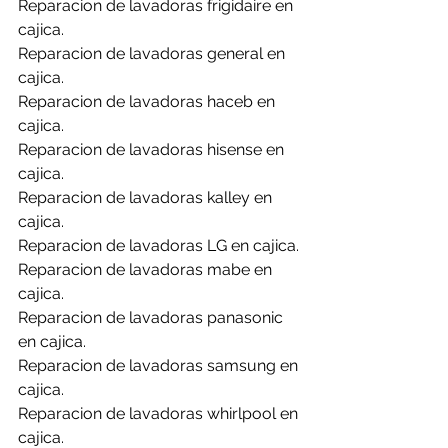
Reparacion de lavadoras frigidaire en 
cajica.
Reparacion de lavadoras general en 
cajica.
Reparacion de lavadoras haceb en 
cajica.
Reparacion de lavadoras hisense en 
cajica.
Reparacion de lavadoras kalley en 
cajica.
Reparacion de lavadoras LG en cajica.
Reparacion de lavadoras mabe en 
cajica.
Reparacion de lavadoras panasonic 
en cajica.
Reparacion de lavadoras samsung en 
cajica.
Reparacion de lavadoras whirlpool en 
cajica.