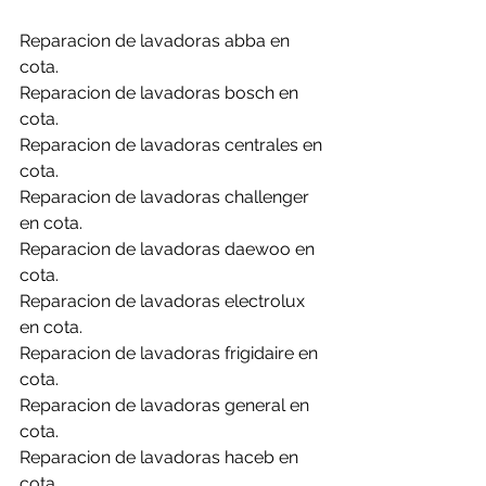
Reparacion de lavadoras abba en 
cota.
Reparacion de lavadoras bosch en 
cota.
Reparacion de lavadoras centrales en 
cota.
Reparacion de lavadoras challenger 
en cota.
Reparacion de lavadoras daewoo en 
cota.
Reparacion de lavadoras electrolux 
en cota.
Reparacion de lavadoras frigidaire en 
cota.
Reparacion de lavadoras general en 
cota.
Reparacion de lavadoras haceb en 
cota.