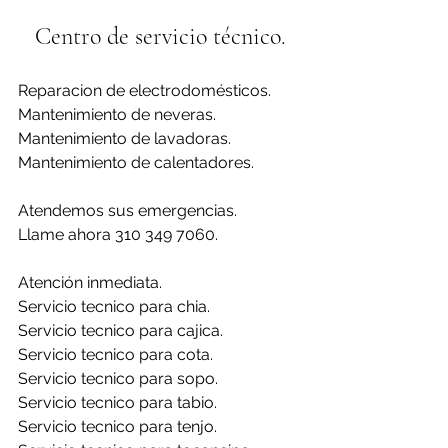
Centro de servicio técnico.
Reparacion de electrodomésticos.
Mantenimiento de neveras.
Mantenimiento de lavadoras.
Mantenimiento de calentadores.
Atendemos sus emergencias.
Llame ahora 310 349 7060.
Atención inmediata.
Servicio tecnico para chia.
Servicio tecnico para cajica.
Servicio tecnico para cota.
Servicio tecnico para sopo.
Servicio tecnico para tabio.
Servicio tecnico para tenjo.