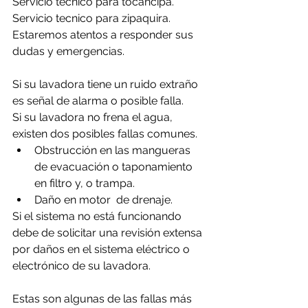
Servicio tecnico para tocancipa.
Servicio tecnico para zipaquira.
Estaremos atentos a responder sus 
dudas y emergencias.
Si su lavadora tiene un ruido extraño 
es señal de alarma o posible falla.
Si su lavadora no frena el agua, 
existen dos posibles fallas comunes.
Obstrucción en las mangueras 
de evacuación o taponamiento 
en filtro y, o trampa.
Daño en motor  de drenaje.
Si el sistema no está funcionando 
debe de solicitar una revisión extensa 
por daños en el sistema eléctrico o 
electrónico de su lavadora.
Estas son algunas de las fallas más 