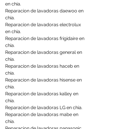
en chia.
Reparacion de lavadoras daewoo en 
chia.
Reparacion de lavadoras electrolux 
en chia.
Reparacion de lavadoras frigidaire en 
chia.
Reparacion de lavadoras general en 
chia.
Reparacion de lavadoras haceb en 
chia.
Reparacion de lavadoras hisense en 
chia.
Reparacion de lavadoras kalley en 
chia.
Reparacion de lavadoras LG en chia.
Reparacion de lavadoras mabe en 
chia.
Reparacion de lavadoras panasonic 