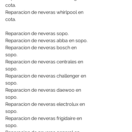
cota.
Reparacion de neveras whirlpool en 
cota.
Reparacion de neveras sopo.
Reparacion de neveras abba en sopo.
Reparacion de neveras bosch en 
sopo.
Reparacion de neveras centrales en 
sopo.
Reparacion de neveras challenger en 
sopo.
Reparacion de neveras daewoo en 
sopo.
Reparacion de neveras electrolux en 
sopo.
Reparacion de neveras frigidaire en 
sopo.