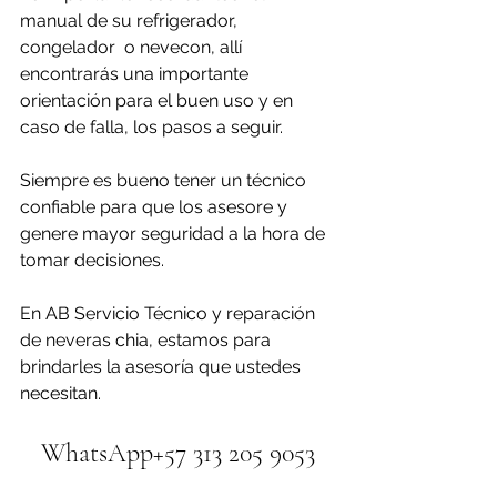
manual de su refrigerador, 
congelador  o nevecon, allí 
encontrarás una importante 
orientación para el buen uso y en 
caso de falla, los pasos a seguir.
Siempre es bueno tener un técnico 
confiable para que los asesore y 
genere mayor seguridad a la hora de 
tomar decisiones.
En AB Servicio Técnico y reparación 
de neveras chia, estamos para 
brindarles la asesoría que ustedes 
necesitan.
WhatsApp+57 313 205 9053