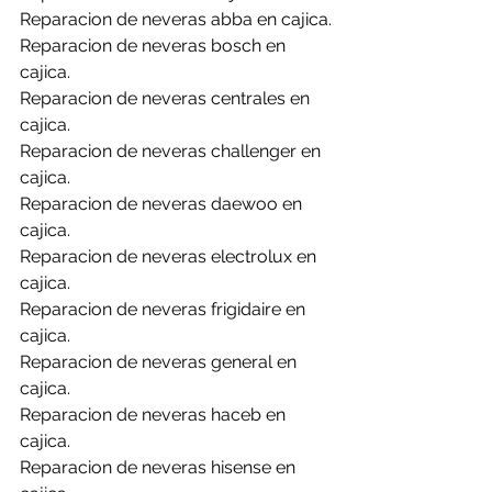
Reparacion de neveras abba en cajica.
Reparacion de neveras bosch en 
cajica.
Reparacion de neveras centrales en 
cajica.
Reparacion de neveras challenger en 
cajica.
Reparacion de neveras daewoo en 
cajica.
Reparacion de neveras electrolux en 
cajica.
Reparacion de neveras frigidaire en 
cajica.
Reparacion de neveras general en 
cajica.
Reparacion de neveras haceb en 
cajica.
Reparacion de neveras hisense en 