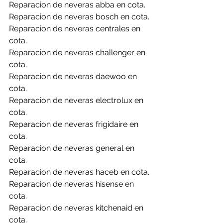
Reparacion de neveras abba en cota.
Reparacion de neveras bosch en cota.
Reparacion de neveras centrales en 
cota.
Reparacion de neveras challenger en 
cota.
Reparacion de neveras daewoo en 
cota.
Reparacion de neveras electrolux en 
cota.
Reparacion de neveras frigidaire en 
cota.
Reparacion de neveras general en 
cota.
Reparacion de neveras haceb en cota.
Reparacion de neveras hisense en 
cota.
Reparacion de neveras kitchenaid en 
cota.