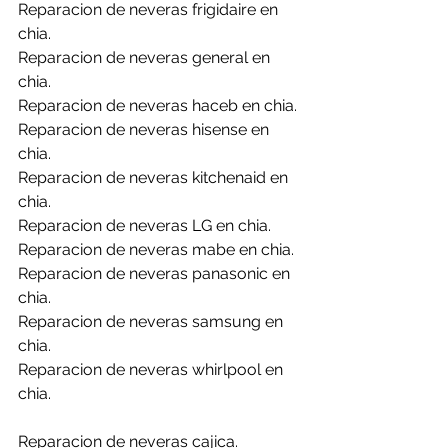
Reparacion de neveras frigidaire en 
chia.
Reparacion de neveras general en 
chia.
Reparacion de neveras haceb en chia.
Reparacion de neveras hisense en 
chia.
Reparacion de neveras kitchenaid en 
chia.
Reparacion de neveras LG en chia.
Reparacion de neveras mabe en chia.
Reparacion de neveras panasonic en 
chia.
Reparacion de neveras samsung en 
chia.
Reparacion de neveras whirlpool en 
chia.
Reparacion de neveras cajica.