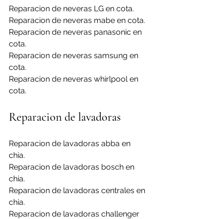
Reparacion de neveras LG en cota.
Reparacion de neveras mabe en cota.
Reparacion de neveras panasonic en 
cota.
Reparacion de neveras samsung en 
cota.
Reparacion de neveras whirlpool en 
cota.
Reparacion de lavadoras
Reparacion de lavadoras abba en 
chia.
Reparacion de lavadoras bosch en 
chia.
Reparacion de lavadoras centrales en 
chia.
Reparacion de lavadoras challenger 