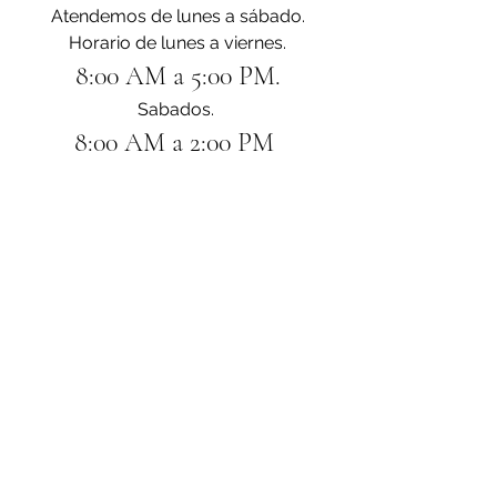
Atendemos de lunes a sábado.
Horario de lunes a viernes.
8:00 AM a 5:00 PM.
Sabados. 
8:00 AM a 2:00 PM 