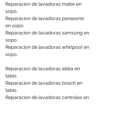
Reparacion de lavadoras mabe en 
sopo.
Reparacion de lavadoras panasonic 
en sopo.
Reparacion de lavadoras samsung en 
sopo.
Reparacion de lavadoras whirlpool en 
sopo.
Reparacion de lavadoras abba en 
tabio.
Reparacion de lavadoras bosch en 
tabio.
Reparacion de lavadoras centrales en 
tabio.
Reparacion de lavadoras challenger 
en tabio.
Reparacion de lavadoras daewoo en 
tabio.