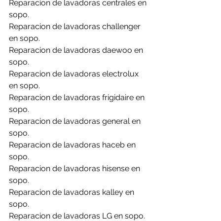
Reparacion de lavadoras centrales en 
sopo.
Reparacion de lavadoras challenger 
en sopo.
Reparacion de lavadoras daewoo en 
sopo.
Reparacion de lavadoras electrolux 
en sopo.
Reparacion de lavadoras frigidaire en 
sopo.
Reparacion de lavadoras general en 
sopo.
Reparacion de lavadoras haceb en 
sopo.
Reparacion de lavadoras hisense en 
sopo.
Reparacion de lavadoras kalley en 
sopo.
Reparacion de lavadoras LG en sopo.