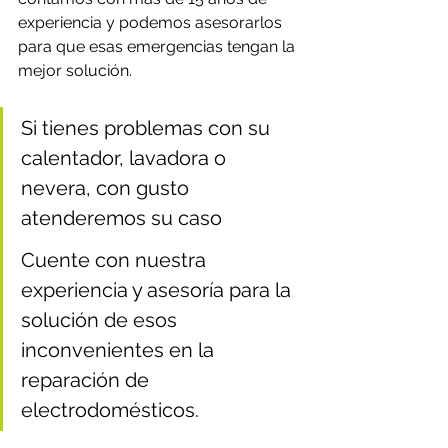
experiencia y podemos asesorarlos 
para que esas emergencias tengan la 
mejor solución.
Si tienes problemas con su 
calentador, lavadora o 
nevera, con gusto 
atenderemos su caso
Cuente con nuestra 
experiencia y asesoría para la 
solución de esos 
inconvenientes en la 
reparación de 
electrodomésticos.