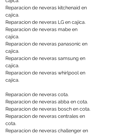
cajica.
Reparacion de neveras kitchenaid en 
cajica.
Reparacion de neveras LG en cajica.
Reparacion de neveras mabe en 
cajica.
Reparacion de neveras panasonic en 
cajica.
Reparacion de neveras samsung en 
cajica.
Reparacion de neveras whirlpool en 
cajica.
Reparacion de neveras cota.
Reparacion de neveras abba en cota.
Reparacion de neveras bosch en cota.
Reparacion de neveras centrales en 
cota.
Reparacion de neveras challenger en 