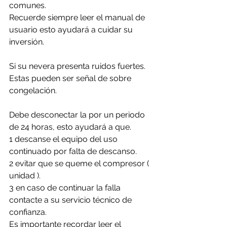
comunes. 
Recuerde siempre leer el manual de 
usuario esto ayudará a cuidar su 
inversión.
Si su nevera presenta ruidos fuertes. 
Estas pueden ser señal de sobre 
congelación.
Debe desconectar la por un periodo 
de 24 horas, esto ayudará a que. 
1 descanse el equipo del uso 
continuado por falta de descanso.
2 evitar que se queme el compresor ( 
unidad ).
3 en caso de continuar la falla 
contacte a su servicio técnico de 
confianza. 
Es importante recordar leer el 