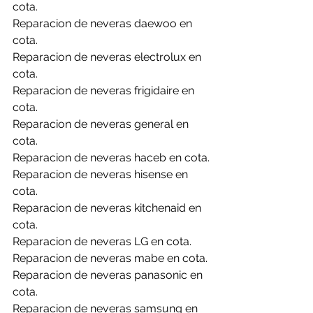
cota.
Reparacion de neveras daewoo en 
cota.
Reparacion de neveras electrolux en 
cota.
Reparacion de neveras frigidaire en 
cota.
Reparacion de neveras general en 
cota.
Reparacion de neveras haceb en cota.
Reparacion de neveras hisense en 
cota.
Reparacion de neveras kitchenaid en 
cota.
Reparacion de neveras LG en cota.
Reparacion de neveras mabe en cota.
Reparacion de neveras panasonic en 
cota.
Reparacion de neveras samsung en 