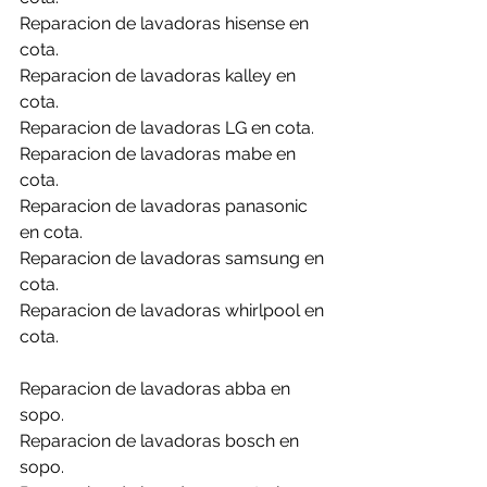
Reparacion de lavadoras hisense en 
cota.
Reparacion de lavadoras kalley en 
cota.
Reparacion de lavadoras LG en cota.
Reparacion de lavadoras mabe en 
cota.
Reparacion de lavadoras panasonic 
en cota.
Reparacion de lavadoras samsung en 
cota.
Reparacion de lavadoras whirlpool en 
cota.
Reparacion de lavadoras abba en 
sopo.
Reparacion de lavadoras bosch en 
sopo.