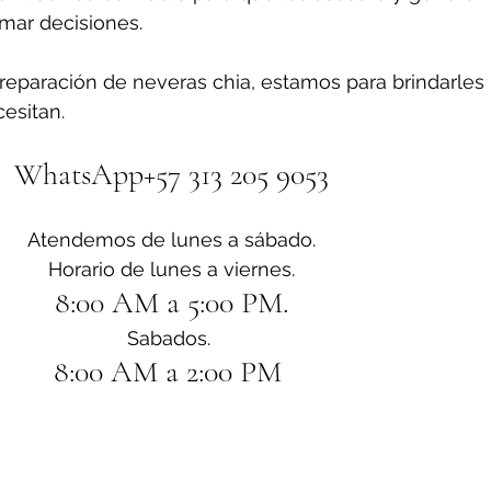
omar decisiones.
reparación de neveras chia, estamos para brindarles 
esitan.
WhatsApp+57 313 205 9053
Atendemos de lunes a sábado.
Horario de lunes a viernes.
8:00 AM a 5:00 PM.
Sabados. 
8:00 AM a 2:00 PM 