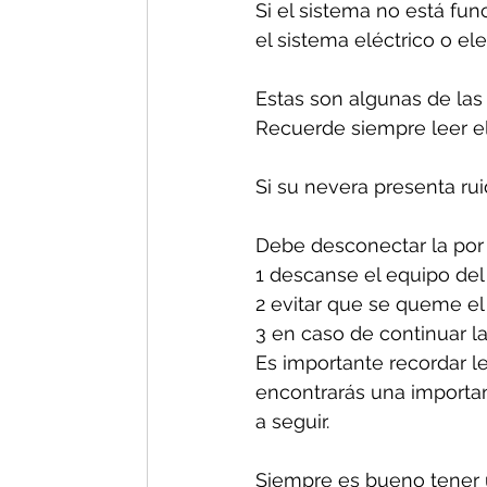
Si el sistema no está fun
el sistema eléctrico o el
Estas son algunas de las
Recuerde siempre leer el
Si su nevera presenta ru
Debe desconectar la por 
1 descanse el equipo del
2 evitar que se queme el
3 en caso de continuar la
Es importante recordar le
encontrarás una important
a seguir.
Siempre es bueno tener u