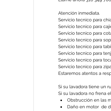
Atención inmediata.
Servicio tecnico para chia
Servicio tecnico para caji
Servicio tecnico para cot
Servicio tecnico para sop
Servicio tecnico para tabi
Servicio tecnico para tenj
Servicio tecnico para toc
Servicio tecnico para zipa
Estaremos atentos a res
Si su lavadora tiene un r
Si su lavadora no frena e
Obstrucción en las m
Daño en motor  de d