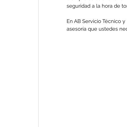
seguridad a la hora de t
En AB Servicio Técnico y 
asesoría que ustedes nec