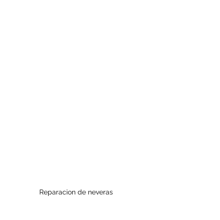
Reparacion de neveras 