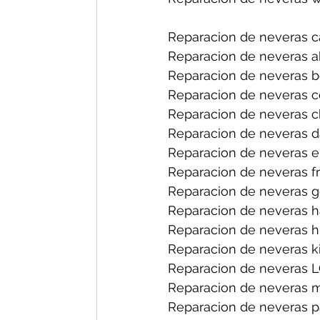
Reparacion de neveras ca
Reparacion de neveras ab
Reparacion de neveras bo
Reparacion de neveras ce
Reparacion de neveras ch
Reparacion de neveras d
Reparacion de neveras el
Reparacion de neveras fri
Reparacion de neveras ge
Reparacion de neveras ha
Reparacion de neveras hi
Reparacion de neveras ki
Reparacion de neveras LG
Reparacion de neveras m
Reparacion de neveras pa