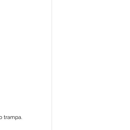
o trampa.