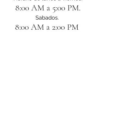
8:00 AM a 5:00 PM.
Sabados. 
8:00 AM a 2:00 PM 