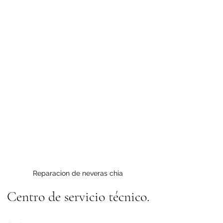
Reparacion de neveras chia
Centro de servicio técnico.