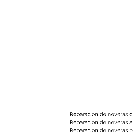
Reparacion de neveras ch
Reparacion de neveras a
Reparacion de neveras b