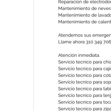
Reparacion de electrodo
Mantenimiento de nevera
Mantenimiento de lavado
Mantenimiento de calent
Atendemos sus emergenc
Llame ahora 310 349 706
Atención inmediata.
Servicio tecnico para chia
Servicio tecnico para caji
Servicio tecnico para cot
Servicio tecnico para sop
Servicio tecnico para tabi
Servicio tecnico para tenj
Servicio tecnico para toc
Servicio tecnico para zipa