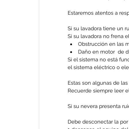
Estaremos atentos a res
Si su lavadora tiene un r
Si su lavadora no frena e
Obstrucción en las m
Daño en motor  de d
Si el sistema no está fun
el sistema eléctrico o el
Estas son algunas de las
Recuerde siempre leer el
Si su nevera presenta ru
Debe desconectar la por 