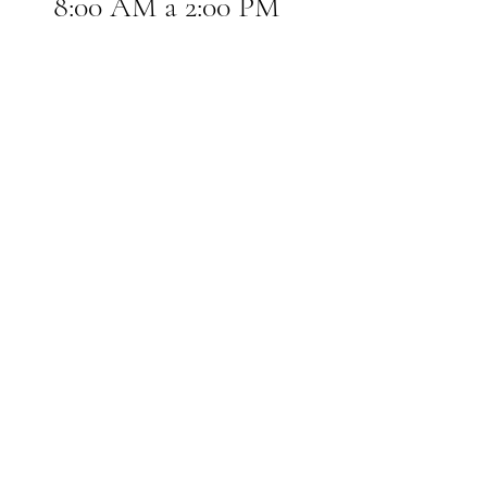
8:00 AM a 2:00 PM 