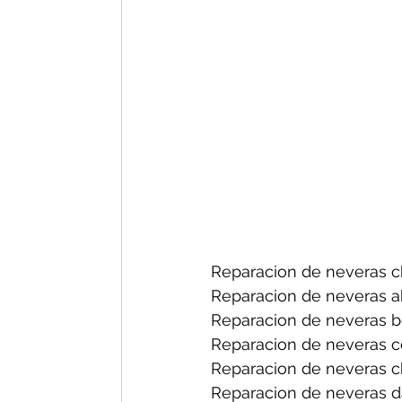
Reparacion de neveras ch
Reparacion de neveras a
Reparacion de neveras b
Reparacion de neveras ce
Reparacion de neveras ch
Reparacion de neveras d