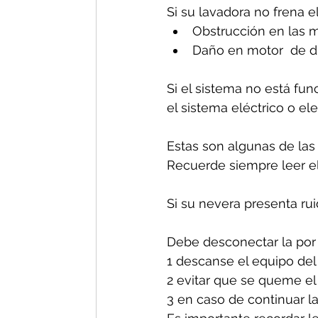
Si su lavadora no frena e
Obstrucción en las m
Daño en motor  de d
Si el sistema no está fun
el sistema eléctrico o el
Estas son algunas de las
Recuerde siempre leer el
Si su nevera presenta ru
Debe desconectar la por 
1 descanse el equipo del
2 evitar que se queme el
3 en caso de continuar la