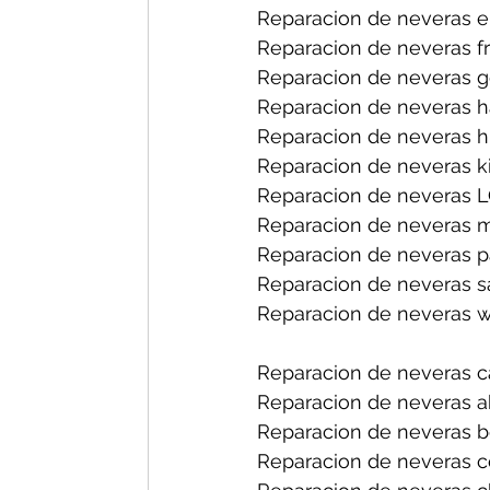
Reparacion de neveras el
Reparacion de neveras fri
Reparacion de neveras ge
Reparacion de neveras h
Reparacion de neveras hi
Reparacion de neveras ki
Reparacion de neveras L
Reparacion de neveras m
Reparacion de neveras p
Reparacion de neveras s
Reparacion de neveras wh
Reparacion de neveras ca
Reparacion de neveras ab
Reparacion de neveras bo
Reparacion de neveras ce