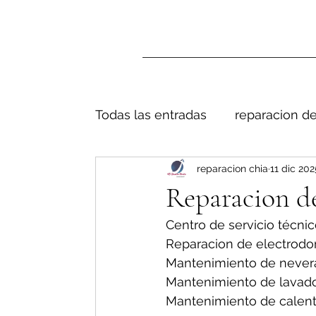
Todas las entradas
reparacion de
reparacion chia
11 dic 202
Reparacion de
Centro de servicio técnic
Reparacion de electrodo
Mantenimiento de nevera
Mantenimiento de lavado
Mantenimiento de calent