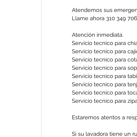
Atendemos sus emergenc
Llame ahora 310 349 706
Atención inmediata.
Servicio tecnico para chia
Servicio tecnico para caji
Servicio tecnico para cot
Servicio tecnico para sop
Servicio tecnico para tabi
Servicio tecnico para tenj
Servicio tecnico para toc
Servicio tecnico para zipa
Estaremos atentos a res
Si su lavadora tiene un r