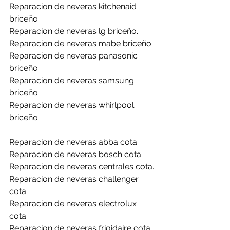
Reparacion de neveras kitchenaid 
briceño.
Reparacion de neveras lg briceño.
Reparacion de neveras mabe briceño.
Reparacion de neveras panasonic 
briceño.
Reparacion de neveras samsung 
briceño.
Reparacion de neveras whirlpool 
briceño.
Reparacion de neveras abba cota.
Reparacion de neveras bosch cota.
Reparacion de neveras centrales cota.
Reparacion de neveras challenger 
cota.
Reparacion de neveras electrolux 
cota.
Reparacion de neveras frigidaire cota.