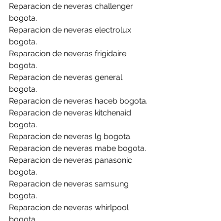
Reparacion de neveras challenger 
bogota.
Reparacion de neveras electrolux 
bogota.
Reparacion de neveras frigidaire 
bogota.
Reparacion de neveras general 
bogota.
Reparacion de neveras haceb bogota.
Reparacion de neveras kitchenaid 
bogota.
Reparacion de neveras lg bogota.
Reparacion de neveras mabe bogota.
Reparacion de neveras panasonic 
bogota.
Reparacion de neveras samsung 
bogota.
Reparacion de neveras whirlpool 
bogota.