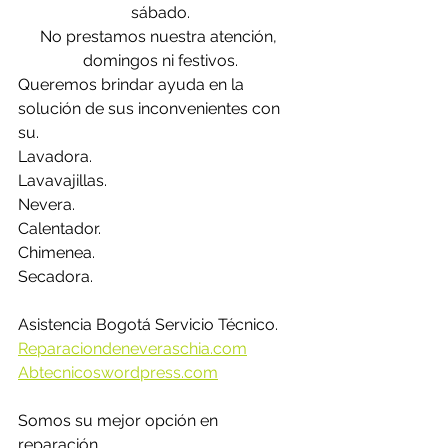
sábado.
No prestamos nuestra atención, 
domingos ni festivos.
Queremos brindar ayuda en la 
solución de sus inconvenientes con 
su.
Lavadora.
Lavavajillas.
Nevera.
Calentador.
Chimenea.
Secadora.
Asistencia Bogotá Servicio Técnico.
Reparaciondeneveraschia.com
Abtecnicoswordpress.com
Somos su mejor opción en 
reparación.