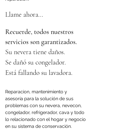
Llame ahora...
Recuerde, todos nuestros 
servicios son garantizados.
Su nevera tiene daños.
Se dañó su congelador.
Está fallando su lavadora.
Reparacion, mantenimiento y 
asesoría para la solución de sus 
problemas con su nevera, nevecon, 
congelador, refrigerador, cava y todo 
lo relacionado con el hogar y negocio 
en su sistema de conservación.