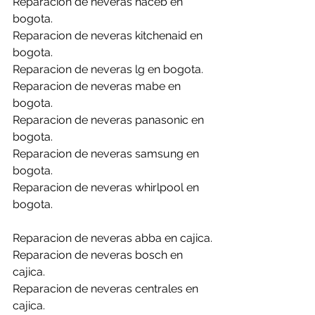
Reparacion de neveras haceb en 
bogota.
Reparacion de neveras kitchenaid en 
bogota.
Reparacion de neveras lg en bogota.
Reparacion de neveras mabe en 
bogota.
Reparacion de neveras panasonic en 
bogota.
Reparacion de neveras samsung en 
bogota.
Reparacion de neveras whirlpool en 
bogota.
Reparacion de neveras abba en cajica.
Reparacion de neveras bosch en 
cajica.
Reparacion de neveras centrales en 
cajica.