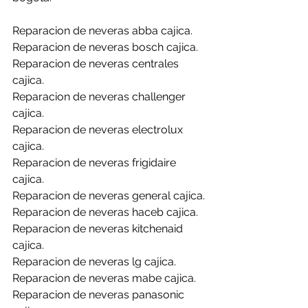
Reparacion de neveras abba cajica.
Reparacion de neveras bosch cajica.
Reparacion de neveras centrales 
cajica.
Reparacion de neveras challenger 
cajica.
Reparacion de neveras electrolux 
cajica.
Reparacion de neveras frigidaire 
cajica.
Reparacion de neveras general cajica.
Reparacion de neveras haceb cajica.
Reparacion de neveras kitchenaid 
cajica.
Reparacion de neveras lg cajica.
Reparacion de neveras mabe cajica.
Reparacion de neveras panasonic 