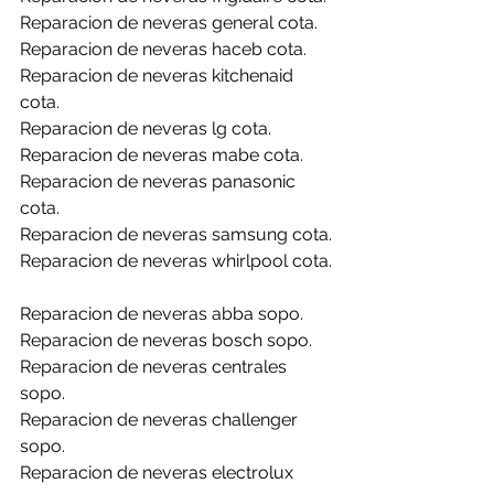
Reparacion de neveras general cota.
Reparacion de neveras haceb cota.
Reparacion de neveras kitchenaid 
cota.
Reparacion de neveras lg cota.
Reparacion de neveras mabe cota.
Reparacion de neveras panasonic 
cota.
Reparacion de neveras samsung cota.
Reparacion de neveras whirlpool cota.
Reparacion de neveras abba sopo.
Reparacion de neveras bosch sopo.
Reparacion de neveras centrales 
sopo.
Reparacion de neveras challenger 
sopo.
Reparacion de neveras electrolux 