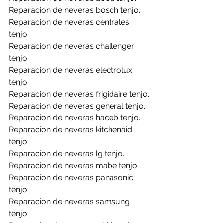
Reparacion de neveras bosch tenjo.
Reparacion de neveras centrales 
tenjo.
Reparacion de neveras challenger 
tenjo.
Reparacion de neveras electrolux 
tenjo.
Reparacion de neveras frigidaire tenjo.
Reparacion de neveras general tenjo.
Reparacion de neveras haceb tenjo.
Reparacion de neveras kitchenaid 
tenjo.
Reparacion de neveras lg tenjo.
Reparacion de neveras mabe tenjo.
Reparacion de neveras panasonic 
tenjo.
Reparacion de neveras samsung 
tenjo.