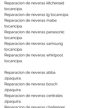
Reparacion de neveras kitchenaid 
tocancipa.
Reparacion de neveras lg tocancipa.
Reparacion de neveras mabe 
tocancipa.
Reparacion de neveras panasonic 
tocancipa.
Reparacion de neveras samsung 
tocancipa.
Reparacion de neveras whirlpool 
tocancipa.
Reparacion de neveras abba 
zipaquira.
Reparacion de neveras bosch 
zipaquira.
Reparacion de neveras centrales 
zipaquira.
Reparacion de neveras challenger 