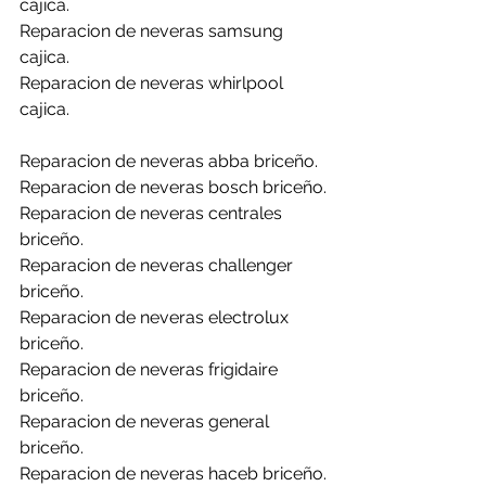
cajica.
Reparacion de neveras samsung 
cajica.
Reparacion de neveras whirlpool 
cajica.
Reparacion de neveras abba briceño.
Reparacion de neveras bosch briceño.
Reparacion de neveras centrales 
briceño.
Reparacion de neveras challenger 
briceño.
Reparacion de neveras electrolux 
briceño.
Reparacion de neveras frigidaire 
briceño.
Reparacion de neveras general 
briceño.
Reparacion de neveras haceb briceño.