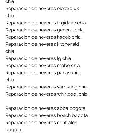
chia.
Reparacion de neveras electrolux 
chia.
Reparacion de neveras frigidaire chia.
Reparacion de neveras general chia.
Reparacion de neveras haceb chia.
Reparacion de neveras kitchenaid 
chia.
Reparacion de neveras lg chia.
Reparacion de neveras mabe chia.
Reparacion de neveras panasonic 
chia.
Reparacion de neveras samsung chia.
Reparacion de neveras whirlpool chia.
Reparacion de neveras abba bogota.
Reparacion de neveras bosch bogota.
Reparacion de neveras centrales 
bogota.