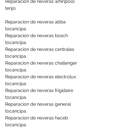
Reparacion de neveras whirlpool 
tenjo.
Reparacion de neveras abba 
tocancipa.
Reparacion de neveras bosch 
tocancipa.
Reparacion de neveras centrales 
tocancipa.
Reparacion de neveras challenger 
tocancipa.
Reparacion de neveras electrolux 
tocancipa.
Reparacion de neveras frigidaire 
tocancipa.
Reparacion de neveras general 
tocancipa.
Reparacion de neveras haceb 
tocancipa.