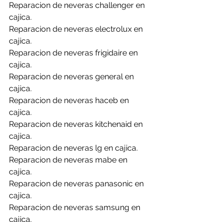
Reparacion de neveras challenger en 
cajica.
Reparacion de neveras electrolux en 
cajica.
Reparacion de neveras frigidaire en 
cajica.
Reparacion de neveras general en 
cajica.
Reparacion de neveras haceb en 
cajica.
Reparacion de neveras kitchenaid en 
cajica.
Reparacion de neveras lg en cajica.
Reparacion de neveras mabe en 
cajica.
Reparacion de neveras panasonic en 
cajica.
Reparacion de neveras samsung en 
cajica.