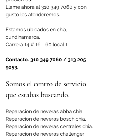
Llame ahora al 310 349 7060 y con 
gusto les atenderemos.
Estamos ubicados en chia, 
cundinamarca.
Carrera 14 # 16 - 60 local 1.
Contacto. 310 349 7060 / 313 205 
9053.
Somos el centro de servicio 
que estabas buscando.
Reparacion de neveras abba chia.
Reparacion de neveras bosch chia.
Reparacion de neveras centrales chia.
Reparacion de neveras challenger 