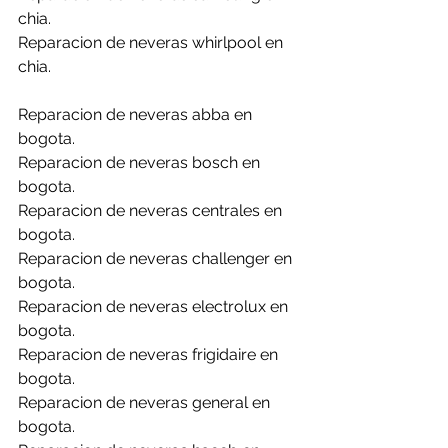
chia.
Reparacion de neveras whirlpool en 
chia.
Reparacion de neveras abba en 
bogota.
Reparacion de neveras bosch en 
bogota.
Reparacion de neveras centrales en 
bogota.
Reparacion de neveras challenger en 
bogota.
Reparacion de neveras electrolux en 
bogota.
Reparacion de neveras frigidaire en 
bogota.
Reparacion de neveras general en 
bogota.