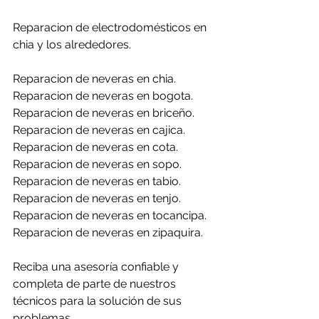
Reparacion de electrodomésticos en 
chia y los alrededores.
Reparacion de neveras en chia.
Reparacion de neveras en bogota.
Reparacion de neveras en briceño.
Reparacion de neveras en cajica.
Reparacion de neveras en cota.
Reparacion de neveras en sopo.
Reparacion de neveras en tabio.
Reparacion de neveras en tenjo.
Reparacion de neveras en tocancipa.
Reparacion de neveras en zipaquira.
Reciba una asesoría confiable y 
completa de parte de nuestros 
técnicos para la solución de sus 
problemas.