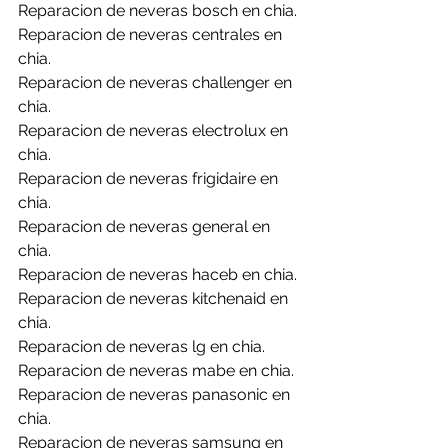
Reparacion de neveras bosch en chia.
Reparacion de neveras centrales en 
chia.
Reparacion de neveras challenger en 
chia.
Reparacion de neveras electrolux en 
chia.
Reparacion de neveras frigidaire en 
chia.
Reparacion de neveras general en 
chia.
Reparacion de neveras haceb en chia.
Reparacion de neveras kitchenaid en 
chia.
Reparacion de neveras lg en chia.
Reparacion de neveras mabe en chia.
Reparacion de neveras panasonic en 
chia.
Reparacion de neveras samsung en 