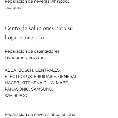
Reparacion de neveras whirlpool 
zipaquira.
Cento de soluciones para su 
hogar o negocio.
Reparacion de calentadores, 
lavadoras y neveras.
ABBA, BOSCH, CENTRALES, 
ELECTROLUX, FRIGIDAIRE, GENERAL, 
HACEB, KITCHENAID, LG, MABE, 
PANASONIC, SAMSUNG, 
WHIRLPOOL.
Reparacion de neveras abba en chia.