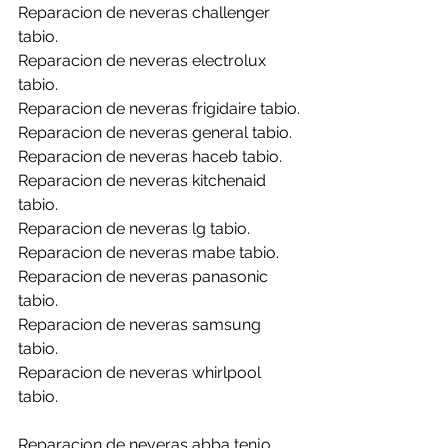
Reparacion de neveras challenger 
tabio.
Reparacion de neveras electrolux 
tabio.
Reparacion de neveras frigidaire tabio.
Reparacion de neveras general tabio.
Reparacion de neveras haceb tabio.
Reparacion de neveras kitchenaid 
tabio.
Reparacion de neveras lg tabio.
Reparacion de neveras mabe tabio.
Reparacion de neveras panasonic 
tabio.
Reparacion de neveras samsung 
tabio.
Reparacion de neveras whirlpool 
tabio.
Reparacion de neveras abba tenjo.