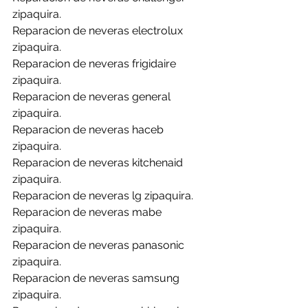
zipaquira.
Reparacion de neveras electrolux 
zipaquira.
Reparacion de neveras frigidaire 
zipaquira.
Reparacion de neveras general 
zipaquira.
Reparacion de neveras haceb 
zipaquira.
Reparacion de neveras kitchenaid 
zipaquira.
Reparacion de neveras lg zipaquira.
Reparacion de neveras mabe 
zipaquira.
Reparacion de neveras panasonic 
zipaquira.
Reparacion de neveras samsung 
zipaquira.