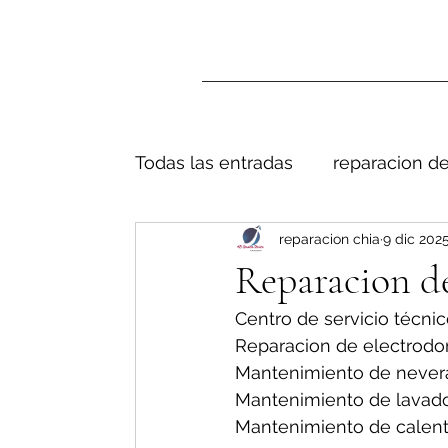
Todas las entradas
reparacion de
reparacion chia
9 dic 202
Reparacion d
Centro de servicio técnic
Reparacion de electrodo
Mantenimiento de nevera
Mantenimiento de lavado
Mantenimiento de calent