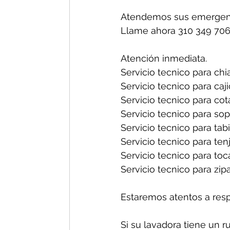
Atendemos sus emergenc
Llame ahora 310 349 706
Atención inmediata.
Servicio tecnico para chia
Servicio tecnico para caji
Servicio tecnico para cot
Servicio tecnico para sop
Servicio tecnico para tabi
Servicio tecnico para tenj
Servicio tecnico para toc
Servicio tecnico para zipa
Estaremos atentos a res
Si su lavadora tiene un r