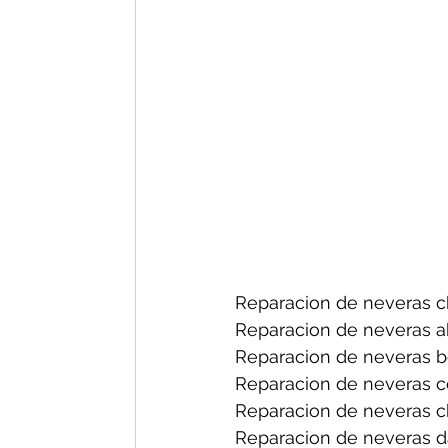
Reparacion de neveras ch
Reparacion de neveras a
Reparacion de neveras b
Reparacion de neveras ce
Reparacion de neveras ch
Reparacion de neveras d