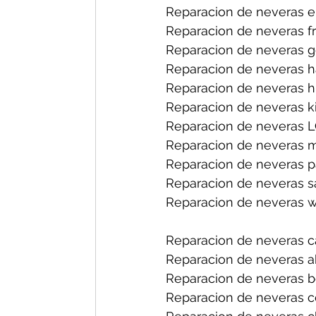
Reparacion de neveras el
Reparacion de neveras fri
Reparacion de neveras ge
Reparacion de neveras h
Reparacion de neveras hi
Reparacion de neveras ki
Reparacion de neveras L
Reparacion de neveras m
Reparacion de neveras p
Reparacion de neveras s
Reparacion de neveras wh
Reparacion de neveras ca
Reparacion de neveras ab
Reparacion de neveras bo
Reparacion de neveras ce