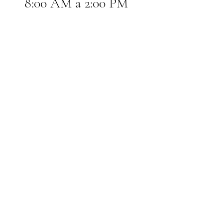
8:00 AM a 2:00 PM 