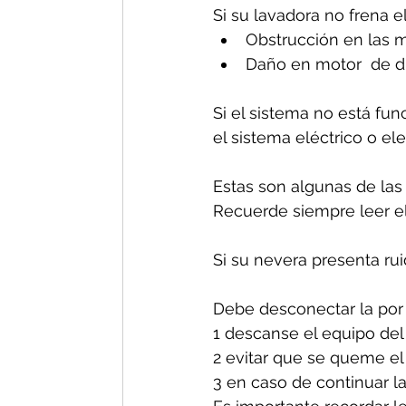
Si su lavadora no frena e
Obstrucción en las m
Daño en motor  de d
Si el sistema no está fun
el sistema eléctrico o el
Estas son algunas de las
Recuerde siempre leer el
Si su nevera presenta ru
Debe desconectar la por 
1 descanse el equipo del
2 evitar que se queme el
3 en caso de continuar la