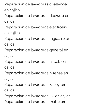
Reparacion de lavadoras challenger 
en cajica.
Reparacion de lavadoras daewoo en 
cajica.
Reparacion de lavadoras electrolux 
en cajica.
Reparacion de lavadoras frigidaire en 
cajica.
Reparacion de lavadoras general en 
cajica.
Reparacion de lavadoras haceb en 
cajica.
Reparacion de lavadoras hisense en 
cajica.
Reparacion de lavadoras kalley en 
cajica.
Reparacion de lavadoras LG en cajica.
Reparacion de lavadoras mabe en 