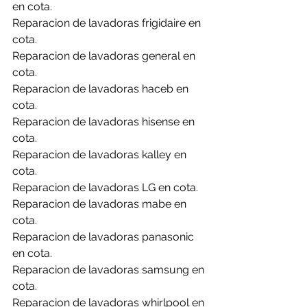
en cota.
Reparacion de lavadoras frigidaire en 
cota.
Reparacion de lavadoras general en 
cota.
Reparacion de lavadoras haceb en 
cota.
Reparacion de lavadoras hisense en 
cota.
Reparacion de lavadoras kalley en 
cota.
Reparacion de lavadoras LG en cota.
Reparacion de lavadoras mabe en 
cota.
Reparacion de lavadoras panasonic 
en cota.
Reparacion de lavadoras samsung en 
cota.
Reparacion de lavadoras whirlpool en 