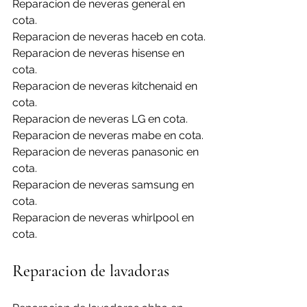
Reparacion de neveras general en 
cota.
Reparacion de neveras haceb en cota.
Reparacion de neveras hisense en 
cota.
Reparacion de neveras kitchenaid en 
cota.
Reparacion de neveras LG en cota.
Reparacion de neveras mabe en cota.
Reparacion de neveras panasonic en 
cota.
Reparacion de neveras samsung en 
cota.
Reparacion de neveras whirlpool en 
cota.
Reparacion de lavadoras