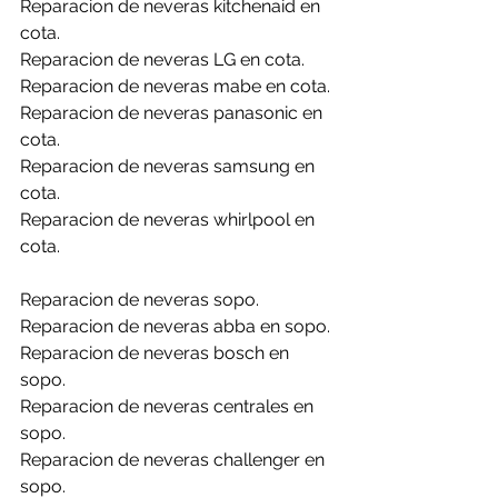
Reparacion de neveras kitchenaid en 
cota.
Reparacion de neveras LG en cota.
Reparacion de neveras mabe en cota.
Reparacion de neveras panasonic en 
cota.
Reparacion de neveras samsung en 
cota.
Reparacion de neveras whirlpool en 
cota.
Reparacion de neveras sopo.
Reparacion de neveras abba en sopo.
Reparacion de neveras bosch en 
sopo.
Reparacion de neveras centrales en 
sopo.
Reparacion de neveras challenger en 
sopo.