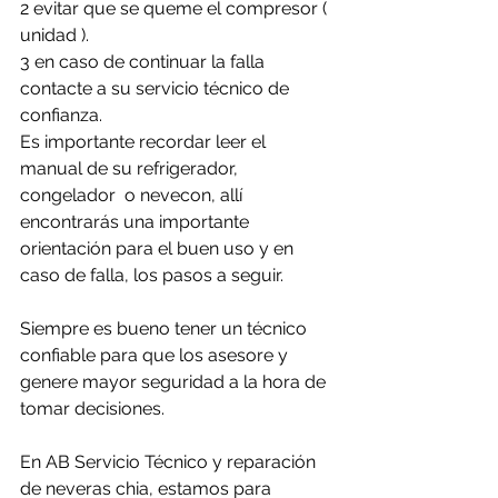
2 evitar que se queme el compresor ( 
unidad ).
3 en caso de continuar la falla 
contacte a su servicio técnico de 
confianza. 
Es importante recordar leer el 
manual de su refrigerador, 
congelador  o nevecon, allí 
encontrarás una importante 
orientación para el buen uso y en 
caso de falla, los pasos a seguir.
Siempre es bueno tener un técnico 
confiable para que los asesore y 
genere mayor seguridad a la hora de 
tomar decisiones.
En AB Servicio Técnico y reparación 
de neveras chia, estamos para 