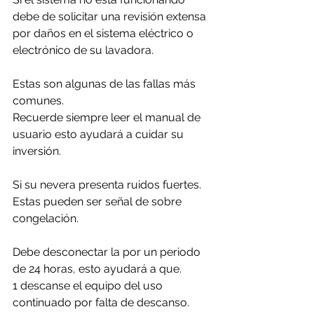
debe de solicitar una revisión extensa 
por daños en el sistema eléctrico o 
electrónico de su lavadora.
Estas son algunas de las fallas más 
comunes. 
Recuerde siempre leer el manual de 
usuario esto ayudará a cuidar su 
inversión.
Si su nevera presenta ruidos fuertes. 
Estas pueden ser señal de sobre 
congelación.
Debe desconectar la por un periodo 
de 24 horas, esto ayudará a que. 
1 descanse el equipo del uso 
continuado por falta de descanso.