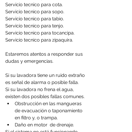
Servicio tecnico para cota.
Servicio tecnico para sopo.
Servicio tecnico para tabio.
Servicio tecnico para tenjo.
Servicio tecnico para tocancipa.
Servicio tecnico para zipaquira.
Estaremos atentos a responder sus 
dudas y emergencias.
Si su lavadora tiene un ruido extraño 
es señal de alarma o posible falla.
Si su lavadora no frena el agua, 
existen dos posibles fallas comunes.
Obstrucción en las mangueras 
de evacuación o taponamiento 
en filtro y, o trampa.
Daño en motor  de drenaje.
Si el sistema no está funcionando 