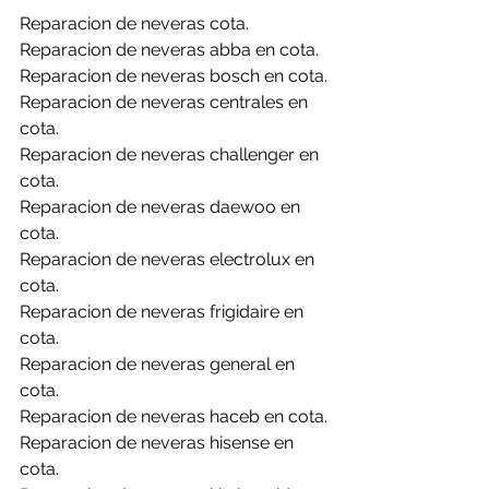
Reparacion de neveras cota.
Reparacion de neveras abba en cota.
Reparacion de neveras bosch en cota.
Reparacion de neveras centrales en 
cota.
Reparacion de neveras challenger en 
cota.
Reparacion de neveras daewoo en 
cota.
Reparacion de neveras electrolux en 
cota.
Reparacion de neveras frigidaire en 
cota.
Reparacion de neveras general en 
cota.
Reparacion de neveras haceb en cota.
Reparacion de neveras hisense en 
cota.