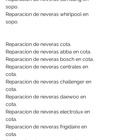
sopo.
Reparacion de neveras whirlpool en 
sopo.
Reparacion de neveras cota.
Reparacion de neveras abba en cota.
Reparacion de neveras bosch en cota.
Reparacion de neveras centrales en 
cota.
Reparacion de neveras challenger en 
cota.
Reparacion de neveras daewoo en 
cota.
Reparacion de neveras electrolux en 
cota.
Reparacion de neveras frigidaire en 
cota.