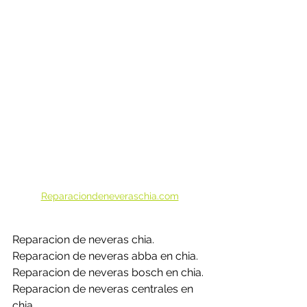
Reparaciondeneveraschia.com
Reparacion de neveras chia.
Reparacion de neveras abba en chia.
Reparacion de neveras bosch en chia.
Reparacion de neveras centrales en 
chia.