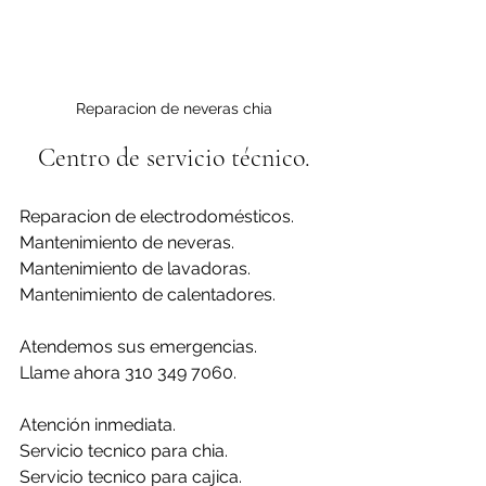
Reparacion de neveras chia
Centro de servicio técnico.
Reparacion de electrodomésticos.
Mantenimiento de neveras.
Mantenimiento de lavadoras.
Mantenimiento de calentadores.
Atendemos sus emergencias.
Llame ahora 310 349 7060.
Atención inmediata.
Servicio tecnico para chia.
Servicio tecnico para cajica.