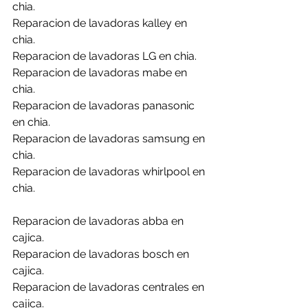
chia.
Reparacion de lavadoras kalley en 
chia.
Reparacion de lavadoras LG en chia.
Reparacion de lavadoras mabe en 
chia.
Reparacion de lavadoras panasonic 
en chia.
Reparacion de lavadoras samsung en 
chia.
Reparacion de lavadoras whirlpool en 
chia.
Reparacion de lavadoras abba en 
cajica.
Reparacion de lavadoras bosch en 
cajica.
Reparacion de lavadoras centrales en 
cajica.