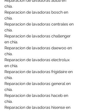
Reparacion de lavadoras abba en 
chia.
Reparacion de lavadoras bosch en 
chia.
Reparacion de lavadoras centrales en 
chia.
Reparacion de lavadoras challenger 
en chia.
Reparacion de lavadoras daewoo en 
chia.
Reparacion de lavadoras electrolux 
en chia.
Reparacion de lavadoras frigidaire en 
chia.
Reparacion de lavadoras general en 
chia.
Reparacion de lavadoras haceb en 
chia.
Reparacion de lavadoras hisense en 