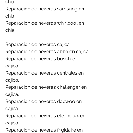
chia.
Reparacion de neveras samsung en 
chia.
Reparacion de neveras whirlpool en 
chia.
Reparacion de neveras cajica.
Reparacion de neveras abba en cajica.
Reparacion de neveras bosch en 
cajica.
Reparacion de neveras centrales en 
cajica.
Reparacion de neveras challenger en 
cajica.
Reparacion de neveras daewoo en 
cajica.
Reparacion de neveras electrolux en 
cajica.
Reparacion de neveras frigidaire en 