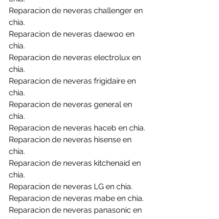
Reparacion de neveras challenger en 
chia.
Reparacion de neveras daewoo en 
chia.
Reparacion de neveras electrolux en 
chia.
Reparacion de neveras frigidaire en 
chia.
Reparacion de neveras general en 
chia.
Reparacion de neveras haceb en chia.
Reparacion de neveras hisense en 
chia.
Reparacion de neveras kitchenaid en 
chia.
Reparacion de neveras LG en chia.
Reparacion de neveras mabe en chia.
Reparacion de neveras panasonic en 