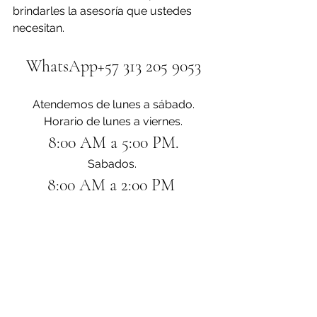
brindarles la asesoría que ustedes 
necesitan.
WhatsApp+57 313 205 9053
Atendemos de lunes a sábado.
Horario de lunes a viernes.
8:00 AM a 5:00 PM.
Sabados. 
8:00 AM a 2:00 PM 