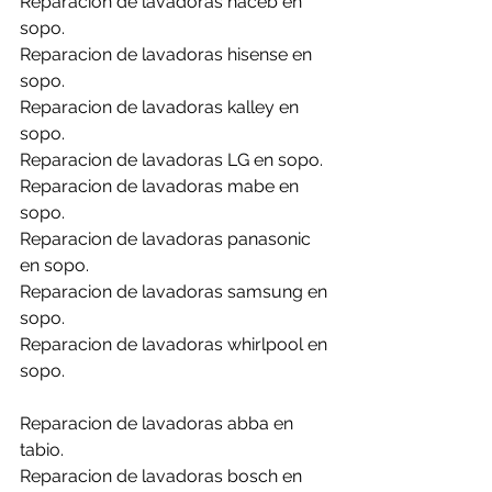
Reparacion de lavadoras haceb en 
sopo.
Reparacion de lavadoras hisense en 
sopo.
Reparacion de lavadoras kalley en 
sopo.
Reparacion de lavadoras LG en sopo.
Reparacion de lavadoras mabe en 
sopo.
Reparacion de lavadoras panasonic 
en sopo.
Reparacion de lavadoras samsung en 
sopo.
Reparacion de lavadoras whirlpool en 
sopo.
Reparacion de lavadoras abba en 
tabio.
Reparacion de lavadoras bosch en 