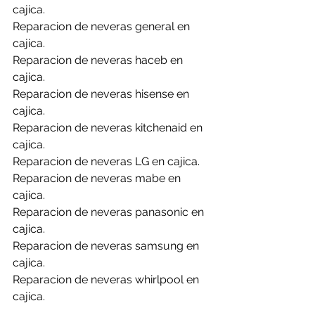
cajica.
Reparacion de neveras general en 
cajica.
Reparacion de neveras haceb en 
cajica.
Reparacion de neveras hisense en 
cajica.
Reparacion de neveras kitchenaid en 
cajica.
Reparacion de neveras LG en cajica.
Reparacion de neveras mabe en 
cajica.
Reparacion de neveras panasonic en 
cajica.
Reparacion de neveras samsung en 
cajica.
Reparacion de neveras whirlpool en 
cajica.