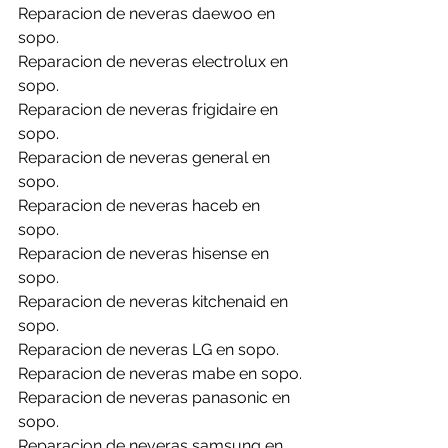
Reparacion de neveras daewoo en 
sopo.
Reparacion de neveras electrolux en 
sopo.
Reparacion de neveras frigidaire en 
sopo.
Reparacion de neveras general en 
sopo.
Reparacion de neveras haceb en 
sopo.
Reparacion de neveras hisense en 
sopo.
Reparacion de neveras kitchenaid en 
sopo.
Reparacion de neveras LG en sopo.
Reparacion de neveras mabe en sopo.
Reparacion de neveras panasonic en 
sopo.
Reparacion de neveras samsung en 