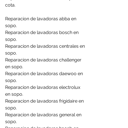
cota.
Reparacion de lavadoras abba en 
sopo.
Reparacion de lavadoras bosch en 
sopo.
Reparacion de lavadoras centrales en 
sopo.
Reparacion de lavadoras challenger 
en sopo.
Reparacion de lavadoras daewoo en 
sopo.
Reparacion de lavadoras electrolux 
en sopo.
Reparacion de lavadoras frigidaire en 
sopo.
Reparacion de lavadoras general en 
sopo.