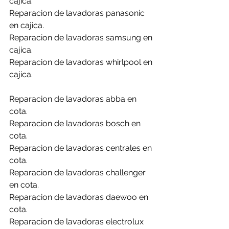
cajica.
Reparacion de lavadoras panasonic 
en cajica.
Reparacion de lavadoras samsung en 
cajica.
Reparacion de lavadoras whirlpool en 
cajica.
Reparacion de lavadoras abba en 
cota.
Reparacion de lavadoras bosch en 
cota.
Reparacion de lavadoras centrales en 
cota.
Reparacion de lavadoras challenger 
en cota.
Reparacion de lavadoras daewoo en 
cota.
Reparacion de lavadoras electrolux 