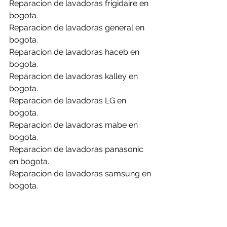
Reparacion de lavadoras frigidaire en 
bogota.
Reparacion de lavadoras general en 
bogota.
Reparacion de lavadoras haceb en 
bogota.
Reparacion de lavadoras kalley en 
bogota.
Reparacion de lavadoras LG en 
bogota.
Reparacion de lavadoras mabe en 
bogota.
Reparacion de lavadoras panasonic 
en bogota.
Reparacion de lavadoras samsung en 
bogota.
Reparacion de lavadoras whirlpool en 
bogota.