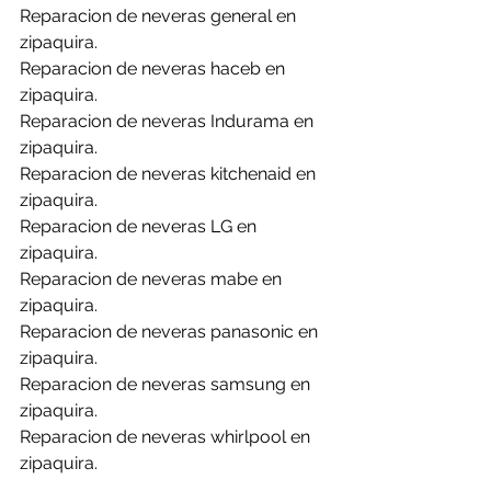
Reparacion de neveras general en 
zipaquira.
Reparacion de neveras haceb en 
zipaquira.
Reparacion de neveras Indurama en 
zipaquira.
Reparacion de neveras kitchenaid en 
zipaquira.
Reparacion de neveras LG en 
zipaquira.
Reparacion de neveras mabe en 
zipaquira.
Reparacion de neveras panasonic en 
zipaquira.
Reparacion de neveras samsung en 
zipaquira.
Reparacion de neveras whirlpool en 
zipaquira.