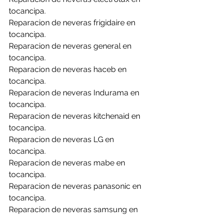
tocancipa.
Reparacion de neveras frigidaire en 
tocancipa.
Reparacion de neveras general en 
tocancipa.
Reparacion de neveras haceb en 
tocancipa.
Reparacion de neveras Indurama en 
tocancipa.
Reparacion de neveras kitchenaid en 
tocancipa.
Reparacion de neveras LG en 
tocancipa.
Reparacion de neveras mabe en 
tocancipa.
Reparacion de neveras panasonic en 
tocancipa.
Reparacion de neveras samsung en 