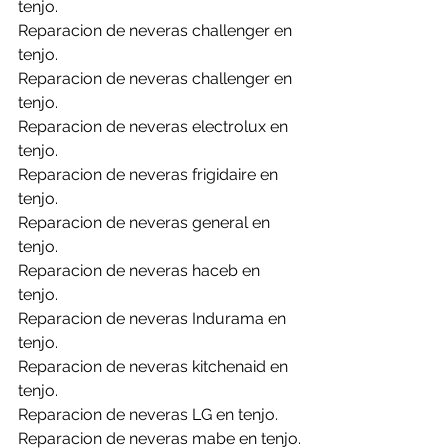
tenjo.
Reparacion de neveras challenger en 
tenjo.
Reparacion de neveras challenger en 
tenjo.
Reparacion de neveras electrolux en 
tenjo.
Reparacion de neveras frigidaire en 
tenjo.
Reparacion de neveras general en 
tenjo.
Reparacion de neveras haceb en 
tenjo.
Reparacion de neveras Indurama en 
tenjo.
Reparacion de neveras kitchenaid en 
tenjo.
Reparacion de neveras LG en tenjo.
Reparacion de neveras mabe en tenjo.