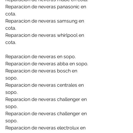
Reparacion de neveras panasonic en 
cota.
Reparacion de neveras samsung en 
cota.
Reparacion de neveras whirlpool en 
cota.
Reparacion de neveras en sopo.
Reparacion de neveras abba en sopo.
Reparacion de neveras bosch en 
sopo.
Reparacion de neveras centrales en 
sopo.
Reparacion de neveras challenger en 
sopo.
Reparacion de neveras challenger en 
sopo.
Reparacion de neveras electrolux en 