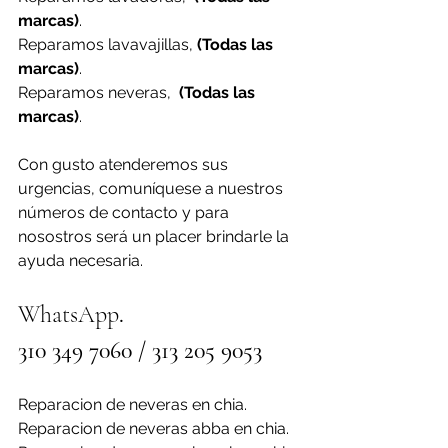
marcas)
.
Reparamos lavavajillas, 
(Todas las 
marcas)
.
Reparamos neveras,  
(Todas las 
marcas)
.
Con gusto atenderemos sus 
urgencias, comuníquese a nuestros 
números de contacto y para 
nosostros será un placer brindarle la 
ayuda necesaria.
WhatsApp
. 
310 349 7060 / 313 205 9053
Reparacion de neveras en chia.
Reparacion de neveras abba en chia.