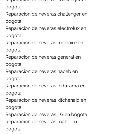
bogota.
Reparacion de neveras challenger en 
bogota.
Reparacion de neveras electrolux en 
bogota.
Reparacion de neveras frigidaire en 
bogota.
Reparacion de neveras general en 
bogota.
Reparacion de neveras haceb en 
bogota.
Reparacion de neveras Indurama en 
bogota.
Reparacion de neveras kitchenaid en 
bogota.
Reparacion de neveras LG en bogota.
Reparacion de neveras mabe en 
bogota.