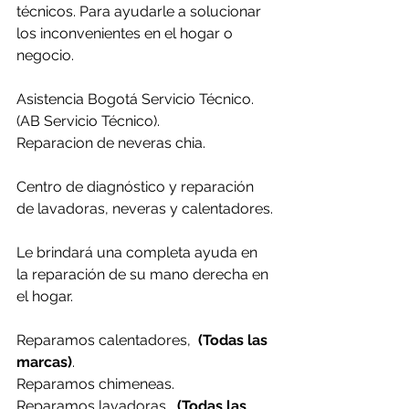
técnicos. Para ayudarle a solucionar 
los inconvenientes en el hogar o 
negocio.
Asistencia Bogotá Servicio Técnico. 
(AB Servicio Técnico).
Reparacion de neveras chia.
Centro de diagnóstico y reparación 
de lavadoras, neveras y calentadores.
Le brindará una completa ayuda en 
la reparación de su mano derecha en 
el hogar.
Reparamos calentadores,  
(Todas las 
marcas)
.
Reparamos chimeneas.
Reparamos lavadoras,  
(Todas las 