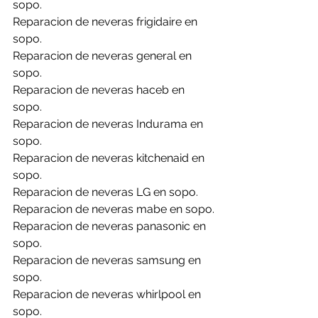
sopo.
Reparacion de neveras frigidaire en 
sopo.
Reparacion de neveras general en 
sopo.
Reparacion de neveras haceb en 
sopo.
Reparacion de neveras Indurama en 
sopo.
Reparacion de neveras kitchenaid en 
sopo.
Reparacion de neveras LG en sopo.
Reparacion de neveras mabe en sopo.
Reparacion de neveras panasonic en 
sopo.
Reparacion de neveras samsung en 
sopo.
Reparacion de neveras whirlpool en 
sopo.