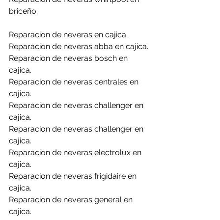
briceño.
Reparacion de neveras en cajica.
Reparacion de neveras abba en cajica.
Reparacion de neveras bosch en 
cajica.
Reparacion de neveras centrales en 
cajica.
Reparacion de neveras challenger en 
cajica.
Reparacion de neveras challenger en 
cajica.
Reparacion de neveras electrolux en 
cajica.
Reparacion de neveras frigidaire en 
cajica.
Reparacion de neveras general en  
cajica.