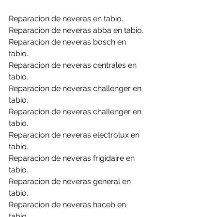
Reparacion de neveras en tabio.
Reparacion de neveras abba en tabio.
Reparacion de neveras bosch en 
tabio.
Reparacion de neveras centrales en 
tabio.
Reparacion de neveras challenger en 
tabio.
Reparacion de neveras challenger en 
tabio.
Reparacion de neveras electrolux en 
tabio.
Reparacion de neveras frigidaire en 
tabio.
Reparacion de neveras general en 
tabio.
Reparacion de neveras haceb en 
tabio.