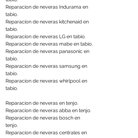
Reparacion de neveras Indurama en 
tabio.
Reparacion de neveras kitchenaid en 
tabio.
Reparacion de neveras LG en tabio.
Reparacion de neveras mabe en tabio.
Reparacion de neveras panasonic en 
tabio.
Reparacion de neveras samsung en 
tabio.
Reparacion de neveras whirlpool en 
tabio.
Reparacion de neveras en tenjo.
Reparacion de neveras abba en tenjo.
Reparacion de neveras bosch en 
tenjo.
Reparacion de neveras centrales en 