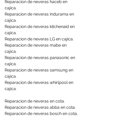
Reparacion de neveras haceb en 
cajica.
Reparacion de neveras Indurama en 
cajica.
Reparacion de neveras kitchenaid en 
cajica.
Reparacion de neveras LG en cajica.
Reparacion de neveras mabe en 
cajica.
Reparacion de neveras panasonic en 
cajica.
Reparacion de neveras samsung en 
cajica.
Reparacion de neveras whirlpool en 
cajica.
Reparacion de neveras en cota.
Reparacion de neveras abba en cota.
Reparacion de neveras bosch en cota.