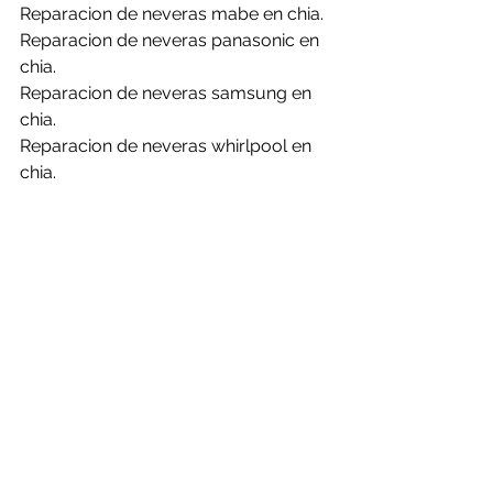
Reparacion de neveras mabe en chia.
Reparacion de neveras panasonic en 
chia.
Reparacion de neveras samsung en 
chia.
Reparacion de neveras whirlpool en 
chia.