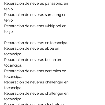
Reparacion de neveras panasonic en 
tenjo.
Reparacion de neveras samsung en 
tenjo.
Reparacion de neveras whirlpool en 
tenjo.
Reparacion de neveras en tocancipa.
Reparacion de neveras abba en 
tocancipa.
Reparacion de neveras bosch en 
tocancipa.
Reparacion de neveras centrales en 
tocancipa.
Reparacion de neveras challenger en 
tocancipa.
Reparacion de neveras challenger en 
tocancipa.
Reparacion de neveras electrolux en 