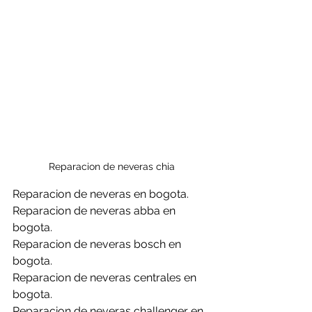
Reparacion de neveras chia
Reparacion de neveras en bogota.
Reparacion de neveras abba en 
bogota.
Reparacion de neveras bosch en 
bogota.
Reparacion de neveras centrales en 
bogota.
Reparacion de neveras challenger en 