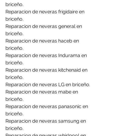
briceño.
Reparacion de neveras frigidaire en 
briceño.
Reparacion de neveras general en 
briceño.
Reparacion de neveras haceb en 
briceño.
Reparacion de neveras Indurama en 
briceño.
Reparacion de neveras kitchenaid en 
briceño.
Reparacion de neveras LG en briceño.
Reparacion de neveras mabe en 
briceño.
Reparacion de neveras panasonic en 
briceño.
Reparacion de neveras samsung en 
briceño.
Reparacion de neveras whirlpool en 