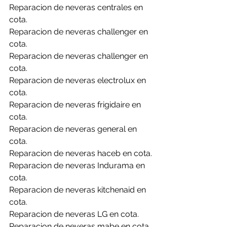
Reparacion de neveras centrales en 
cota.
Reparacion de neveras challenger en 
cota.
Reparacion de neveras challenger en 
cota.
Reparacion de neveras electrolux en 
cota.
Reparacion de neveras frigidaire en 
cota.
Reparacion de neveras general en 
cota.
Reparacion de neveras haceb en cota.
Reparacion de neveras Indurama en 
cota.
Reparacion de neveras kitchenaid en 
cota.
Reparacion de neveras LG en cota.
Reparacion de neveras mabe en cota.