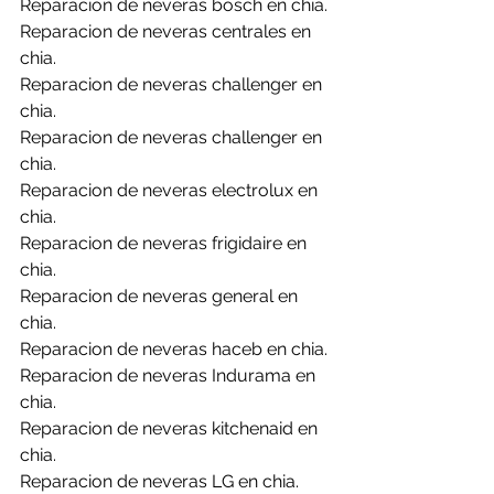
Reparacion de neveras bosch en chia.
Reparacion de neveras centrales en 
chia.
Reparacion de neveras challenger en 
chia.
Reparacion de neveras challenger en 
chia.
Reparacion de neveras electrolux en 
chia.
Reparacion de neveras frigidaire en 
chia.
Reparacion de neveras general en 
chia.
Reparacion de neveras haceb en chia.
Reparacion de neveras Indurama en 
chia.
Reparacion de neveras kitchenaid en 
chia.
Reparacion de neveras LG en chia.