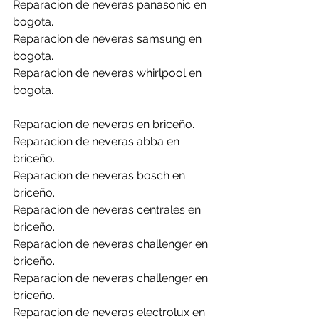
Reparacion de neveras panasonic en 
bogota.
Reparacion de neveras samsung en 
bogota.
Reparacion de neveras whirlpool en 
bogota.
Reparacion de neveras en briceño.
Reparacion de neveras abba en 
briceño.
Reparacion de neveras bosch en 
briceño.
Reparacion de neveras centrales en 
briceño.
Reparacion de neveras challenger en 
briceño.
Reparacion de neveras challenger en 
briceño.
Reparacion de neveras electrolux en 