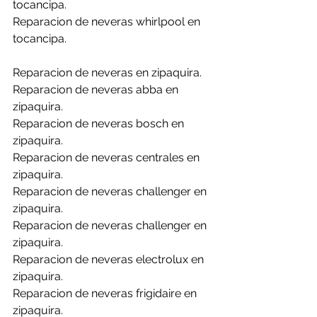
tocancipa.
Reparacion de neveras whirlpool en 
tocancipa.
Reparacion de neveras en zipaquira.
Reparacion de neveras abba en 
zipaquira.
Reparacion de neveras bosch en 
zipaquira.
Reparacion de neveras centrales en 
zipaquira.
Reparacion de neveras challenger en 
zipaquira.
Reparacion de neveras challenger en 
zipaquira.
Reparacion de neveras electrolux en 
zipaquira.
Reparacion de neveras frigidaire en 
zipaquira.