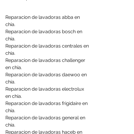
Reparacion de lavadoras abba en 
chia.
Reparacion de lavadoras bosch en 
chia.
Reparacion de lavadoras centrales en 
chia.
Reparacion de lavadoras challenger 
en chia.
Reparacion de lavadoras daewoo en 
chia.
Reparacion de lavadoras electrolux 
en chia.
Reparacion de lavadoras frigidaire en 
chia.
Reparacion de lavadoras general en 
chia.
Reparacion de lavadoras haceb en 