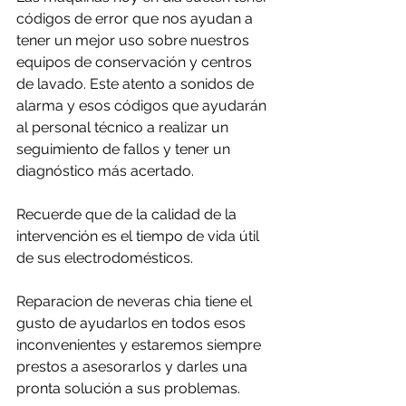
códigos de error que nos ayudan a 
tener un mejor uso sobre nuestros 
equipos de conservación y centros 
de lavado. Este atento a sonidos de 
alarma y esos códigos que ayudarán 
al personal técnico a realizar un 
seguimiento de fallos y tener un 
diagnóstico más acertado.
Recuerde que de la calidad de la 
intervención es el tiempo de vida útil 
de sus electrodomésticos.
Reparacion de neveras chia tiene el 
gusto de ayudarlos en todos esos 
inconvenientes y estaremos siempre 
prestos a asesorarlos y darles una 
pronta solución a sus problemas.