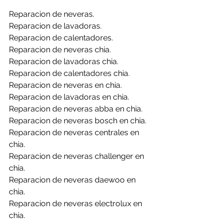
Reparacion de neveras.
Reparacion de lavadoras.
Reparacion de calentadores.
Reparacion de neveras chia.
Reparacion de lavadoras chia.
Reparacion de calentadores chia.
Reparacion de neveras en chia.
Reparacion de lavadoras en chia.
Reparacion de neveras abba en chia.
Reparacion de neveras bosch en chia.
Reparacion de neveras centrales en 
chia.
Reparacion de neveras challenger en 
chia.
Reparacion de neveras daewoo en 
chia.
Reparacion de neveras electrolux en 
chia.