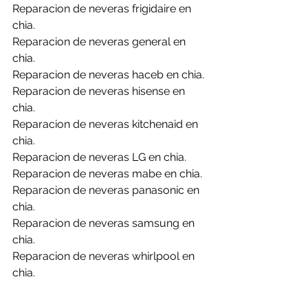
Reparacion de neveras frigidaire en 
chia.
Reparacion de neveras general en 
chia.
Reparacion de neveras haceb en chia.
Reparacion de neveras hisense en 
chia.
Reparacion de neveras kitchenaid en 
chia.
Reparacion de neveras LG en chia.
Reparacion de neveras mabe en chia.
Reparacion de neveras panasonic en 
chia.
Reparacion de neveras samsung en 
chia.
Reparacion de neveras whirlpool en 
chia.