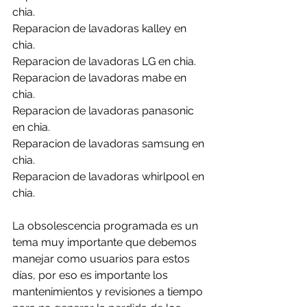
chia.
Reparacion de lavadoras kalley en 
chia.
Reparacion de lavadoras LG en chia.
Reparacion de lavadoras mabe en 
chia.
Reparacion de lavadoras panasonic 
en chia.
Reparacion de lavadoras samsung en 
chia.
Reparacion de lavadoras whirlpool en 
chia.
La obsolescencia programada es un 
tema muy importante que debemos 
manejar como usuarios para estos 
días, por eso es importante los 
mantenimientos y revisiones a tiempo 