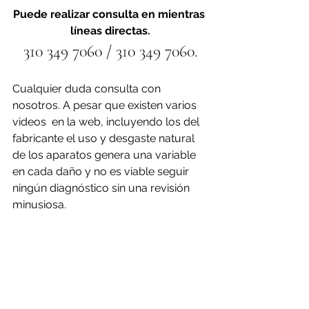
Puede realizar consulta en mientras 
líneas directas.
310 349 7060 / 310 349 7060.
Cualquier duda consulta con 
nosotros. A pesar que existen varios 
videos  en la web, incluyendo los del 
fabricante el uso y desgaste natural 
de los aparatos genera una variable 
en cada daño y no es viable seguir 
ningún diagnóstico sin una revisión 
minusiosa.