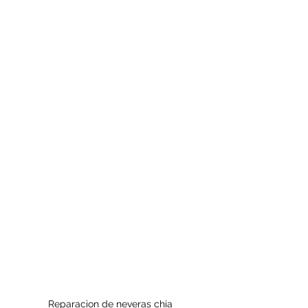
Reparacion de neveras chia