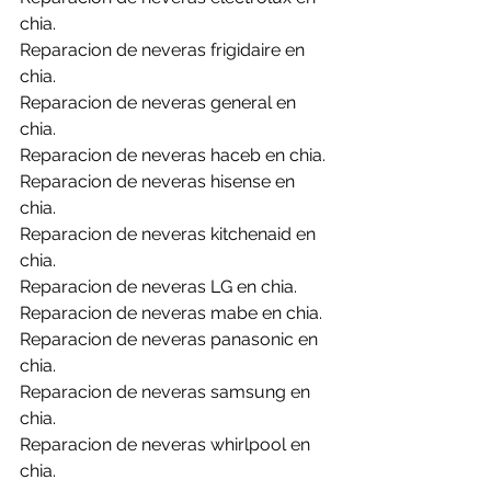
chia.
Reparacion de neveras frigidaire en 
chia.
Reparacion de neveras general en 
chia.
Reparacion de neveras haceb en chia.
Reparacion de neveras hisense en 
chia.
Reparacion de neveras kitchenaid en 
chia.
Reparacion de neveras LG en chia.
Reparacion de neveras mabe en chia.
Reparacion de neveras panasonic en 
chia.
Reparacion de neveras samsung en 
chia.
Reparacion de neveras whirlpool en 
chia.