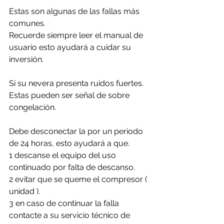
Estas son algunas de las fallas más 
comunes. 
Recuerde siempre leer el manual de 
usuario esto ayudará a cuidar su 
inversión.
Si su nevera presenta ruidos fuertes. 
Estas pueden ser señal de sobre 
congelación.
Debe desconectar la por un periodo 
de 24 horas, esto ayudará a que. 
1 descanse el equipo del uso 
continuado por falta de descanso.
2 evitar que se queme el compresor ( 
unidad ).
3 en caso de continuar la falla 
contacte a su servicio técnico de 