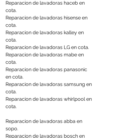
Reparacion de lavadoras haceb en 
cota.
Reparacion de lavadoras hisense en 
cota.
Reparacion de lavadoras kalley en 
cota.
Reparacion de lavadoras LG en cota.
Reparacion de lavadoras mabe en 
cota.
Reparacion de lavadoras panasonic 
en cota.
Reparacion de lavadoras samsung en 
cota.
Reparacion de lavadoras whirlpool en 
cota.
Reparacion de lavadoras abba en 
sopo.
Reparacion de lavadoras bosch en 