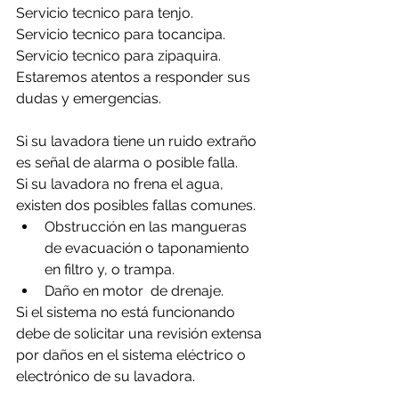
Servicio tecnico para tenjo.
Servicio tecnico para tocancipa.
Servicio tecnico para zipaquira.
Estaremos atentos a responder sus 
dudas y emergencias.
Si su lavadora tiene un ruido extraño 
es señal de alarma o posible falla.
Si su lavadora no frena el agua, 
existen dos posibles fallas comunes.
Obstrucción en las mangueras 
de evacuación o taponamiento 
en filtro y, o trampa.
Daño en motor  de drenaje.
Si el sistema no está funcionando 
debe de solicitar una revisión extensa 
por daños en el sistema eléctrico o 
electrónico de su lavadora.