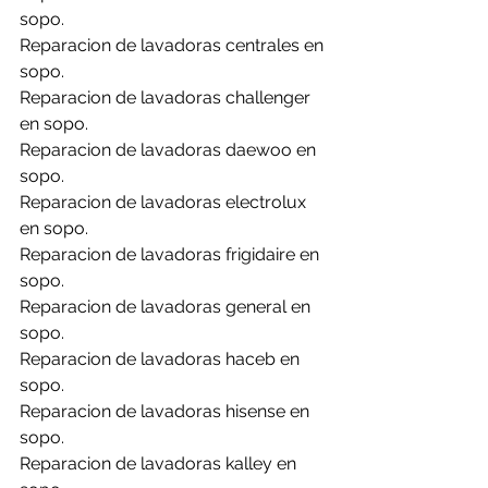
sopo.
Reparacion de lavadoras centrales en 
sopo.
Reparacion de lavadoras challenger 
en sopo.
Reparacion de lavadoras daewoo en 
sopo.
Reparacion de lavadoras electrolux 
en sopo.
Reparacion de lavadoras frigidaire en 
sopo.
Reparacion de lavadoras general en 
sopo.
Reparacion de lavadoras haceb en 
sopo.
Reparacion de lavadoras hisense en 
sopo.
Reparacion de lavadoras kalley en 