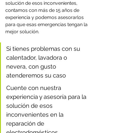
solución de esos inconvenientes, 
contamos con más de 15 años de 
experiencia y podemos asesorarlos 
para que esas emergencias tengan la 
mejor solución.
Si tienes problemas con su 
calentador, lavadora o 
nevera, con gusto 
atenderemos su caso
Cuente con nuestra 
experiencia y asesoría para la 
solución de esos 
inconvenientes en la 
reparación de 
electrodomésticos.