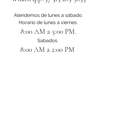
Atendemos de lunes a sábado.
Horario de lunes a viernes.
8:00 AM a 5:00 PM.
Sabados. 
8:00 AM a 2:00 PM 