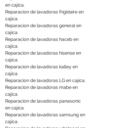
en cajica.
Reparacion de lavadoras frigidaire en 
cajica.
Reparacion de lavadoras general en 
cajica.
Reparacion de lavadoras haceb en 
cajica.
Reparacion de lavadoras hisense en 
cajica.
Reparacion de lavadoras kalley en 
cajica.
Reparacion de lavadoras LG en cajica.
Reparacion de lavadoras mabe en 
cajica.
Reparacion de lavadoras panasonic 
en cajica.
Reparacion de lavadoras samsung en 
cajica.