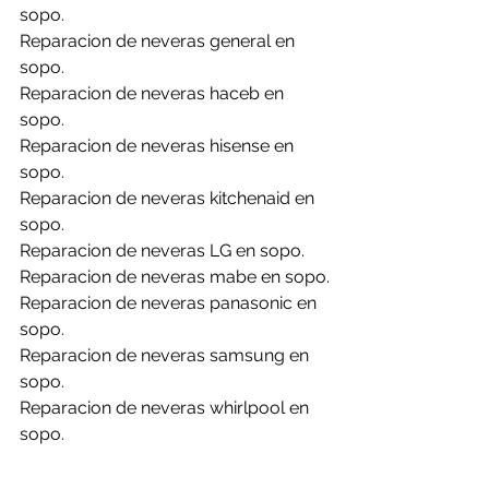
sopo.
Reparacion de neveras general en 
sopo.
Reparacion de neveras haceb en 
sopo.
Reparacion de neveras hisense en 
sopo.
Reparacion de neveras kitchenaid en 
sopo.
Reparacion de neveras LG en sopo.
Reparacion de neveras mabe en sopo.
Reparacion de neveras panasonic en 
sopo.
Reparacion de neveras samsung en 
sopo.
Reparacion de neveras whirlpool en 
sopo.