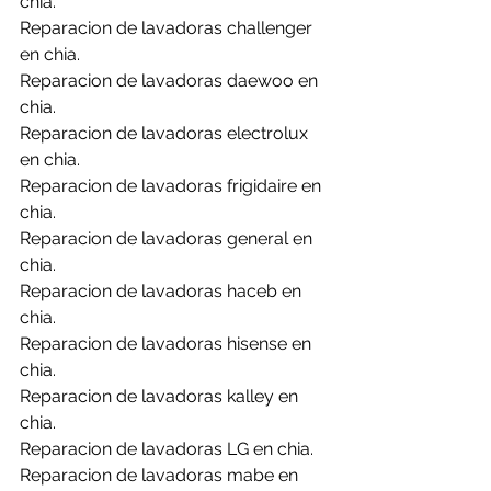
chia.
Reparacion de lavadoras challenger 
en chia.
Reparacion de lavadoras daewoo en 
chia.
Reparacion de lavadoras electrolux 
en chia.
Reparacion de lavadoras frigidaire en 
chia.
Reparacion de lavadoras general en 
chia.
Reparacion de lavadoras haceb en 
chia.
Reparacion de lavadoras hisense en 
chia.
Reparacion de lavadoras kalley en 
chia.
Reparacion de lavadoras LG en chia.
Reparacion de lavadoras mabe en 