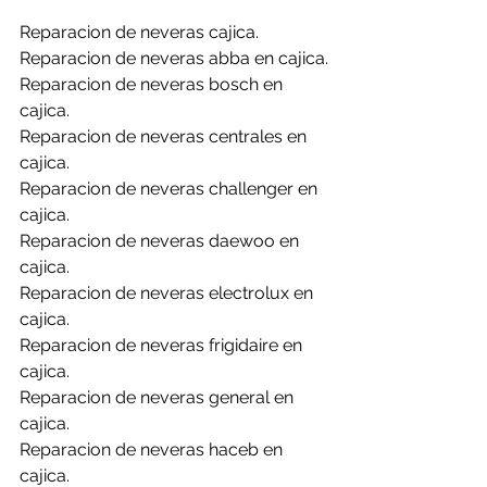
Reparacion de neveras cajica.
Reparacion de neveras abba en cajica.
Reparacion de neveras bosch en 
cajica.
Reparacion de neveras centrales en 
cajica.
Reparacion de neveras challenger en 
cajica.
Reparacion de neveras daewoo en 
cajica.
Reparacion de neveras electrolux en 
cajica.
Reparacion de neveras frigidaire en 
cajica.
Reparacion de neveras general en 
cajica.
Reparacion de neveras haceb en 
cajica.