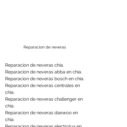
Reparacion de neveras 
Reparacion de neveras chia.
Reparacion de neveras abba en chia.
Reparacion de neveras bosch en chia.
Reparacion de neveras centrales en 
chia.
Reparacion de neveras challenger en 
chia.
Reparacion de neveras daewoo en 
chia.
Reparacion de neveras electrolux en 