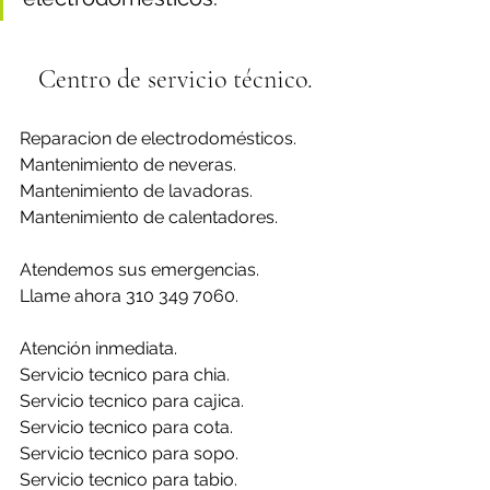
Centro de servicio técnico.
Reparacion de electrodomésticos.
Mantenimiento de neveras.
Mantenimiento de lavadoras.
Mantenimiento de calentadores.
Atendemos sus emergencias.
Llame ahora 310 349 7060.
Atención inmediata.
Servicio tecnico para chia.
Servicio tecnico para cajica.
Servicio tecnico para cota.
Servicio tecnico para sopo.
Servicio tecnico para tabio.