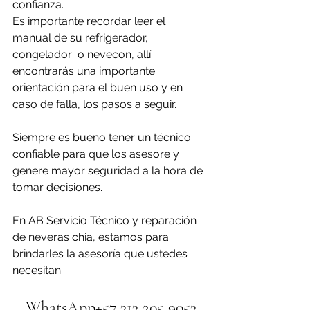
confianza. 
Es importante recordar leer el 
manual de su refrigerador, 
congelador  o nevecon, allí 
encontrarás una importante 
orientación para el buen uso y en 
caso de falla, los pasos a seguir.
Siempre es bueno tener un técnico 
confiable para que los asesore y 
genere mayor seguridad a la hora de 
tomar decisiones.
En AB Servicio Técnico y reparación 
de neveras chia, estamos para 
brindarles la asesoría que ustedes 
necesitan.
WhatsApp+57 313 205 9053