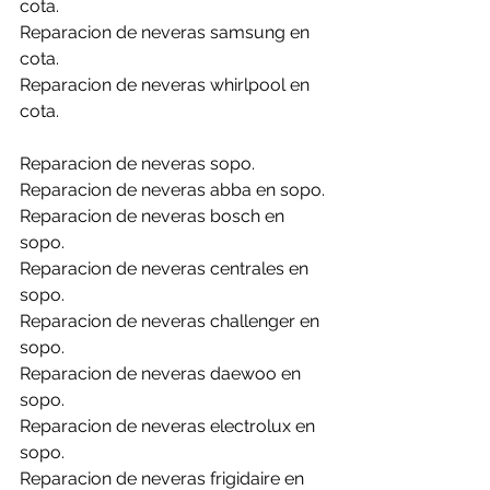
cota.
Reparacion de neveras samsung en 
cota.
Reparacion de neveras whirlpool en 
cota.
Reparacion de neveras sopo.
Reparacion de neveras abba en sopo.
Reparacion de neveras bosch en 
sopo.
Reparacion de neveras centrales en 
sopo.
Reparacion de neveras challenger en 
sopo.
Reparacion de neveras daewoo en 
sopo.
Reparacion de neveras electrolux en 
sopo.
Reparacion de neveras frigidaire en 