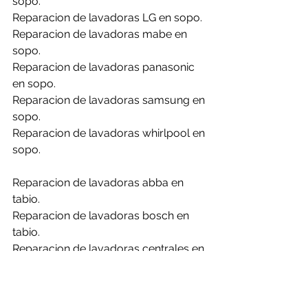
sopo.
Reparacion de lavadoras LG en sopo.
Reparacion de lavadoras mabe en 
sopo.
Reparacion de lavadoras panasonic 
en sopo.
Reparacion de lavadoras samsung en 
sopo.
Reparacion de lavadoras whirlpool en 
sopo.
Reparacion de lavadoras abba en 
tabio.
Reparacion de lavadoras bosch en 
tabio.
Reparacion de lavadoras centrales en 
tabio.
Reparacion de lavadoras challenger 
en tabio.