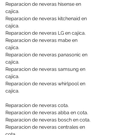
Reparacion de neveras hisense en 
cajica.
Reparacion de neveras kitchenaid en 
cajica.
Reparacion de neveras LG en cajica.
Reparacion de neveras mabe en 
cajica.
Reparacion de neveras panasonic en 
cajica.
Reparacion de neveras samsung en 
cajica.
Reparacion de neveras whirlpool en 
cajica.
Reparacion de neveras cota.
Reparacion de neveras abba en cota.
Reparacion de neveras bosch en cota.
Reparacion de neveras centrales en 
cota.