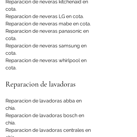
Reparacion de neveras kitchenaid en 
cota.
Reparacion de neveras LG en cota.
Reparacion de neveras mabe en cota.
Reparacion de neveras panasonic en 
cota.
Reparacion de neveras samsung en 
cota.
Reparacion de neveras whirlpool en 
cota.
Reparacion de lavadoras
Reparacion de lavadoras abba en 
chia.
Reparacion de lavadoras bosch en 
chia.
Reparacion de lavadoras centrales en 