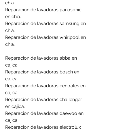
chia.
Reparacion de lavadoras panasonic 
en chia.
Reparacion de lavadoras samsung en 
chia.
Reparacion de lavadoras whirlpool en 
chia.
Reparacion de lavadoras abba en 
cajica.
Reparacion de lavadoras bosch en 
cajica.
Reparacion de lavadoras centrales en 
cajica.
Reparacion de lavadoras challenger 
en cajica.
Reparacion de lavadoras daewoo en 
cajica.
Reparacion de lavadoras electrolux 