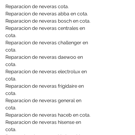
Reparacion de neveras cota.
Reparacion de neveras abba en cota.
Reparacion de neveras bosch en cota.
Reparacion de neveras centrales en 
cota.
Reparacion de neveras challenger en 
cota.
Reparacion de neveras daewoo en 
cota.
Reparacion de neveras electrolux en 
cota.
Reparacion de neveras frigidaire en 
cota.
Reparacion de neveras general en 
cota.
Reparacion de neveras haceb en cota.
Reparacion de neveras hisense en 
cota.