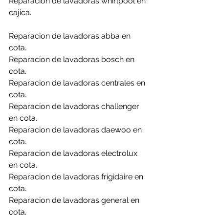
Reparacion de lavadoras whirlpool en 
cajica.
Reparacion de lavadoras abba en 
cota.
Reparacion de lavadoras bosch en 
cota.
Reparacion de lavadoras centrales en 
cota.
Reparacion de lavadoras challenger 
en cota.
Reparacion de lavadoras daewoo en 
cota.
Reparacion de lavadoras electrolux 
en cota.
Reparacion de lavadoras frigidaire en 
cota.
Reparacion de lavadoras general en 
cota.