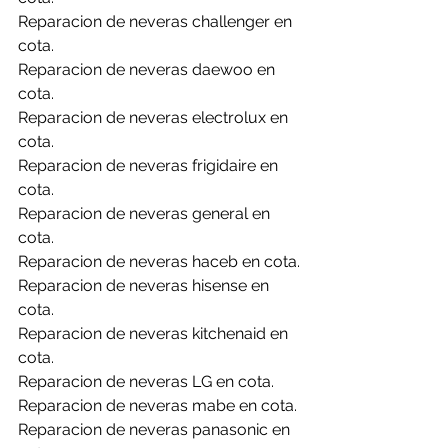
Reparacion de neveras challenger en 
cota.
Reparacion de neveras daewoo en 
cota.
Reparacion de neveras electrolux en 
cota.
Reparacion de neveras frigidaire en 
cota.
Reparacion de neveras general en 
cota.
Reparacion de neveras haceb en cota.
Reparacion de neveras hisense en 
cota.
Reparacion de neveras kitchenaid en 
cota.
Reparacion de neveras LG en cota.
Reparacion de neveras mabe en cota.
Reparacion de neveras panasonic en 