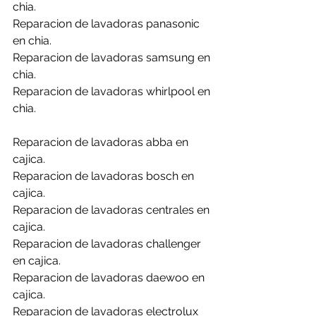
chia.
Reparacion de lavadoras panasonic 
en chia.
Reparacion de lavadoras samsung en 
chia.
Reparacion de lavadoras whirlpool en 
chia.
Reparacion de lavadoras abba en 
cajica.
Reparacion de lavadoras bosch en 
cajica.
Reparacion de lavadoras centrales en 
cajica.
Reparacion de lavadoras challenger 
en cajica.
Reparacion de lavadoras daewoo en 
cajica.
Reparacion de lavadoras electrolux 