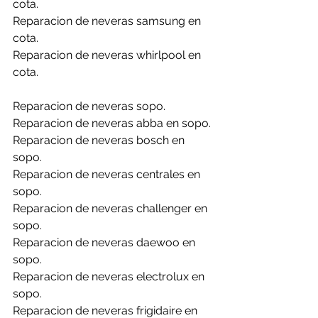
cota.
Reparacion de neveras samsung en 
cota.
Reparacion de neveras whirlpool en 
cota.
Reparacion de neveras sopo.
Reparacion de neveras abba en sopo.
Reparacion de neveras bosch en 
sopo.
Reparacion de neveras centrales en 
sopo.
Reparacion de neveras challenger en 
sopo.
Reparacion de neveras daewoo en 
sopo.
Reparacion de neveras electrolux en 
sopo.
Reparacion de neveras frigidaire en 