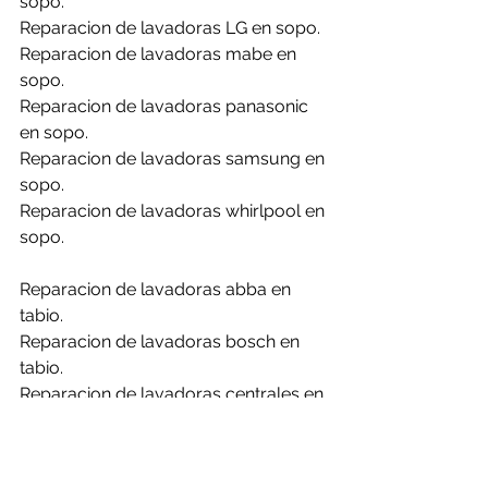
sopo.
Reparacion de lavadoras LG en sopo.
Reparacion de lavadoras mabe en 
sopo.
Reparacion de lavadoras panasonic 
en sopo.
Reparacion de lavadoras samsung en 
sopo.
Reparacion de lavadoras whirlpool en 
sopo.
Reparacion de lavadoras abba en 
tabio.
Reparacion de lavadoras bosch en 
tabio.
Reparacion de lavadoras centrales en 
tabio.
Reparacion de lavadoras challenger 
en tabio.