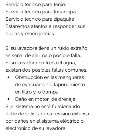
Servicio tecnico para tenjo.
Servicio tecnico para tocancipa.
Servicio tecnico para zipaquira.
Estaremos atentos a responder sus 
dudas y emergencias.
Si su lavadora tiene un ruido extraño 
es señal de alarma o posible falla.
Si su lavadora no frena el agua, 
existen dos posibles fallas comunes.
Obstrucción en las mangueras 
de evacuación o taponamiento 
en filtro y, o trampa.
Daño en motor  de drenaje.
Si el sistema no está funcionando 
debe de solicitar una revisión extensa 
por daños en el sistema eléctrico o 
electrónico de su lavadora.