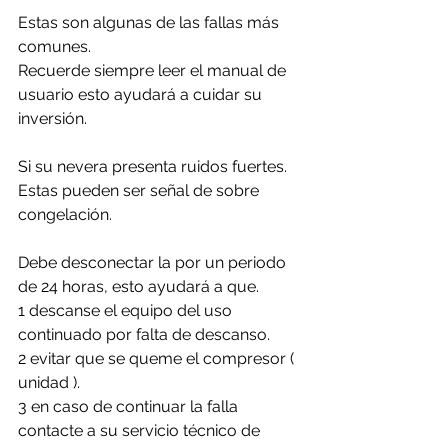
Estas son algunas de las fallas más 
comunes. 
Recuerde siempre leer el manual de 
usuario esto ayudará a cuidar su 
inversión.
Si su nevera presenta ruidos fuertes. 
Estas pueden ser señal de sobre 
congelación.
Debe desconectar la por un periodo 
de 24 horas, esto ayudará a que. 
1 descanse el equipo del uso 
continuado por falta de descanso.
2 evitar que se queme el compresor ( 
unidad ).
3 en caso de continuar la falla 
contacte a su servicio técnico de 