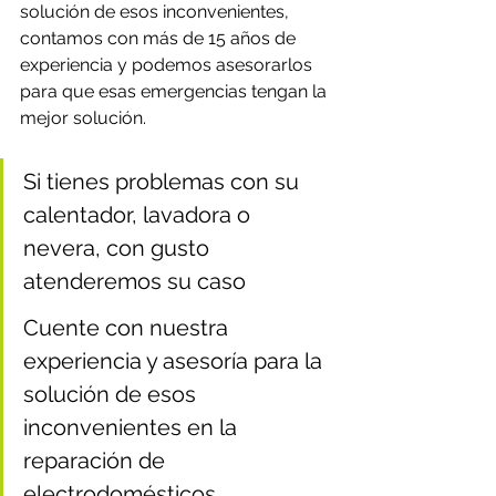
solución de esos inconvenientes, 
contamos con más de 15 años de 
experiencia y podemos asesorarlos 
para que esas emergencias tengan la 
mejor solución.
Si tienes problemas con su 
calentador, lavadora o 
nevera, con gusto 
atenderemos su caso
Cuente con nuestra 
experiencia y asesoría para la 
solución de esos 
inconvenientes en la 
reparación de 
electrodomésticos.