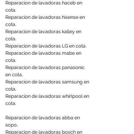
Reparacion de lavadoras haceb en 
cota.
Reparacion de lavadoras hisense en 
cota.
Reparacion de lavadoras kalley en 
cota.
Reparacion de lavadoras LG en cota.
Reparacion de lavadoras mabe en 
cota.
Reparacion de lavadoras panasonic 
en cota.
Reparacion de lavadoras samsung en 
cota.
Reparacion de lavadoras whirlpool en 
cota.
Reparacion de lavadoras abba en 
sopo.
Reparacion de lavadoras bosch en 