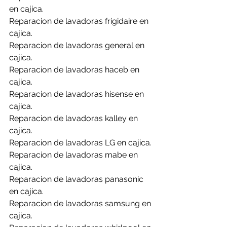
en cajica.
Reparacion de lavadoras frigidaire en 
cajica.
Reparacion de lavadoras general en 
cajica.
Reparacion de lavadoras haceb en 
cajica.
Reparacion de lavadoras hisense en 
cajica.
Reparacion de lavadoras kalley en 
cajica.
Reparacion de lavadoras LG en cajica.
Reparacion de lavadoras mabe en 
cajica.
Reparacion de lavadoras panasonic 
en cajica.
Reparacion de lavadoras samsung en 
cajica.