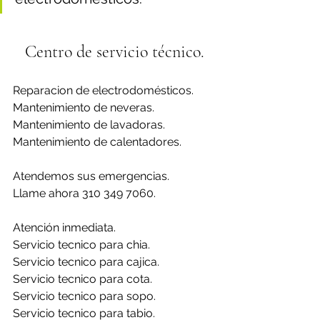
Centro de servicio técnico.
Reparacion de electrodomésticos.
Mantenimiento de neveras.
Mantenimiento de lavadoras.
Mantenimiento de calentadores.
Atendemos sus emergencias.
Llame ahora 310 349 7060.
Atención inmediata.
Servicio tecnico para chia.
Servicio tecnico para cajica.
Servicio tecnico para cota.
Servicio tecnico para sopo.
Servicio tecnico para tabio.