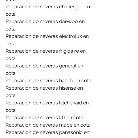
Reparacion de neveras challenger en 
cota.
Reparacion de neveras daewoo en 
cota.
Reparacion de neveras electrolux en 
cota.
Reparacion de neveras frigidaire en 
cota.
Reparacion de neveras general en 
cota.
Reparacion de neveras haceb en cota.
Reparacion de neveras hisense en 
cota.
Reparacion de neveras kitchenaid en 
cota.
Reparacion de neveras LG en cota.
Reparacion de neveras mabe en cota.
Reparacion de neveras panasonic en 