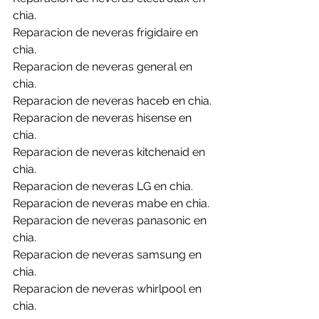
chia.
Reparacion de neveras frigidaire en 
chia.
Reparacion de neveras general en 
chia.
Reparacion de neveras haceb en chia.
Reparacion de neveras hisense en 
chia.
Reparacion de neveras kitchenaid en 
chia.
Reparacion de neveras LG en chia.
Reparacion de neveras mabe en chia.
Reparacion de neveras panasonic en 
chia.
Reparacion de neveras samsung en 
chia.
Reparacion de neveras whirlpool en 
chia.