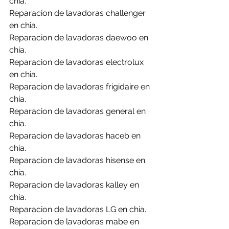
chia.
Reparacion de lavadoras challenger 
en chia.
Reparacion de lavadoras daewoo en 
chia.
Reparacion de lavadoras electrolux 
en chia.
Reparacion de lavadoras frigidaire en 
chia.
Reparacion de lavadoras general en 
chia.
Reparacion de lavadoras haceb en 
chia.
Reparacion de lavadoras hisense en 
chia.
Reparacion de lavadoras kalley en 
chia.
Reparacion de lavadoras LG en chia.
Reparacion de lavadoras mabe en 