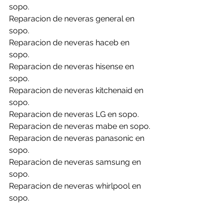
sopo.
Reparacion de neveras general en 
sopo.
Reparacion de neveras haceb en 
sopo.
Reparacion de neveras hisense en 
sopo.
Reparacion de neveras kitchenaid en 
sopo.
Reparacion de neveras LG en sopo.
Reparacion de neveras mabe en sopo.
Reparacion de neveras panasonic en 
sopo.
Reparacion de neveras samsung en 
sopo.
Reparacion de neveras whirlpool en 
sopo.