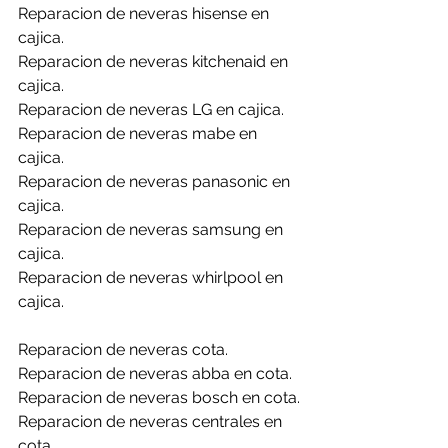
Reparacion de neveras hisense en 
cajica.
Reparacion de neveras kitchenaid en 
cajica.
Reparacion de neveras LG en cajica.
Reparacion de neveras mabe en 
cajica.
Reparacion de neveras panasonic en 
cajica.
Reparacion de neveras samsung en 
cajica.
Reparacion de neveras whirlpool en 
cajica.
Reparacion de neveras cota.
Reparacion de neveras abba en cota.
Reparacion de neveras bosch en cota.
Reparacion de neveras centrales en 
cota.