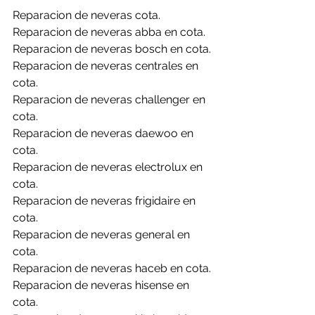
Reparacion de neveras cota.
Reparacion de neveras abba en cota.
Reparacion de neveras bosch en cota.
Reparacion de neveras centrales en 
cota.
Reparacion de neveras challenger en 
cota.
Reparacion de neveras daewoo en 
cota.
Reparacion de neveras electrolux en 
cota.
Reparacion de neveras frigidaire en 
cota.
Reparacion de neveras general en 
cota.
Reparacion de neveras haceb en cota.
Reparacion de neveras hisense en 
cota.