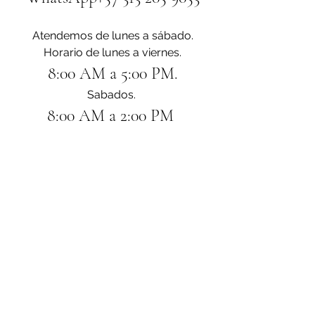
Atendemos de lunes a sábado.
Horario de lunes a viernes.
8:00 AM a 5:00 PM.
Sabados. 
8:00 AM a 2:00 PM 