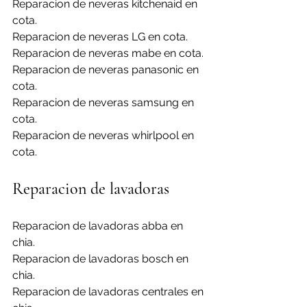
Reparacion de neveras kitchenaid en 
cota.
Reparacion de neveras LG en cota.
Reparacion de neveras mabe en cota.
Reparacion de neveras panasonic en 
cota.
Reparacion de neveras samsung en 
cota.
Reparacion de neveras whirlpool en 
cota.
Reparacion de lavadoras
Reparacion de lavadoras abba en 
chia.
Reparacion de lavadoras bosch en 
chia.
Reparacion de lavadoras centrales en 