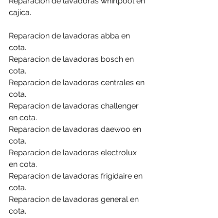
Reparacion de lavadoras whirlpool en 
cajica.
Reparacion de lavadoras abba en 
cota.
Reparacion de lavadoras bosch en 
cota.
Reparacion de lavadoras centrales en 
cota.
Reparacion de lavadoras challenger 
en cota.
Reparacion de lavadoras daewoo en 
cota.
Reparacion de lavadoras electrolux 
en cota.
Reparacion de lavadoras frigidaire en 
cota.
Reparacion de lavadoras general en 
cota.