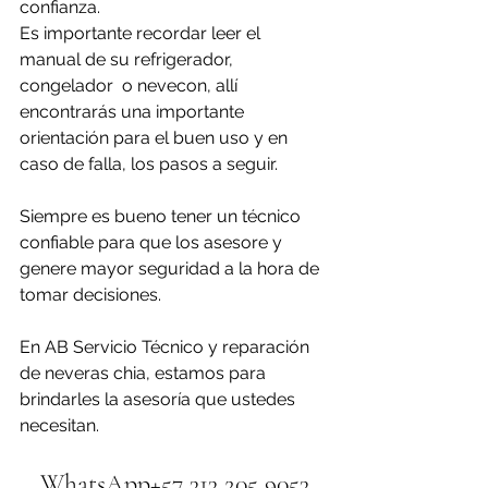
confianza. 
Es importante recordar leer el 
manual de su refrigerador, 
congelador  o nevecon, allí 
encontrarás una importante 
orientación para el buen uso y en 
caso de falla, los pasos a seguir.
Siempre es bueno tener un técnico 
confiable para que los asesore y 
genere mayor seguridad a la hora de 
tomar decisiones.
En AB Servicio Técnico y reparación 
de neveras chia, estamos para 
brindarles la asesoría que ustedes 
necesitan.
WhatsApp+57 313 205 9053