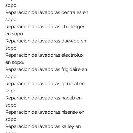
sopo.
Reparacion de lavadoras centrales en 
sopo.
Reparacion de lavadoras challenger 
en sopo.
Reparacion de lavadoras daewoo en 
sopo.
Reparacion de lavadoras electrolux 
en sopo.
Reparacion de lavadoras frigidaire en 
sopo.
Reparacion de lavadoras general en 
sopo.
Reparacion de lavadoras haceb en 
sopo.
Reparacion de lavadoras hisense en 
sopo.
Reparacion de lavadoras kalley en 