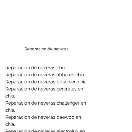
Reparacion de neveras 
Reparacion de neveras chia.
Reparacion de neveras abba en chia.
Reparacion de neveras bosch en chia.
Reparacion de neveras centrales en 
chia.
Reparacion de neveras challenger en 
chia.
Reparacion de neveras daewoo en 
chia.
Reparacion de neveras electrolux en 