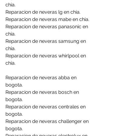
chia.
Reparacion de neveras lg en chia.
Reparacion de neveras mabe en chia.
Reparacion de neveras panasonic en 
chia.
Reparacion de neveras samsung en 
chia.
Reparacion de neveras whirlpool en 
chia.
Reparacion de neveras abba en 
bogota.
Reparacion de neveras bosch en 
bogota.
Reparacion de neveras centrales en 
bogota.
Reparacion de neveras challenger en 
bogota.
Reparacion de neveras electrolux en 