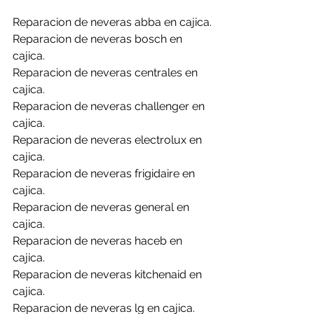
Reparacion de neveras abba en cajica.
Reparacion de neveras bosch en 
cajica.
Reparacion de neveras centrales en 
cajica.
Reparacion de neveras challenger en 
cajica.
Reparacion de neveras electrolux en 
cajica.
Reparacion de neveras frigidaire en 
cajica.
Reparacion de neveras general en 
cajica.
Reparacion de neveras haceb en 
cajica.
Reparacion de neveras kitchenaid en 
cajica.
Reparacion de neveras lg en cajica.