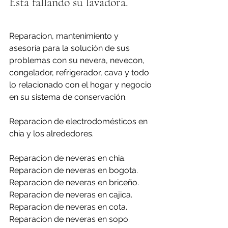
Está fallando su lavadora.
Reparacion, mantenimiento y 
asesoría para la solución de sus 
problemas con su nevera, nevecon, 
congelador, refrigerador, cava y todo 
lo relacionado con el hogar y negocio 
en su sistema de conservación.
Reparacion de electrodomésticos en 
chia y los alrededores.
Reparacion de neveras en chia.
Reparacion de neveras en bogota.
Reparacion de neveras en briceño.
Reparacion de neveras en cajica.
Reparacion de neveras en cota.
Reparacion de neveras en sopo.