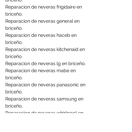
Reparacion de neveras frigidaire en 
briceño.
Reparacion de neveras general en 
briceño.
Reparacion de neveras haceb en 
briceño.
Reparacion de neveras kitchenaid en 
briceño.
Reparacion de neveras lg en briceño.
Reparacion de neveras mabe en 
briceño.
Reparacion de neveras panasonic en 
briceño.
Reparacion de neveras samsung en 
briceño.
Reparacion de neveras whirlpool en 
briceño.