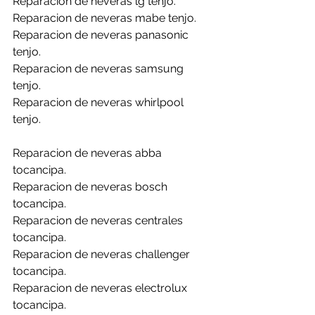
Reparacion de neveras lg tenjo.
Reparacion de neveras mabe tenjo.
Reparacion de neveras panasonic 
tenjo.
Reparacion de neveras samsung 
tenjo.
Reparacion de neveras whirlpool 
tenjo.
Reparacion de neveras abba 
tocancipa.
Reparacion de neveras bosch 
tocancipa.
Reparacion de neveras centrales 
tocancipa.
Reparacion de neveras challenger 
tocancipa.
Reparacion de neveras electrolux 
tocancipa.