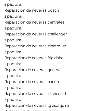
zipaquira.
Reparacion de neveras bosch 
zipaquira.
Reparacion de neveras centrales 
zipaquira.
Reparacion de neveras challenger 
zipaquira.
Reparacion de neveras electrolux 
zipaquira.
Reparacion de neveras frigidaire 
zipaquira.
Reparacion de neveras general 
zipaquira.
Reparacion de neveras haceb 
zipaquira.
Reparacion de neveras kitchenaid 
zipaquira.
Reparacion de neveras lg zipaquira.