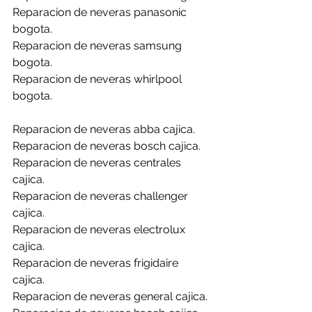
Reparacion de neveras panasonic 
bogota.
Reparacion de neveras samsung 
bogota.
Reparacion de neveras whirlpool 
bogota.
Reparacion de neveras abba cajica.
Reparacion de neveras bosch cajica.
Reparacion de neveras centrales 
cajica.
Reparacion de neveras challenger 
cajica.
Reparacion de neveras electrolux 
cajica.
Reparacion de neveras frigidaire 
cajica.
Reparacion de neveras general cajica.