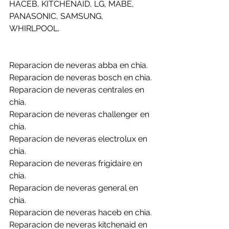
HACEB, KITCHENAID, LG, MABE, 
PANASONIC, SAMSUNG, 
WHIRLPOOL.
Reparacion de neveras abba en chia.
Reparacion de neveras bosch en chia.
Reparacion de neveras centrales en 
chia.
Reparacion de neveras challenger en 
chia.
Reparacion de neveras electrolux en 
chia.
Reparacion de neveras frigidaire en 
chia.
Reparacion de neveras general en 
chia.
Reparacion de neveras haceb en chia.
Reparacion de neveras kitchenaid en 