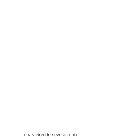
reparacion de neveras chia