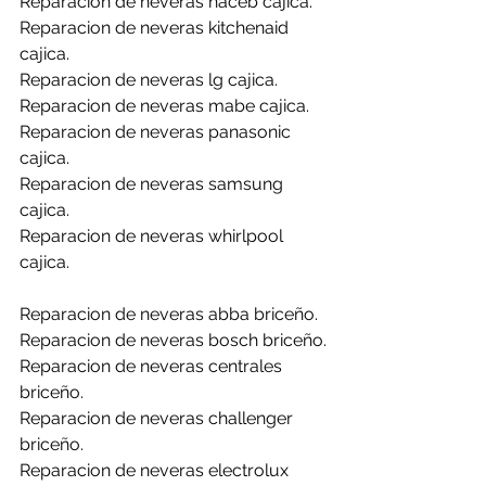
Reparacion de neveras haceb cajica.
Reparacion de neveras kitchenaid 
cajica.
Reparacion de neveras lg cajica.
Reparacion de neveras mabe cajica.
Reparacion de neveras panasonic 
cajica.
Reparacion de neveras samsung 
cajica.
Reparacion de neveras whirlpool 
cajica.
Reparacion de neveras abba briceño.
Reparacion de neveras bosch briceño.
Reparacion de neveras centrales 
briceño.
Reparacion de neveras challenger 
briceño.
Reparacion de neveras electrolux 