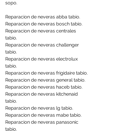
sopo.
Reparacion de neveras abba tabio.
Reparacion de neveras bosch tabio.
Reparacion de neveras centrales 
tabio.
Reparacion de neveras challenger 
tabio.
Reparacion de neveras electrolux 
tabio.
Reparacion de neveras frigidaire tabio.
Reparacion de neveras general tabio.
Reparacion de neveras haceb tabio.
Reparacion de neveras kitchenaid 
tabio.
Reparacion de neveras lg tabio.
Reparacion de neveras mabe tabio.
Reparacion de neveras panasonic 
tabio.