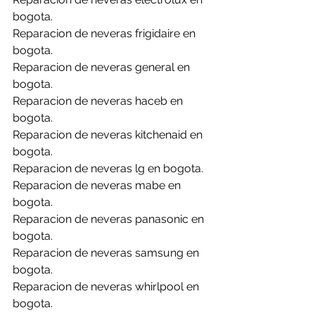
bogota.
Reparacion de neveras frigidaire en 
bogota.
Reparacion de neveras general en 
bogota.
Reparacion de neveras haceb en 
bogota.
Reparacion de neveras kitchenaid en 
bogota.
Reparacion de neveras lg en bogota.
Reparacion de neveras mabe en 
bogota.
Reparacion de neveras panasonic en 
bogota.
Reparacion de neveras samsung en 
bogota.
Reparacion de neveras whirlpool en 
bogota.