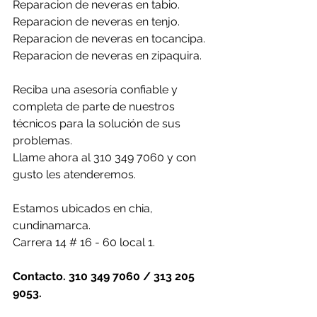
Reparacion de neveras en tabio.
Reparacion de neveras en tenjo.
Reparacion de neveras en tocancipa.
Reparacion de neveras en zipaquira.
Reciba una asesoría confiable y 
completa de parte de nuestros 
técnicos para la solución de sus 
problemas.
Llame ahora al 310 349 7060 y con 
gusto les atenderemos.
Estamos ubicados en chia, 
cundinamarca.
Carrera 14 # 16 - 60 local 1.
Contacto. 310 349 7060 / 313 205 
9053.