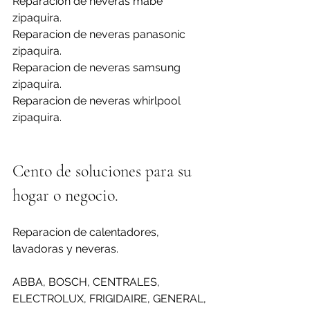
Reparacion de neveras mabe 
zipaquira.
Reparacion de neveras panasonic 
zipaquira.
Reparacion de neveras samsung 
zipaquira.
Reparacion de neveras whirlpool 
zipaquira.
Cento de soluciones para su 
hogar o negocio.
Reparacion de calentadores, 
lavadoras y neveras.
ABBA, BOSCH, CENTRALES, 
ELECTROLUX, FRIGIDAIRE, GENERAL, 