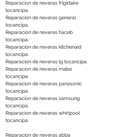
Reparacion de neveras frigidaire 
tocancipa.
Reparacion de neveras general 
tocancipa.
Reparacion de neveras haceb 
tocancipa.
Reparacion de neveras kitchenaid 
tocancipa.
Reparacion de neveras lg tocancipa.
Reparacion de neveras mabe 
tocancipa.
Reparacion de neveras panasonic 
tocancipa.
Reparacion de neveras samsung 
tocancipa.
Reparacion de neveras whirlpool 
tocancipa.
Reparacion de neveras abba 