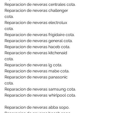
Reparacion de neveras centrales cota.
Reparacion de neveras challenger 
cota.
Reparacion de neveras electrolux 
cota.
Reparacion de neveras frigidaire cota.
Reparacion de neveras general cota.
Reparacion de neveras haceb cota.
Reparacion de neveras kitchenaid 
cota.
Reparacion de neveras lg cota.
Reparacion de neveras mabe cota.
Reparacion de neveras panasonic 
cota.
Reparacion de neveras samsung cota.
Reparacion de neveras whirlpool cota.
Reparacion de neveras abba sopo.