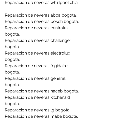
Reparacion de neveras whirlpool chia.
Reparacion de neveras abba bogota.
Reparacion de neveras bosch bogota.
Reparacion de neveras centrales 
bogota.
Reparacion de neveras challenger 
bogota.
Reparacion de neveras electrolux 
bogota.
Reparacion de neveras frigidaire 
bogota.
Reparacion de neveras general 
bogota.
Reparacion de neveras haceb bogota.
Reparacion de neveras kitchenaid 
bogota.
Reparacion de neveras lg bogota.
Reparacion de neveras mabe bogota.