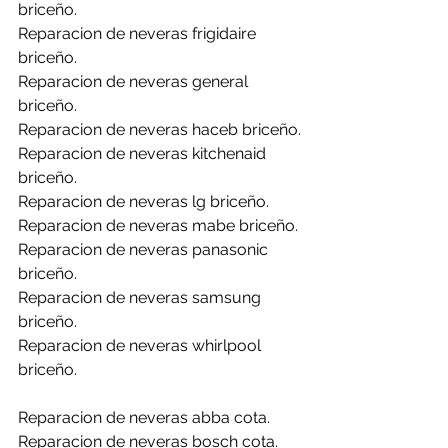
briceño.
Reparacion de neveras frigidaire 
briceño.
Reparacion de neveras general 
briceño.
Reparacion de neveras haceb briceño.
Reparacion de neveras kitchenaid 
briceño.
Reparacion de neveras lg briceño.
Reparacion de neveras mabe briceño.
Reparacion de neveras panasonic 
briceño.
Reparacion de neveras samsung 
briceño.
Reparacion de neveras whirlpool 
briceño.
Reparacion de neveras abba cota.
Reparacion de neveras bosch cota.