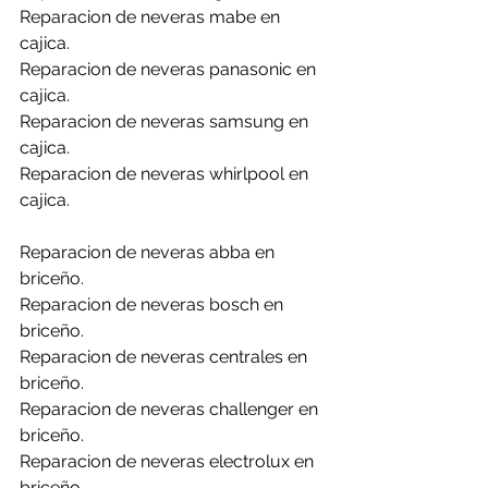
Reparacion de neveras mabe en 
cajica.
Reparacion de neveras panasonic en 
cajica.
Reparacion de neveras samsung en 
cajica.
Reparacion de neveras whirlpool en 
cajica.
Reparacion de neveras abba en 
briceño.
Reparacion de neveras bosch en 
briceño.
Reparacion de neveras centrales en 
briceño.
Reparacion de neveras challenger en 
briceño.
Reparacion de neveras electrolux en 
briceño.