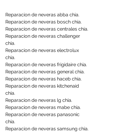
Reparacion de neveras abba chia.
Reparacion de neveras bosch chia.
Reparacion de neveras centrales chia.
Reparacion de neveras challenger 
chia.
Reparacion de neveras electrolux 
chia.
Reparacion de neveras frigidaire chia.
Reparacion de neveras general chia.
Reparacion de neveras haceb chia.
Reparacion de neveras kitchenaid 
chia.
Reparacion de neveras lg chia.
Reparacion de neveras mabe chia.
Reparacion de neveras panasonic 
chia.
Reparacion de neveras samsung chia.