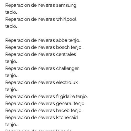
Reparacion de neveras samsung 
tabio.
Reparacion de neveras whirlpool 
tabio.
Reparacion de neveras abba tenjo.
Reparacion de neveras bosch tenjo.
Reparacion de neveras centrales 
tenjo.
Reparacion de neveras challenger 
tenjo.
Reparacion de neveras electrolux 
tenjo.
Reparacion de neveras frigidaire tenjo.
Reparacion de neveras general tenjo.
Reparacion de neveras haceb tenjo.
Reparacion de neveras kitchenaid 
tenjo.