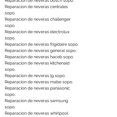
Reparacion de neveras bosch sopo.
Reparacion de neveras centrales 
sopo.
Reparacion de neveras challenger 
sopo.
Reparacion de neveras electrolux 
sopo.
Reparacion de neveras frigidaire sopo.
Reparacion de neveras general sopo.
Reparacion de neveras haceb sopo.
Reparacion de neveras kitchenaid 
sopo.
Reparacion de neveras lg sopo.
Reparacion de neveras mabe sopo.
Reparacion de neveras panasonic 
sopo.
Reparacion de neveras samsung 
sopo.
Reparacion de neveras whirlpool 