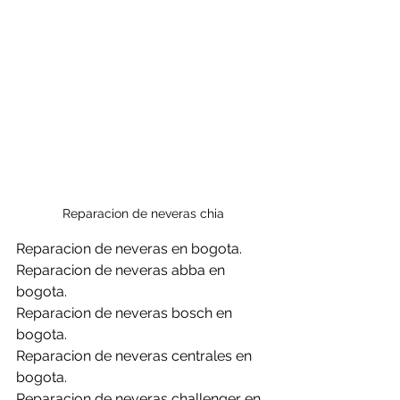
Reparacion de neveras chia
Reparacion de neveras en bogota.
Reparacion de neveras abba en 
bogota.
Reparacion de neveras bosch en 
bogota.
Reparacion de neveras centrales en 
bogota.
Reparacion de neveras challenger en 