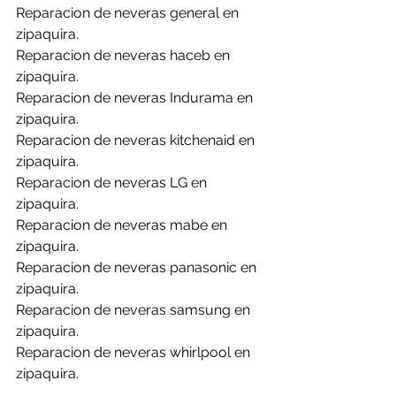
Reparacion de neveras general en 
zipaquira.
Reparacion de neveras haceb en 
zipaquira.
Reparacion de neveras Indurama en 
zipaquira.
Reparacion de neveras kitchenaid en 
zipaquira.
Reparacion de neveras LG en 
zipaquira.
Reparacion de neveras mabe en 
zipaquira.
Reparacion de neveras panasonic en 
zipaquira.
Reparacion de neveras samsung en 
zipaquira.
Reparacion de neveras whirlpool en 
zipaquira.