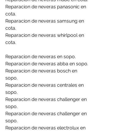
Reparacion de neveras panasonic en 
cota.
Reparacion de neveras samsung en 
cota.
Reparacion de neveras whirlpool en 
cota.
Reparacion de neveras en sopo.
Reparacion de neveras abba en sopo.
Reparacion de neveras bosch en 
sopo.
Reparacion de neveras centrales en 
sopo.
Reparacion de neveras challenger en 
sopo.
Reparacion de neveras challenger en 
sopo.
Reparacion de neveras electrolux en 