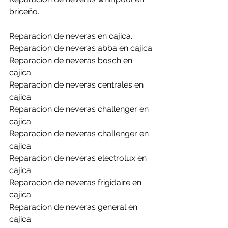
briceño.
Reparacion de neveras en cajica.
Reparacion de neveras abba en cajica.
Reparacion de neveras bosch en 
cajica.
Reparacion de neveras centrales en 
cajica.
Reparacion de neveras challenger en 
cajica.
Reparacion de neveras challenger en 
cajica.
Reparacion de neveras electrolux en 
cajica.
Reparacion de neveras frigidaire en 
cajica.
Reparacion de neveras general en  
cajica.