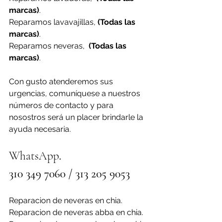
marcas)
.
Reparamos lavavajillas, 
(Todas las 
marcas)
.
Reparamos neveras,  
(Todas las 
marcas)
.
Con gusto atenderemos sus 
urgencias, comuníquese a nuestros 
números de contacto y para 
nosostros será un placer brindarle la 
ayuda necesaria.
WhatsApp
. 
310 349 7060 / 313 205 9053
Reparacion de neveras en chia.
Reparacion de neveras abba en chia.