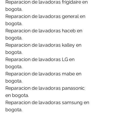
Reparacion de lavadoras frigidaire en 
bogota.
Reparacion de lavadoras general en 
bogota.
Reparacion de lavadoras haceb en 
bogota.
Reparacion de lavadoras kalley en 
bogota.
Reparacion de lavadoras LG en 
bogota.
Reparacion de lavadoras mabe en 
bogota.
Reparacion de lavadoras panasonic 
en bogota.
Reparacion de lavadoras samsung en 
bogota.
Reparacion de lavadoras whirlpool en 
bogota.