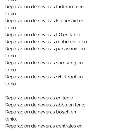
Reparacion de neveras Indurama en 
tabio.
Reparacion de neveras kitchenaid en 
tabio.
Reparacion de neveras LG en tabio.
Reparacion de neveras mabe en tabio.
Reparacion de neveras panasonic en 
tabio.
Reparacion de neveras samsung en 
tabio.
Reparacion de neveras whirlpool en 
tabio.
Reparacion de neveras en tenjo.
Reparacion de neveras abba en tenjo.
Reparacion de neveras bosch en 
tenjo.
Reparacion de neveras centrales en 