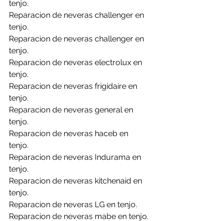
tenjo.
Reparacion de neveras challenger en 
tenjo.
Reparacion de neveras challenger en 
tenjo.
Reparacion de neveras electrolux en 
tenjo.
Reparacion de neveras frigidaire en 
tenjo.
Reparacion de neveras general en 
tenjo.
Reparacion de neveras haceb en 
tenjo.
Reparacion de neveras Indurama en 
tenjo.
Reparacion de neveras kitchenaid en 
tenjo.
Reparacion de neveras LG en tenjo.
Reparacion de neveras mabe en tenjo.