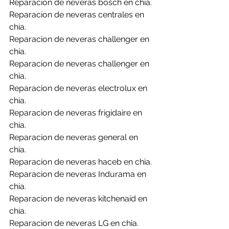
Reparacion de neveras bosch en chia.
Reparacion de neveras centrales en 
chia.
Reparacion de neveras challenger en 
chia.
Reparacion de neveras challenger en 
chia.
Reparacion de neveras electrolux en 
chia.
Reparacion de neveras frigidaire en 
chia.
Reparacion de neveras general en 
chia.
Reparacion de neveras haceb en chia.
Reparacion de neveras Indurama en 
chia.
Reparacion de neveras kitchenaid en 
chia.
Reparacion de neveras LG en chia.