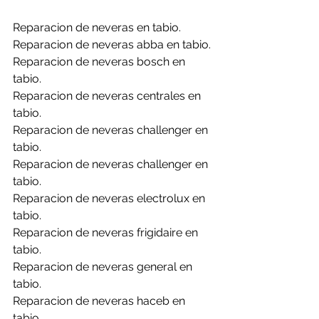
Reparacion de neveras en tabio.
Reparacion de neveras abba en tabio.
Reparacion de neveras bosch en 
tabio.
Reparacion de neveras centrales en 
tabio.
Reparacion de neveras challenger en 
tabio.
Reparacion de neveras challenger en 
tabio.
Reparacion de neveras electrolux en 
tabio.
Reparacion de neveras frigidaire en 
tabio.
Reparacion de neveras general en 
tabio.
Reparacion de neveras haceb en 
tabio.