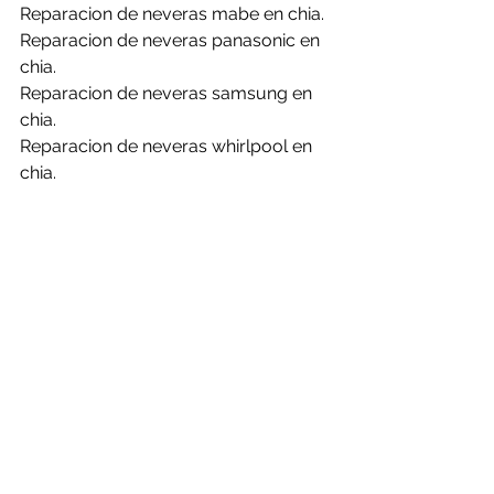
Reparacion de neveras mabe en chia.
Reparacion de neveras panasonic en 
chia.
Reparacion de neveras samsung en 
chia.
Reparacion de neveras whirlpool en 
chia.