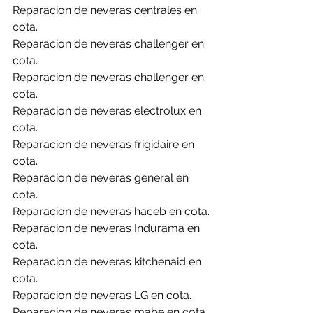
Reparacion de neveras centrales en 
cota.
Reparacion de neveras challenger en 
cota.
Reparacion de neveras challenger en 
cota.
Reparacion de neveras electrolux en 
cota.
Reparacion de neveras frigidaire en 
cota.
Reparacion de neveras general en 
cota.
Reparacion de neveras haceb en cota.
Reparacion de neveras Indurama en 
cota.
Reparacion de neveras kitchenaid en 
cota.
Reparacion de neveras LG en cota.
Reparacion de neveras mabe en cota.