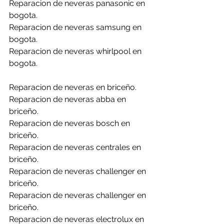
Reparacion de neveras panasonic en 
bogota.
Reparacion de neveras samsung en 
bogota.
Reparacion de neveras whirlpool en 
bogota.
Reparacion de neveras en briceño.
Reparacion de neveras abba en 
briceño.
Reparacion de neveras bosch en 
briceño.
Reparacion de neveras centrales en 
briceño.
Reparacion de neveras challenger en 
briceño.
Reparacion de neveras challenger en 
briceño.
Reparacion de neveras electrolux en 