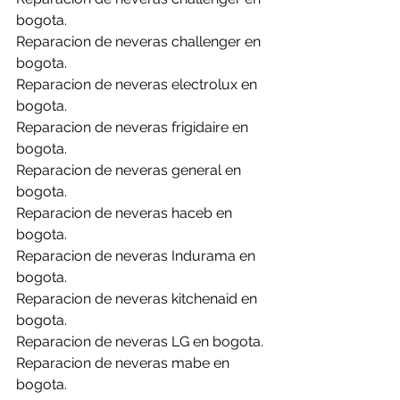
bogota.
Reparacion de neveras challenger en 
bogota.
Reparacion de neveras electrolux en 
bogota.
Reparacion de neveras frigidaire en 
bogota.
Reparacion de neveras general en 
bogota.
Reparacion de neveras haceb en 
bogota.
Reparacion de neveras Indurama en 
bogota.
Reparacion de neveras kitchenaid en 
bogota.
Reparacion de neveras LG en bogota.
Reparacion de neveras mabe en 
bogota.