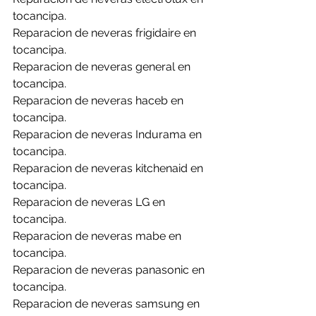
tocancipa.
Reparacion de neveras frigidaire en 
tocancipa.
Reparacion de neveras general en 
tocancipa.
Reparacion de neveras haceb en 
tocancipa.
Reparacion de neveras Indurama en 
tocancipa.
Reparacion de neveras kitchenaid en 
tocancipa.
Reparacion de neveras LG en 
tocancipa.
Reparacion de neveras mabe en 
tocancipa.
Reparacion de neveras panasonic en 
tocancipa.
Reparacion de neveras samsung en 