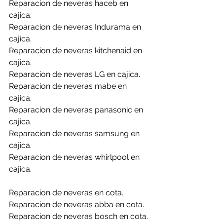
Reparacion de neveras haceb en 
cajica.
Reparacion de neveras Indurama en 
cajica.
Reparacion de neveras kitchenaid en 
cajica.
Reparacion de neveras LG en cajica.
Reparacion de neveras mabe en 
cajica.
Reparacion de neveras panasonic en 
cajica.
Reparacion de neveras samsung en 
cajica.
Reparacion de neveras whirlpool en 
cajica.
Reparacion de neveras en cota.
Reparacion de neveras abba en cota.
Reparacion de neveras bosch en cota.