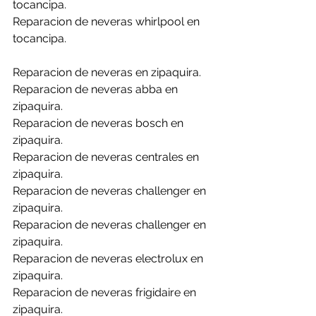
tocancipa.
Reparacion de neveras whirlpool en 
tocancipa.
Reparacion de neveras en zipaquira.
Reparacion de neveras abba en 
zipaquira.
Reparacion de neveras bosch en 
zipaquira.
Reparacion de neveras centrales en 
zipaquira.
Reparacion de neveras challenger en 
zipaquira.
Reparacion de neveras challenger en 
zipaquira.
Reparacion de neveras electrolux en 
zipaquira.
Reparacion de neveras frigidaire en 
zipaquira.