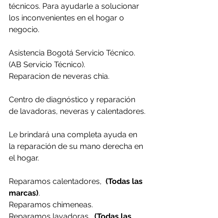
técnicos. Para ayudarle a solucionar 
los inconvenientes en el hogar o 
negocio.
Asistencia Bogotá Servicio Técnico. 
(AB Servicio Técnico).
Reparacion de neveras chia.
Centro de diagnóstico y reparación 
de lavadoras, neveras y calentadores.
Le brindará una completa ayuda en 
la reparación de su mano derecha en 
el hogar.
Reparamos calentadores,  
(Todas las 
marcas)
.
Reparamos chimeneas.
Reparamos lavadoras,  
(Todas las 