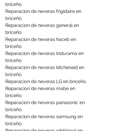
briceño.
Reparacion de neveras frigidaire en 
briceño.
Reparacion de neveras general en 
briceño.
Reparacion de neveras haceb en 
briceño.
Reparacion de neveras Indurama en 
briceño.
Reparacion de neveras kitchenaid en 
briceño.
Reparacion de neveras LG en briceño.
Reparacion de neveras mabe en 
briceño.
Reparacion de neveras panasonic en 
briceño.
Reparacion de neveras samsung en 
briceño.
Reparacion de neveras whirlpool en 