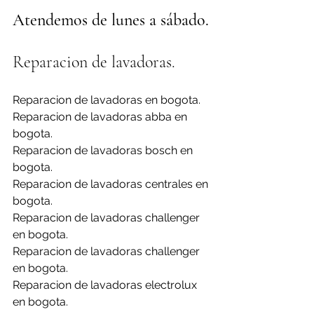
Atendemos de lunes a sábado.
Reparacion de lavadoras.
Reparacion de lavadoras en bogota.
Reparacion de lavadoras abba en 
bogota.
Reparacion de lavadoras bosch en 
bogota.
Reparacion de lavadoras centrales en 
bogota.
Reparacion de lavadoras challenger 
en bogota.
Reparacion de lavadoras challenger 
en bogota.
Reparacion de lavadoras electrolux 
en bogota.