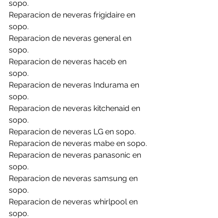
sopo.
Reparacion de neveras frigidaire en 
sopo.
Reparacion de neveras general en 
sopo.
Reparacion de neveras haceb en 
sopo.
Reparacion de neveras Indurama en 
sopo.
Reparacion de neveras kitchenaid en 
sopo.
Reparacion de neveras LG en sopo.
Reparacion de neveras mabe en sopo.
Reparacion de neveras panasonic en 
sopo.
Reparacion de neveras samsung en 
sopo.
Reparacion de neveras whirlpool en 
sopo.