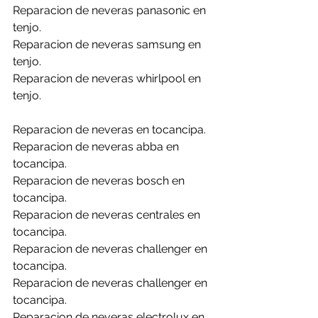
Reparacion de neveras panasonic en 
tenjo.
Reparacion de neveras samsung en 
tenjo.
Reparacion de neveras whirlpool en 
tenjo.
Reparacion de neveras en tocancipa.
Reparacion de neveras abba en 
tocancipa.
Reparacion de neveras bosch en 
tocancipa.
Reparacion de neveras centrales en 
tocancipa.
Reparacion de neveras challenger en 
tocancipa.
Reparacion de neveras challenger en 
tocancipa.
Reparacion de neveras electrolux en 