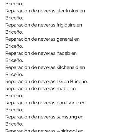
Briceño.
Reparación de neveras electrolux en 
Briceño.
Reparación de neveras frigidaire en 
Briceño.
Reparación de neveras general en 
Briceño.
Reparación de neveras haceb en 
Briceño.
Reparación de neveras kitchenaid en 
Briceño.
Reparación de neveras LG en Briceño.
Reparación de neveras mabe en 
Briceño.
Reparación de neveras panasonic en 
Briceño.
Reparación de neveras samsung en 
Briceño.
Reparación de neveras whirlpool en 