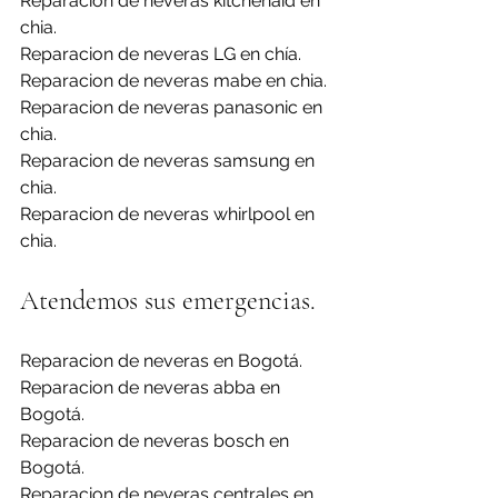
Reparacion de neveras kitchenaid en 
chia.
Reparacion de neveras LG en chía.
Reparacion de neveras mabe en chia.
Reparacion de neveras panasonic en 
chia.
Reparacion de neveras samsung en 
chia.
Reparacion de neveras whirlpool en 
chia.
Atendemos sus emergencias.
Reparacion de neveras en Bogotá.
Reparacion de neveras abba en 
Bogotá.
Reparacion de neveras bosch en 
Bogotá.
Reparacion de neveras centrales en 