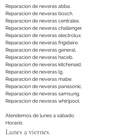
Reparacion de neveras abba.
Reparacion de neveras bosch.
Reparacion de neveras centrales.
Reparacion de neveras challenger.
Reparacion de neveras electrolux.
Reparacion de neveras frigidaire.
Reparacion de neveras general.
Reparacion de neveras haceb.
Reparacion de neveras kitchenaid.
Reparacion de neveras lg.
Reparacion de neveras mabe.
Reparacion de neveras panasonic.
Reparacion de neveras samsung.
Reparacion de neveras whirlpool.
Atendemos de lunes a sábado.
Horario.
Lunes a viernes.