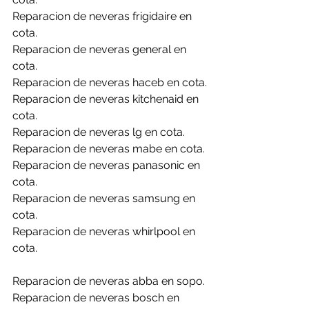
Reparacion de neveras frigidaire en 
cota.
Reparacion de neveras general en 
cota.
Reparacion de neveras haceb en cota.
Reparacion de neveras kitchenaid en 
cota.
Reparacion de neveras lg en cota.
Reparacion de neveras mabe en cota.
Reparacion de neveras panasonic en 
cota.
Reparacion de neveras samsung en 
cota.
Reparacion de neveras whirlpool en 
cota.
Reparacion de neveras abba en sopo. 
Reparacion de neveras bosch en 