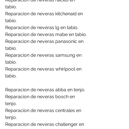
tabio.
Reparacion de neveras kitchenaid en 
tabio.
Reparacion de neveras lg en tabio.
Reparacion de neveras mabe en tabio.
Reparacion de neveras panasonic en 
tabio.
Reparacion de neveras samsung en 
tabio.
Reparacion de neveras whirlpool en 
tabio.
Reparacion de neveras abba en tenjo.
Reparacion de neveras bosch en 
tenjo.
Reparacion de neveras centrales en 
tenjo.
Reparacion de neveras challenger en 