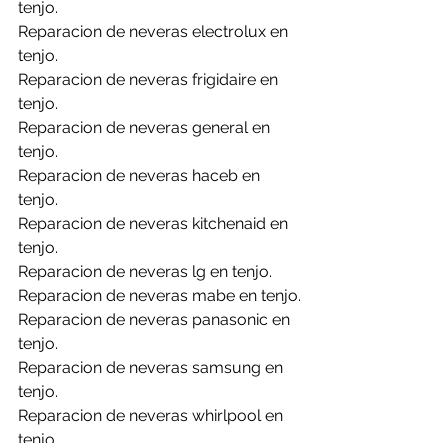
tenjo.
Reparacion de neveras electrolux en 
tenjo.
Reparacion de neveras frigidaire en 
tenjo.
Reparacion de neveras general en 
tenjo.
Reparacion de neveras haceb en 
tenjo.
Reparacion de neveras kitchenaid en 
tenjo.
Reparacion de neveras lg en tenjo.
Reparacion de neveras mabe en tenjo.
Reparacion de neveras panasonic en 
tenjo.
Reparacion de neveras samsung en 
tenjo.
Reparacion de neveras whirlpool en 
tenjo.