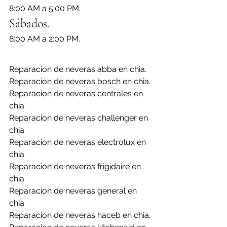
8:00 AM a 5:00 PM.
Sábados.
8:00 AM a 2:00 PM.
Reparacion de neveras abba en chia.
Reparacion de neveras bosch en chia.
Reparacion de neveras centrales en 
chia.
Reparacion de neveras challenger en 
chia.
Reparacion de neveras electrolux en 
chia.
Reparacion de neveras frigidaire en 
chia.
Reparacion de neveras general en 
chia.
Reparacion de neveras haceb en chia.