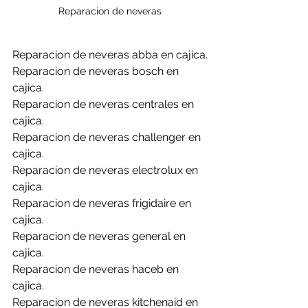
Reparacion de neveras
Reparacion de neveras abba en cajica.
Reparacion de neveras bosch en 
cajica.
Reparacion de neveras centrales en 
cajica.
Reparacion de neveras challenger en 
cajica.
Reparacion de neveras electrolux en 
cajica.
Reparacion de neveras frigidaire en 
cajica.
Reparacion de neveras general en 
cajica.
Reparacion de neveras haceb en 
cajica.
Reparacion de neveras kitchenaid en 