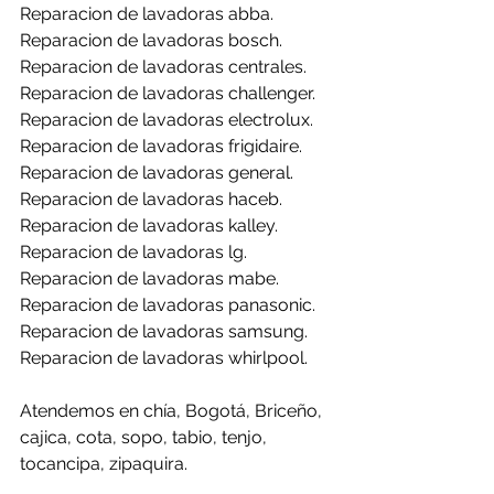
Reparacion de lavadoras abba.
Reparacion de lavadoras bosch.
Reparacion de lavadoras centrales.
Reparacion de lavadoras challenger.
Reparacion de lavadoras electrolux.
Reparacion de lavadoras frigidaire.
Reparacion de lavadoras general.
Reparacion de lavadoras haceb.
Reparacion de lavadoras kalley.
Reparacion de lavadoras lg.
Reparacion de lavadoras mabe.
Reparacion de lavadoras panasonic.
Reparacion de lavadoras samsung.
Reparacion de lavadoras whirlpool.
Atendemos en chía, Bogotá, Briceño, 
cajica, cota, sopo, tabio, tenjo, 
tocancipa, zipaquira.