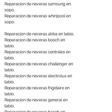
Reparacion de neveras samsung en 
sopo.
Reparacion de neveras whirlpool en 
sopo.
Reparacion de neveras abba en tabio.
Reparacion de neveras bosch en 
tabio.
Reparacion de neveras centrales en 
tabio.
Reparacion de neveras challenger en 
tabio.
Reparacion de neveras electrolux en 
tabio.
Reparacion de neveras frigidaire en 
tabio.
Reparacion de neveras general en 
tabio.
Reparacion de neveras haceb en 