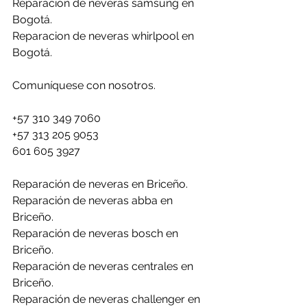
Reparacion de neveras samsung en 
Bogotá.
Reparacion de neveras whirlpool en 
Bogotá.
Comuníquese con nosotros.
+57 310 349 7060 
+57 313 205 9053
601 605 3927
Reparación de neveras en Briceño.
Reparación de neveras abba en 
Briceño.
Reparación de neveras bosch en 
Briceño.
Reparación de neveras centrales en 
Briceño.
Reparación de neveras challenger en 