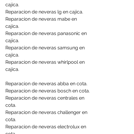
cajica.
Reparacion de neveras lg en cajica.
Reparacion de neveras mabe en 
cajica.
Reparacion de neveras panasonic en 
cajica.
Reparacion de neveras samsung en 
cajica.
Reparacion de neveras whirlpool en 
cajica.
Reparacion de neveras abba en cota.
Reparacion de neveras bosch en cota.
Reparacion de neveras centrales en 
cota.
Reparacion de neveras challenger en 
cota.
Reparacion de neveras electrolux en 
cota.