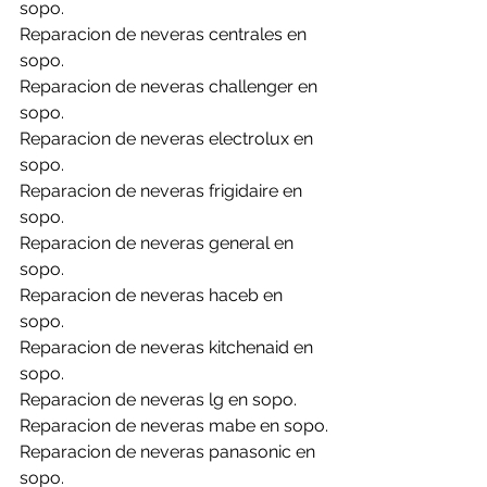
sopo.
Reparacion de neveras centrales en 
sopo.
Reparacion de neveras challenger en 
sopo.
Reparacion de neveras electrolux en 
sopo.
Reparacion de neveras frigidaire en 
sopo.
Reparacion de neveras general en 
sopo.
Reparacion de neveras haceb en 
sopo.
Reparacion de neveras kitchenaid en 
sopo.
Reparacion de neveras lg en sopo.
Reparacion de neveras mabe en sopo.
Reparacion de neveras panasonic en 
sopo.