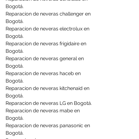
Bogotá.
Reparacion de neveras challenger en 
Bogotá.
Reparacion de neveras electrolux en 
Bogotá.
Reparacion de neveras frigidaire en 
Bogotá.
Reparacion de neveras general en 
Bogotá.
Reparacion de neveras haceb en 
Bogotá.
Reparacion de neveras kitchenaid en 
Bogotá.
Reparacion de neveras LG en Bogotá.
Reparacion de neveras mabe en 
Bogotá.
Reparacion de neveras panasonic en 
Bogotá.