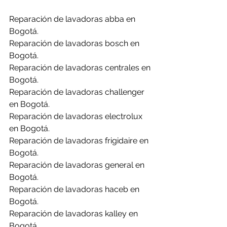
Reparación de lavadoras abba en 
Bogotá.
Reparación de lavadoras bosch en 
Bogotá.
Reparación de lavadoras centrales en 
Bogotá.
Reparación de lavadoras challenger 
en Bogotá.
Reparación de lavadoras electrolux 
en Bogotá.
Reparación de lavadoras frigidaire en 
Bogotá.
Reparación de lavadoras general en 
Bogotá.
Reparación de lavadoras haceb en 
Bogotá.
Reparación de lavadoras kalley en 
Bogotá.