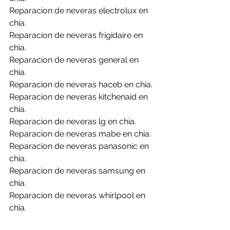
Reparacion de neveras electrolux en 
chia.
Reparacion de neveras frigidaire en 
chia.
Reparacion de neveras general en 
chia.
Reparacion de neveras haceb en chia.
Reparacion de neveras kitchenaid en 
chia.
Reparacion de neveras lg en chia.
Reparacion de neveras mabe en chia.
Reparacion de neveras panasonic en 
chia.
Reparacion de neveras samsung en 
chia.
Reparacion de neveras whirlpool en 
chia.