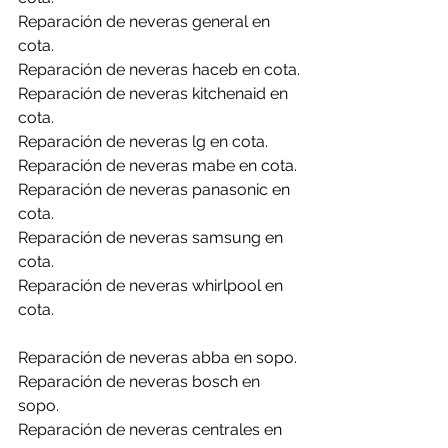
Reparación de neveras general en 
cota.
Reparación de neveras haceb en cota.
Reparación de neveras kitchenaid en 
cota.
Reparación de neveras lg en cota.
Reparación de neveras mabe en cota.
Reparación de neveras panasonic en 
cota.
Reparación de neveras samsung en 
cota.
Reparación de neveras whirlpool en 
cota.
Reparación de neveras abba en sopo.
Reparación de neveras bosch en 
sopo.
Reparación de neveras centrales en 