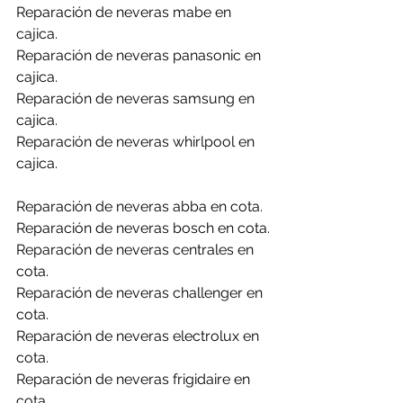
Reparación de neveras mabe en 
cajica.
Reparación de neveras panasonic en 
cajica.
Reparación de neveras samsung en 
cajica.
Reparación de neveras whirlpool en 
cajica.
Reparación de neveras abba en cota.
Reparación de neveras bosch en cota.
Reparación de neveras centrales en 
cota.
Reparación de neveras challenger en 
cota.
Reparación de neveras electrolux en 
cota.
Reparación de neveras frigidaire en 
cota.