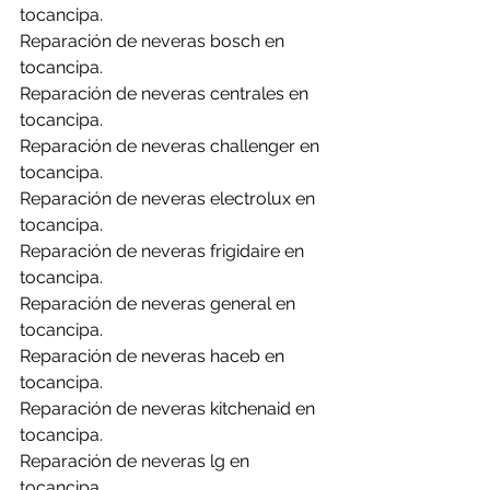
tocancipa.
Reparación de neveras bosch en 
tocancipa.
Reparación de neveras centrales en 
tocancipa.
Reparación de neveras challenger en 
tocancipa.
Reparación de neveras electrolux en 
tocancipa.
Reparación de neveras frigidaire en 
tocancipa.
Reparación de neveras general en 
tocancipa.
Reparación de neveras haceb en 
tocancipa.
Reparación de neveras kitchenaid en 
tocancipa.
Reparación de neveras lg en 
tocancipa.