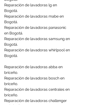
Reparación de lavadoras lg en 
Bogotá.
Reparación de lavadoras mabe en 
Bogotá.
Reparación de lavadoras panasonic 
en Bogotá.
Reparación de lavadoras samsung en 
Bogotá.
Reparación de lavadoras whirlpool en 
Bogotá.
Reparación de lavadoras abba en 
briceño.
Reparación de lavadoras bosch en 
briceño.
Reparación de lavadoras centrales en 
briceño.
Reparación de lavadoras challenger 