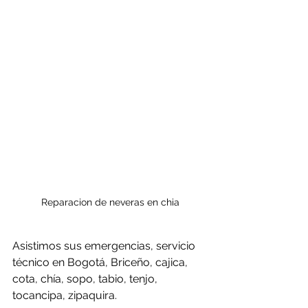
Reparacion de neveras en chia
Asistimos sus emergencias, servicio 
técnico en Bogotá, Briceño, cajica, 
cota, chía, sopo, tabio, tenjo, 
tocancipa, zipaquira.