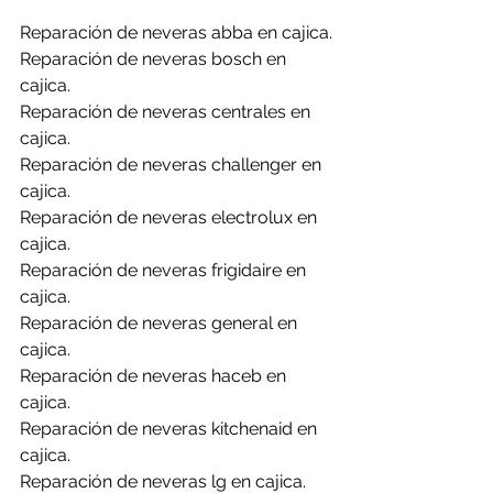
Reparación de neveras abba en cajica.
Reparación de neveras bosch en 
cajica.
Reparación de neveras centrales en 
cajica.
Reparación de neveras challenger en 
cajica.
Reparación de neveras electrolux en 
cajica.
Reparación de neveras frigidaire en 
cajica.
Reparación de neveras general en 
cajica.
Reparación de neveras haceb en 
cajica.
Reparación de neveras kitchenaid en 
cajica.
Reparación de neveras lg en cajica.