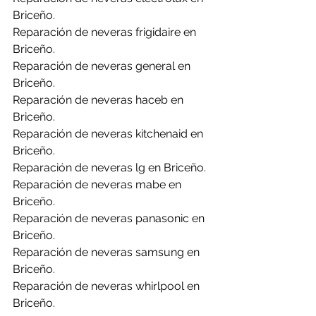
Briceño.
Reparación de neveras frigidaire en 
Briceño.
Reparación de neveras general en 
Briceño.
Reparación de neveras haceb en 
Briceño.
Reparación de neveras kitchenaid en 
Briceño.
Reparación de neveras lg en Briceño.
Reparación de neveras mabe en 
Briceño.
Reparación de neveras panasonic en 
Briceño.
Reparación de neveras samsung en 
Briceño.
Reparación de neveras whirlpool en 
Briceño.