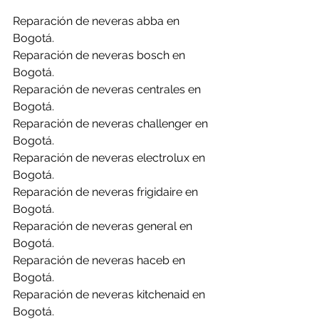
Reparación de neveras abba en 
Bogotá.
Reparación de neveras bosch en 
Bogotá.
Reparación de neveras centrales en 
Bogotá.
Reparación de neveras challenger en 
Bogotá.
Reparación de neveras electrolux en 
Bogotá.
Reparación de neveras frigidaire en 
Bogotá.
Reparación de neveras general en 
Bogotá.
Reparación de neveras haceb en 
Bogotá.
Reparación de neveras kitchenaid en 
Bogotá.