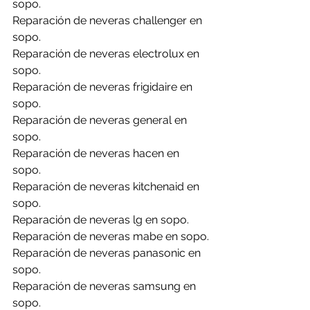
sopo.
Reparación de neveras challenger en 
sopo.
Reparación de neveras electrolux en 
sopo.
Reparación de neveras frigidaire en 
sopo.
Reparación de neveras general en 
sopo.
Reparación de neveras hacen en 
sopo.
Reparación de neveras kitchenaid en 
sopo.
Reparación de neveras lg en sopo.
Reparación de neveras mabe en sopo.
Reparación de neveras panasonic en 
sopo.
Reparación de neveras samsung en 
sopo.