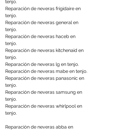
tenjo.
Reparación de neveras frigidaire en 
tenjo.
Reparación de neveras general en 
tenjo.
Reparación de neveras haceb en 
tenjo.
Reparación de neveras kitchenaid en 
tenjo.
Reparación de neveras lg en tenjo.
Reparación de neveras mabe en tenjo.
Reparación de neveras panasonic en 
tenjo.
Reparación de neveras samsung en 
tenjo.
Reparación de neveras whirlpool en 
tenjo.
Reparación de neveras abba en 