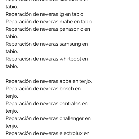
tabio.
Reparación de neveras lg en tabio.
Reparación de neveras mabe en tabio.
Reparación de neveras panasonic en 
tabio.
Reparación de neveras samsung en 
tabio.
Reparación de neveras whirlpool en 
tabio.
Reparación de neveras abba en tenjo.
Reparación de neveras bosch en 
tenjo.
Reparación de neveras centrales en 
tenjo.
Reparación de neveras challenger en 
tenjo.
Reparación de neveras electrolux en 