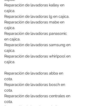
Reparación de lavadoras kalley en 
cajica.
Reparación de lavadoras lg en cajica.
Reparación de lavadoras mabe en 
cajica.
Reparación de lavadoras panasonic 
en cajica.
Reparación de lavadoras samsung en 
cajica.
Reparación de lavadoras whirlpool en 
cajica.
Reparación de lavadoras abba en 
cota.
Reparación de lavadoras bosch en 
cota.
Reparación de lavadoras centrales en 
cota.