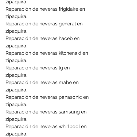
zipaquira.
Reparación de neveras frigidaire en 
zipaquira.
Reparación de neveras general en 
zipaquira.
Reparación de neveras haceb en 
zipaquira.
Reparación de neveras kitchenaid en 
zipaquira.
Reparación de neveras lg en 
zipaquira.
Reparación de neveras mabe en 
zipaquira.
Reparación de neveras panasonic en 
zipaquira.
Reparación de neveras samsung en 
zipaquira.
Reparación de neveras whirlpool en 
zipaquira.