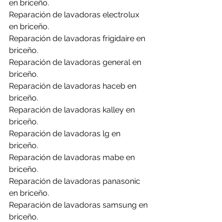
en briceño.
Reparación de lavadoras electrolux 
en briceño.
Reparación de lavadoras frigidaire en 
briceño.
Reparación de lavadoras general en 
briceño.
Reparación de lavadoras haceb en 
briceño.
Reparación de lavadoras kalley en 
briceño.
Reparación de lavadoras lg en 
briceño.
Reparación de lavadoras mabe en 
briceño.
Reparación de lavadoras panasonic 
en briceño.
Reparación de lavadoras samsung en 
briceño.