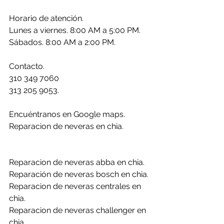
Horario de atención.
Lunes a viernes. 8:00 AM a 5:00 PM.
Sábados. 8:00 AM a 2:00 PM.
Contacto.
310 349 7060
313 205 9053.
Encuéntranos en Google maps. 
Reparacion de neveras en chia.
Reparacion de neveras abba en chia.
Reparación de neveras bosch en chia.
Reparacion de neveras centrales en 
chia.
Reparacion de neveras challenger en 
chia.