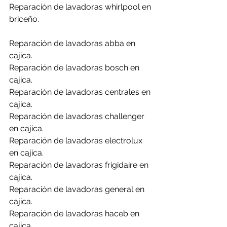
Reparación de lavadoras whirlpool en 
briceño.
Reparación de lavadoras abba en 
cajica.
Reparación de lavadoras bosch en 
cajica.
Reparación de lavadoras centrales en 
cajica.
Reparación de lavadoras challenger 
en cajica.
Reparación de lavadoras electrolux 
en cajica.
Reparación de lavadoras frigidaire en 
cajica.
Reparación de lavadoras general en 
cajica.
Reparación de lavadoras haceb en 
cajica.