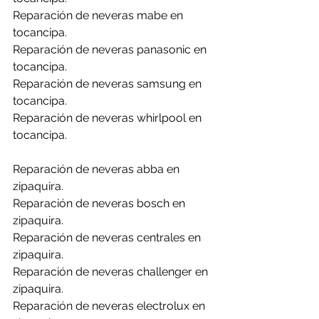
Reparación de neveras mabe en 
tocancipa.
Reparación de neveras panasonic en 
tocancipa.
Reparación de neveras samsung en 
tocancipa.
Reparación de neveras whirlpool en 
tocancipa.
Reparación de neveras abba en 
zipaquira.
Reparación de neveras bosch en 
zipaquira.
Reparación de neveras centrales en 
zipaquira.
Reparación de neveras challenger en 
zipaquira.
Reparación de neveras electrolux en 