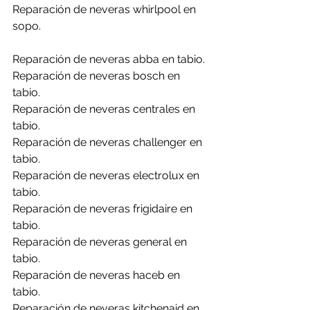
Reparación de neveras whirlpool en 
sopo.
Reparación de neveras abba en tabio.
Reparación de neveras bosch en 
tabio.
Reparación de neveras centrales en 
tabio.
Reparación de neveras challenger en 
tabio.
Reparación de neveras electrolux en 
tabio.
Reparación de neveras frigidaire en 
tabio.
Reparación de neveras general en 
tabio.
Reparación de neveras haceb en 
tabio.
Reparación de neveras kitchenaid en 