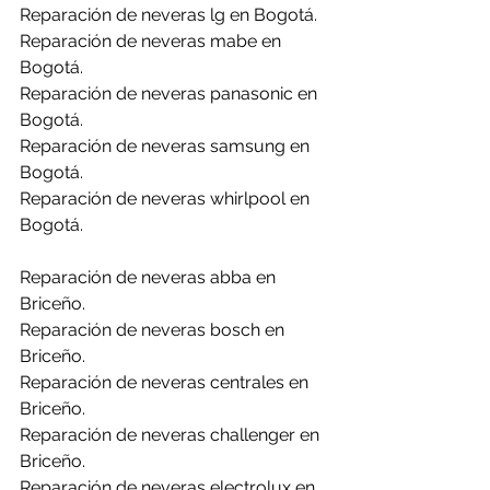
Reparación de neveras lg en Bogotá.
Reparación de neveras mabe en 
Bogotá.
Reparación de neveras panasonic en 
Bogotá.
Reparación de neveras samsung en 
Bogotá.
Reparación de neveras whirlpool en 
Bogotá.
Reparación de neveras abba en 
Briceño.
Reparación de neveras bosch en 
Briceño.
Reparación de neveras centrales en 
Briceño.
Reparación de neveras challenger en 
Briceño.
Reparación de neveras electrolux en 