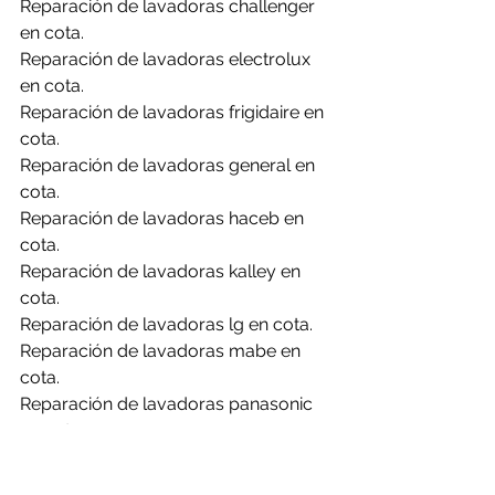
Reparación de lavadoras challenger 
en cota.
Reparación de lavadoras electrolux 
en cota.
Reparación de lavadoras frigidaire en 
cota.
Reparación de lavadoras general en 
cota.
Reparación de lavadoras haceb en 
cota.
Reparación de lavadoras kalley en 
cota.
Reparación de lavadoras lg en cota.
Reparación de lavadoras mabe en 
cota.
Reparación de lavadoras panasonic 
en cota.
Reparación de lavadoras samsung en 
cota.