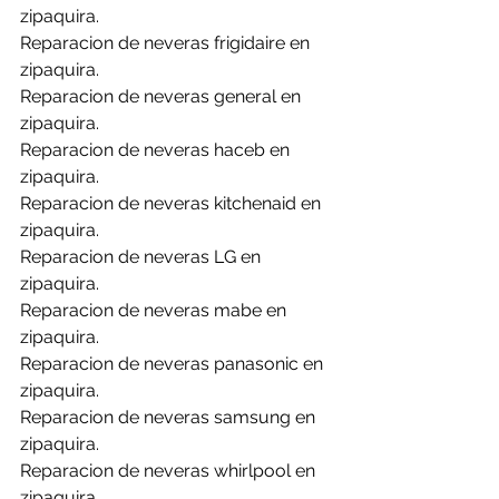
zipaquira.
Reparacion de neveras frigidaire en 
zipaquira.
Reparacion de neveras general en 
zipaquira.
Reparacion de neveras haceb en 
zipaquira.
Reparacion de neveras kitchenaid en 
zipaquira.
Reparacion de neveras LG en 
zipaquira.
Reparacion de neveras mabe en 
zipaquira.
Reparacion de neveras panasonic en 
zipaquira.
Reparacion de neveras samsung en 
zipaquira.
Reparacion de neveras whirlpool en 
zipaquira.