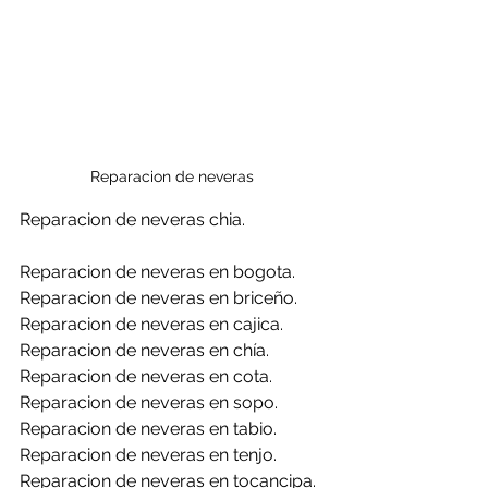
Reparacion de neveras 
Reparacion de neveras chia.
Reparacion de neveras en bogota.
Reparacion de neveras en briceño.
Reparacion de neveras en cajica.
Reparacion de neveras en chía.
Reparacion de neveras en cota.
Reparacion de neveras en sopo.
Reparacion de neveras en tabio.
Reparacion de neveras en tenjo.
Reparacion de neveras en tocancipa.