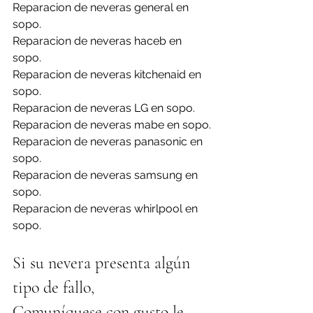
Reparacion de neveras general en 
sopo.
Reparacion de neveras haceb en 
sopo.
Reparacion de neveras kitchenaid en 
sopo.
Reparacion de neveras LG en sopo.
Reparacion de neveras mabe en sopo.
Reparacion de neveras panasonic en 
sopo.
Reparacion de neveras samsung en 
sopo.
Reparacion de neveras whirlpool en 
sopo.
Si su nevera presenta algún 
tipo de fallo,
Comuníquese con gusto le 