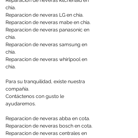
Reparacion de neveras kitchenaid en 
chia.
Reparacion de neveras LG en chia.
Reparacion de neveras mabe en chia.
Reparacion de neveras panasonic en 
chia.
Reparacion de neveras samsung en 
chia.
Reparacion de neveras whirlpool en 
chia.
Para su tranquilidad, existe nuestra 
compañía.
Contáctenos con gusto le 
ayudaremos.
Reparacion de neveras abba en cota.
Reparacion de neveras bosch en cota.
Reparacion de neveras centrales en 