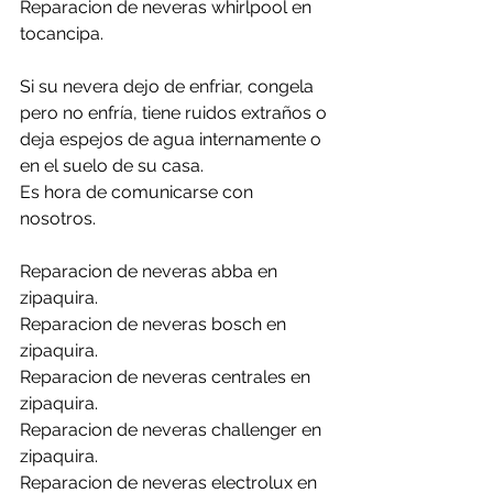
Reparacion de neveras whirlpool en 
tocancipa.
Si su nevera dejo de enfriar, congela 
pero no enfría, tiene ruidos extraños o 
deja espejos de agua internamente o 
en el suelo de su casa. 
Es hora de comunicarse con 
nosotros.
Reparacion de neveras abba en 
zipaquira.
Reparacion de neveras bosch en 
zipaquira.
Reparacion de neveras centrales en 
zipaquira.
Reparacion de neveras challenger en 
zipaquira.
Reparacion de neveras electrolux en 