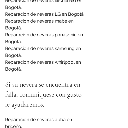
Reparacion de neveras kitchenaid en 
Bogotá.
Reparacion de neveras LG en Bogotá.
Reparacion de neveras mabe en 
Bogotá.
Reparacion de neveras panasonic en 
Bogotá.
Reparacion de neveras samsung en 
Bogotá.
Reparacion de neveras whirlpool en 
Bogotá.
Si su nevera se encuentra en 
falla, comuníquese con gusto 
le ayudaremos.
Reparacion de neveras abba en 
briceño.