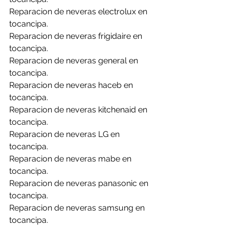
Reparacion de neveras electrolux en 
tocancipa.
Reparacion de neveras frigidaire en 
tocancipa.
Reparacion de neveras general en 
tocancipa.
Reparacion de neveras haceb en 
tocancipa.
Reparacion de neveras kitchenaid en 
tocancipa.
Reparacion de neveras LG en 
tocancipa.
Reparacion de neveras mabe en 
tocancipa.
Reparacion de neveras panasonic en 
tocancipa.
Reparacion de neveras samsung en 
tocancipa.