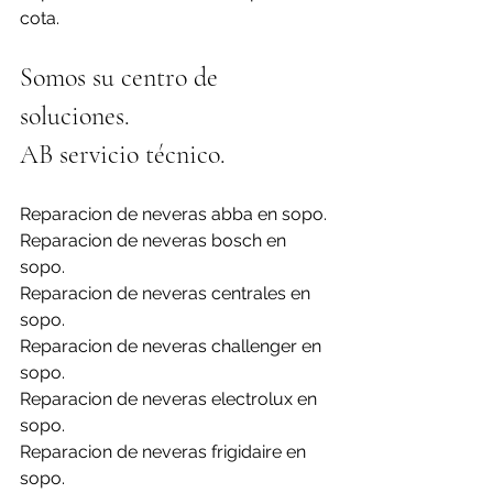
cota.
Somos su centro de 
soluciones. 
AB servicio técnico.
Reparacion de neveras abba en sopo.
Reparacion de neveras bosch en 
sopo.
Reparacion de neveras centrales en 
sopo.
Reparacion de neveras challenger en 
sopo.
Reparacion de neveras electrolux en 
sopo.
Reparacion de neveras frigidaire en 
sopo.