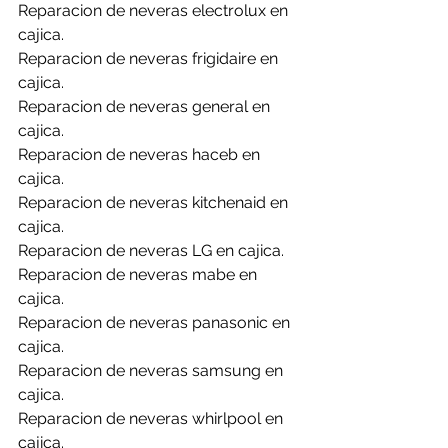
Reparacion de neveras electrolux en 
cajica.
Reparacion de neveras frigidaire en 
cajica.
Reparacion de neveras general en 
cajica.
Reparacion de neveras haceb en 
cajica.
Reparacion de neveras kitchenaid en 
cajica.
Reparacion de neveras LG en cajica.
Reparacion de neveras mabe en 
cajica.
Reparacion de neveras panasonic en 
cajica.
Reparacion de neveras samsung en 
cajica.
Reparacion de neveras whirlpool en 
cajica.