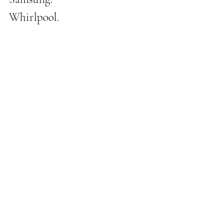
Whirlpool.