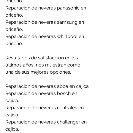
briceño.
Reparacion de neveras panasonic en 
briceño.
Reparacion de neveras samsung en 
briceño.
Reparacion de neveras whirlpool en 
briceño.
Resultados de satisfacción en los 
últimos años, nos muestran como 
una de sus mejores opciones.
Reparacion de neveras abba en cajica.
Reparacion de neveras bosch en 
cajica.
Reparacion de neveras centrales en 
cajica.
Reparacion de neveras challenger en 
cajica.