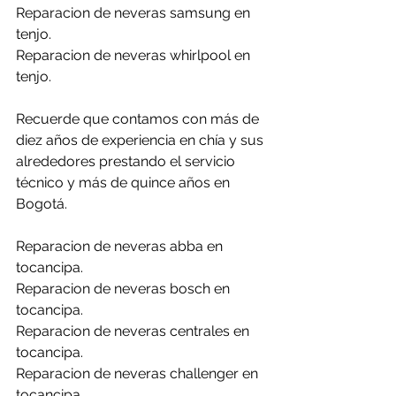
Reparacion de neveras samsung en 
tenjo.
Reparacion de neveras whirlpool en 
tenjo.
Recuerde que contamos con más de 
diez años de experiencia en chía y sus 
alrededores prestando el servicio 
técnico y más de quince años en 
Bogotá.
Reparacion de neveras abba en 
tocancipa.
Reparacion de neveras bosch en 
tocancipa.
Reparacion de neveras centrales en 
tocancipa.
Reparacion de neveras challenger en 
tocancipa.