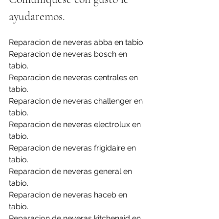
ayudaremos.
Reparacion de neveras abba en tabio.
Reparacion de neveras bosch en 
tabio.
Reparacion de neveras centrales en 
tabio.
Reparacion de neveras challenger en 
tabio.
Reparacion de neveras electrolux en 
tabio.
Reparacion de neveras frigidaire en 
tabio.
Reparacion de neveras general en 
tabio.
Reparacion de neveras haceb en 
tabio.
Reparacion de neveras kitchenaid en 