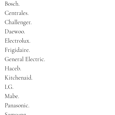
Bosch.
Centrales.
Challenger.
Daewoo.
Electrolux.
Frigidaire.
General Electric.
Haceb.
Kitchenaid.
LG.
Mabe.
Panasonic.
Samsung.