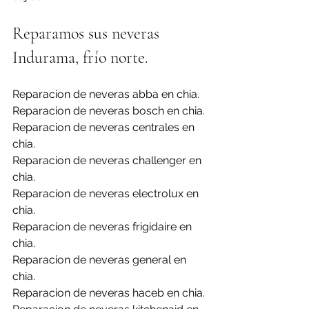
Reparamos sus neveras 
Indurama, frío norte.
Reparacion de neveras abba en chia.
Reparacion de neveras bosch en chia.
Reparacion de neveras centrales en 
chia.
Reparacion de neveras challenger en 
chia.
Reparacion de neveras electrolux en 
chia.
Reparacion de neveras frigidaire en 
chia.
Reparacion de neveras general en 
chia.
Reparacion de neveras haceb en chia.