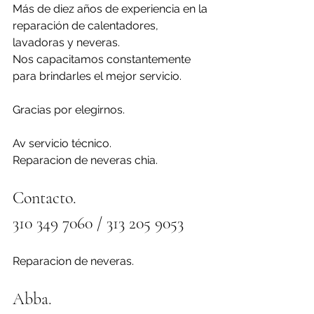
Más de diez años de experiencia en la 
reparación de calentadores, 
lavadoras y neveras.
Nos capacitamos constantemente 
para brindarles el mejor servicio.
Gracias por elegirnos.
Av servicio técnico.
Reparacion de neveras chia.
Contacto.
310 349 7060 / 313 205 9053 
Reparacion de neveras.
Abba.