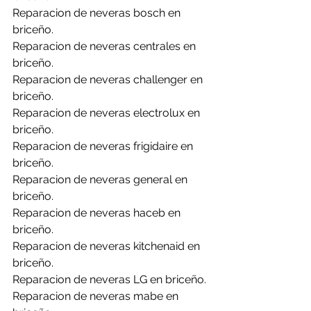
Reparacion de neveras bosch en 
briceño.
Reparacion de neveras centrales en 
briceño.
Reparacion de neveras challenger en 
briceño.
Reparacion de neveras electrolux en 
briceño.
Reparacion de neveras frigidaire en 
briceño.
Reparacion de neveras general en 
briceño.
Reparacion de neveras haceb en 
briceño.
Reparacion de neveras kitchenaid en 
briceño.
Reparacion de neveras LG en briceño.
Reparacion de neveras mabe en 