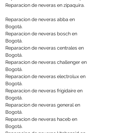
Reparacion de neveras en zipaquira.
Reparacion de neveras abba en 
Bogotá.
Reparacion de neveras bosch en 
Bogotá.
Reparacion de neveras centrales en 
Bogotá.
Reparacion de neveras challenger en 
Bogotá.
Reparacion de neveras electrolux en 
Bogotá.
Reparacion de neveras frigidaire en 
Bogotá.
Reparacion de neveras general en 
Bogotá.
Reparacion de neveras haceb en 
Bogotá.