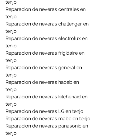
tenjo.
Reparacion de neveras centrales en 
tenjo.
Reparacion de neveras challenger en 
tenjo.
Reparacion de neveras electrolux en 
tenjo.
Reparacion de neveras frigidaire en 
tenjo.
Reparacion de neveras general en 
tenjo.
Reparacion de neveras haceb en 
tenjo.
Reparacion de neveras kitchenaid en 
tenjo.
Reparacion de neveras LG en tenjo.
Reparacion de neveras mabe en tenjo.
Reparacion de neveras panasonic en 
tenjo.