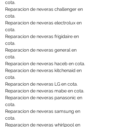
cota.
Reparacion de neveras challenger en 
cota.
Reparacion de neveras electrolux en 
cota.
Reparacion de neveras frigidaire en 
cota.
Reparacion de neveras general en 
cota.
Reparacion de neveras haceb en cota.
Reparacion de neveras kitchenaid en 
cota.
Reparacion de neveras LG en cota.
Reparacion de neveras mabe en cota.
Reparacion de neveras panasonic en 
cota.
Reparacion de neveras samsung en 
cota.
Reparacion de neveras whirlpool en 