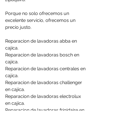
Porque no solo ofrecemos un 
excelente servicio, ofrecemos un 
precio justo.
Reparacion de lavadoras abba en 
cajica.
Reparacion de lavadoras bosch en 
cajica.
Reparacion de lavadoras centrales en 
cajica.
Reparacion de lavadoras challenger 
en cajica.
Reparacion de lavadoras electrolux 
en cajica.
Reparacion de lavadoras frigidaire en 
cajica.
Reparacion de lavadoras general en 