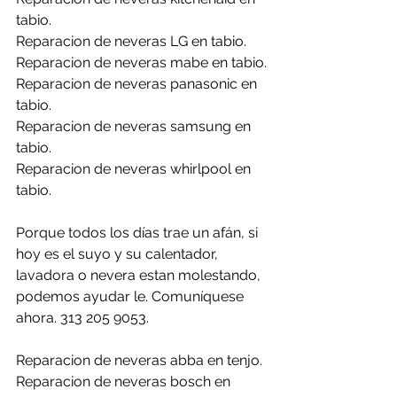
tabio.
Reparacion de neveras LG en tabio.
Reparacion de neveras mabe en tabio.
Reparacion de neveras panasonic en 
tabio.
Reparacion de neveras samsung en 
tabio.
Reparacion de neveras whirlpool en 
tabio.
Porque todos los días trae un afán, si 
hoy es el suyo y su calentador, 
lavadora o nevera estan molestando, 
podemos ayudar le. Comuníquese 
ahora. 313 205 9053.
Reparacion de neveras abba en tenjo.
Reparacion de neveras bosch en 