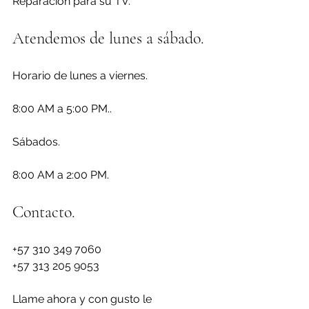
Reparacion para su TV.
Atendemos de lunes a sábado.
Horario de lunes a viernes.
8:00 AM a 5:00 PM..
Sábados.
8:00 AM a 2:00 PM.
Contacto.
+57 310 349 7060
+57 313 205 9053
Llame ahora y con gusto le 