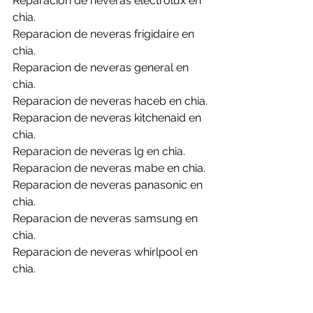
Reparacion de neveras electrolux en 
chia.
Reparacion de neveras frigidaire en 
chia.
Reparacion de neveras general en 
chia.
Reparacion de neveras haceb en chia.
Reparacion de neveras kitchenaid en 
chia.
Reparacion de neveras lg en chia.
Reparacion de neveras mabe en chia.
Reparacion de neveras panasonic en 
chia.
Reparacion de neveras samsung en 
chia.
Reparacion de neveras whirlpool en 
chia.