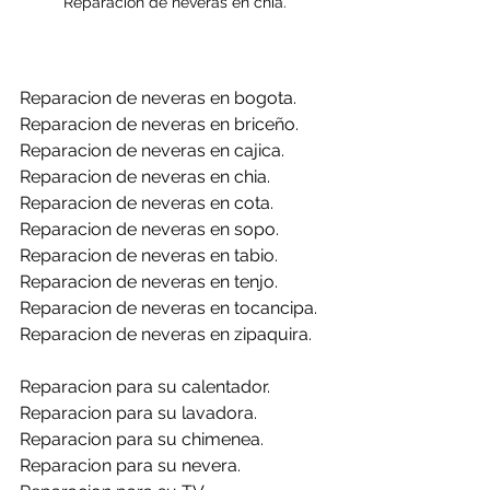
Reparacion de neveras en chia.
Reparacion de neveras en bogota.
Reparacion de neveras en briceño.
Reparacion de neveras en cajica.
Reparacion de neveras en chia.
Reparacion de neveras en cota.
Reparacion de neveras en sopo.
Reparacion de neveras en tabio.
Reparacion de neveras en tenjo.
Reparacion de neveras en tocancipa.
Reparacion de neveras en zipaquira.
Reparacion para su calentador.
Reparacion para su lavadora.
Reparacion para su chimenea.
Reparacion para su nevera.