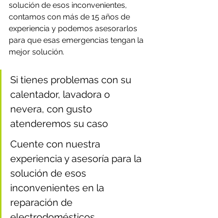
solución de esos inconvenientes, 
contamos con más de 15 años de 
experiencia y podemos asesorarlos 
para que esas emergencias tengan la 
mejor solución.
Si tienes problemas con su 
calentador, lavadora o 
nevera, con gusto 
atenderemos su caso
Cuente con nuestra 
experiencia y asesoría para la 
solución de esos 
inconvenientes en la 
reparación de 
electrodomésticos.