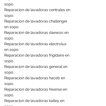
sopo.
Reparacion de lavadoras centrales en 
sopo.
Reparacion de lavadoras challenger 
en sopo.
Reparacion de lavadoras daewoo en 
sopo.
Reparacion de lavadoras electrolux 
en sopo.
Reparacion de lavadoras frigidaire en 
sopo.
Reparacion de lavadoras general en 
sopo.
Reparacion de lavadoras haceb en 
sopo.
Reparacion de lavadoras hisense en 
sopo.
Reparacion de lavadoras kalley en 