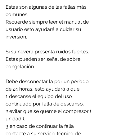
Estas son algunas de las fallas más 
comunes. 
Recuerde siempre leer el manual de 
usuario esto ayudará a cuidar su 
inversión.
Si su nevera presenta ruidos fuertes. 
Estas pueden ser señal de sobre 
congelación.
Debe desconectar la por un periodo 
de 24 horas, esto ayudará a que. 
1 descanse el equipo del uso 
continuado por falta de descanso.
2 evitar que se queme el compresor ( 
unidad ).
3 en caso de continuar la falla 
contacte a su servicio técnico de 