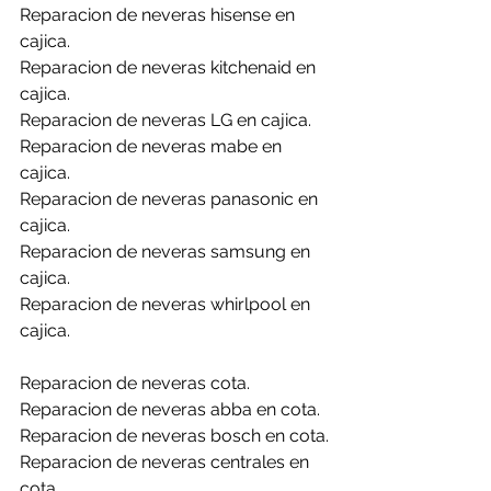
Reparacion de neveras hisense en 
cajica.
Reparacion de neveras kitchenaid en 
cajica.
Reparacion de neveras LG en cajica.
Reparacion de neveras mabe en 
cajica.
Reparacion de neveras panasonic en 
cajica.
Reparacion de neveras samsung en 
cajica.
Reparacion de neveras whirlpool en 
cajica.
Reparacion de neveras cota.
Reparacion de neveras abba en cota.
Reparacion de neveras bosch en cota.
Reparacion de neveras centrales en 
cota.