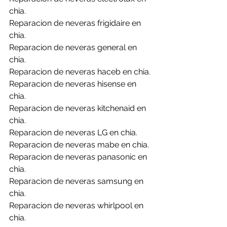
chia.
Reparacion de neveras frigidaire en 
chia.
Reparacion de neveras general en 
chia.
Reparacion de neveras haceb en chia.
Reparacion de neveras hisense en 
chia.
Reparacion de neveras kitchenaid en 
chia.
Reparacion de neveras LG en chia.
Reparacion de neveras mabe en chia.
Reparacion de neveras panasonic en 
chia.
Reparacion de neveras samsung en 
chia.
Reparacion de neveras whirlpool en 
chia.