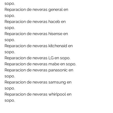
sopo.
Reparacion de neveras general en 
sopo.
Reparacion de neveras haceb en 
sopo.
Reparacion de neveras hisense en 
sopo.
Reparacion de neveras kitchenaid en 
sopo.
Reparacion de neveras LG en sopo.
Reparacion de neveras mabe en sopo.
Reparacion de neveras panasonic en 
sopo.
Reparacion de neveras samsung en 
sopo.
Reparacion de neveras whirlpool en 
sopo.