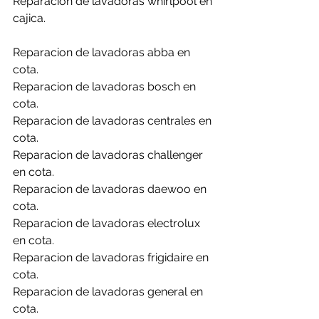
Reparacion de lavadoras whirlpool en 
cajica.
Reparacion de lavadoras abba en 
cota.
Reparacion de lavadoras bosch en 
cota.
Reparacion de lavadoras centrales en 
cota.
Reparacion de lavadoras challenger 
en cota.
Reparacion de lavadoras daewoo en 
cota.
Reparacion de lavadoras electrolux 
en cota.
Reparacion de lavadoras frigidaire en 
cota.
Reparacion de lavadoras general en 
cota.