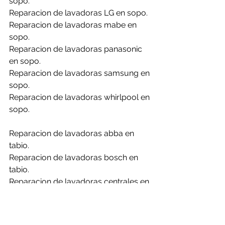
sopo.
Reparacion de lavadoras LG en sopo.
Reparacion de lavadoras mabe en 
sopo.
Reparacion de lavadoras panasonic 
en sopo.
Reparacion de lavadoras samsung en 
sopo.
Reparacion de lavadoras whirlpool en 
sopo.
Reparacion de lavadoras abba en 
tabio.
Reparacion de lavadoras bosch en 
tabio.
Reparacion de lavadoras centrales en 
tabio.
Reparacion de lavadoras challenger 
en tabio.