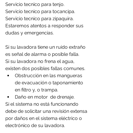
Servicio tecnico para tenjo.
Servicio tecnico para tocancipa.
Servicio tecnico para zipaquira.
Estaremos atentos a responder sus 
dudas y emergencias.
Si su lavadora tiene un ruido extraño 
es señal de alarma o posible falla.
Si su lavadora no frena el agua, 
existen dos posibles fallas comunes.
Obstrucción en las mangueras 
de evacuación o taponamiento 
en filtro y, o trampa.
Daño en motor  de drenaje.
Si el sistema no está funcionando 
debe de solicitar una revisión extensa 
por daños en el sistema eléctrico o 
electrónico de su lavadora.