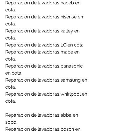
Reparacion de lavadoras haceb en 
cota.
Reparacion de lavadoras hisense en 
cota.
Reparacion de lavadoras kalley en 
cota.
Reparacion de lavadoras LG en cota.
Reparacion de lavadoras mabe en 
cota.
Reparacion de lavadoras panasonic 
en cota.
Reparacion de lavadoras samsung en 
cota.
Reparacion de lavadoras whirlpool en 
cota.
Reparacion de lavadoras abba en 
sopo.
Reparacion de lavadoras bosch en 