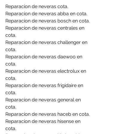
Reparacion de neveras cota.
Reparacion de neveras abba en cota.
Reparacion de neveras bosch en cota.
Reparacion de neveras centrales en 
cota.
Reparacion de neveras challenger en 
cota.
Reparacion de neveras daewoo en 
cota.
Reparacion de neveras electrolux en 
cota.
Reparacion de neveras frigidaire en 
cota.
Reparacion de neveras general en 
cota.
Reparacion de neveras haceb en cota.
Reparacion de neveras hisense en 
cota.