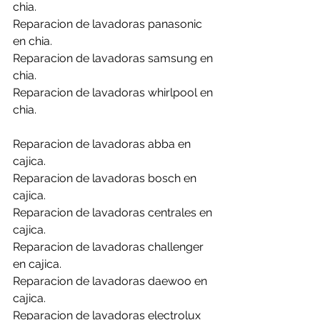
chia.
Reparacion de lavadoras panasonic 
en chia.
Reparacion de lavadoras samsung en 
chia.
Reparacion de lavadoras whirlpool en 
chia.
Reparacion de lavadoras abba en 
cajica.
Reparacion de lavadoras bosch en 
cajica.
Reparacion de lavadoras centrales en 
cajica.
Reparacion de lavadoras challenger 
en cajica.
Reparacion de lavadoras daewoo en 
cajica.
Reparacion de lavadoras electrolux 