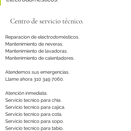
Centro de servicio técnico.
Reparacion de electrodomésticos.
Mantenimiento de neveras.
Mantenimiento de lavadoras.
Mantenimiento de calentadores.
Atendemos sus emergencias.
Llame ahora 310 349 7060.
Atención inmediata.
Servicio tecnico para chia.
Servicio tecnico para cajica.
Servicio tecnico para cota.
Servicio tecnico para sopo.
Servicio tecnico para tabio.