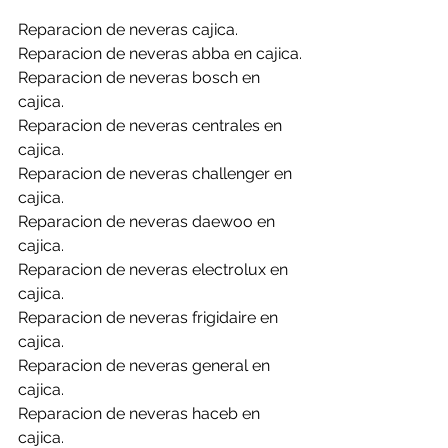
Reparacion de neveras cajica.
Reparacion de neveras abba en cajica.
Reparacion de neveras bosch en 
cajica.
Reparacion de neveras centrales en 
cajica.
Reparacion de neveras challenger en 
cajica.
Reparacion de neveras daewoo en 
cajica.
Reparacion de neveras electrolux en 
cajica.
Reparacion de neveras frigidaire en 
cajica.
Reparacion de neveras general en 
cajica.
Reparacion de neveras haceb en 
cajica.