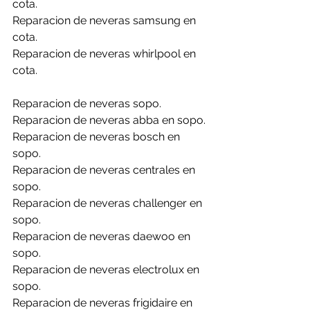
cota.
Reparacion de neveras samsung en 
cota.
Reparacion de neveras whirlpool en 
cota.
Reparacion de neveras sopo.
Reparacion de neveras abba en sopo.
Reparacion de neveras bosch en 
sopo.
Reparacion de neveras centrales en 
sopo.
Reparacion de neveras challenger en 
sopo.
Reparacion de neveras daewoo en 
sopo.
Reparacion de neveras electrolux en 
sopo.
Reparacion de neveras frigidaire en 