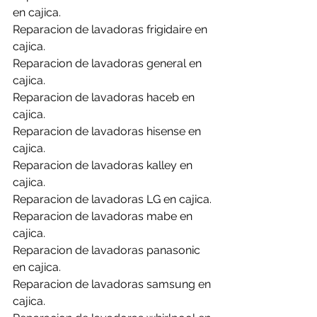
en cajica.
Reparacion de lavadoras frigidaire en 
cajica.
Reparacion de lavadoras general en 
cajica.
Reparacion de lavadoras haceb en 
cajica.
Reparacion de lavadoras hisense en 
cajica.
Reparacion de lavadoras kalley en 
cajica.
Reparacion de lavadoras LG en cajica.
Reparacion de lavadoras mabe en 
cajica.
Reparacion de lavadoras panasonic 
en cajica.
Reparacion de lavadoras samsung en 
cajica.