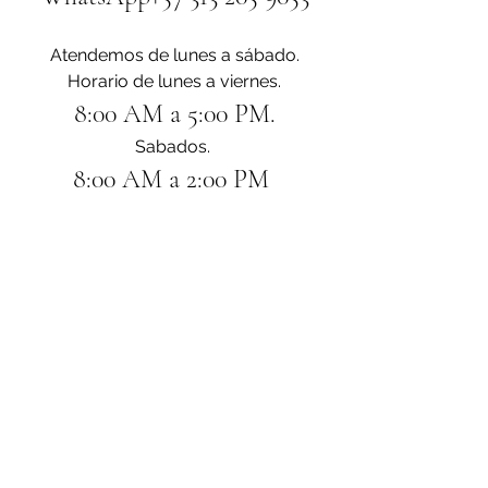
Atendemos de lunes a sábado.
Horario de lunes a viernes.
8:00 AM a 5:00 PM.
Sabados. 
8:00 AM a 2:00 PM 