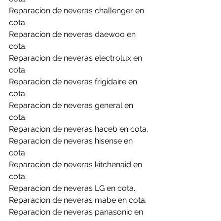
Reparacion de neveras challenger en 
cota.
Reparacion de neveras daewoo en 
cota.
Reparacion de neveras electrolux en 
cota.
Reparacion de neveras frigidaire en 
cota.
Reparacion de neveras general en 
cota.
Reparacion de neveras haceb en cota.
Reparacion de neveras hisense en 
cota.
Reparacion de neveras kitchenaid en 
cota.
Reparacion de neveras LG en cota.
Reparacion de neveras mabe en cota.
Reparacion de neveras panasonic en 