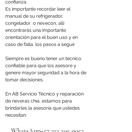
confianza. 
Es importante recordar leer el 
manual de su refrigerador, 
congelador  o nevecon, allí 
encontrarás una importante 
orientación para el buen uso y en 
caso de falla, los pasos a seguir.
Siempre es bueno tener un técnico 
confiable para que los asesore y 
genere mayor seguridad a la hora de 
tomar decisiones.
En AB Servicio Técnico y reparación 
de neveras chia, estamos para 
brindarles la asesoría que ustedes 
necesitan.
WhatsApp+57 313 205 9053