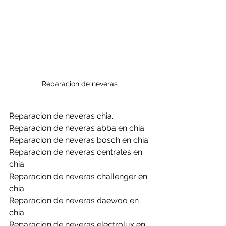
Reparacion de neveras 
Reparacion de neveras chia.
Reparacion de neveras abba en chia.
Reparacion de neveras bosch en chia.
Reparacion de neveras centrales en 
chia.
Reparacion de neveras challenger en 
chia.
Reparacion de neveras daewoo en 
chia.
Reparacion de neveras electrolux en 