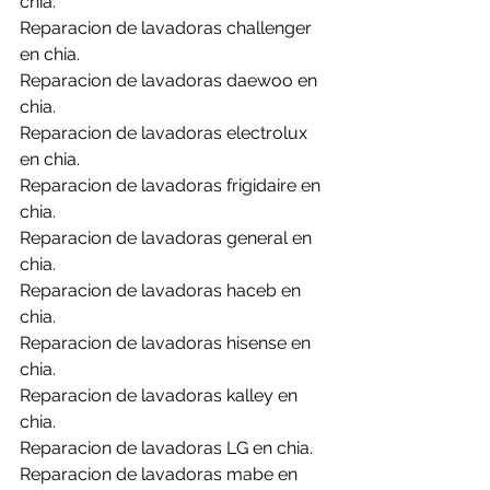
chia.
Reparacion de lavadoras challenger 
en chia.
Reparacion de lavadoras daewoo en 
chia.
Reparacion de lavadoras electrolux 
en chia.
Reparacion de lavadoras frigidaire en 
chia.
Reparacion de lavadoras general en 
chia.
Reparacion de lavadoras haceb en 
chia.
Reparacion de lavadoras hisense en 
chia.
Reparacion de lavadoras kalley en 
chia.
Reparacion de lavadoras LG en chia.
Reparacion de lavadoras mabe en 