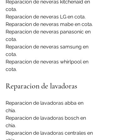
Reparacion de neveras kitchenaid en 
cota.
Reparacion de neveras LG en cota.
Reparacion de neveras mabe en cota.
Reparacion de neveras panasonic en 
cota.
Reparacion de neveras samsung en 
cota.
Reparacion de neveras whirlpool en 
cota.
Reparacion de lavadoras
Reparacion de lavadoras abba en 
chia.
Reparacion de lavadoras bosch en 
chia.
Reparacion de lavadoras centrales en 