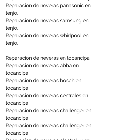
Reparacion de neveras panasonic en 
tenjo.
Reparacion de neveras samsung en 
tenjo.
Reparacion de neveras whirlpool en 
tenjo.
Reparacion de neveras en tocancipa.
Reparacion de neveras abba en 
tocancipa.
Reparacion de neveras bosch en 
tocancipa.
Reparacion de neveras centrales en 
tocancipa.
Reparacion de neveras challenger en 
tocancipa.
Reparacion de neveras challenger en 
tocancipa.