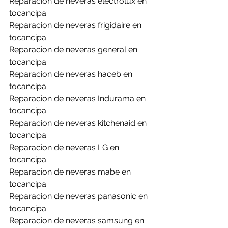
Reparacion de neveras electrolux en 
tocancipa.
Reparacion de neveras frigidaire en 
tocancipa.
Reparacion de neveras general en 
tocancipa.
Reparacion de neveras haceb en 
tocancipa.
Reparacion de neveras Indurama en 
tocancipa.
Reparacion de neveras kitchenaid en 
tocancipa.
Reparacion de neveras LG en 
tocancipa.
Reparacion de neveras mabe en 
tocancipa.
Reparacion de neveras panasonic en 
tocancipa.
Reparacion de neveras samsung en 