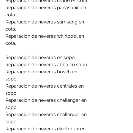
Reparacion de neveras mabe en cota.
Reparacion de neveras panasonic en 
cota.
Reparacion de neveras samsung en 
cota.
Reparacion de neveras whirlpool en 
cota.
Reparacion de neveras en sopo.
Reparacion de neveras abba en sopo.
Reparacion de neveras bosch en 
sopo.
Reparacion de neveras centrales en 
sopo.
Reparacion de neveras challenger en 
sopo.
Reparacion de neveras challenger en 
sopo.
Reparacion de neveras electrolux en 