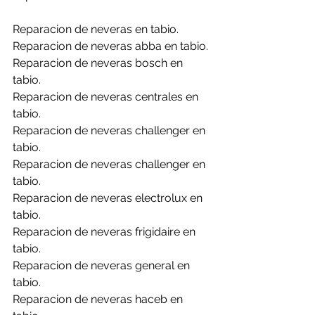
Reparacion de neveras en tabio.
Reparacion de neveras abba en tabio.
Reparacion de neveras bosch en 
tabio.
Reparacion de neveras centrales en 
tabio.
Reparacion de neveras challenger en 
tabio.
Reparacion de neveras challenger en 
tabio.
Reparacion de neveras electrolux en 
tabio.
Reparacion de neveras frigidaire en 
tabio.
Reparacion de neveras general en 
tabio.
Reparacion de neveras haceb en 