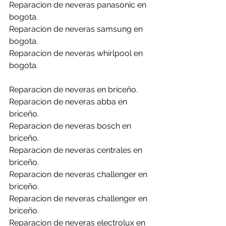
Reparacion de neveras panasonic en 
bogota.
Reparacion de neveras samsung en 
bogota.
Reparacion de neveras whirlpool en 
bogota.
Reparacion de neveras en briceño.
Reparacion de neveras abba en 
briceño.
Reparacion de neveras bosch en 
briceño.
Reparacion de neveras centrales en 
briceño.
Reparacion de neveras challenger en 
briceño.
Reparacion de neveras challenger en 
briceño.
Reparacion de neveras electrolux en 