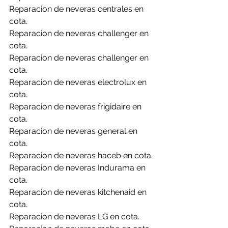
Reparacion de neveras centrales en 
cota.
Reparacion de neveras challenger en 
cota.
Reparacion de neveras challenger en 
cota.
Reparacion de neveras electrolux en 
cota.
Reparacion de neveras frigidaire en 
cota.
Reparacion de neveras general en 
cota.
Reparacion de neveras haceb en cota.
Reparacion de neveras Indurama en 
cota.
Reparacion de neveras kitchenaid en 
cota.
Reparacion de neveras LG en cota.