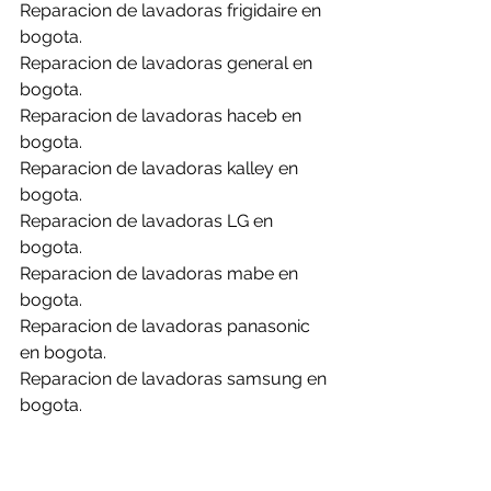
Reparacion de lavadoras frigidaire en 
bogota.
Reparacion de lavadoras general en 
bogota.
Reparacion de lavadoras haceb en 
bogota.
Reparacion de lavadoras kalley en 
bogota.
Reparacion de lavadoras LG en 
bogota.
Reparacion de lavadoras mabe en 
bogota.
Reparacion de lavadoras panasonic 
en bogota.
Reparacion de lavadoras samsung en 
bogota.
Reparacion de lavadoras whirlpool en 
bogota.