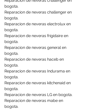
Reparacion de neveras challenger en 
bogota.
Reparacion de neveras challenger en 
bogota.
Reparacion de neveras electrolux en 
bogota.
Reparacion de neveras frigidaire en 
bogota.
Reparacion de neveras general en 
bogota.
Reparacion de neveras haceb en 
bogota.
Reparacion de neveras Indurama en 
bogota.
Reparacion de neveras kitchenaid en 
bogota.
Reparacion de neveras LG en bogota.
Reparacion de neveras mabe en 
bogota.