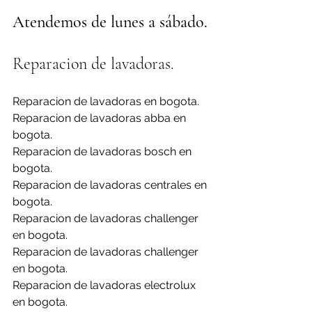
Atendemos de lunes a sábado.
Reparacion de lavadoras.
Reparacion de lavadoras en bogota.
Reparacion de lavadoras abba en 
bogota.
Reparacion de lavadoras bosch en 
bogota.
Reparacion de lavadoras centrales en 
bogota.
Reparacion de lavadoras challenger 
en bogota.
Reparacion de lavadoras challenger 
en bogota.
Reparacion de lavadoras electrolux 
en bogota.