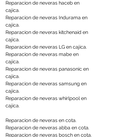
Reparacion de neveras haceb en 
cajica.
Reparacion de neveras Indurama en 
cajica.
Reparacion de neveras kitchenaid en 
cajica.
Reparacion de neveras LG en cajica.
Reparacion de neveras mabe en 
cajica.
Reparacion de neveras panasonic en 
cajica.
Reparacion de neveras samsung en 
cajica.
Reparacion de neveras whirlpool en 
cajica.
Reparacion de neveras en cota.
Reparacion de neveras abba en cota.
Reparacion de neveras bosch en cota.