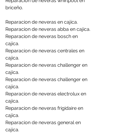
Reparacion de neveras whirlpool en 
briceño.
Reparacion de neveras en cajica.
Reparacion de neveras abba en cajica.
Reparacion de neveras bosch en 
cajica.
Reparacion de neveras centrales en 
cajica.
Reparacion de neveras challenger en 
cajica.
Reparacion de neveras challenger en 
cajica.
Reparacion de neveras electrolux en 
cajica.
Reparacion de neveras frigidaire en 
cajica.
Reparacion de neveras general en  
cajica.