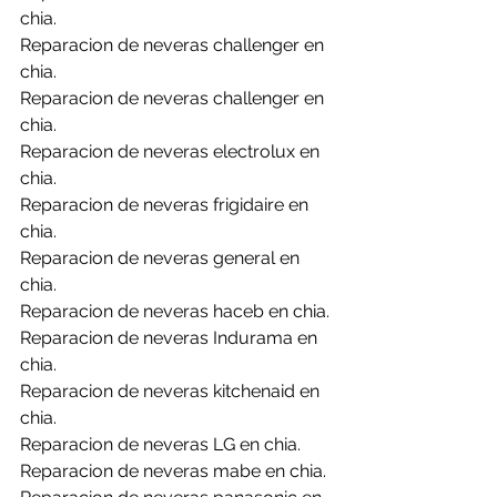
chia.
Reparacion de neveras challenger en 
chia.
Reparacion de neveras challenger en 
chia.
Reparacion de neveras electrolux en 
chia.
Reparacion de neveras frigidaire en 
chia.
Reparacion de neveras general en 
chia.
Reparacion de neveras haceb en chia.
Reparacion de neveras Indurama en 
chia.
Reparacion de neveras kitchenaid en 
chia.
Reparacion de neveras LG en chia.
Reparacion de neveras mabe en chia.