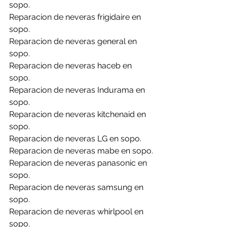
sopo.
Reparacion de neveras frigidaire en 
sopo.
Reparacion de neveras general en 
sopo.
Reparacion de neveras haceb en 
sopo.
Reparacion de neveras Indurama en 
sopo.
Reparacion de neveras kitchenaid en 
sopo.
Reparacion de neveras LG en sopo.
Reparacion de neveras mabe en sopo.
Reparacion de neveras panasonic en 
sopo.
Reparacion de neveras samsung en 
sopo.
Reparacion de neveras whirlpool en 
sopo.