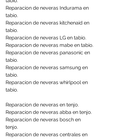
tabio.
Reparacion de neveras Indurama en 
tabio.
Reparacion de neveras kitchenaid en 
tabio.
Reparacion de neveras LG en tabio.
Reparacion de neveras mabe en tabio.
Reparacion de neveras panasonic en 
tabio.
Reparacion de neveras samsung en 
tabio.
Reparacion de neveras whirlpool en 
tabio.
Reparacion de neveras en tenjo.
Reparacion de neveras abba en tenjo.
Reparacion de neveras bosch en 
tenjo.
Reparacion de neveras centrales en 