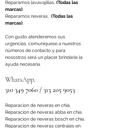
Reparamos lavavajillas, 
(Todas las 
marcas)
.
Reparamos neveras,  
(Todas las 
marcas)
.
Con gusto atenderemos sus 
urgencias, comuníquese a nuestros 
números de contacto y para 
nosostros será un placer brindarle la 
ayuda necesaria.
WhatsApp
. 
310 349 7060 / 313 205 9053
Reparacion de neveras en chia.
Reparacion de neveras abba en chia.
Reparacion de neveras bosch en chia.
Reparacion de neveras centrales en 