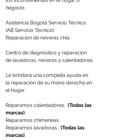
los inconvenientes en el hogar o 
negocio.
Asistencia Bogotá Servicio Técnico. 
(AB Servicio Técnico).
Reparacion de neveras chia.
Centro de diagnóstico y reparación 
de lavadoras, neveras y calentadores.
Le brindará una completa ayuda en 
la reparación de su mano derecha en 
el hogar.
Reparamos calentadores,  
(Todas las 
marcas)
.
Reparamos chimeneas.
Reparamos lavadoras,  
(Todas las 
marcas)
.