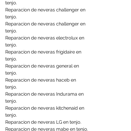
tenjo.
Reparacion de neveras challenger en 
tenjo.
Reparacion de neveras challenger en 
tenjo.
Reparacion de neveras electrolux en 
tenjo.
Reparacion de neveras frigidaire en 
tenjo.
Reparacion de neveras general en 
tenjo.
Reparacion de neveras haceb en 
tenjo.
Reparacion de neveras Indurama en 
tenjo.
Reparacion de neveras kitchenaid en 
tenjo.
Reparacion de neveras LG en tenjo.
Reparacion de neveras mabe en tenjo.