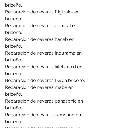
briceño.
Reparacion de neveras frigidaire en 
briceño.
Reparacion de neveras general en 
briceño.
Reparacion de neveras haceb en 
briceño.
Reparacion de neveras Indurama en 
briceño.
Reparacion de neveras kitchenaid en 
briceño.
Reparacion de neveras LG en briceño.
Reparacion de neveras mabe en 
briceño.
Reparacion de neveras panasonic en 
briceño.
Reparacion de neveras samsung en 
briceño.