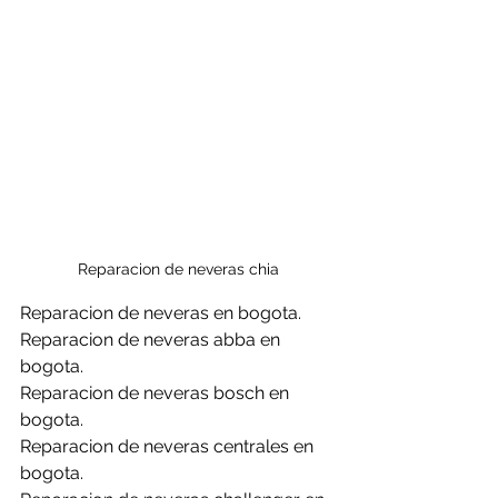
Reparacion de neveras chia
Reparacion de neveras en bogota.
Reparacion de neveras abba en 
bogota.
Reparacion de neveras bosch en 
bogota.
Reparacion de neveras centrales en 
bogota.