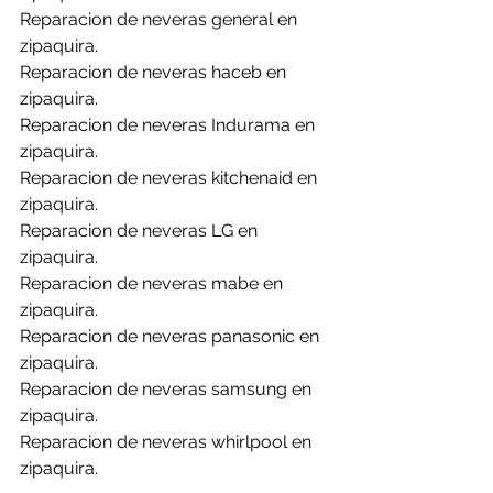
Reparacion de neveras general en 
zipaquira.
Reparacion de neveras haceb en 
zipaquira.
Reparacion de neveras Indurama en 
zipaquira.
Reparacion de neveras kitchenaid en 
zipaquira.
Reparacion de neveras LG en 
zipaquira.
Reparacion de neveras mabe en 
zipaquira.
Reparacion de neveras panasonic en 
zipaquira.
Reparacion de neveras samsung en 
zipaquira.
Reparacion de neveras whirlpool en 
zipaquira.