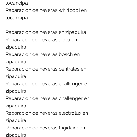
tocancipa.
Reparacion de neveras whirlpool en 
tocancipa.
Reparacion de neveras en zipaquira.
Reparacion de neveras abba en 
zipaquira.
Reparacion de neveras bosch en 
zipaquira.
Reparacion de neveras centrales en 
zipaquira.
Reparacion de neveras challenger en 
zipaquira.
Reparacion de neveras challenger en 
zipaquira.
Reparacion de neveras electrolux en 
zipaquira.
Reparacion de neveras frigidaire en 
zipaquira.