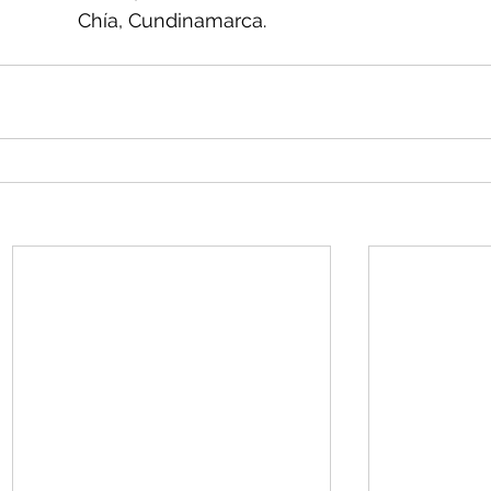
Chía, Cundinamarca.