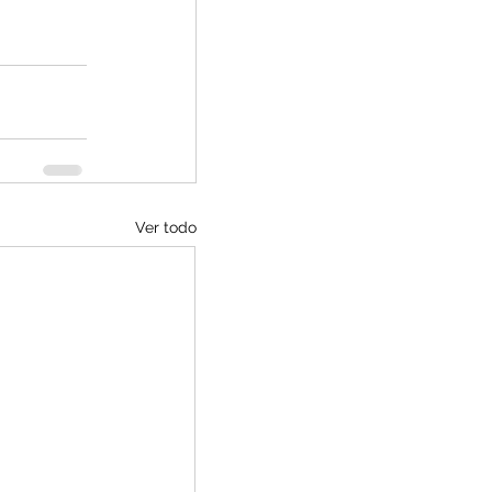
Ver todo