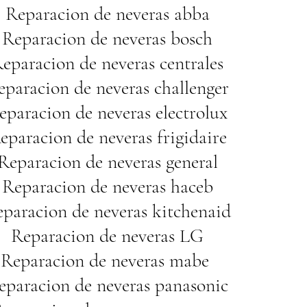
Reparacion de neveras abba
Reparacion de neveras bosch
eparacion de neveras centrales
eparacion de neveras challenger
eparacion de neveras electrolux
eparacion de neveras frigidaire
Reparacion de neveras general
Reparacion de neveras haceb
paracion de neveras kitchenaid
Reparacion de neveras LG
Reparacion de neveras mabe 
eparacion de neveras panasonic