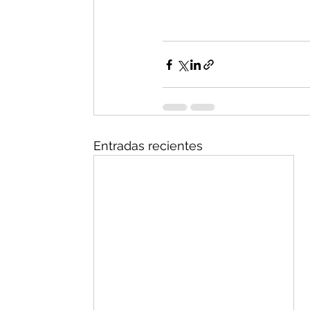
Entradas recientes