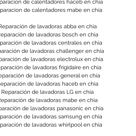
paracion de calentadores haceb en chia
paracion de calentadores mabe en chia
Reparación de lavadoras abba en chia
eparación de lavadoras bosch en chia
paración de lavadoras centrales en chia
aración de lavadoras challenger en chia
aración de lavadoras electrolux en chia
paración de lavadoras frigidaire en chia
eparación de lavadoras general en chia
eparación de lavadoras haceb en chia
Reparación de lavadoras LG en chia
Reparación de lavadoras mabe en chia
aración de lavadoras panasonic en chia
paración de lavadoras samsung en chia
paración de lavadoras whirlpool en chia