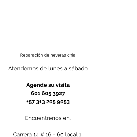
Reparación de neveras chia
Atendemos de lunes a sábado
Agende su visita
601 605 3927
+57 313 205 9053
Encuéntrenos en.
Carrera 14 # 16 - 60 local 1 