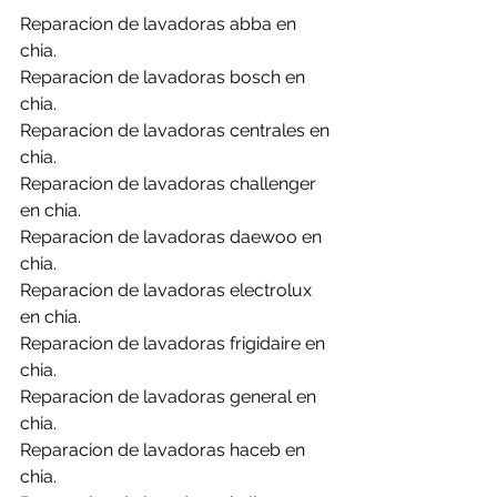
Reparacion de lavadoras abba en 
chia.
Reparacion de lavadoras bosch en 
chia.
Reparacion de lavadoras centrales en 
chia.
Reparacion de lavadoras challenger 
en chia.
Reparacion de lavadoras daewoo en 
chia.
Reparacion de lavadoras electrolux 
en chia.
Reparacion de lavadoras frigidaire en 
chia.
Reparacion de lavadoras general en 
chia.
Reparacion de lavadoras haceb en 
chia.