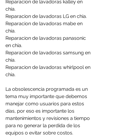
Reparacion de lavadoras kalley en 
chia.
Reparacion de lavadoras LG en chia.
Reparacion de lavadoras mabe en 
chia.
Reparacion de lavadoras panasonic 
en chia.
Reparacion de lavadoras samsung en 
chia.
Reparacion de lavadoras whirlpool en 
chia.
La obsolescencia programada es un 
tema muy importante que debemos 
manejar como usuarios para estos 
días, por eso es importante los 
mantenimientos y revisiones a tiempo 
para no generar la perdida de los 
equipos o evitar sobre costos.