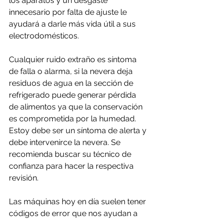
los aparatos y un desgaste 
innecesario por falta de ajuste le 
ayudará a darle más vida útil a sus 
electrodomésticos.
Cualquier ruido extraño es síntoma 
de falla o alarma, si la nevera deja 
residuos de agua en la sección de 
refrigerado puede generar pérdida 
de alimentos ya que la conservación 
es comprometida por la humedad. 
Estoy debe ser un síntoma de alerta y 
debe intervenirce la nevera. Se 
recomienda buscar su técnico de 
confianza para hacer la respectiva 
revisión.
Las máquinas hoy en día suelen tener 
códigos de error que nos ayudan a 