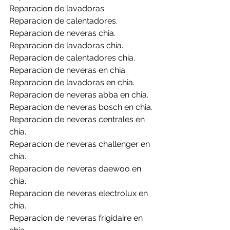
Reparacion de lavadoras.
Reparacion de calentadores.
Reparacion de neveras chia.
Reparacion de lavadoras chia.
Reparacion de calentadores chia.
Reparacion de neveras en chia.
Reparacion de lavadoras en chia.
Reparacion de neveras abba en chia.
Reparacion de neveras bosch en chia.
Reparacion de neveras centrales en 
chia.
Reparacion de neveras challenger en 
chia.
Reparacion de neveras daewoo en 
chia.
Reparacion de neveras electrolux en 
chia.
Reparacion de neveras frigidaire en 