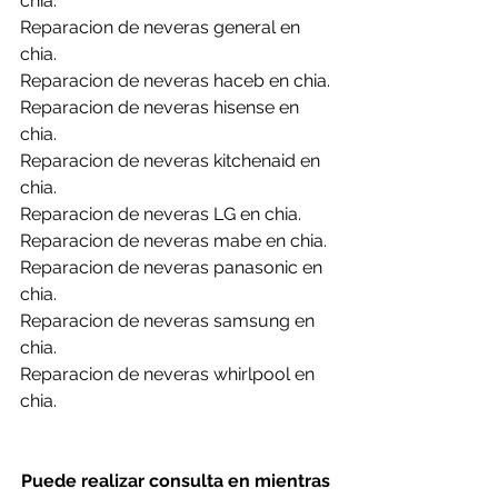
chia.
Reparacion de neveras general en 
chia.
Reparacion de neveras haceb en chia.
Reparacion de neveras hisense en 
chia.
Reparacion de neveras kitchenaid en 
chia.
Reparacion de neveras LG en chia.
Reparacion de neveras mabe en chia.
Reparacion de neveras panasonic en 
chia.
Reparacion de neveras samsung en 
chia.
Reparacion de neveras whirlpool en 
chia.
Puede realizar consulta en mientras 