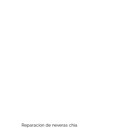
Reparacion de neveras chia