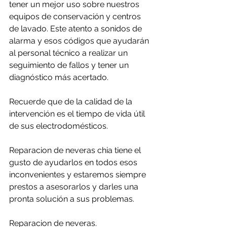
tener un mejor uso sobre nuestros 
equipos de conservación y centros 
de lavado. Este atento a sonidos de 
alarma y esos códigos que ayudarán 
al personal técnico a realizar un 
seguimiento de fallos y tener un 
diagnóstico más acertado.
Recuerde que de la calidad de la 
intervención es el tiempo de vida útil 
de sus electrodomésticos.
Reparacion de neveras chia tiene el 
gusto de ayudarlos en todos esos 
inconvenientes y estaremos siempre 
prestos a asesorarlos y darles una 
pronta solución a sus problemas.
Reparacion de neveras.