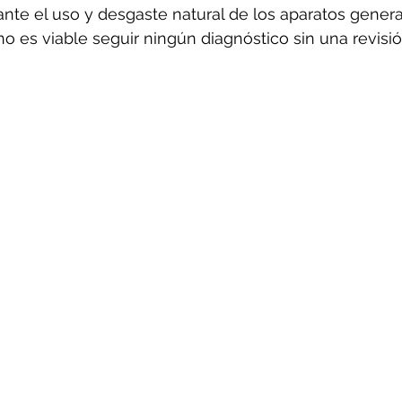
ante el uso y desgaste natural de los aparatos gener
o es viable seguir ningún diagnóstico sin una revisió