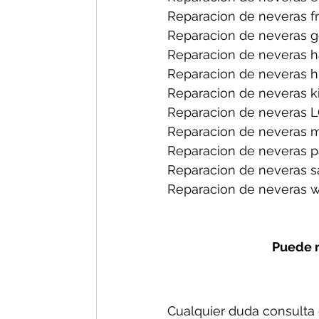
Reparacion de neveras fri
Reparacion de neveras ge
Reparacion de neveras h
Reparacion de neveras hi
Reparacion de neveras ki
Reparacion de neveras L
Reparacion de neveras m
Reparacion de neveras p
Reparacion de neveras s
Reparacion de neveras wh
Puede r
Cualquier duda consulta c