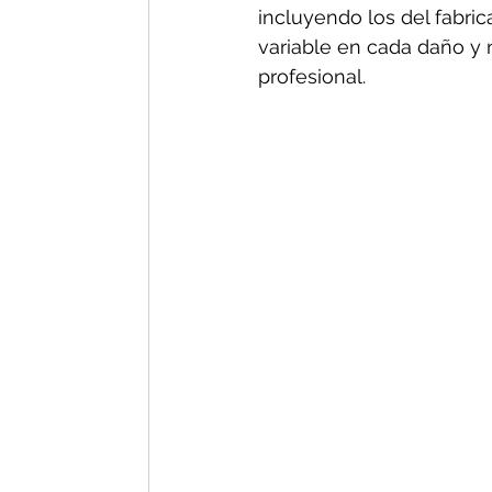
incluyendo los del fabric
variable en cada daño y n
profesional.