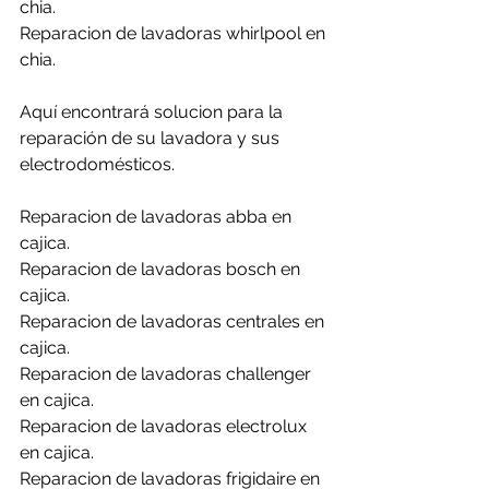
chia.
Reparacion de lavadoras whirlpool en 
chia.
Aquí encontrará solucion para la 
reparación de su lavadora y sus 
electrodomésticos.
Reparacion de lavadoras abba en 
cajica.
Reparacion de lavadoras bosch en 
cajica.
Reparacion de lavadoras centrales en 
cajica.
Reparacion de lavadoras challenger 
en cajica.
Reparacion de lavadoras electrolux 
en cajica.
Reparacion de lavadoras frigidaire en 