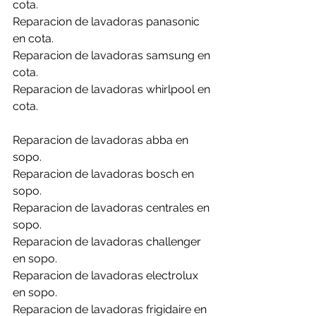
cota.
Reparacion de lavadoras panasonic 
en cota.
Reparacion de lavadoras samsung en 
cota.
Reparacion de lavadoras whirlpool en 
cota.
Reparacion de lavadoras abba en 
sopo.
Reparacion de lavadoras bosch en 
sopo.
Reparacion de lavadoras centrales en 
sopo.
Reparacion de lavadoras challenger 
en sopo.
Reparacion de lavadoras electrolux 
en sopo.
Reparacion de lavadoras frigidaire en 