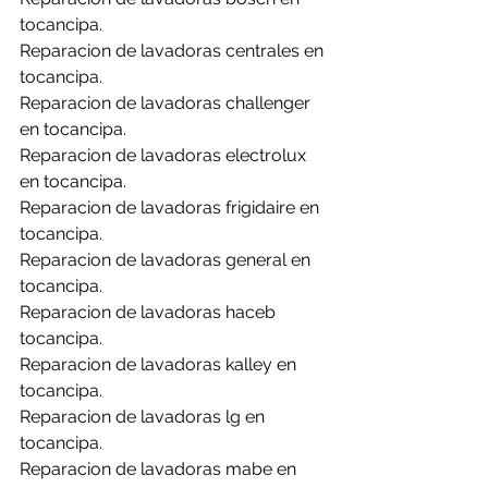
tocancipa.
Reparacion de lavadoras centrales en 
tocancipa.
Reparacion de lavadoras challenger 
en tocancipa.
Reparacion de lavadoras electrolux 
en tocancipa.
Reparacion de lavadoras frigidaire en  
tocancipa.
Reparacion de lavadoras general en 
tocancipa.
Reparacion de lavadoras haceb 
tocancipa.
Reparacion de lavadoras kalley en 
tocancipa.
Reparacion de lavadoras lg en 
tocancipa.
Reparacion de lavadoras mabe en 