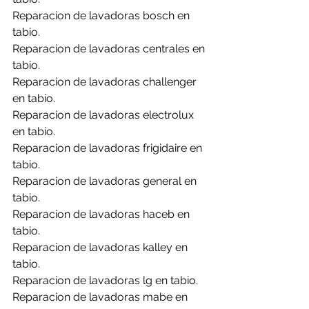
Reparacion de lavadoras bosch en 
tabio.
Reparacion de lavadoras centrales en 
tabio.
Reparacion de lavadoras challenger 
en tabio.
Reparacion de lavadoras electrolux 
en tabio.
Reparacion de lavadoras frigidaire en 
tabio.
Reparacion de lavadoras general en 
tabio.
Reparacion de lavadoras haceb en 
tabio.
Reparacion de lavadoras kalley en 
tabio.
Reparacion de lavadoras lg en tabio.
Reparacion de lavadoras mabe en 