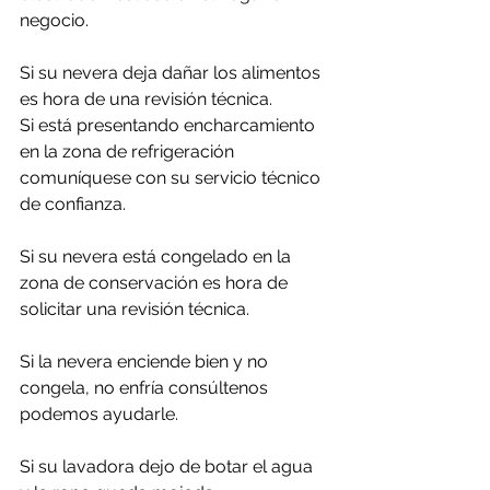
negocio.
Si su nevera deja dañar los alimentos 
es hora de una revisión técnica.
Si está presentando encharcamiento 
en la zona de refrigeración 
comuníquese con su servicio técnico 
de confianza.
Si su nevera está congelado en la 
zona de conservación es hora de 
solicitar una revisión técnica.
Si la nevera enciende bien y no 
congela, no enfría consúltenos 
podemos ayudarle.
Si su lavadora dejo de botar el agua 