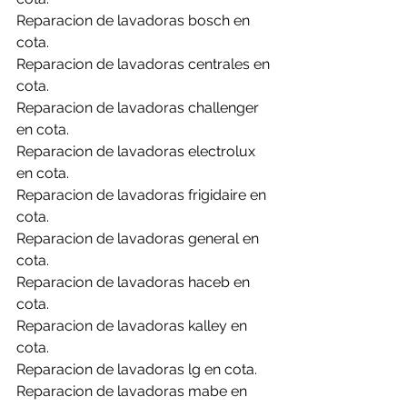
Reparacion de lavadoras bosch en 
cota.
Reparacion de lavadoras centrales en 
cota.
Reparacion de lavadoras challenger 
en cota.
Reparacion de lavadoras electrolux 
en cota.
Reparacion de lavadoras frigidaire en 
cota.
Reparacion de lavadoras general en 
cota.
Reparacion de lavadoras haceb en 
cota.
Reparacion de lavadoras kalley en 
cota.
Reparacion de lavadoras lg en cota.
Reparacion de lavadoras mabe en 