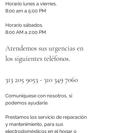
Horario lunes a viernes.
8:00 am a 5:00 PM
Horario sábados.
8:00 AM a 2:00 PM 
Atendemos sus urgencias en 
los siguientes teléfonos.
313 205 9053 - 310 349 7060
Comuníquese con nosotros, si 
podemos ayudarle.
Prestamos los servicio de reparación 
y mantenimiento, para sus 
electrodomésticos en el hogar o 