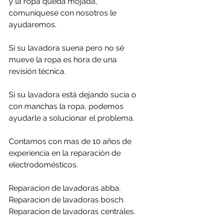
y la ropa queda mojada, 
comuníquese con nosotros le 
ayudaremos.
Si su lavadora suena pero no sé 
mueve la ropa es hora de una 
revisión técnica.
Si su lavadora está dejando sucia o 
con manchas la ropa, podemos 
ayudarle a solucionar el problema.
Contamos con mas de 10 años de 
experiencia en la reparación de 
electrodomésticos.
Reparacion de lavadoras abba.
Reparacion de lavadoras bosch.
Reparacion de lavadoras centrales.