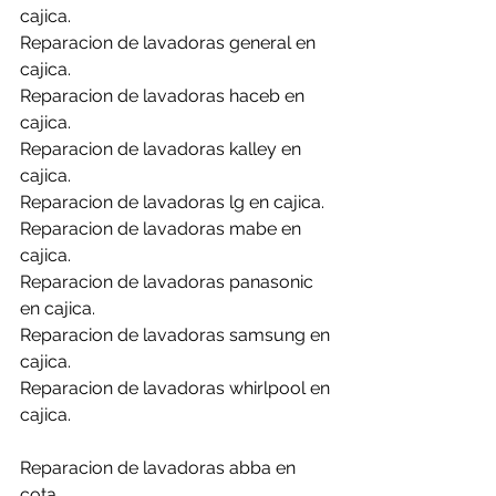
cajica.
Reparacion de lavadoras general en 
cajica.
Reparacion de lavadoras haceb en 
cajica.
Reparacion de lavadoras kalley en 
cajica.
Reparacion de lavadoras lg en cajica.
Reparacion de lavadoras mabe en 
cajica.
Reparacion de lavadoras panasonic 
en cajica.
Reparacion de lavadoras samsung en 
cajica.
Reparacion de lavadoras whirlpool en 
cajica.
Reparacion de lavadoras abba en 
cota.