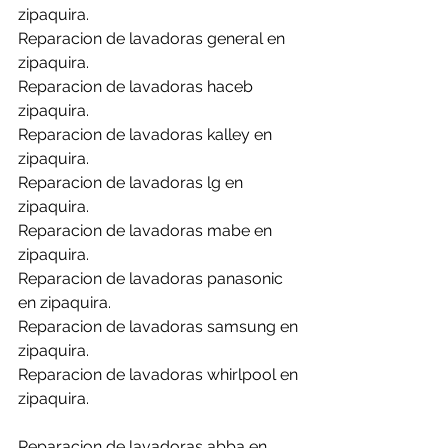
zipaquira.
Reparacion de lavadoras general en 
zipaquira.
Reparacion de lavadoras haceb 
zipaquira.
Reparacion de lavadoras kalley en 
zipaquira.
Reparacion de lavadoras lg en 
zipaquira.
Reparacion de lavadoras mabe en 
zipaquira.
Reparacion de lavadoras panasonic 
en zipaquira.
Reparacion de lavadoras samsung en 
zipaquira.
Reparacion de lavadoras whirlpool en 
zipaquira.
Reparacion de lavadoras abba en 