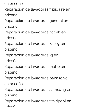
en briceño.
Reparacion de lavadoras frigidaire en 
briceño.
Reparacion de lavadoras general en 
briceño.
Reparacion de lavadoras haceb en 
briceño.
Reparacion de lavadoras kalley en 
briceño.
Reparacion de lavadoras lg en 
briceño.
Reparacion de lavadoras mabe en 
briceño.
Reparacion de lavadoras panasonic 
en briceño.
Reparacion de lavadoras samsung en 
briceño.
Reparacion de lavadoras whirlpool en 
briceño.