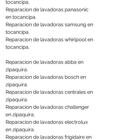
tocancipa.
Reparacion de lavadoras panasonic 
en tocancipa.
Reparacion de lavadoras samsung en 
tocancipa.
Reparacion de lavadoras whirlpool en 
tocancipa.
Reparacion de lavadoras abba en 
zipaquira.
Reparacion de lavadoras bosch en 
zipaquira.
Reparacion de lavadoras centrales en 
zipaquira.
Reparacion de lavadoras challenger 
en zipaquira.
Reparacion de lavadoras electrolux 
en zipaquira.
Reparacion de lavadoras frigidaire en  