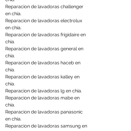
Reparacion de lavadoras challenger 
en chia.
Reparacion de lavadoras electrolux 
en chia.
Reparacion de lavadoras frigidaire en 
chia.
Reparacion de lavadoras general en 
chia.
Reparacion de lavadoras haceb en 
chia.
Reparacion de lavadoras kalley en 
chia.
Reparacion de lavadoras lg en chia.
Reparacion de lavadoras mabe en 
chia.
Reparacion de lavadoras panasonic 
en chia.
Reparacion de lavadoras samsung en 