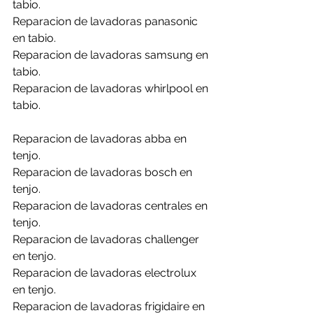
tabio.
Reparacion de lavadoras panasonic 
en tabio.
Reparacion de lavadoras samsung en 
tabio.
Reparacion de lavadoras whirlpool en 
tabio.
Reparacion de lavadoras abba en 
tenjo.
Reparacion de lavadoras bosch en 
tenjo.
Reparacion de lavadoras centrales en 
tenjo.
Reparacion de lavadoras challenger 
en tenjo.
Reparacion de lavadoras electrolux 
en tenjo.
Reparacion de lavadoras frigidaire en  