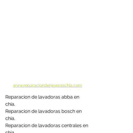
www.reparaciondeneveraschia.com
Reparacion de lavadoras abba en 
chia.
Reparacion de lavadoras bosch en 
chia.
Reparacion de lavadoras centrales en 
chia.