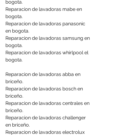
bogota.
Reparacion de lavadoras mabe en 
bogota.
Reparacion de lavadoras panasonic 
en bogota.
Reparacion de lavadoras samsung en 
bogota.
Reparacion de lavadoras whirlpool el 
bogota.
Reparacion de lavadoras abba en 
briceño.
Reparacion de lavadoras bosch en 
briceño.
Reparacion de lavadoras centrales en 
briceño.
Reparacion de lavadoras challenger 
en briceño.
Reparacion de lavadoras electrolux 