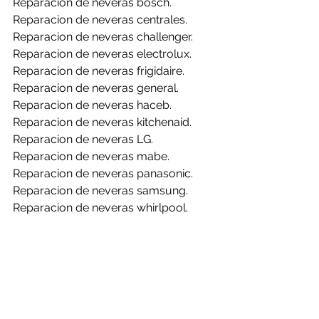
Reparacion de neveras bosch.
Reparacion de neveras centrales.
Reparacion de neveras challenger.
Reparacion de neveras electrolux.
Reparacion de neveras frigidaire.
Reparacion de neveras general.
Reparacion de neveras haceb.
Reparacion de neveras kitchenaid.
Reparacion de neveras LG.
Reparacion de neveras mabe.
Reparacion de neveras panasonic.
Reparacion de neveras samsung.
Reparacion de neveras whirlpool.