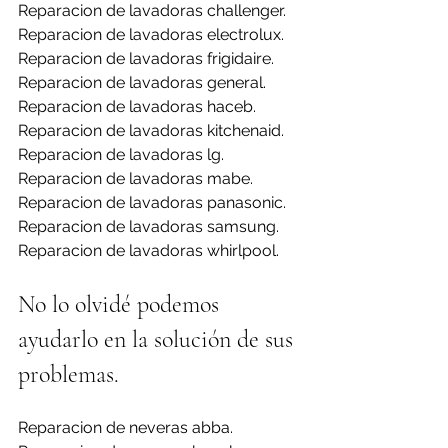
Reparacion de lavadoras challenger.
Reparacion de lavadoras electrolux.
Reparacion de lavadoras frigidaire.
Reparacion de lavadoras general.
Reparacion de lavadoras haceb.
Reparacion de lavadoras kitchenaid.
Reparacion de lavadoras lg.
Reparacion de lavadoras mabe.
Reparacion de lavadoras panasonic.
Reparacion de lavadoras samsung.
Reparacion de lavadoras whirlpool.
No lo olvidé podemos 
ayudarlo en la solución de sus 
problemas.
Reparacion de neveras abba.