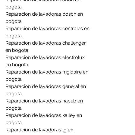
bogota.
Reparacion de lavadoras bosch en 
bogota.
Reparacion de lavadoras centrales en 
bogota.
Reparacion de lavadoras challenger 
en bogota.
Reparacion de lavadoras electrolux 
en bogota.
Reparacion de lavadoras frigidaire en 
bogota.
Reparacion de lavadoras general en 
bogota.
Reparacion de lavadoras haceb en 
bogota.
Reparacion de lavadoras kalley en 
bogota.
Reparacion de lavadoras lg en 