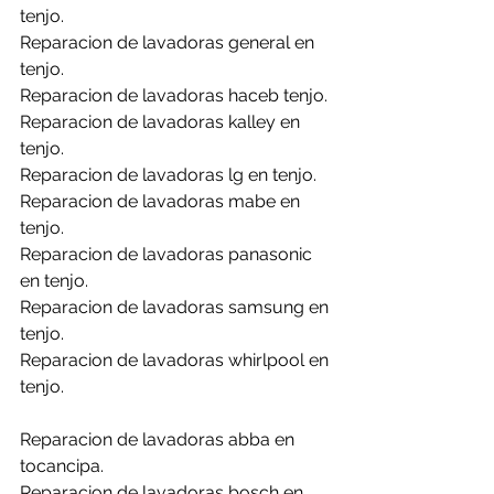
tenjo.
Reparacion de lavadoras general en 
tenjo.
Reparacion de lavadoras haceb tenjo.
Reparacion de lavadoras kalley en 
tenjo.
Reparacion de lavadoras lg en tenjo.
Reparacion de lavadoras mabe en 
tenjo.
Reparacion de lavadoras panasonic 
en tenjo.
Reparacion de lavadoras samsung en 
tenjo.
Reparacion de lavadoras whirlpool en 
tenjo.
Reparacion de lavadoras abba en 
tocancipa.
Reparacion de lavadoras bosch en 