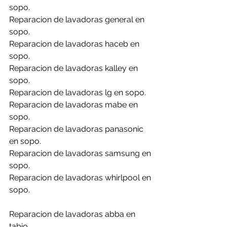
sopo.
Reparacion de lavadoras general en 
sopo.
Reparacion de lavadoras haceb en 
sopo.
Reparacion de lavadoras kalley en 
sopo.
Reparacion de lavadoras lg en sopo.
Reparacion de lavadoras mabe en 
sopo.
Reparacion de lavadoras panasonic 
en sopo.
Reparacion de lavadoras samsung en 
sopo.
Reparacion de lavadoras whirlpool en 
sopo.
Reparacion de lavadoras abba en 
tabio.