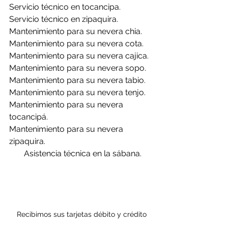
Servicio técnico en tocancipa.
Servicio técnico en zipaquira.
Mantenimiento para su nevera chia.
Mantenimiento para su nevera cota.
Mantenimiento para su nevera cajica.
Mantenimiento para su nevera sopo.
Mantenimiento para su nevera tabio.
Mantenimiento para su nevera tenjo.
Mantenimiento para su nevera 
tocancipá.
Mantenimiento para su nevera 
zipaquira.
 Asistencia técnica en la sábana.
Recibimos sus tarjetas débito y crédito