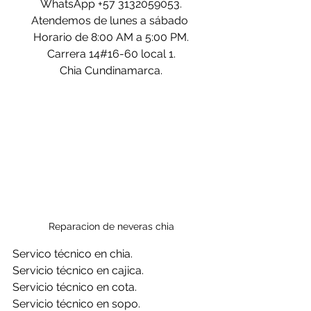
WhatsApp +57 3132059053.
Atendemos de lunes a sábado 
Horario de 8:00 AM a 5:00 PM.
Carrera 14#16-60 local 1.
Chia Cundinamarca.
Reparacion de neveras chia
Servico técnico en chia.
Servicio técnico en cajica.
Servicio técnico en cota.
Servicio técnico en sopo.