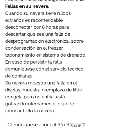
Fallas en su nevera.
Cuando su nevera tiene ruidos 
extraños es recomendable 
desconectar por 8 horas para 
descartar que sea una falla de 
desprogramacion electrónica, sobre 
condensación en el freezer, 
taponamiento en sistema de drenado.
En caso de persistir la falla 
comuníquese con el servicio técnico 
de confianza.
Su nevera muestra una falla en el 
display, muestra reemplazo de filtro, 
congela pero no enfría, está 
goteando internamente, dejo de 
fabricar hielo la nevera.
Comuníquese ahora al 601 6053927.