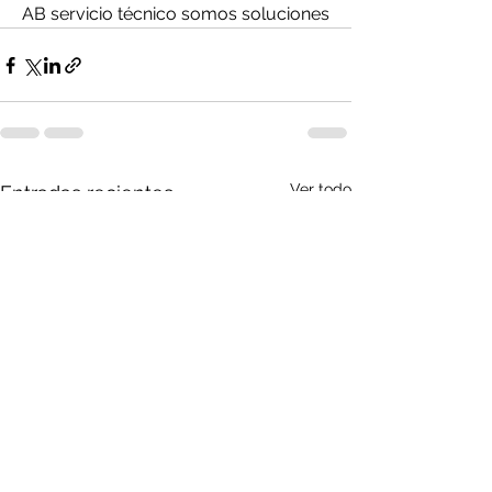
AB servicio técnico somos soluciones
Ver todo
Entradas recientes