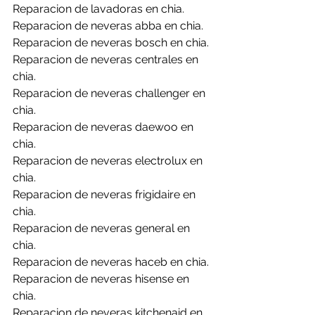
Reparacion de lavadoras en chia.
Reparacion de neveras abba en chia.
Reparacion de neveras bosch en chia.
Reparacion de neveras centrales en 
chia.
Reparacion de neveras challenger en 
chia.
Reparacion de neveras daewoo en 
chia.
Reparacion de neveras electrolux en 
chia.
Reparacion de neveras frigidaire en 
chia.
Reparacion de neveras general en 
chia.
Reparacion de neveras haceb en chia.
Reparacion de neveras hisense en 
chia.
Reparacion de neveras kitchenaid en 