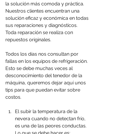
la solución más comoda y práctica. 
Nuestros clientes encuentran una 
solución eficaz y económica en todas 
sus reparaciones y diagnósticos. 
Toda reparación se realiza con 
repuestos originales.
Todos los días nos consultan por 
fallas en los equipos de refrigeración. 
Esto se debe muchas veces al 
desconocimiento del tenedor de la 
máquina, queremos dejar aquí unos 
tips para que puedan evitar sobre 
costos.
El subir la temperatura de la 
nevera cuando no detectan frío, 
es una de las peores conductas.
Lo que se debe hacer es: 