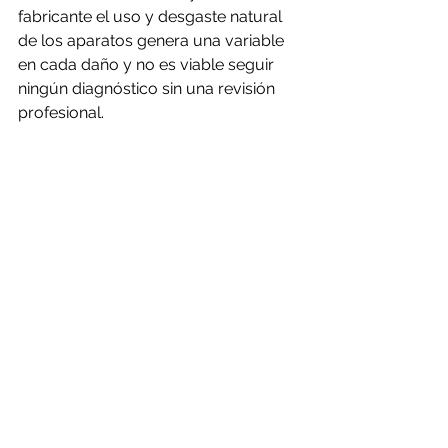
fabricante el uso y desgaste natural 
de los aparatos genera una variable 
en cada daño y no es viable seguir 
ningún diagnóstico sin una revisión 
profesional.