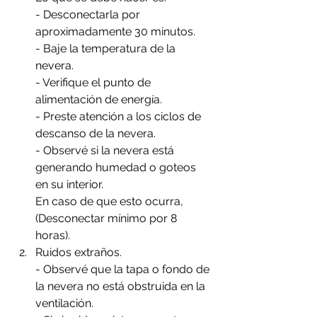
- Desconectarla por 
aproximadamente 30 minutos.
- Baje la temperatura de la 
nevera.
- Verifique el punto de 
alimentación de energía.
- Preste atención a los ciclos de 
descanso de la nevera.
- Observé si la nevera está 
generando humedad o goteos 
en su interior.
En caso de que esto ocurra, 
(Desconectar mínimo por 8 
horas).
Ruidos extraños. 
- Observé que la tapa o fondo de 
la nevera no está obstruida en la 
ventilación.