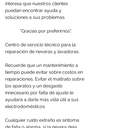
interesa que nuestros clientes 
puedan encontrar ayuda y 
soluciones a sus problemas. 
"Gracias por preferirnos".
Centro de servicio técnico para la 
reparación de neveras y lavadoras.
Recuerde que un mantenimiento a 
tiempo puede evitar sobre costos en 
reparaciones. Evitar el maltrato sobre 
los aparatos y un desgaste 
innecesario por falta de ajuste le 
ayudará a darle más vida útil a sus 
electrodomésticos.
Cualquier ruido extraño es síntoma 
de falla o alarma, si la nevera deja 