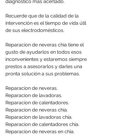
diagnóstico más acertado.
Recuerde que de la calidad de la 
intervención es el tiempo de vida útil 
de sus electrodomésticos.
Reparacion de neveras chia tiene el 
gusto de ayudarlos en todos esos 
inconvenientes y estaremos siempre 
prestos a asesorarlos y darles una 
pronta solución a sus problemas.
Reparacion de neveras.
Reparacion de lavadoras.
Reparacion de calentadores.
Reparacion de neveras chia.
Reparacion de lavadoras chia.
Reparacion de calentadores chia.
Reparacion de neveras en chia.