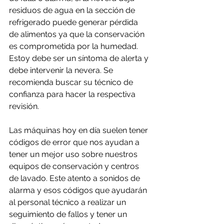
residuos de agua en la sección de 
refrigerado puede generar pérdida 
de alimentos ya que la conservación 
es comprometida por la humedad. 
Estoy debe ser un síntoma de alerta y 
debe intervenir la nevera. Se 
recomienda buscar su técnico de 
confianza para hacer la respectiva 
revisión.
Las máquinas hoy en día suelen tener 
códigos de error que nos ayudan a 
tener un mejor uso sobre nuestros 
equipos de conservación y centros 
de lavado. Este atento a sonidos de 
alarma y esos códigos que ayudarán 
al personal técnico a realizar un 
seguimiento de fallos y tener un 