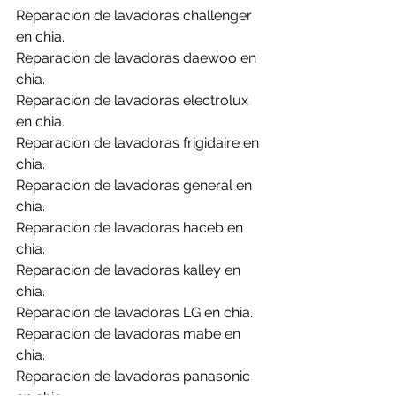
Reparacion de lavadoras challenger 
en chia.
Reparacion de lavadoras daewoo en 
chia.
Reparacion de lavadoras electrolux 
en chia.
Reparacion de lavadoras frigidaire en 
chia.
Reparacion de lavadoras general en 
chia.
Reparacion de lavadoras haceb en 
chia.
Reparacion de lavadoras kalley en 
chia.
Reparacion de lavadoras LG en chia.
Reparacion de lavadoras mabe en 
chia.
Reparacion de lavadoras panasonic 