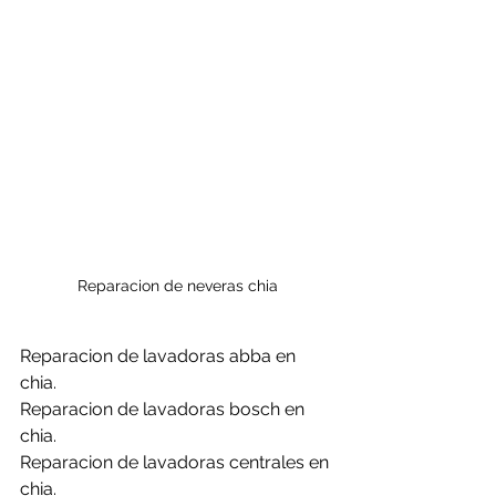
Reparacion de neveras chia
Reparacion de lavadoras abba en 
chia.
Reparacion de lavadoras bosch en 
chia.
Reparacion de lavadoras centrales en 
chia.