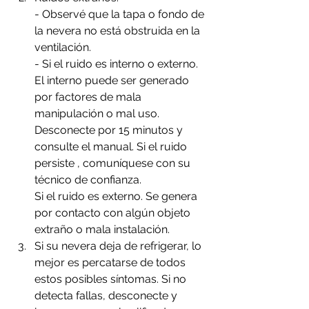
- Observé que la tapa o fondo de 
la nevera no está obstruida en la 
ventilación.
- Si el ruido es interno o externo. 
El interno puede ser generado 
por factores de mala 
manipulación o mal uso. 
Desconecte por 15 minutos y 
consulte el manual. Si el ruido 
persiste , comuníquese con su 
técnico de confianza.
Si el ruido es externo. Se genera 
por contacto con algún objeto 
extraño o mala instalación.
Si su nevera deja de refrigerar, lo 
mejor es percatarse de todos 
estos posibles síntomas. Si no  
detecta fallas, desconecte y 