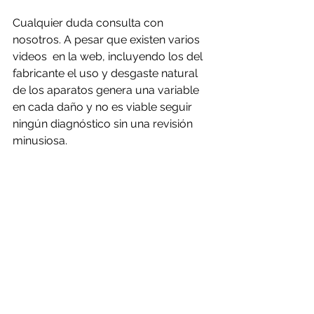
Cualquier duda consulta con 
nosotros. A pesar que existen varios 
videos  en la web, incluyendo los del 
fabricante el uso y desgaste natural 
de los aparatos genera una variable 
en cada daño y no es viable seguir 
ningún diagnóstico sin una revisión 
minusiosa.