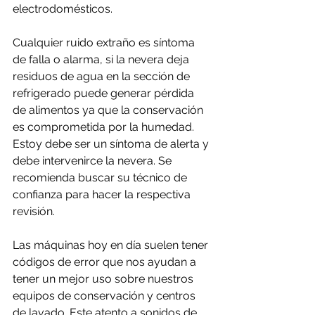
electrodomésticos.
Cualquier ruido extraño es síntoma 
de falla o alarma, si la nevera deja 
residuos de agua en la sección de 
refrigerado puede generar pérdida 
de alimentos ya que la conservación 
es comprometida por la humedad. 
Estoy debe ser un síntoma de alerta y 
debe intervenirce la nevera. Se 
recomienda buscar su técnico de 
confianza para hacer la respectiva 
revisión.
Las máquinas hoy en día suelen tener 
códigos de error que nos ayudan a 
tener un mejor uso sobre nuestros 
equipos de conservación y centros 
de lavado. Este atento a sonidos de 