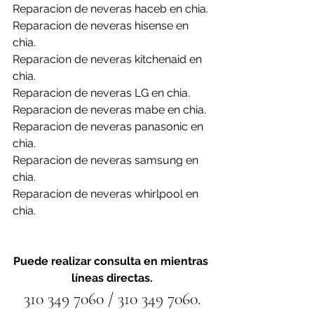
Reparacion de neveras haceb en chia.
Reparacion de neveras hisense en 
chia.
Reparacion de neveras kitchenaid en 
chia.
Reparacion de neveras LG en chia.
Reparacion de neveras mabe en chia.
Reparacion de neveras panasonic en 
chia.
Reparacion de neveras samsung en 
chia.
Reparacion de neveras whirlpool en 
chia.
Puede realizar consulta en mientras 
líneas directas.
310 349 7060 / 310 349 7060.