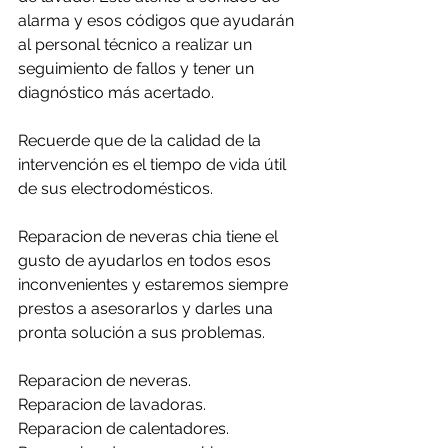
alarma y esos códigos que ayudarán 
al personal técnico a realizar un 
seguimiento de fallos y tener un 
diagnóstico más acertado.
Recuerde que de la calidad de la 
intervención es el tiempo de vida útil 
de sus electrodomésticos.
Reparacion de neveras chia tiene el 
gusto de ayudarlos en todos esos 
inconvenientes y estaremos siempre 
prestos a asesorarlos y darles una 
pronta solución a sus problemas.
Reparacion de neveras.
Reparacion de lavadoras.
Reparacion de calentadores.