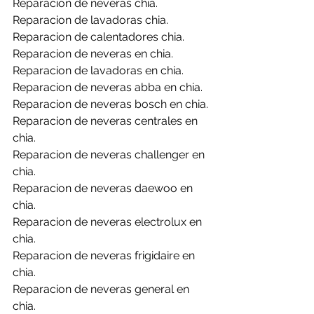
Reparacion de neveras chia.
Reparacion de lavadoras chia.
Reparacion de calentadores chia.
Reparacion de neveras en chia.
Reparacion de lavadoras en chia.
Reparacion de neveras abba en chia.
Reparacion de neveras bosch en chia.
Reparacion de neveras centrales en 
chia.
Reparacion de neveras challenger en 
chia.
Reparacion de neveras daewoo en 
chia.
Reparacion de neveras electrolux en 
chia.
Reparacion de neveras frigidaire en 
chia.
Reparacion de neveras general en 
chia.