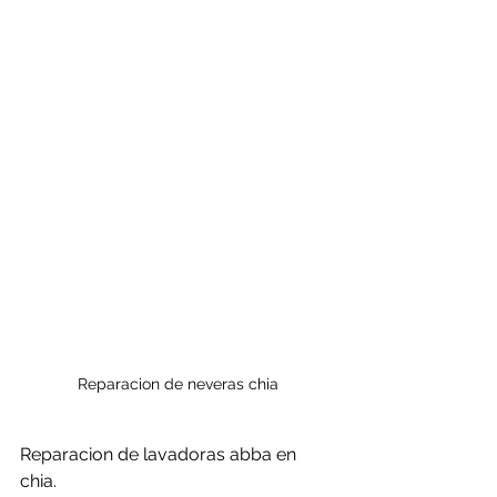
Reparacion de neveras chia
Reparacion de lavadoras abba en 
chia.