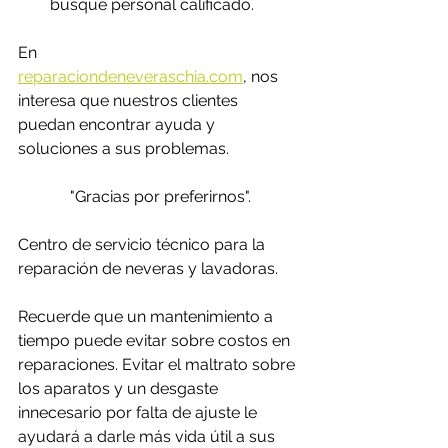
busque personal calificado. 
En 
reparaciondeneveraschia.com
,
 nos 
interesa que nuestros clientes 
puedan encontrar ayuda y 
soluciones a sus problemas. 
"Gracias por preferirnos".
Centro de servicio técnico para la 
reparación de neveras y lavadoras.
Recuerde que un mantenimiento a 
tiempo puede evitar sobre costos en 
reparaciones. Evitar el maltrato sobre 
los aparatos y un desgaste 
innecesario por falta de ajuste le 
ayudará a darle más vida útil a sus 