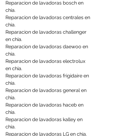
Reparacion de lavadoras bosch en 
chia.
Reparacion de lavadoras centrales en 
chia.
Reparacion de lavadoras challenger 
en chia.
Reparacion de lavadoras daewoo en 
chia.
Reparacion de lavadoras electrolux 
en chia.
Reparacion de lavadoras frigidaire en 
chia.
Reparacion de lavadoras general en 
chia.
Reparacion de lavadoras haceb en 
chia.
Reparacion de lavadoras kalley en 
chia.
Reparacion de lavadoras LG en chia.