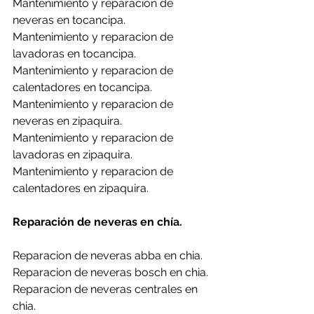
Mantenimiento y reparacion de 
neveras en tocancipa.
Mantenimiento y reparacion de 
lavadoras en tocancipa.
Mantenimiento y reparacion de 
calentadores en tocancipa.
Mantenimiento y reparacion de 
neveras en zipaquira.
Mantenimiento y reparacion de 
lavadoras en zipaquira.
Mantenimiento y reparacion de 
calentadores en zipaquira.
Reparación de neveras en chía.
Reparacion de neveras abba en chia.
Reparacion de neveras bosch en chia.
Reparacion de neveras centrales en 
chia.