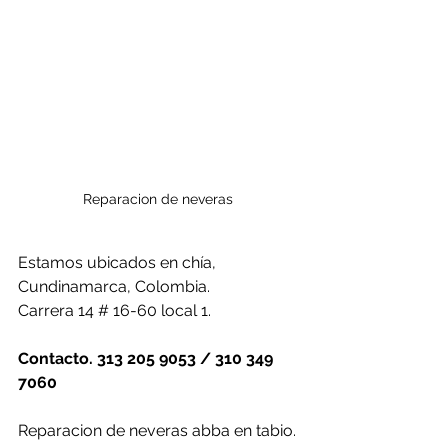
Reparacion de neveras 
Estamos ubicados en chía, 
Cundinamarca, Colombia.
Carrera 14 # 16-60 local 1.
Contacto. 313 205 9053 / 310 349 
7060
Reparacion de neveras abba en tabio.