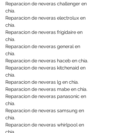
Reparacion de neveras challenger en 
chia.
Reparacion de neveras electrolux en 
chia.
Reparacion de neveras frigidaire en 
chia.
Reparacion de neveras general en 
chia.
Reparacion de neveras haceb en chia.
Reparacion de neveras kitchenaid en 
chia.
Reparacion de neveras lg en chia.
Reparacion de neveras mabe en chia.
Reparacion de neveras panasonic en 
chia.
Reparacion de neveras samsung en 
chia.
Reparacion de neveras whirlpool en 
chia.