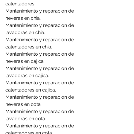
calentadores.
Mantenimiento y reparacion de 
neveras en chia.
Mantenimiento y reparacion de 
lavadoras en chia.
Mantenimiento y reparacion de 
calentadores en chia.
Mantenimiento y reparacion de 
neveras en cajica.
Mantenimiento y reparacion de 
lavadoras en cajica.
Mantenimiento y reparacion de 
calentadores en cajica.
Mantenimiento y reparacion de 
neveras en cota.
Mantenimiento y reparacion de 
lavadoras en cota.
Mantenimiento y reparacion de 
calentadores en cota.