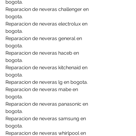
bogota.
Reparacion de neveras challenger en 
bogota.
Reparacion de neveras electrolux en 
bogota.
Reparacion de neveras general en 
bogota.
Reparacion de neveras haceb en 
bogota.
Reparacion de neveras kitchenaid en 
bogota.
Reparacion de neveras lg en bogota.
Reparacion de neveras mabe en 
bogota.
Reparacion de neveras panasonic en 
bogota.
Reparacion de neveras samsung en 
bogota.
Reparacion de neveras whirlpool en 