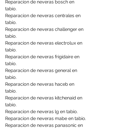
Reparacion de neveras bosch en 
tabio.
Reparacion de neveras centrales en 
tabio.
Reparacion de neveras challenger en 
tabio.
Reparacion de neveras electrolux en 
tabio.
Reparacion de neveras frigidaire en 
tabio.
Reparacion de neveras general en 
tabio.
Reparacion de neveras haceb en 
tabio.
Reparacion de neveras kitchenaid en 
tabio.
Reparacion de neveras lg en tabio.
Reparacion de neveras mabe en tabio.
Reparacion de neveras panasonic en 