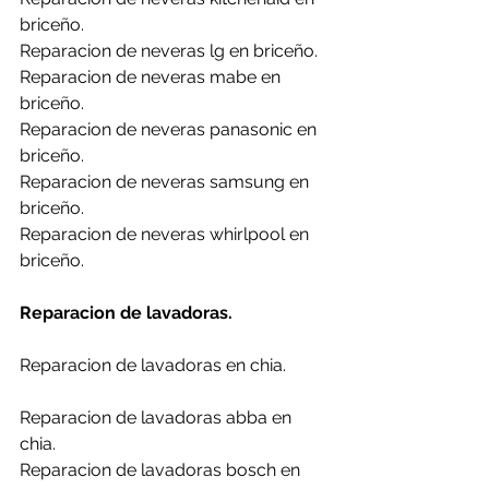
briceño.
Reparacion de neveras lg en briceño.
Reparacion de neveras mabe en 
briceño.
Reparacion de neveras panasonic en 
briceño.
Reparacion de neveras samsung en 
briceño.
Reparacion de neveras whirlpool en 
briceño.
Reparacion de lavadoras.
Reparacion de lavadoras en chia.
Reparacion de lavadoras abba en 
chia.
Reparacion de lavadoras bosch en 