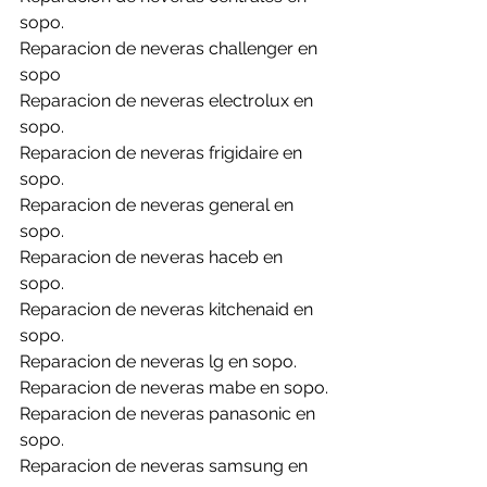
sopo.
Reparacion de neveras challenger en 
sopo 
Reparacion de neveras electrolux en 
sopo.
Reparacion de neveras frigidaire en 
sopo.
Reparacion de neveras general en 
sopo.
Reparacion de neveras haceb en 
sopo.
Reparacion de neveras kitchenaid en 
sopo.
Reparacion de neveras lg en sopo.
Reparacion de neveras mabe en sopo.
Reparacion de neveras panasonic en 
sopo.
Reparacion de neveras samsung en 