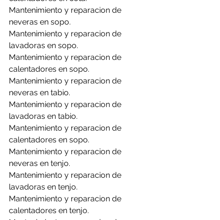
Mantenimiento y reparacion de 
neveras en sopo.
Mantenimiento y reparacion de 
lavadoras en sopo.
Mantenimiento y reparacion de 
calentadores en sopo.
Mantenimiento y reparacion de 
neveras en tabio.
Mantenimiento y reparacion de 
lavadoras en tabio.
Mantenimiento y reparacion de 
calentadores en sopo.
Mantenimiento y reparacion de 
neveras en tenjo.
Mantenimiento y reparacion de 
lavadoras en tenjo.
Mantenimiento y reparacion de 
calentadores en tenjo.