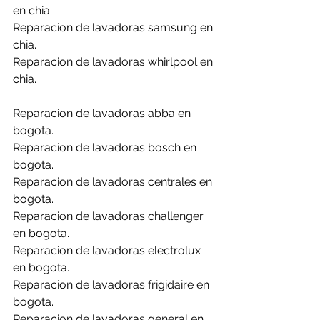
en chia.
Reparacion de lavadoras samsung en 
chia.
Reparacion de lavadoras whirlpool en 
chia.
Reparacion de lavadoras abba en 
bogota.
Reparacion de lavadoras bosch en 
bogota.
Reparacion de lavadoras centrales en 
bogota.
Reparacion de lavadoras challenger 
en bogota.
Reparacion de lavadoras electrolux 
en bogota.
Reparacion de lavadoras frigidaire en 
bogota.
Reparacion de lavadoras general en 