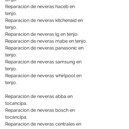
Reparacion de neveras haceb en 
tenjo.
Reparacion de neveras kitchenaid en 
tenjo.
Reparacion de neveras lg en tenjo.
Reparacion de neveras mabe en tenjo.
Reparacion de neveras panasonic en 
tenjo.
Reparacion de neveras samsung en 
tenjo.
Reparacion de neveras whirlpool en 
tenjo.
Reparacion de neveras abba en 
tocancipa.
Reparacion de neveras bosch en 
tocancipa.
Reparacion de neveras centrales en 