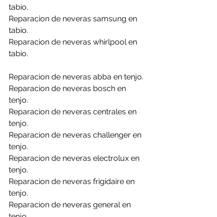
tabio.
Reparacion de neveras samsung en 
tabio.
Reparacion de neveras whirlpool en 
tabio.
Reparacion de neveras abba en tenjo.
Reparacion de neveras bosch en 
tenjo.
Reparacion de neveras centrales en 
tenjo.
Reparacion de neveras challenger en 
tenjo.
Reparacion de neveras electrolux en 
tenjo.
Reparacion de neveras frigidaire en 
tenjo.
Reparacion de neveras general en 
tenjo.