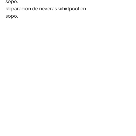
sopo.
Reparacion de neveras whirlpool en 
sopo.