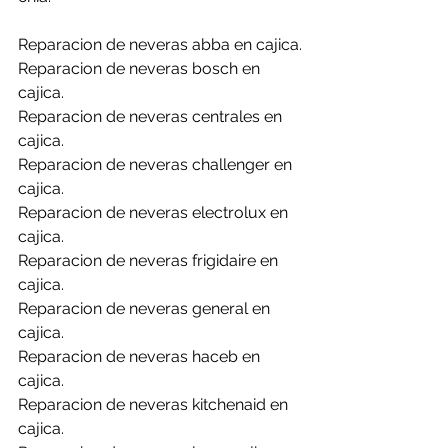
Reparacion de neveras abba en cajica.
Reparacion de neveras bosch en 
cajica.
Reparacion de neveras centrales en 
cajica.
Reparacion de neveras challenger en 
cajica.
Reparacion de neveras electrolux en 
cajica.
Reparacion de neveras frigidaire en 
cajica.
Reparacion de neveras general en 
cajica.
Reparacion de neveras haceb en 
cajica.
Reparacion de neveras kitchenaid en 
cajica.