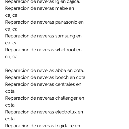
Reparacion de neveras lg en cajica.
Reparacion de neveras mabe en 
cajica.
Reparacion de neveras panasonic en 
cajica.
Reparacion de neveras samsung en 
cajica.
Reparacion de neveras whirlpool en 
cajica.
Reparacion de neveras abba en cota.
Reparacion de neveras bosch en cota.
Reparacion de neveras centrales en 
cota.
Reparacion de neveras challenger en 
cota.
Reparacion de neveras electrolux en 
cota.
Reparacion de neveras frigidaire en 