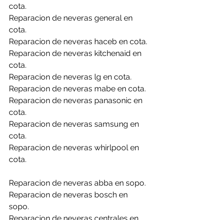
cota.
Reparacion de neveras general en 
cota.
Reparacion de neveras haceb en cota.
Reparacion de neveras kitchenaid en 
cota.
Reparacion de neveras lg en cota.
Reparacion de neveras mabe en cota.
Reparacion de neveras panasonic en 
cota.
Reparacion de neveras samsung en 
cota.
Reparacion de neveras whirlpool en 
cota.
Reparacion de neveras abba en sopo.
Reparacion de neveras bosch en 
sopo.
Reparacion de neveras centrales en 