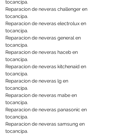
tocancipa.
Reparacion de neveras challenger en 
tocancipa.
Reparacion de neveras electrolux en 
tocancipa.
Reparacion de neveras general en 
tocancipa.
Reparacion de neveras haceb en 
tocancipa.
Reparacion de neveras kitchenaid en 
tocancipa.
Reparacion de neveras lg en 
tocancipa.
Reparacion de neveras mabe en 
tocancipa.
Reparacion de neveras panasonic en 
tocancipa.
Reparacion de neveras samsung en 
tocancipa.