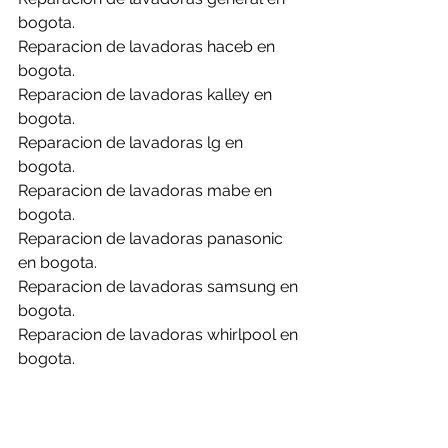
bogota.
Reparacion de lavadoras haceb en 
bogota.
Reparacion de lavadoras kalley en 
bogota.
Reparacion de lavadoras lg en 
bogota.
Reparacion de lavadoras mabe en 
bogota.
Reparacion de lavadoras panasonic 
en bogota.
Reparacion de lavadoras samsung en 
bogota.
Reparacion de lavadoras whirlpool en 
bogota.
Reparacion de lavadoras abba en 
briceño.