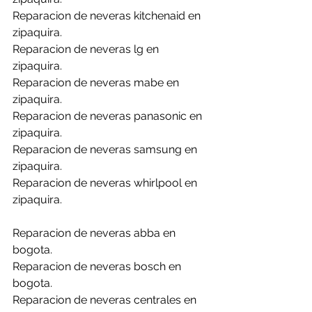
Reparacion de neveras kitchenaid en 
zipaquira.
Reparacion de neveras lg en 
zipaquira.
Reparacion de neveras mabe en 
zipaquira.
Reparacion de neveras panasonic en 
zipaquira.
Reparacion de neveras samsung en 
zipaquira.
Reparacion de neveras whirlpool en 
zipaquira.
Reparacion de neveras abba en 
bogota.
Reparacion de neveras bosch en 
bogota.
Reparacion de neveras centrales en 