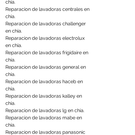
chia.
Reparacion de lavadoras centrales en 
chia.
Reparacion de lavadoras challenger 
en chia.
Reparacion de lavadoras electrolux 
en chia.
Reparacion de lavadoras frigidaire en 
chia.
Reparacion de lavadoras general en 
chia.
Reparacion de lavadoras haceb en 
chia.
Reparacion de lavadoras kalley en 
chia.
Reparacion de lavadoras lg en chia.
Reparacion de lavadoras mabe en 
chia.
Reparacion de lavadoras panasonic 