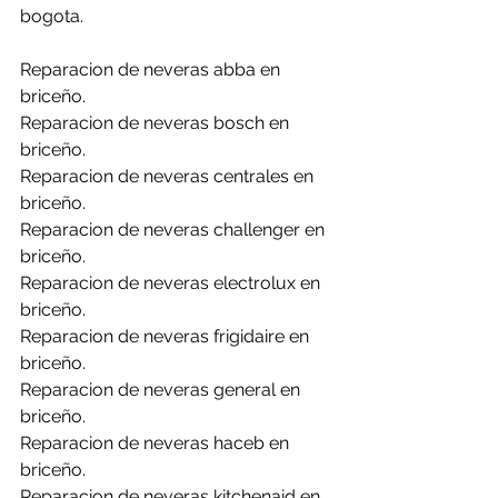
bogota.
Reparacion de neveras abba en 
briceño.
Reparacion de neveras bosch en 
briceño.
Reparacion de neveras centrales en 
briceño.
Reparacion de neveras challenger en 
briceño.
Reparacion de neveras electrolux en 
briceño.
Reparacion de neveras frigidaire en 
briceño.
Reparacion de neveras general en 
briceño.
Reparacion de neveras haceb en 
briceño.
Reparacion de neveras kitchenaid en 