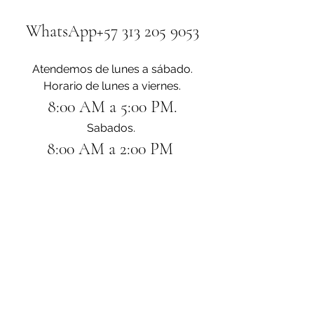
WhatsApp+57 313 205 9053
Atendemos de lunes a sábado.
Horario de lunes a viernes.
8:00 AM a 5:00 PM.
Sabados. 
8:00 AM a 2:00 PM 