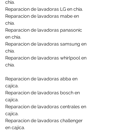
chia.
Reparacion de lavadoras LG en chia.
Reparacion de lavadoras mabe en 
chia.
Reparacion de lavadoras panasonic 
en chia.
Reparacion de lavadoras samsung en 
chia.
Reparacion de lavadoras whirlpool en 
chia.
Reparacion de lavadoras abba en 
cajica.
Reparacion de lavadoras bosch en 
cajica.
Reparacion de lavadoras centrales en 
cajica.
Reparacion de lavadoras challenger 
en cajica.