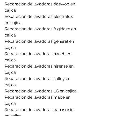
Reparacion de lavadoras daewoo en 
cajica.
Reparacion de lavadoras electrolux 
en cajica.
Reparacion de lavadoras frigidaire en 
cajica.
Reparacion de lavadoras general en 
cajica.
Reparacion de lavadoras haceb en 
cajica.
Reparacion de lavadoras hisense en 
cajica.
Reparacion de lavadoras kalley en 
cajica.
Reparacion de lavadoras LG en cajica.
Reparacion de lavadoras mabe en 
cajica.
Reparacion de lavadoras panasonic 
en cajica.