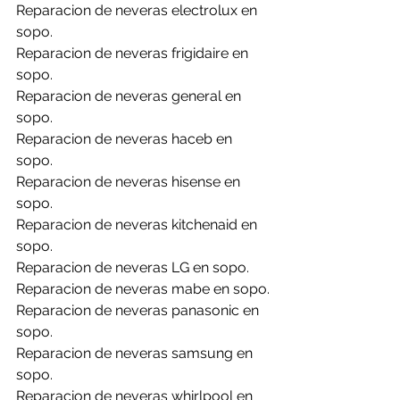
Reparacion de neveras electrolux en 
sopo.
Reparacion de neveras frigidaire en 
sopo.
Reparacion de neveras general en 
sopo.
Reparacion de neveras haceb en 
sopo.
Reparacion de neveras hisense en 
sopo.
Reparacion de neveras kitchenaid en 
sopo.
Reparacion de neveras LG en sopo.
Reparacion de neveras mabe en sopo.
Reparacion de neveras panasonic en 
sopo.
Reparacion de neveras samsung en 
sopo.
Reparacion de neveras whirlpool en 