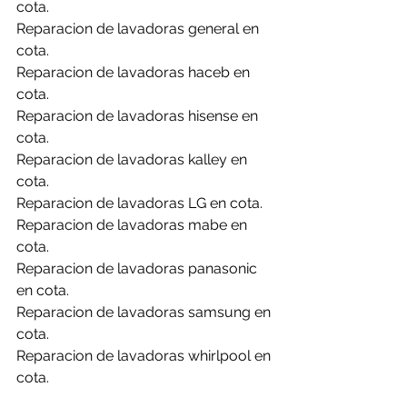
cota.
Reparacion de lavadoras general en 
cota.
Reparacion de lavadoras haceb en 
cota.
Reparacion de lavadoras hisense en 
cota.
Reparacion de lavadoras kalley en 
cota.
Reparacion de lavadoras LG en cota.
Reparacion de lavadoras mabe en 
cota.
Reparacion de lavadoras panasonic 
en cota.
Reparacion de lavadoras samsung en 
cota.
Reparacion de lavadoras whirlpool en 
cota.