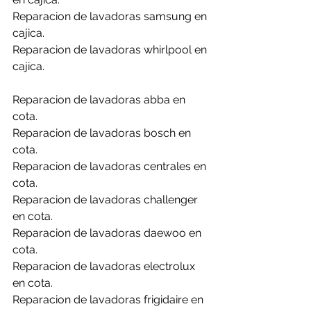
Reparacion de lavadoras samsung en 
cajica.
Reparacion de lavadoras whirlpool en 
cajica.
Reparacion de lavadoras abba en 
cota.
Reparacion de lavadoras bosch en 
cota.
Reparacion de lavadoras centrales en 
cota.
Reparacion de lavadoras challenger 
en cota.
Reparacion de lavadoras daewoo en 
cota.
Reparacion de lavadoras electrolux 
en cota.
Reparacion de lavadoras frigidaire en 