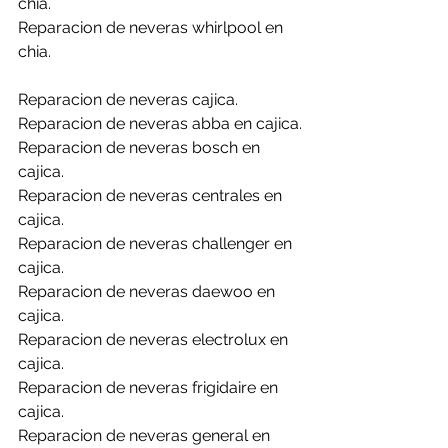
chia.
Reparacion de neveras whirlpool en 
chia.
Reparacion de neveras cajica.
Reparacion de neveras abba en cajica.
Reparacion de neveras bosch en 
cajica.
Reparacion de neveras centrales en 
cajica.
Reparacion de neveras challenger en 
cajica.
Reparacion de neveras daewoo en 
cajica.
Reparacion de neveras electrolux en 
cajica.
Reparacion de neveras frigidaire en 
cajica.
Reparacion de neveras general en 