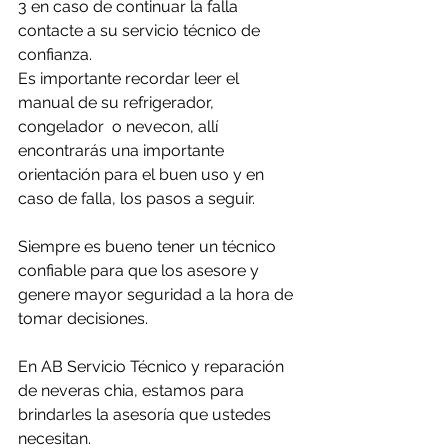
3 en caso de continuar la falla 
contacte a su servicio técnico de 
confianza. 
Es importante recordar leer el 
manual de su refrigerador, 
congelador  o nevecon, allí 
encontrarás una importante 
orientación para el buen uso y en 
caso de falla, los pasos a seguir.
Siempre es bueno tener un técnico 
confiable para que los asesore y 
genere mayor seguridad a la hora de 
tomar decisiones.
En AB Servicio Técnico y reparación 
de neveras chia, estamos para 
brindarles la asesoría que ustedes 
necesitan.