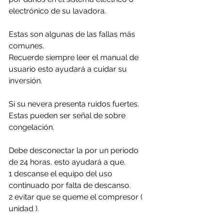
electrónico de su lavadora.
Estas son algunas de las fallas más 
comunes. 
Recuerde siempre leer el manual de 
usuario esto ayudará a cuidar su 
inversión.
Si su nevera presenta ruidos fuertes. 
Estas pueden ser señal de sobre 
congelación.
Debe desconectar la por un periodo 
de 24 horas, esto ayudará a que. 
1 descanse el equipo del uso 
continuado por falta de descanso.
2 evitar que se queme el compresor ( 
unidad ).