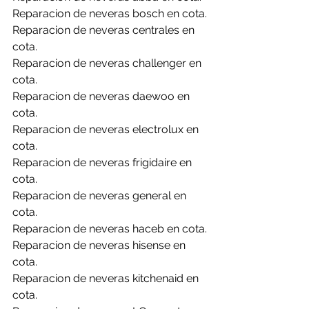
Reparacion de neveras bosch en cota.
Reparacion de neveras centrales en 
cota.
Reparacion de neveras challenger en 
cota.
Reparacion de neveras daewoo en 
cota.
Reparacion de neveras electrolux en 
cota.
Reparacion de neveras frigidaire en 
cota.
Reparacion de neveras general en 
cota.
Reparacion de neveras haceb en cota.
Reparacion de neveras hisense en 
cota.
Reparacion de neveras kitchenaid en 
cota.