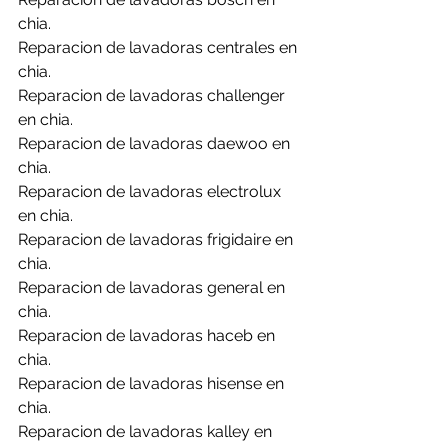
chia.
Reparacion de lavadoras centrales en 
chia.
Reparacion de lavadoras challenger 
en chia.
Reparacion de lavadoras daewoo en 
chia.
Reparacion de lavadoras electrolux 
en chia.
Reparacion de lavadoras frigidaire en 
chia.
Reparacion de lavadoras general en 
chia.
Reparacion de lavadoras haceb en 
chia.
Reparacion de lavadoras hisense en 
chia.
Reparacion de lavadoras kalley en 