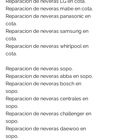
Reparacion de neveras LG en cota.
Reparacion de neveras mabe en cota.
Reparacion de neveras panasonic en 
cota.
Reparacion de neveras samsung en 
cota.
Reparacion de neveras whirlpool en 
cota.
Reparacion de neveras sopo.
Reparacion de neveras abba en sopo.
Reparacion de neveras bosch en 
sopo.
Reparacion de neveras centrales en 
sopo.
Reparacion de neveras challenger en 
sopo.
Reparacion de neveras daewoo en 
sopo.