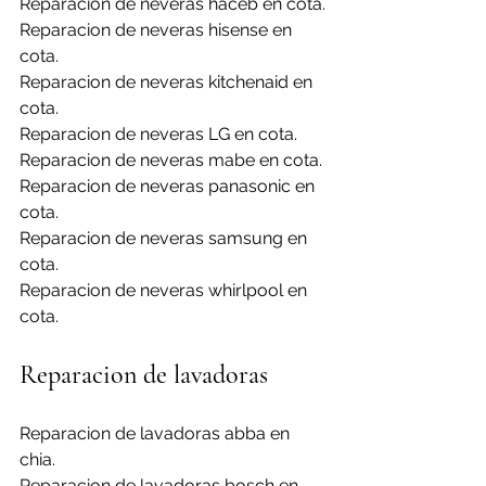
Reparacion de neveras haceb en cota.
Reparacion de neveras hisense en 
cota.
Reparacion de neveras kitchenaid en 
cota.
Reparacion de neveras LG en cota.
Reparacion de neveras mabe en cota.
Reparacion de neveras panasonic en 
cota.
Reparacion de neveras samsung en 
cota.
Reparacion de neveras whirlpool en 
cota.
Reparacion de lavadoras
Reparacion de lavadoras abba en 
chia.
Reparacion de lavadoras bosch en 