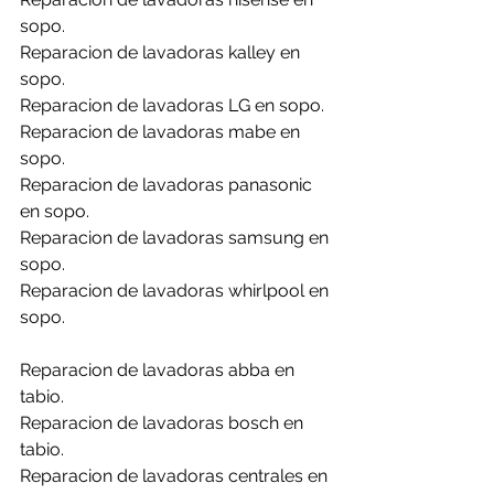
sopo.
Reparacion de lavadoras kalley en 
sopo.
Reparacion de lavadoras LG en sopo.
Reparacion de lavadoras mabe en 
sopo.
Reparacion de lavadoras panasonic 
en sopo.
Reparacion de lavadoras samsung en 
sopo.
Reparacion de lavadoras whirlpool en 
sopo.
Reparacion de lavadoras abba en 
tabio.
Reparacion de lavadoras bosch en 
tabio.
Reparacion de lavadoras centrales en 