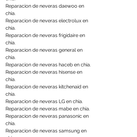
Reparacion de neveras daewoo en 
chia.
Reparacion de neveras electrolux en 
chia.
Reparacion de neveras frigidaire en 
chia.
Reparacion de neveras general en 
chia.
Reparacion de neveras haceb en chia.
Reparacion de neveras hisense en 
chia.
Reparacion de neveras kitchenaid en 
chia.
Reparacion de neveras LG en chia.
Reparacion de neveras mabe en chia.
Reparacion de neveras panasonic en 
chia.
Reparacion de neveras samsung en 