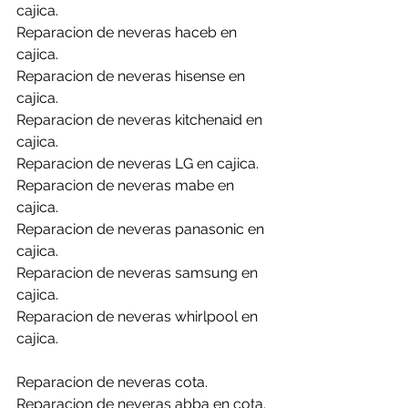
cajica.
Reparacion de neveras haceb en 
cajica.
Reparacion de neveras hisense en 
cajica.
Reparacion de neveras kitchenaid en 
cajica.
Reparacion de neveras LG en cajica.
Reparacion de neveras mabe en 
cajica.
Reparacion de neveras panasonic en 
cajica.
Reparacion de neveras samsung en 
cajica.
Reparacion de neveras whirlpool en 
cajica.
Reparacion de neveras cota.
Reparacion de neveras abba en cota.