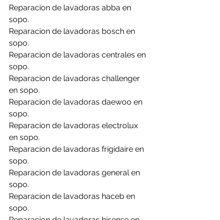
Reparacion de lavadoras abba en 
sopo.
Reparacion de lavadoras bosch en 
sopo.
Reparacion de lavadoras centrales en 
sopo.
Reparacion de lavadoras challenger 
en sopo.
Reparacion de lavadoras daewoo en 
sopo.
Reparacion de lavadoras electrolux 
en sopo.
Reparacion de lavadoras frigidaire en 
sopo.
Reparacion de lavadoras general en 
sopo.
Reparacion de lavadoras haceb en 
sopo.
Reparacion de lavadoras hisense en 