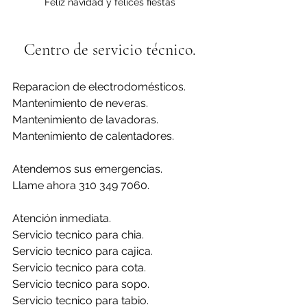
Feliz navidad y felices fiestas
Centro de servicio técnico.
Reparacion de electrodomésticos.
Mantenimiento de neveras.
Mantenimiento de lavadoras.
Mantenimiento de calentadores.
Atendemos sus emergencias.
Llame ahora 310 349 7060.
Atención inmediata.
Servicio tecnico para chia.
Servicio tecnico para cajica.
Servicio tecnico para cota.
Servicio tecnico para sopo.
Servicio tecnico para tabio.