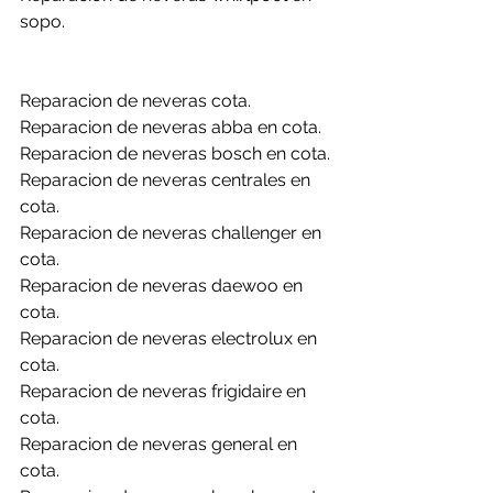
sopo.
Reparacion de neveras cota.
Reparacion de neveras abba en cota.
Reparacion de neveras bosch en cota.
Reparacion de neveras centrales en 
cota.
Reparacion de neveras challenger en 
cota.
Reparacion de neveras daewoo en 
cota.
Reparacion de neveras electrolux en 
cota.
Reparacion de neveras frigidaire en 
cota.
Reparacion de neveras general en 
cota.