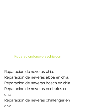
Reparaciondeneveraschia.com
Reparacion de neveras chia.
Reparacion de neveras abba en chia.
Reparacion de neveras bosch en chia.
Reparacion de neveras centrales en 
chia.
Reparacion de neveras challenger en 
chia.