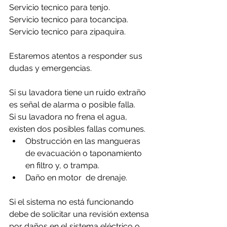
Servicio tecnico para tenjo.
Servicio tecnico para tocancipa.
Servicio tecnico para zipaquira.
Estaremos atentos a responder sus 
dudas y emergencias.
Si su lavadora tiene un ruido extraño 
es señal de alarma o posible falla.
Si su lavadora no frena el agua, 
existen dos posibles fallas comunes.
Obstrucción en las mangueras 
de evacuación o taponamiento 
en filtro y, o trampa.
Daño en motor  de drenaje.
Si el sistema no está funcionando 
debe de solicitar una revisión extensa 
por daños en el sistema eléctrico o 