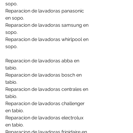
sopo.
Reparacion de lavadoras panasonic 
en sopo.
Reparacion de lavadoras samsung en 
sopo.
Reparacion de lavadoras whirlpool en 
sopo.
Reparacion de lavadoras abba en 
tabio.
Reparacion de lavadoras bosch en 
tabio.
Reparacion de lavadoras centrales en 
tabio.
Reparacion de lavadoras challenger 
en tabio.
Reparacion de lavadoras electrolux 
en tabio.
Reparacion de lavadoras frigidaire en 