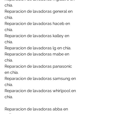
chia.
Reparacion de lavadoras general en 
chia.
Reparacion de lavadoras haceb en 
chia.
Reparacion de lavadoras kalley en 
chia.
Reparacion de lavadoras lg en chia.
Reparacion de lavadoras mabe en 
chia.
Reparacion de lavadoras panasonic 
en chia.
Reparacion de lavadoras samsung en 
chia.
Reparacion de lavadoras whirlpool en 
chia.
Reparacion de lavadoras abba en 