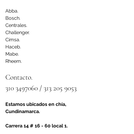
Abba.
Bosch.
Centrales.
Challenger.
Cimsa.
Haceb. 
Mabe.
Rheem.
Contacto. 
310 3497060 / 313 205 9053
Estamos ubicados en chía, 
Cundinamarca.
Carrera 14 # 16 - 60 local 1.