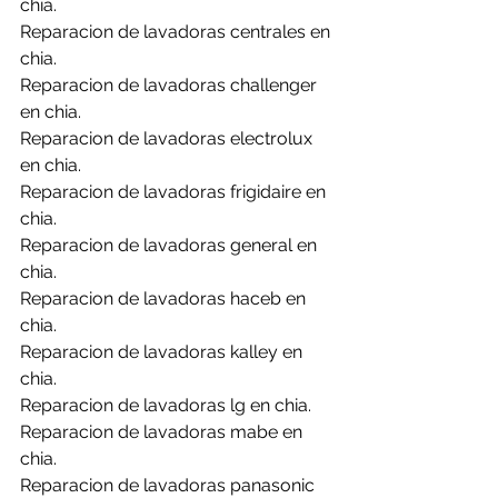
chia.
Reparacion de lavadoras centrales en 
chia.
Reparacion de lavadoras challenger 
en chia.
Reparacion de lavadoras electrolux 
en chia.
Reparacion de lavadoras frigidaire en 
chia.
Reparacion de lavadoras general en 
chia.
Reparacion de lavadoras haceb en 
chia.
Reparacion de lavadoras kalley en 
chia.
Reparacion de lavadoras lg en chia.
Reparacion de lavadoras mabe en 
chia.
Reparacion de lavadoras panasonic 