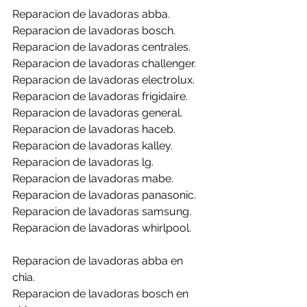
Reparacion de lavadoras abba.
Reparacion de lavadoras bosch.
Reparacion de lavadoras centrales.
Reparacion de lavadoras challenger.
Reparacion de lavadoras electrolux.
Reparacion de lavadoras frigidaire.
Reparacion de lavadoras general.
Reparacion de lavadoras haceb.
Reparacion de lavadoras kalley.
Reparacion de lavadoras lg.
Reparacion de lavadoras mabe.
Reparacion de lavadoras panasonic.
Reparacion de lavadoras samsung.
Reparacion de lavadoras whirlpool.
Reparacion de lavadoras abba en 
chia.
Reparacion de lavadoras bosch en 