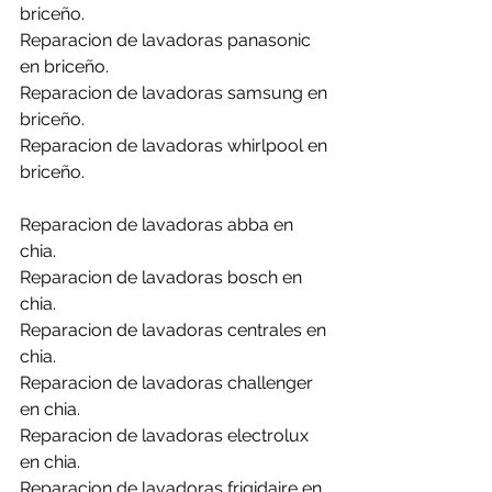
briceño.
Reparacion de lavadoras panasonic 
en briceño.
Reparacion de lavadoras samsung en 
briceño.
Reparacion de lavadoras whirlpool en 
briceño.
Reparacion de lavadoras abba en 
chia.
Reparacion de lavadoras bosch en 
chia.
Reparacion de lavadoras centrales en 
chia.
Reparacion de lavadoras challenger 
en chia.
Reparacion de lavadoras electrolux 
en chia.
Reparacion de lavadoras frigidaire en 