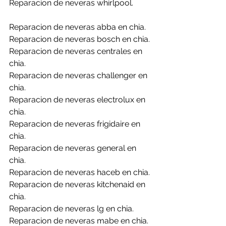
Reparacion de neveras whirlpool.
Reparacion de neveras abba en chia.
Reparacion de neveras bosch en chia.
Reparacion de neveras centrales en 
chia.
Reparacion de neveras challenger en 
chia.
Reparacion de neveras electrolux en 
chia.
Reparacion de neveras frigidaire en 
chia.
Reparacion de neveras general en 
chia.
Reparacion de neveras haceb en chia.
Reparacion de neveras kitchenaid en 
chia.
Reparacion de neveras lg en chia.
Reparacion de neveras mabe en chia.