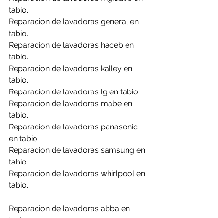
tabio.
Reparacion de lavadoras general en 
tabio.
Reparacion de lavadoras haceb en 
tabio.
Reparacion de lavadoras kalley en 
tabio.
Reparacion de lavadoras lg en tabio.
Reparacion de lavadoras mabe en 
tabio.
Reparacion de lavadoras panasonic 
en tabio.
Reparacion de lavadoras samsung en 
tabio.
Reparacion de lavadoras whirlpool en 
tabio.
Reparacion de lavadoras abba en 