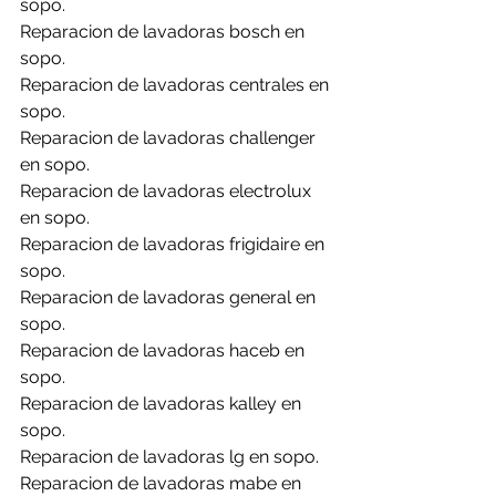
sopo.
Reparacion de lavadoras bosch en 
sopo.
Reparacion de lavadoras centrales en 
sopo.
Reparacion de lavadoras challenger 
en sopo.
Reparacion de lavadoras electrolux 
en sopo.
Reparacion de lavadoras frigidaire en 
sopo.
Reparacion de lavadoras general en 
sopo.
Reparacion de lavadoras haceb en 
sopo.
Reparacion de lavadoras kalley en 
sopo.
Reparacion de lavadoras lg en sopo.
Reparacion de lavadoras mabe en 