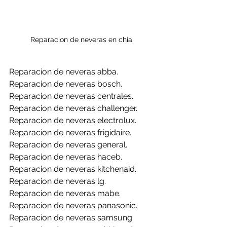
Reparacion de neveras en chia
Reparacion de neveras abba.
Reparacion de neveras bosch.
Reparacion de neveras centrales.
Reparacion de neveras challenger.
Reparacion de neveras electrolux.
Reparacion de neveras frigidaire.
Reparacion de neveras general.
Reparacion de neveras haceb.
Reparacion de neveras kitchenaid.
Reparacion de neveras lg.
Reparacion de neveras mabe.
Reparacion de neveras panasonic.
Reparacion de neveras samsung.