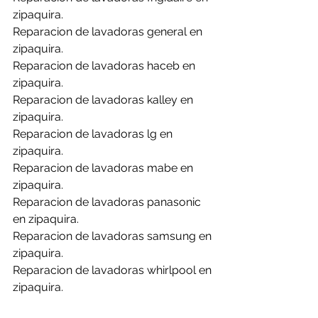
zipaquira.
Reparacion de lavadoras general en 
zipaquira.
Reparacion de lavadoras haceb en 
zipaquira.
Reparacion de lavadoras kalley en 
zipaquira.
Reparacion de lavadoras lg en 
zipaquira.
Reparacion de lavadoras mabe en 
zipaquira.
Reparacion de lavadoras panasonic 
en zipaquira.
Reparacion de lavadoras samsung en 
zipaquira.
Reparacion de lavadoras whirlpool en 
zipaquira.