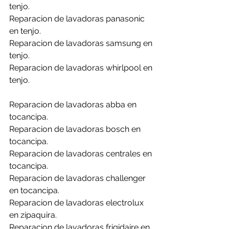
tenjo.
Reparacion de lavadoras panasonic 
en tenjo.
Reparacion de lavadoras samsung en 
tenjo.
Reparacion de lavadoras whirlpool en 
tenjo.
Reparacion de lavadoras abba en 
tocancipa.
Reparacion de lavadoras bosch en 
tocancipa.
Reparacion de lavadoras centrales en 
tocancipa.
Reparacion de lavadoras challenger 
en tocancipa.
Reparacion de lavadoras electrolux 
en zipaquira.
Reparacion de lavadoras frigidaire en 