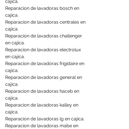
cajica.
Reparacion de lavadoras bosch en 
cajica.
Reparacion de lavadoras centrales en 
cajica.
Reparacion de lavadoras challenger 
en cajica.
Reparacion de lavadoras electrolux 
en cajica.
Reparacion de lavadoras frigidaire en 
cajica.
Reparacion de lavadoras general en 
cajica.
Reparacion de lavadoras haceb en 
cajica.
Reparacion de lavadoras kalley en 
cajica.
Reparacion de lavadoras lg en cajica.
Reparacion de lavadoras mabe en 