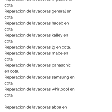
cota.
Reparacion de lavadoras general en 
cota.
Reparacion de lavadoras haceb en 
cota.
Reparacion de lavadoras kalley en 
cota.
Reparacion de lavadoras lg en cota.
Reparacion de lavadoras mabe en 
cota.
Reparacion de lavadoras panasonic 
en cota.
Reparacion de lavadoras samsung en 
cota.
Reparacion de lavadoras whirlpool en 
cota.
Reparacion de lavadoras abba en 