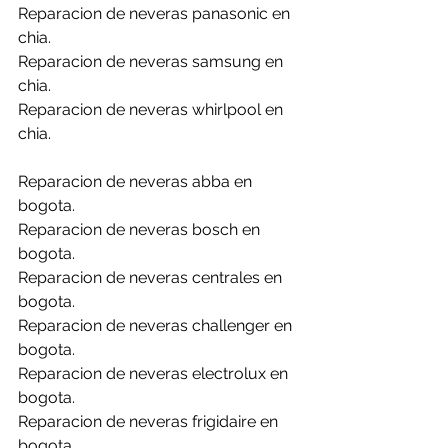
Reparacion de neveras panasonic en 
chia.
Reparacion de neveras samsung en 
chia.
Reparacion de neveras whirlpool en 
chia.
Reparacion de neveras abba en 
bogota.
Reparacion de neveras bosch en 
bogota.
Reparacion de neveras centrales en 
bogota.
Reparacion de neveras challenger en 
bogota.
Reparacion de neveras electrolux en 
bogota.
Reparacion de neveras frigidaire en 
bogota.