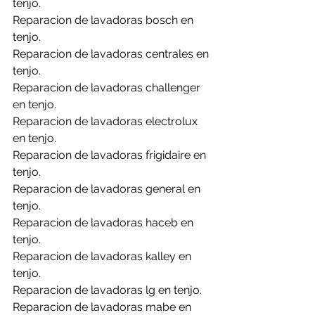
tenjo.
Reparacion de lavadoras bosch en 
tenjo.
Reparacion de lavadoras centrales en 
tenjo.
Reparacion de lavadoras challenger 
en tenjo.
Reparacion de lavadoras electrolux 
en tenjo.
Reparacion de lavadoras frigidaire en 
tenjo.
Reparacion de lavadoras general en 
tenjo.
Reparacion de lavadoras haceb en 
tenjo.
Reparacion de lavadoras kalley en 
tenjo.
Reparacion de lavadoras lg en tenjo.
Reparacion de lavadoras mabe en 