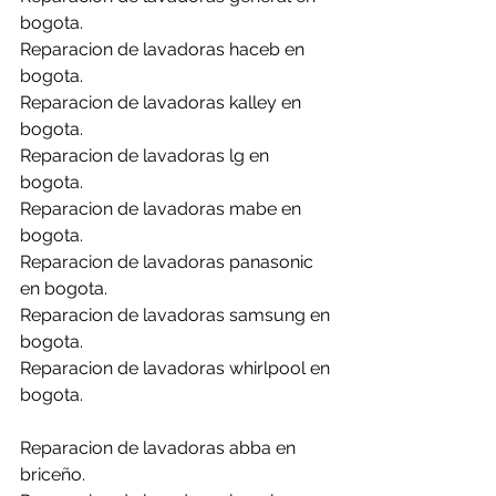
bogota.
Reparacion de lavadoras haceb en 
bogota.
Reparacion de lavadoras kalley en 
bogota.
Reparacion de lavadoras lg en 
bogota.
Reparacion de lavadoras mabe en 
bogota.
Reparacion de lavadoras panasonic 
en bogota.
Reparacion de lavadoras samsung en 
bogota.
Reparacion de lavadoras whirlpool en 
bogota.
Reparacion de lavadoras abba en 
briceño.