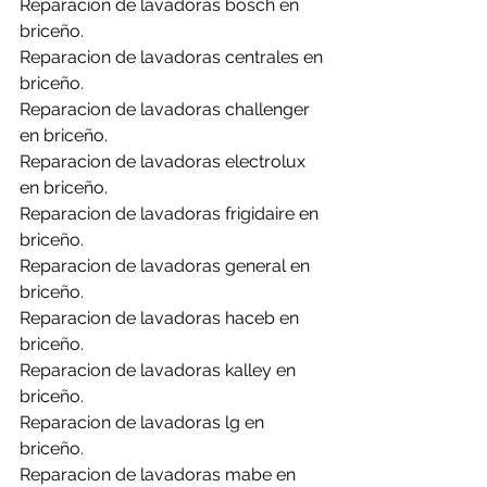
Reparacion de lavadoras bosch en 
briceño.
Reparacion de lavadoras centrales en 
briceño.
Reparacion de lavadoras challenger 
en briceño.
Reparacion de lavadoras electrolux 
en briceño.
Reparacion de lavadoras frigidaire en 
briceño.
Reparacion de lavadoras general en 
briceño.
Reparacion de lavadoras haceb en 
briceño.
Reparacion de lavadoras kalley en 
briceño.
Reparacion de lavadoras lg en 
briceño.
Reparacion de lavadoras mabe en 