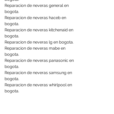
Reparacion de neveras general en 
bogota.
Reparacion de neveras haceb en 
bogota.
Reparacion de neveras kitchenaid en 
bogota.
Reparacion de neveras lg en bogota.
Reparacion de neveras mabe en 
bogota.
Reparacion de neveras panasonic en 
bogota.
Reparacion de neveras samsung en 
bogota.
Reparacion de neveras whirlpool en 
bogota.
Reparacion de neveras abba en 
briceño.