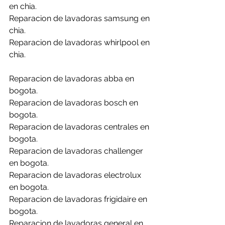
en chia.
Reparacion de lavadoras samsung en 
chia.
Reparacion de lavadoras whirlpool en 
chia.
Reparacion de lavadoras abba en 
bogota.
Reparacion de lavadoras bosch en 
bogota.
Reparacion de lavadoras centrales en 
bogota.
Reparacion de lavadoras challenger 
en bogota.
Reparacion de lavadoras electrolux 
en bogota.
Reparacion de lavadoras frigidaire en 
bogota.
Reparacion de lavadoras general en 