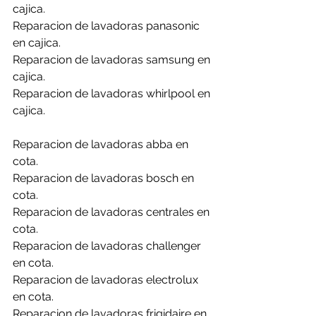
cajica.
Reparacion de lavadoras panasonic 
en cajica.
Reparacion de lavadoras samsung en 
cajica.
Reparacion de lavadoras whirlpool en 
cajica.
Reparacion de lavadoras abba en 
cota.
Reparacion de lavadoras bosch en 
cota.
Reparacion de lavadoras centrales en 
cota.
Reparacion de lavadoras challenger 
en cota.
Reparacion de lavadoras electrolux 
en cota.
Reparacion de lavadoras frigidaire en 