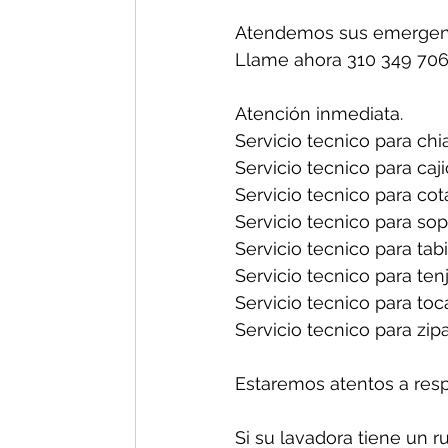
Atendemos sus emergenc
Llame ahora 310 349 706
Atención inmediata.
Servicio tecnico para chia
Servicio tecnico para caji
Servicio tecnico para cot
Servicio tecnico para sop
Servicio tecnico para tabi
Servicio tecnico para tenj
Servicio tecnico para toc
Servicio tecnico para zipa
Estaremos atentos a res
Si su lavadora tiene un r