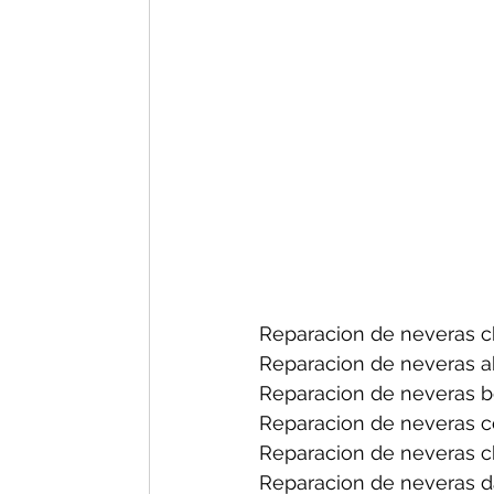
Reparacion de neveras ch
Reparacion de neveras a
Reparacion de neveras b
Reparacion de neveras ce
Reparacion de neveras ch
Reparacion de neveras d