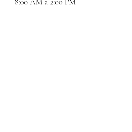
8:00 AM a 2:00 PM 