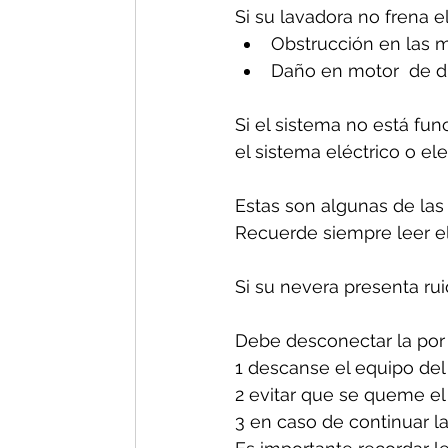
Si su lavadora no frena e
Obstrucción en las m
Daño en motor  de d
Si el sistema no está fun
el sistema eléctrico o el
Estas son algunas de las
Recuerde siempre leer el
Si su nevera presenta ru
Debe desconectar la por 
1 descanse el equipo del
2 evitar que se queme el
3 en caso de continuar la