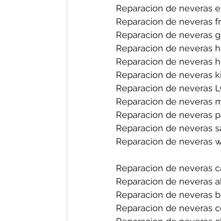
Reparacion de neveras el
Reparacion de neveras fri
Reparacion de neveras ge
Reparacion de neveras h
Reparacion de neveras hi
Reparacion de neveras ki
Reparacion de neveras L
Reparacion de neveras m
Reparacion de neveras p
Reparacion de neveras s
Reparacion de neveras wh
Reparacion de neveras ca
Reparacion de neveras ab
Reparacion de neveras bo
Reparacion de neveras ce