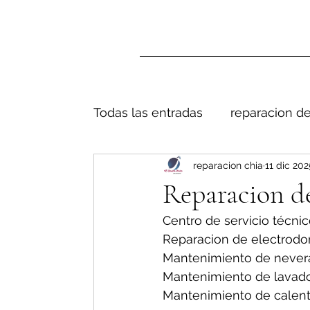
Todas las entradas
reparacion de
reparacion chia
11 dic 202
Reparacion d
Centro de servicio técnic
Reparacion de electrodo
Mantenimiento de nevera
Mantenimiento de lavado
Mantenimiento de calent