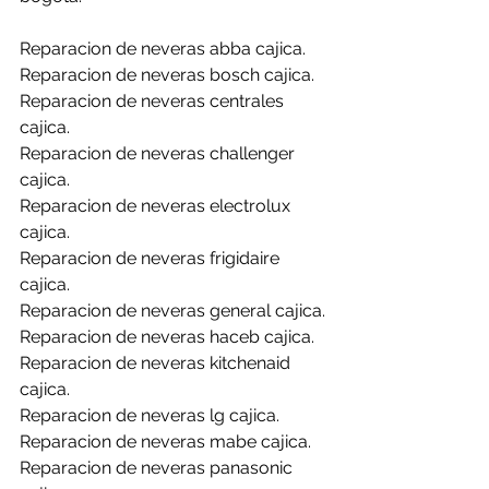
Reparacion de neveras abba cajica.
Reparacion de neveras bosch cajica.
Reparacion de neveras centrales 
cajica.
Reparacion de neveras challenger 
cajica.
Reparacion de neveras electrolux 
cajica.
Reparacion de neveras frigidaire 
cajica.
Reparacion de neveras general cajica.
Reparacion de neveras haceb cajica.
Reparacion de neveras kitchenaid 
cajica.
Reparacion de neveras lg cajica.
Reparacion de neveras mabe cajica.
Reparacion de neveras panasonic 