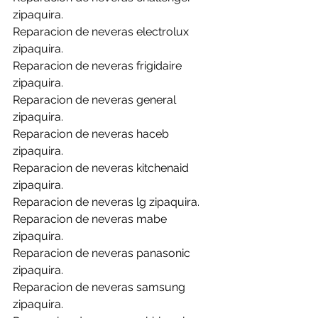
zipaquira.
Reparacion de neveras electrolux 
zipaquira.
Reparacion de neveras frigidaire 
zipaquira.
Reparacion de neveras general 
zipaquira.
Reparacion de neveras haceb 
zipaquira.
Reparacion de neveras kitchenaid 
zipaquira.
Reparacion de neveras lg zipaquira.
Reparacion de neveras mabe 
zipaquira.
Reparacion de neveras panasonic 
zipaquira.
Reparacion de neveras samsung 
zipaquira.