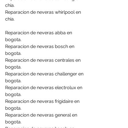
chia.
Reparacion de neveras whirlpool en 
chia.
Reparacion de neveras abba en 
bogota.
Reparacion de neveras bosch en 
bogota.
Reparacion de neveras centrales en 
bogota.
Reparacion de neveras challenger en 
bogota.
Reparacion de neveras electrolux en 
bogota.
Reparacion de neveras frigidaire en 
bogota.
Reparacion de neveras general en 
bogota.