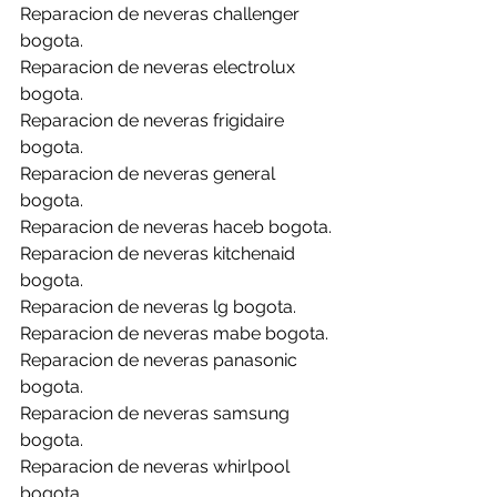
Reparacion de neveras challenger 
bogota.
Reparacion de neveras electrolux 
bogota.
Reparacion de neveras frigidaire 
bogota.
Reparacion de neveras general 
bogota.
Reparacion de neveras haceb bogota.
Reparacion de neveras kitchenaid 
bogota.
Reparacion de neveras lg bogota.
Reparacion de neveras mabe bogota.
Reparacion de neveras panasonic 
bogota.
Reparacion de neveras samsung 
bogota.
Reparacion de neveras whirlpool 
bogota.