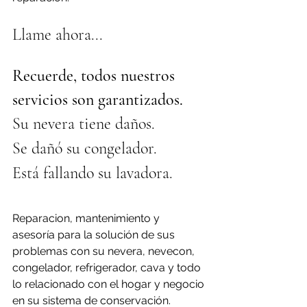
Llame ahora...
Recuerde, todos nuestros 
servicios son garantizados.
Su nevera tiene daños.
Se dañó su congelador.
Está fallando su lavadora.
Reparacion, mantenimiento y 
asesoría para la solución de sus 
problemas con su nevera, nevecon, 
congelador, refrigerador, cava y todo 
lo relacionado con el hogar y negocio 
en su sistema de conservación.