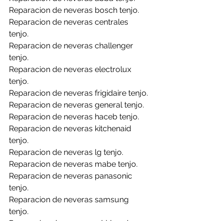
Reparacion de neveras bosch tenjo.
Reparacion de neveras centrales 
tenjo.
Reparacion de neveras challenger 
tenjo.
Reparacion de neveras electrolux 
tenjo.
Reparacion de neveras frigidaire tenjo.
Reparacion de neveras general tenjo.
Reparacion de neveras haceb tenjo.
Reparacion de neveras kitchenaid 
tenjo.
Reparacion de neveras lg tenjo.
Reparacion de neveras mabe tenjo.
Reparacion de neveras panasonic 
tenjo.
Reparacion de neveras samsung 
tenjo.