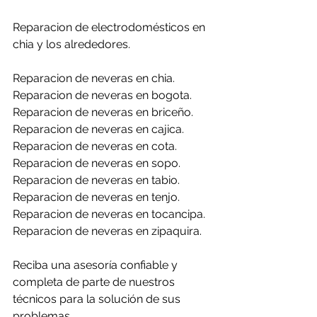
Reparacion de electrodomésticos en 
chia y los alrededores.
Reparacion de neveras en chia.
Reparacion de neveras en bogota.
Reparacion de neveras en briceño.
Reparacion de neveras en cajica.
Reparacion de neveras en cota.
Reparacion de neveras en sopo.
Reparacion de neveras en tabio.
Reparacion de neveras en tenjo.
Reparacion de neveras en tocancipa.
Reparacion de neveras en zipaquira.
Reciba una asesoría confiable y 
completa de parte de nuestros 
técnicos para la solución de sus 
problemas.