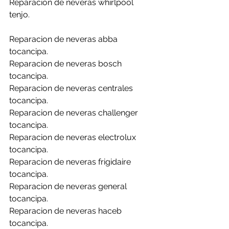
Reparacion de neveras whirlpool 
tenjo.
Reparacion de neveras abba 
tocancipa.
Reparacion de neveras bosch 
tocancipa.
Reparacion de neveras centrales 
tocancipa.
Reparacion de neveras challenger 
tocancipa.
Reparacion de neveras electrolux 
tocancipa.
Reparacion de neveras frigidaire 
tocancipa.
Reparacion de neveras general 
tocancipa.
Reparacion de neveras haceb 
tocancipa.