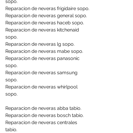
sopo.
Reparacion de neveras frigidaire sopo.
Reparacion de neveras general sopo.
Reparacion de neveras haceb sopo.
Reparacion de neveras kitchenaid 
sopo.
Reparacion de neveras lg sopo.
Reparacion de neveras mabe sopo.
Reparacion de neveras panasonic 
sopo.
Reparacion de neveras samsung 
sopo.
Reparacion de neveras whirlpool 
sopo.
Reparacion de neveras abba tabio.
Reparacion de neveras bosch tabio.
Reparacion de neveras centrales 
tabio.