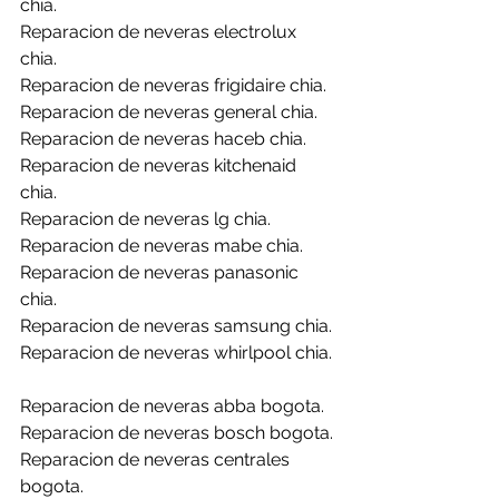
chia.
Reparacion de neveras electrolux 
chia.
Reparacion de neveras frigidaire chia.
Reparacion de neveras general chia.
Reparacion de neveras haceb chia.
Reparacion de neveras kitchenaid 
chia.
Reparacion de neveras lg chia.
Reparacion de neveras mabe chia.
Reparacion de neveras panasonic 
chia.
Reparacion de neveras samsung chia.
Reparacion de neveras whirlpool chia.
Reparacion de neveras abba bogota.
Reparacion de neveras bosch bogota.
Reparacion de neveras centrales 
bogota.