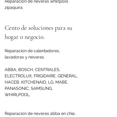
Reparacion de neveras whirlpool 
zipaquira.
Cento de soluciones para su 
hogar o negocio.
Reparacion de calentadores, 
lavadoras y neveras.
ABBA, BOSCH, CENTRALES, 
ELECTROLUX, FRIGIDAIRE, GENERAL, 
HACEB, KITCHENAID, LG, MABE, 
PANASONIC, SAMSUNG, 
WHIRLPOOL.
Reparacion de neveras abba en chia.