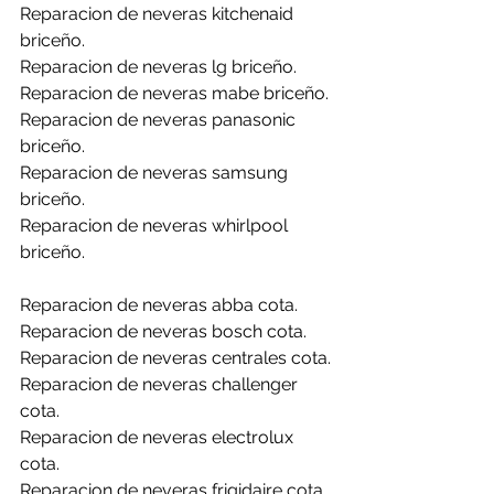
Reparacion de neveras kitchenaid 
briceño.
Reparacion de neveras lg briceño.
Reparacion de neveras mabe briceño.
Reparacion de neveras panasonic 
briceño.
Reparacion de neveras samsung 
briceño.
Reparacion de neveras whirlpool 
briceño.
Reparacion de neveras abba cota.
Reparacion de neveras bosch cota.
Reparacion de neveras centrales cota.
Reparacion de neveras challenger 
cota.
Reparacion de neveras electrolux 
cota.
Reparacion de neveras frigidaire cota.