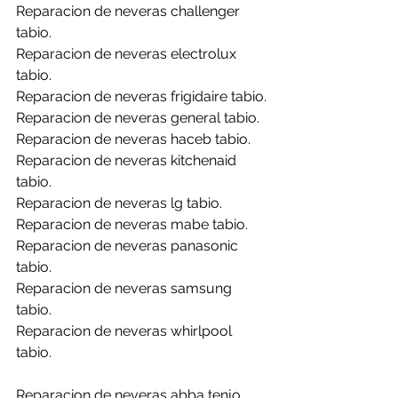
Reparacion de neveras challenger 
tabio.
Reparacion de neveras electrolux 
tabio.
Reparacion de neveras frigidaire tabio.
Reparacion de neveras general tabio.
Reparacion de neveras haceb tabio.
Reparacion de neveras kitchenaid 
tabio.
Reparacion de neveras lg tabio.
Reparacion de neveras mabe tabio.
Reparacion de neveras panasonic 
tabio.
Reparacion de neveras samsung 
tabio.
Reparacion de neveras whirlpool 
tabio.
Reparacion de neveras abba tenjo.