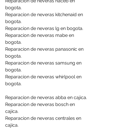
Reparacion de neveras haceb en 
bogota.
Reparacion de neveras kitchenaid en 
bogota.
Reparacion de neveras lg en bogota.
Reparacion de neveras mabe en 
bogota.
Reparacion de neveras panasonic en 
bogota.
Reparacion de neveras samsung en 
bogota.
Reparacion de neveras whirlpool en 
bogota.
Reparacion de neveras abba en cajica.
Reparacion de neveras bosch en 
cajica.
Reparacion de neveras centrales en 
cajica.