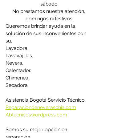
sábado.
No prestamos nuestra atención, 
domingos ni festivos.
Queremos brindar ayuda en la 
solución de sus inconvenientes con 
su.
Lavadora.
Lavavajillas.
Nevera.
Calentador.
Chimenea.
Secadora.
Asistencia Bogotá Servicio Técnico.
Reparaciondeneveraschia.com
Abtecnicoswordpress.com
Somos su mejor opción en 
reparación.