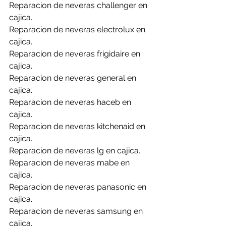
Reparacion de neveras challenger en 
cajica.
Reparacion de neveras electrolux en 
cajica.
Reparacion de neveras frigidaire en 
cajica.
Reparacion de neveras general en 
cajica.
Reparacion de neveras haceb en 
cajica.
Reparacion de neveras kitchenaid en 
cajica.
Reparacion de neveras lg en cajica.
Reparacion de neveras mabe en 
cajica.
Reparacion de neveras panasonic en 
cajica.
Reparacion de neveras samsung en 
cajica.