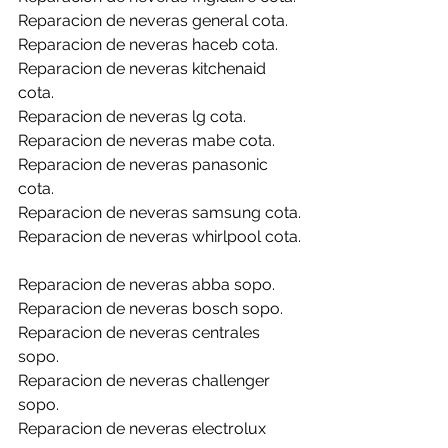
Reparacion de neveras general cota.
Reparacion de neveras haceb cota.
Reparacion de neveras kitchenaid 
cota.
Reparacion de neveras lg cota.
Reparacion de neveras mabe cota.
Reparacion de neveras panasonic 
cota.
Reparacion de neveras samsung cota.
Reparacion de neveras whirlpool cota.
Reparacion de neveras abba sopo.
Reparacion de neveras bosch sopo.
Reparacion de neveras centrales 
sopo.
Reparacion de neveras challenger 
sopo.
Reparacion de neveras electrolux 