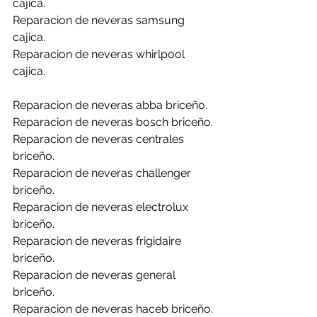
cajica.
Reparacion de neveras samsung 
cajica.
Reparacion de neveras whirlpool 
cajica.
Reparacion de neveras abba briceño.
Reparacion de neveras bosch briceño.
Reparacion de neveras centrales 
briceño.
Reparacion de neveras challenger 
briceño.
Reparacion de neveras electrolux 
briceño.
Reparacion de neveras frigidaire 
briceño.
Reparacion de neveras general 
briceño.
Reparacion de neveras haceb briceño.