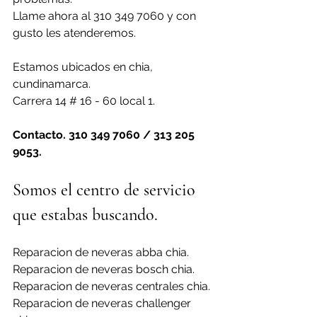
Llame ahora al 310 349 7060 y con 
gusto les atenderemos.
Estamos ubicados en chia, 
cundinamarca.
Carrera 14 # 16 - 60 local 1.
Contacto. 310 349 7060 / 313 205 
9053.
Somos el centro de servicio 
que estabas buscando.
Reparacion de neveras abba chia.
Reparacion de neveras bosch chia.
Reparacion de neveras centrales chia.
Reparacion de neveras challenger 