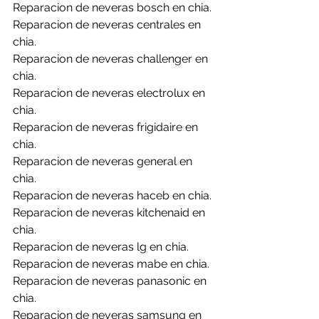
Reparacion de neveras bosch en chia.
Reparacion de neveras centrales en 
chia.
Reparacion de neveras challenger en 
chia.
Reparacion de neveras electrolux en 
chia.
Reparacion de neveras frigidaire en 
chia.
Reparacion de neveras general en 
chia.
Reparacion de neveras haceb en chia.
Reparacion de neveras kitchenaid en 
chia.
Reparacion de neveras lg en chia.
Reparacion de neveras mabe en chia.
Reparacion de neveras panasonic en 
chia.
Reparacion de neveras samsung en 