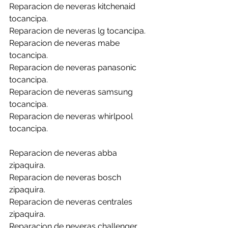
Reparacion de neveras kitchenaid 
tocancipa.
Reparacion de neveras lg tocancipa.
Reparacion de neveras mabe 
tocancipa.
Reparacion de neveras panasonic 
tocancipa.
Reparacion de neveras samsung 
tocancipa.
Reparacion de neveras whirlpool 
tocancipa.
Reparacion de neveras abba 
zipaquira.
Reparacion de neveras bosch 
zipaquira.
Reparacion de neveras centrales 
zipaquira.
Reparacion de neveras challenger 