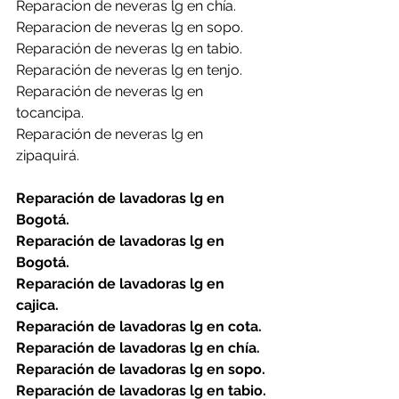
Reparacion de neveras lg en chía.
Reparacion de neveras lg en sopo.
Reparación de neveras lg en tabio.
Reparación de neveras lg en tenjo.
Reparación de neveras lg en 
tocancipa.
Reparación de neveras lg en 
zipaquirá.
Reparación de lavadoras lg en 
Bogotá.
Reparación de lavadoras lg en 
Bogotá.
Reparación de lavadoras lg en 
cajica.
Reparación de lavadoras lg en cota.
Reparación de lavadoras lg en chía.
Reparación de lavadoras lg en sopo.
Reparación de lavadoras lg en tabio.