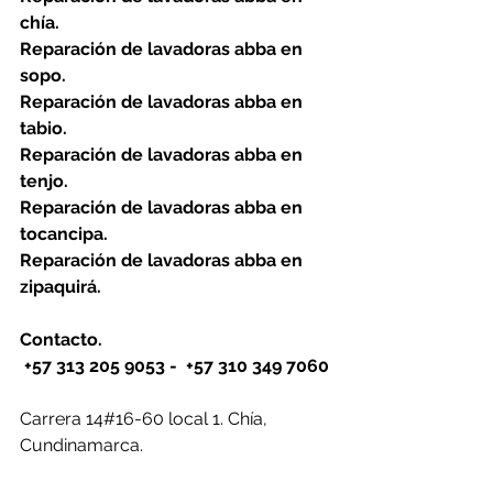
chía.
Reparación de lavadoras abba en 
sopo.
Reparación de lavadoras abba en 
tabio.
Reparación de lavadoras abba en 
tenjo.
Reparación de lavadoras abba en 
tocancipa.
Reparación de lavadoras abba en 
zipaquirá.
Contacto. 
 +57 313 205 9053 -  +57 310 349 7060
Carrera 14#16-60 local 1. Chía, 
Cundinamarca.