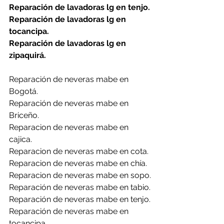
Reparación de lavadoras lg en tenjo.
Reparación de lavadoras lg en 
tocancipa.
Reparación de lavadoras lg en 
zipaquirá.
Reparación de neveras mabe en 
Bogotá.
Reparación de neveras mabe en 
Briceño.
Reparacion de neveras mabe en 
cajica.
Reparacion de neveras mabe en cota.
Reparacion de neveras mabe en chía.
Reparacion de neveras mabe en sopo.
Reparación de neveras mabe en tabio.
Reparación de neveras mabe en tenjo.
Reparación de neveras mabe en 
tocancipa.