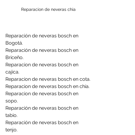
Reparacion de neveras chia
Reparación de neveras bosch en 
Bogotá.
Reparación de neveras bosch en 
Briceño.
Reparacion de neveras bosch en 
cajica.
Reparacion de neveras bosch en cota.
Reparacion de neveras bosch en chía.
Reparacion de neveras bosch en 
sopo.
Reparación de neveras bosch en 
tabio.
Reparación de neveras bosch en 
tenjo.