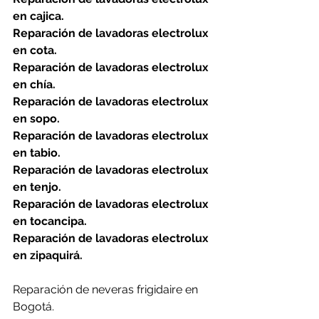
en cajica.
Reparación de lavadoras electrolux 
en cota.
Reparación de lavadoras electrolux 
en chía.
Reparación de lavadoras electrolux 
en sopo.
Reparación de lavadoras electrolux 
en tabio.
Reparación de lavadoras electrolux 
en tenjo.
Reparación de lavadoras electrolux 
en tocancipa.
Reparación de lavadoras electrolux 
en zipaquirá.
Reparación de neveras frigidaire en 
Bogotá.