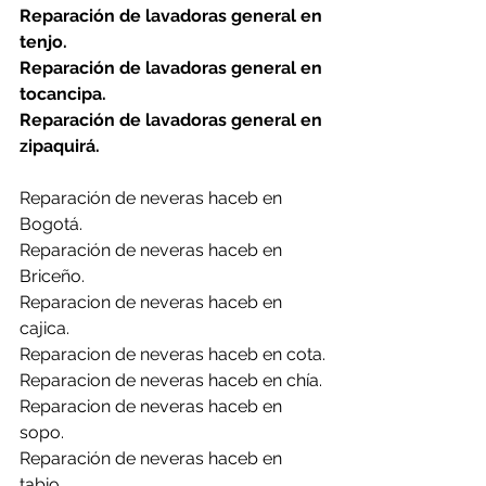
Reparación de lavadoras general en 
tenjo.
Reparación de lavadoras general en 
tocancipa.
Reparación de lavadoras general en 
zipaquirá.
Reparación de neveras haceb en 
Bogotá.
Reparación de neveras haceb en 
Briceño.
Reparacion de neveras haceb en 
cajica.
Reparacion de neveras haceb en cota.
Reparacion de neveras haceb en chía.
Reparacion de neveras haceb en 
sopo.
Reparación de neveras haceb en 
tabio.