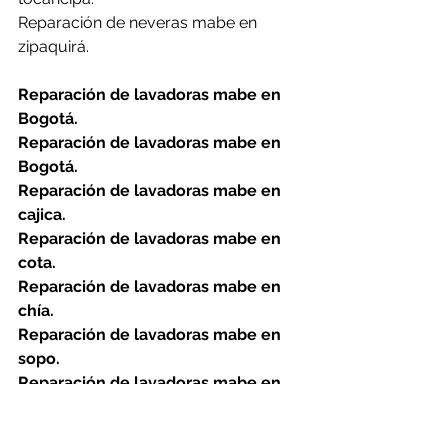
Reparación de neveras mabe en 
zipaquirá.
Reparación de lavadoras mabe en 
Bogotá.
Reparación de lavadoras mabe en 
Bogotá.
Reparación de lavadoras mabe en 
cajica.
Reparación de lavadoras mabe en 
cota.
Reparación de lavadoras mabe en 
chía.
Reparación de lavadoras mabe en 
sopo.
Reparación de lavadoras mabe en 
tabio.
Reparación de lavadoras mabe en 