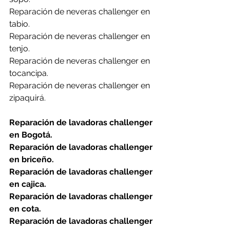
Reparación de neveras challenger en 
tabio.
Reparación de neveras challenger en 
tenjo.
Reparación de neveras challenger en 
tocancipa.
Reparación de neveras challenger en 
zipaquirá.
Reparación de lavadoras challenger 
en Bogotá.
Reparación de lavadoras challenger 
en briceño.
Reparación de lavadoras challenger 
en cajica.
Reparación de lavadoras challenger 
en cota.
Reparación de lavadoras challenger 