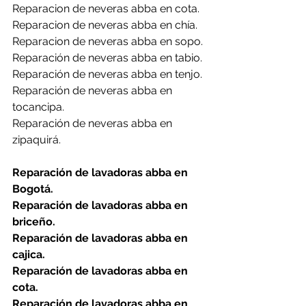
Reparacion de neveras abba en cota.
Reparacion de neveras abba en chía.
Reparacion de neveras abba en sopo.
Reparación de neveras abba en tabio.
Reparación de neveras abba en tenjo.
Reparación de neveras abba en 
tocancipa.
Reparación de neveras abba en 
zipaquirá.
Reparación de lavadoras abba en 
Bogotá.
Reparación de lavadoras abba en 
briceño.
Reparación de lavadoras abba en 
cajica.
Reparación de lavadoras abba en 
cota.
Reparación de lavadoras abba en 