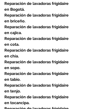
Reparación de lavadoras frigidaire 
en Bogotá.
Reparación de lavadoras frigidaire 
en briceño.
Reparación de lavadoras frigidaire 
en cajica.
Reparación de lavadoras frigidaire 
en cota.
Reparación de lavadoras frigidaire 
en chía.
Reparación de lavadoras frigidaire 
en sopo.
Reparación de lavadoras frigidaire 
en tabio.
Reparación de lavadoras frigidaire 
en tenjo.
Reparación de lavadoras frigidaire 
en tocancipa.
Reparación de lavadoras frigidaire 