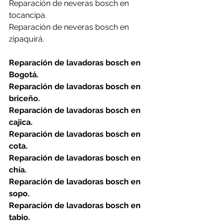
Reparación de neveras bosch en 
tocancipa.
Reparación de neveras bosch en 
zipaquirá.
Reparación de lavadoras bosch en 
Bogotá.
Reparación de lavadoras bosch en 
briceño.
Reparación de lavadoras bosch en 
cajica.
Reparación de lavadoras bosch en 
cota.
Reparación de lavadoras bosch en 
chía.
Reparación de lavadoras bosch en 
sopo.
Reparación de lavadoras bosch en 
tabio.