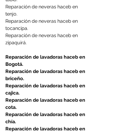
Reparación de neveras haceb en 
tenjo.
Reparación de neveras haceb en 
tocancipa.
Reparación de neveras haceb en 
zipaquirá.
Reparación de lavadoras haceb en 
Bogotá.
Reparación de lavadoras haceb en 
briceño.
Reparación de lavadoras haceb en 
cajica.
Reparación de lavadoras haceb en 
cota.
Reparación de lavadoras haceb en 
chía.
Reparación de lavadoras haceb en 