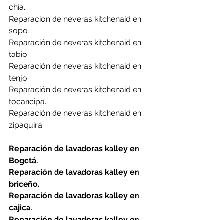
chía.
Reparacion de neveras kitchenaid en 
sopo.
Reparación de neveras kitchenaid en 
tabio.
Reparación de neveras kitchenaid en 
tenjo.
Reparación de neveras kitchenaid en 
tocancipa.
Reparación de neveras kitchenaid en 
zipaquirá.
Reparación de lavadoras kalley en 
Bogotá.
Reparación de lavadoras kalley en 
briceño.
Reparación de lavadoras kalley en 
cajica.
Reparación de lavadoras kalley en 