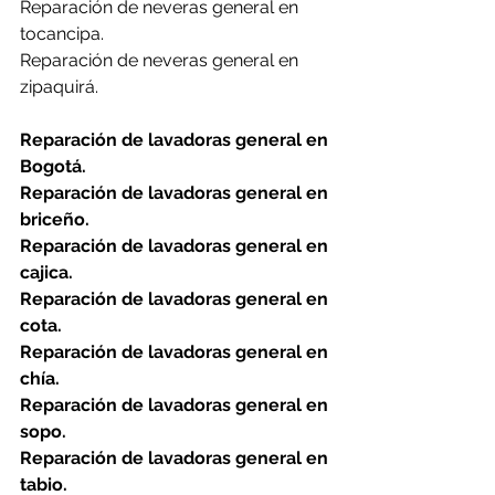
Reparación de neveras general en 
tocancipa.
Reparación de neveras general en 
zipaquirá.
Reparación de lavadoras general en 
Bogotá.
Reparación de lavadoras general en 
briceño.
Reparación de lavadoras general en 
cajica.
Reparación de lavadoras general en 
cota.
Reparación de lavadoras general en 
chía.
Reparación de lavadoras general en 
sopo.
Reparación de lavadoras general en 
tabio.