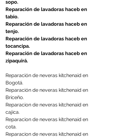
sopo.
Reparación de lavadoras haceb en 
tabio.
Reparación de lavadoras haceb en 
tenjo.
Reparación de lavadoras haceb en 
tocancipa.
Reparación de lavadoras haceb en 
zipaquirá.
Reparación de neveras kitchenaid en 
Bogotá.
Reparación de neveras kitchenaid en 
Briceño.
Reparacion de neveras kitchenaid en 
cajica.
Reparacion de neveras kitchenaid en 
cota.
Reparacion de neveras kitchenaid en 