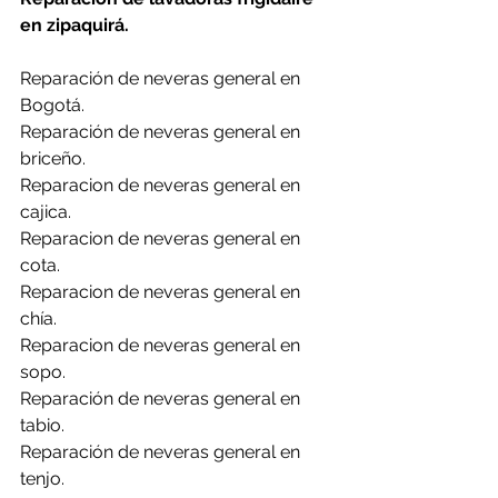
en zipaquirá.
Reparación de neveras general en 
Bogotá.
Reparación de neveras general en 
briceño.
Reparacion de neveras general en 
cajica.
Reparacion de neveras general en 
cota.
Reparacion de neveras general en 
chía.
Reparacion de neveras general en 
sopo.
Reparación de neveras general en 
tabio.
Reparación de neveras general en 
tenjo.