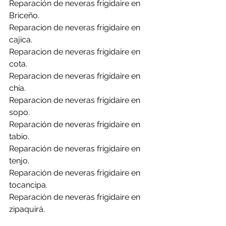
Reparación de neveras frigidaire en 
Briceño.
Reparacion de neveras frigidaire en 
cajica.
Reparacion de neveras frigidaire en 
cota.
Reparacion de neveras frigidaire en 
chía.
Reparacion de neveras frigidaire en 
sopo.
Reparación de neveras frigidaire en 
tabio.
Reparación de neveras frigidaire en 
tenjo.
Reparación de neveras frigidaire en 
tocancipa.
Reparación de neveras frigidaire en 
zipaquirá.