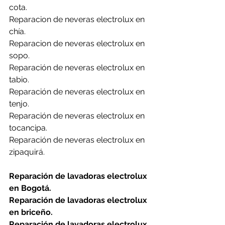
cota.
Reparacion de neveras electrolux en 
chía.
Reparacion de neveras electrolux en 
sopo.
Reparación de neveras electrolux en 
tabio.
Reparación de neveras electrolux en 
tenjo.
Reparación de neveras electrolux en 
tocancipa.
Reparación de neveras electrolux en 
zipaquirá.
Reparación de lavadoras electrolux 
en Bogotá.
Reparación de lavadoras electrolux 
en briceño.
Reparación de lavadoras electrolux 