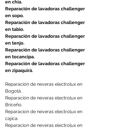
en chía.
Reparación de lavadoras challenger 
en sopo.
Reparación de lavadoras challenger 
en tabio.
Reparación de lavadoras challenger 
en tenjo.
Reparación de lavadoras challenger 
en tocancipa.
Reparación de lavadoras challenger 
en zipaquirá.
Reparación de neveras electrolux en 
Bogotá.
Reparación de neveras electrolux en 
Briceño.
Reparacion de neveras electrolux en 
cajica.
Reparacion de neveras electrolux en 