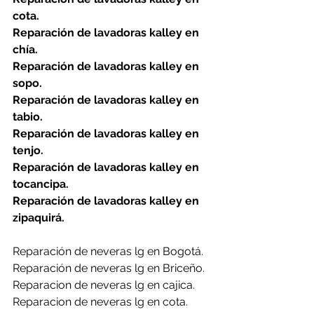
cota.
Reparación de lavadoras kalley en 
chía.
Reparación de lavadoras kalley en 
sopo.
Reparación de lavadoras kalley en 
tabio.
Reparación de lavadoras kalley en 
tenjo.
Reparación de lavadoras kalley en 
tocancipa.
Reparación de lavadoras kalley en 
zipaquirá.
Reparación de neveras lg en Bogotá.
Reparación de neveras lg en Briceño.
Reparacion de neveras lg en cajica.
Reparacion de neveras lg en cota.