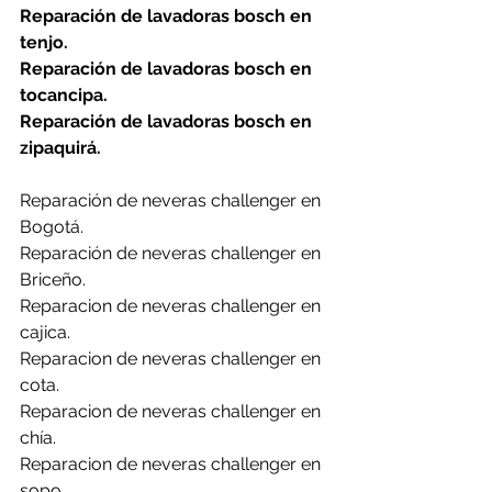
Reparación de lavadoras bosch en 
tenjo.
Reparación de lavadoras bosch en 
tocancipa.
Reparación de lavadoras bosch en 
zipaquirá.
Reparación de neveras challenger en 
Bogotá.
Reparación de neveras challenger en 
Briceño.
Reparacion de neveras challenger en 
cajica.
Reparacion de neveras challenger en 
cota.
Reparacion de neveras challenger en 
chía.
Reparacion de neveras challenger en 
sopo.