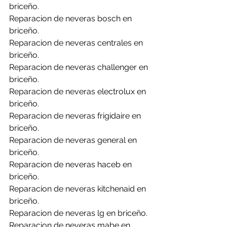
briceño.
Reparacion de neveras bosch en 
briceño.
Reparacion de neveras centrales en 
briceño.
Reparacion de neveras challenger en 
briceño.
Reparacion de neveras electrolux en 
briceño.
Reparacion de neveras frigidaire en 
briceño.
Reparacion de neveras general en 
briceño.
Reparacion de neveras haceb en 
briceño.
Reparacion de neveras kitchenaid en 
briceño.
Reparacion de neveras lg en briceño.
Reparacion de neveras mabe en 