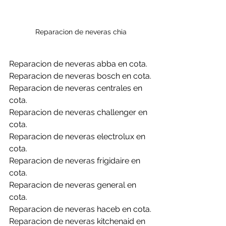
Reparacion de neveras chia
Reparacion de neveras abba en cota.
Reparacion de neveras bosch en cota.
Reparacion de neveras centrales en 
cota.
Reparacion de neveras challenger en 
cota.
Reparacion de neveras electrolux en 
cota.
Reparacion de neveras frigidaire en 
cota.
Reparacion de neveras general en 
cota.
Reparacion de neveras haceb en cota.
Reparacion de neveras kitchenaid en 