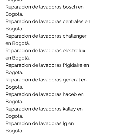
Reparacion de lavadoras bosch en 
Bogotá.
Reparacion de lavadoras centrales en 
Bogotá.
Reparacion de lavadoras challenger 
en Bogotá.
Reparacion de lavadoras electrolux 
en Bogotá.
Reparacion de lavadoras frigidaire en 
Bogotá.
Reparacion de lavadoras general en 
Bogotá.
Reparacion de lavadoras haceb en 
Bogotá.
Reparacion de lavadoras kalley en 
Bogotá.
Reparacion de lavadoras lg en 
Bogotá.