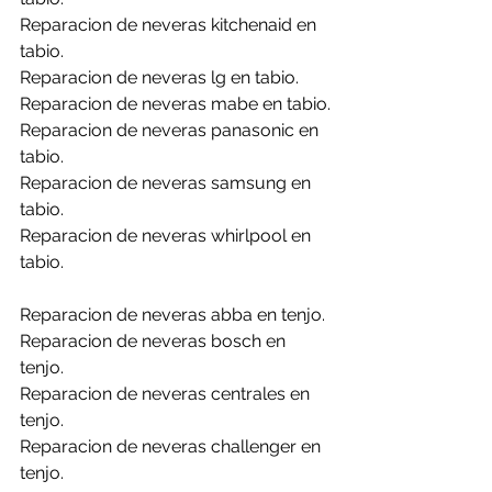
Reparacion de neveras kitchenaid en 
tabio.
Reparacion de neveras lg en tabio.
Reparacion de neveras mabe en tabio.
Reparacion de neveras panasonic en 
tabio.
Reparacion de neveras samsung en 
tabio.
Reparacion de neveras whirlpool en 
tabio.
Reparacion de neveras abba en tenjo.
Reparacion de neveras bosch en 
tenjo.
Reparacion de neveras centrales en 
tenjo.
Reparacion de neveras challenger en 
tenjo.