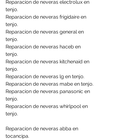
Reparacion de neveras electrolux en 
tenjo.
Reparacion de neveras frigidaire en 
tenjo.
Reparacion de neveras general en 
tenjo.
Reparacion de neveras haceb en 
tenjo.
Reparacion de neveras kitchenaid en 
tenjo.
Reparacion de neveras lg en tenjo.
Reparacion de neveras mabe en tenjo.
Reparacion de neveras panasonic en 
tenjo.
Reparacion de neveras whirlpool en 
tenjo.
Reparacion de neveras abba en 
tocancipa.