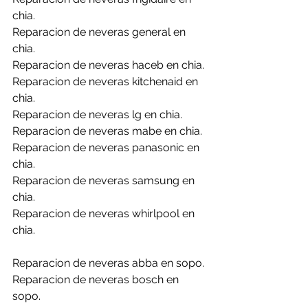
chia.
Reparacion de neveras general en 
chia.
Reparacion de neveras haceb en chia.
Reparacion de neveras kitchenaid en 
chia.
Reparacion de neveras lg en chia.
Reparacion de neveras mabe en chia.
Reparacion de neveras panasonic en 
chia.
Reparacion de neveras samsung en 
chia.
Reparacion de neveras whirlpool en 
chia.
Reparacion de neveras abba en sopo.
Reparacion de neveras bosch en 
sopo.