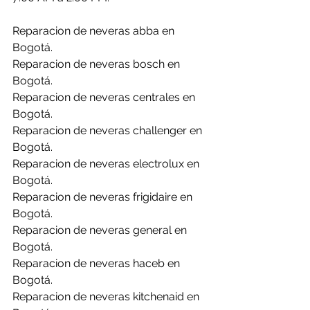
Reparacion de neveras abba en 
Bogotá.
Reparacion de neveras bosch en 
Bogotá.
Reparacion de neveras centrales en 
Bogotá.
Reparacion de neveras challenger en 
Bogotá.
Reparacion de neveras electrolux en 
Bogotá.
Reparacion de neveras frigidaire en 
Bogotá.
Reparacion de neveras general en 
Bogotá.
Reparacion de neveras haceb en 
Bogotá.
Reparacion de neveras kitchenaid en 