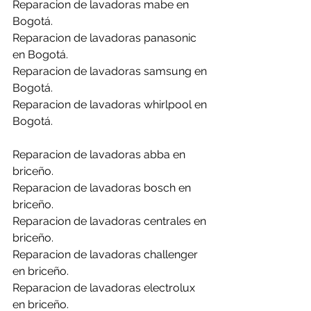
Reparacion de lavadoras mabe en 
Bogotá.
Reparacion de lavadoras panasonic 
en Bogotá.
Reparacion de lavadoras samsung en 
Bogotá.
Reparacion de lavadoras whirlpool en 
Bogotá.
Reparacion de lavadoras abba en 
briceño.
Reparacion de lavadoras bosch en 
briceño.
Reparacion de lavadoras centrales en 
briceño.
Reparacion de lavadoras challenger 
en briceño.
Reparacion de lavadoras electrolux 
en briceño.