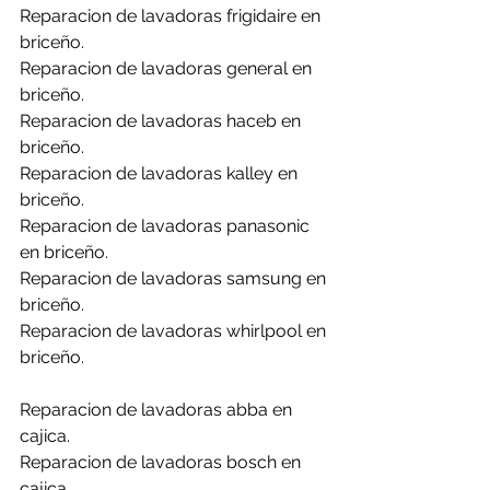
Reparacion de lavadoras frigidaire en 
briceño.
Reparacion de lavadoras general en 
briceño.
Reparacion de lavadoras haceb en 
briceño.
Reparacion de lavadoras kalley en 
briceño.
Reparacion de lavadoras panasonic 
en briceño.
Reparacion de lavadoras samsung en 
briceño.
Reparacion de lavadoras whirlpool en 
briceño.
Reparacion de lavadoras abba en 
cajica.
Reparacion de lavadoras bosch en 
cajica.