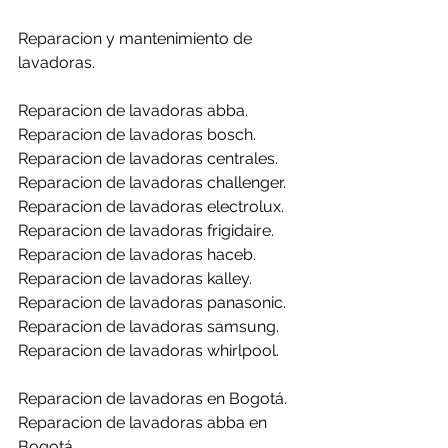
Reparacion y mantenimiento de 
lavadoras.
Reparacion de lavadoras abba.
Reparacion de lavadoras bosch.
Reparacion de lavadoras centrales.
Reparacion de lavadoras challenger.
Reparacion de lavadoras electrolux.
Reparacion de lavadoras frigidaire.
Reparacion de lavadoras haceb.
Reparacion de lavadoras kalley.
Reparacion de lavadoras panasonic.
Reparacion de lavadoras samsung.
Reparacion de lavadoras whirlpool.
Reparacion de lavadoras en Bogotá.
Reparacion de lavadoras abba en 
Bogotá.