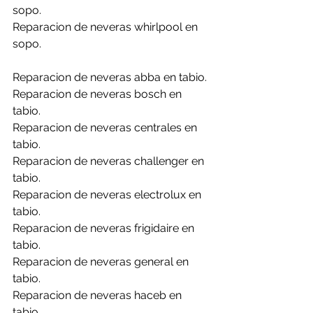
sopo.
Reparacion de neveras whirlpool en 
sopo.
Reparacion de neveras abba en tabio.
Reparacion de neveras bosch en 
tabio.
Reparacion de neveras centrales en 
tabio.
Reparacion de neveras challenger en 
tabio.
Reparacion de neveras electrolux en 
tabio.
Reparacion de neveras frigidaire en 
tabio.
Reparacion de neveras general en 
tabio.
Reparacion de neveras haceb en 
tabio.