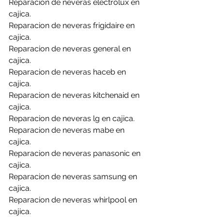
Reparacion de neveras electrolux en 
cajica.
Reparacion de neveras frigidaire en 
cajica.
Reparacion de neveras general en 
cajica.
Reparacion de neveras haceb en 
cajica.
Reparacion de neveras kitchenaid en 
cajica.
Reparacion de neveras lg en cajica.
Reparacion de neveras mabe en 
cajica.
Reparacion de neveras panasonic en 
cajica.
Reparacion de neveras samsung en 
cajica.
Reparacion de neveras whirlpool en 
cajica.