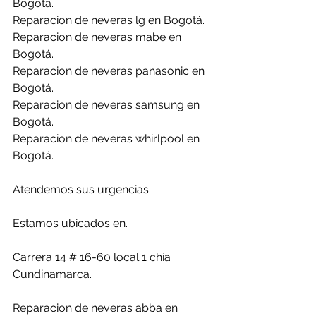
Bogotá.
Reparacion de neveras lg en Bogotá.
Reparacion de neveras mabe en 
Bogotá.
Reparacion de neveras panasonic en 
Bogotá.
Reparacion de neveras samsung en 
Bogotá.
Reparacion de neveras whirlpool en 
Bogotá.
Atendemos sus urgencias.
Estamos ubicados en. 
Carrera 14 # 16-60 local 1 chía 
Cundinamarca.
Reparacion de neveras abba en 