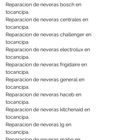
Reparacion de neveras bosch en 
tocancipa.
Reparacion de neveras centrales en 
tocancipa.
Reparacion de neveras challenger en 
tocancipa.
Reparacion de neveras electrolux en 
tocancipa.
Reparacion de neveras frigidaire en 
tocancipa.
Reparacion de neveras general en 
tocancipa.
Reparacion de neveras haceb en 
tocancipa.
Reparacion de neveras kitchenaid en 
tocancipa.
Reparacion de neveras lg en 
tocancipa.
Reparacion de neveras mabe en 