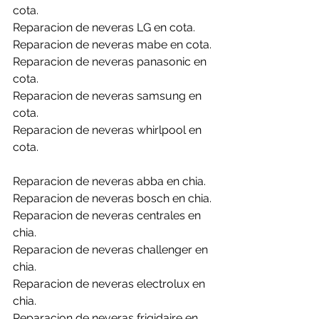
cota.
Reparacion de neveras LG en cota.
Reparacion de neveras mabe en cota.
Reparacion de neveras panasonic en 
cota.
Reparacion de neveras samsung en 
cota.
Reparacion de neveras whirlpool en 
cota.
Reparacion de neveras abba en chia.
Reparacion de neveras bosch en chia.
Reparacion de neveras centrales en 
chia.
Reparacion de neveras challenger en 
chia.
Reparacion de neveras electrolux en 
chia.
Reparacion de neveras frigidaire en 