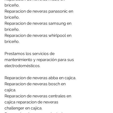
briceño.
Reparacion de neveras panasonic en 
briceño.
Reparacion de neveras samsung en 
briceño.
Reparacion de neveras whirlpool en 
briceño.
Prestamos los servicios de 
mantenimiento y reparación para sus 
electrodomésticos.
Reparacion de neveras abba en cajica.
Reparacion de neveras bosch en  
cajica.
Reparacion de neveras centrales en 
cajica reparacion de neveras 
challenger en cajica.