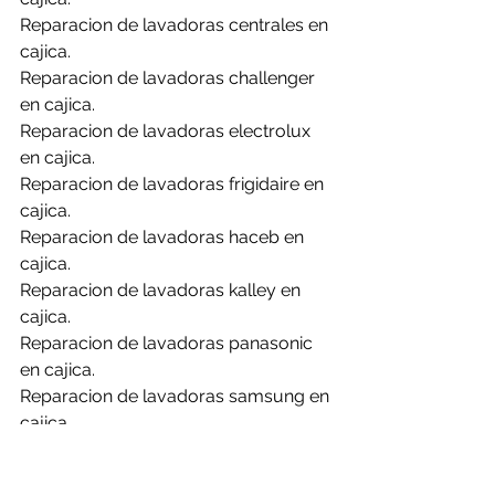
Reparacion de lavadoras centrales en 
cajica.
Reparacion de lavadoras challenger 
en cajica.
Reparacion de lavadoras electrolux 
en cajica.
Reparacion de lavadoras frigidaire en 
cajica.
Reparacion de lavadoras haceb en 
cajica.
Reparacion de lavadoras kalley en 
cajica.
Reparacion de lavadoras panasonic 
en cajica.
Reparacion de lavadoras samsung en 
cajica.
Reparacion de lavadoras whirlpool en 
cajica.