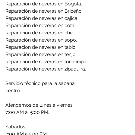
Reparación de neveras en Bogotá. 
Reparación de neveras en Briceño.
Reparación de neveras en cajica.
Reparación de neveras en cota.
Reparación de neveras en chia.
Reparación de neveras en sopo.
Reparacion de neveras en tabio.
Reparación de neveras en tenjo.
Reparación de neveras en tocancipa.
Reparación de neveras en zipaquira.
Servicio técnico para la sabana 
centro.
Atendemos de lunes a viernes.
7:00 AM a  5:00 PM.
Sábados.
7:00 AM a 2:00 PM.