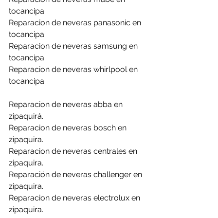
tocancipa.
Reparacion de neveras panasonic en 
tocancipa.
Reparacion de neveras samsung en 
tocancipa.
Reparacion de neveras whirlpool en 
tocancipa.
Reparacion de neveras abba en 
zipaquirá.
Reparacion de neveras bosch en 
zipaquira.
Reparacion de neveras centrales en 
zipaquira.
Reparación de neveras challenger en 
zipaquira.
Reparacion de neveras electrolux en 
zipaquira.