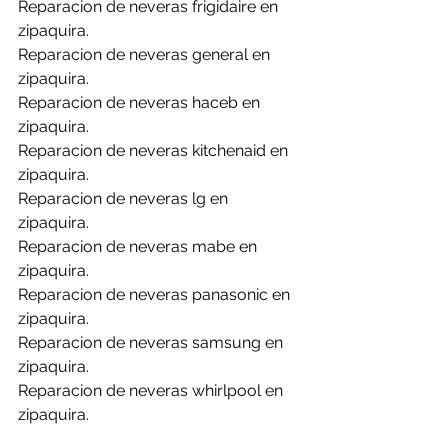
Reparacion de neveras frigidaire en 
zipaquira.
Reparacion de neveras general en 
zipaquira.
Reparacion de neveras haceb en 
zipaquira.
Reparacion de neveras kitchenaid en 
zipaquira.
Reparacion de neveras lg en 
zipaquira.
Reparacion de neveras mabe en 
zipaquira.
Reparacion de neveras panasonic en 
zipaquira.
Reparacion de neveras samsung en 
zipaquira.
Reparacion de neveras whirlpool en 
zipaquira.