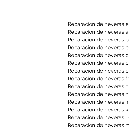
Reparacion de neveras e
Reparacion de neveras a
Reparacion de neveras b
Reparacion de neveras c
Reparacion de neveras c
Reparacion de neveras c
Reparacion de neveras el
Reparacion de neveras fr
Reparacion de neveras g
Reparacion de neveras h
Reparacion de neveras I
Reparacion de neveras k
Reparacion de neveras L
Reparacion de neveras 