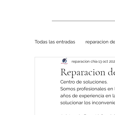
Todas las entradas
reparacion de
reparacion chia
13 oct 20
Reparacion de
Centro de soluciones.
Somos profesionales en 
años de experiencia en l
solucionar los inconveni