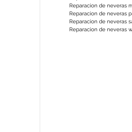
Reparacion de neveras m
Reparacion de neveras p
Reparacion de neveras s
Reparacion de neveras wh