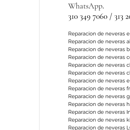
WhatsApp
. 
310 349 7060 / 313 2
Reparacion de neveras en
Reparacion de neveras a
Reparacion de neveras b
Reparacion de neveras ce
Reparacion de neveras ch
Reparacion de neveras ch
Reparacion de neveras el
Reparacion de neveras fri
Reparacion de neveras ge
Reparacion de neveras h
Reparacion de neveras I
Reparacion de neveras ki
Reparacion de neveras L