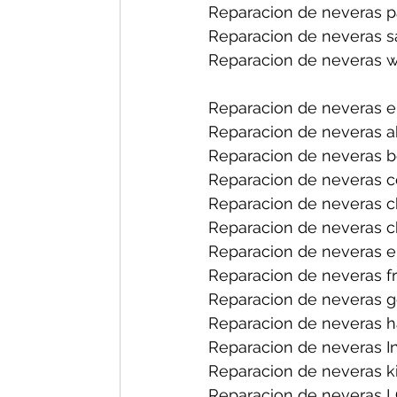
Reparacion de neveras p
Reparacion de neveras 
Reparacion de neveras w
Reparacion de neveras e
Reparacion de neveras a
Reparacion de neveras b
Reparacion de neveras ce
Reparacion de neveras ch
Reparacion de neveras ch
Reparacion de neveras el
Reparacion de neveras fri
Reparacion de neveras ge
Reparacion de neveras h
Reparacion de neveras I
Reparacion de neveras ki
Reparacion de neveras L