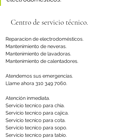
Centro de servicio técnico.
Reparacion de electrodomésticos.
Mantenimiento de neveras.
Mantenimiento de lavadoras.
Mantenimiento de calentadores.
Atendemos sus emergencias.
Llame ahora 310 349 7060.
Atención inmediata.
Servicio tecnico para chia.
Servicio tecnico para cajica.
Servicio tecnico para cota.
Servicio tecnico para sopo.
Servicio tecnico para tabio.