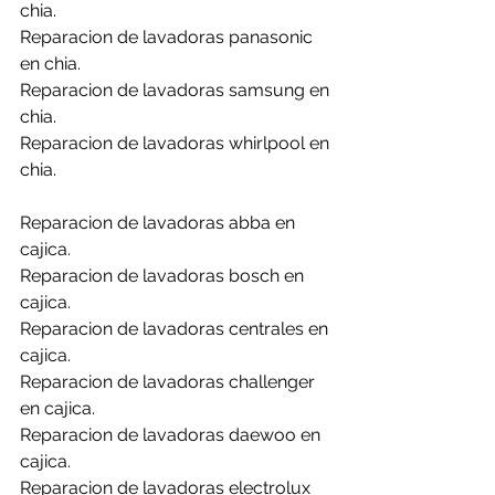
chia.
Reparacion de lavadoras panasonic 
en chia.
Reparacion de lavadoras samsung en 
chia.
Reparacion de lavadoras whirlpool en 
chia.
Reparacion de lavadoras abba en 
cajica.
Reparacion de lavadoras bosch en 
cajica.
Reparacion de lavadoras centrales en 
cajica.
Reparacion de lavadoras challenger 
en cajica.
Reparacion de lavadoras daewoo en 
cajica.
Reparacion de lavadoras electrolux 