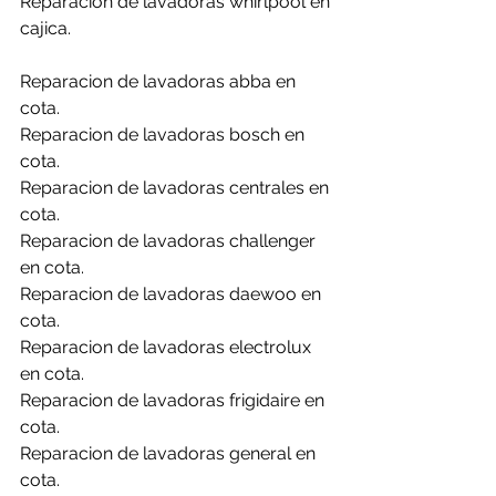
Reparacion de lavadoras whirlpool en 
cajica.
Reparacion de lavadoras abba en 
cota.
Reparacion de lavadoras bosch en 
cota.
Reparacion de lavadoras centrales en 
cota.
Reparacion de lavadoras challenger 
en cota.
Reparacion de lavadoras daewoo en 
cota.
Reparacion de lavadoras electrolux 
en cota.
Reparacion de lavadoras frigidaire en 
cota.
Reparacion de lavadoras general en 
cota.