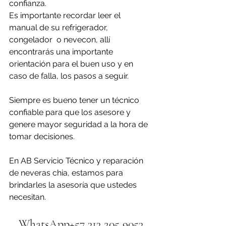
confianza. 
Es importante recordar leer el 
manual de su refrigerador, 
congelador  o nevecon, allí 
encontrarás una importante 
orientación para el buen uso y en 
caso de falla, los pasos a seguir.
Siempre es bueno tener un técnico 
confiable para que los asesore y 
genere mayor seguridad a la hora de 
tomar decisiones.
En AB Servicio Técnico y reparación 
de neveras chia, estamos para 
brindarles la asesoría que ustedes 
necesitan.
WhatsApp+57 313 205 9053