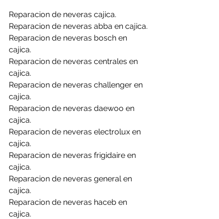
Reparacion de neveras cajica.
Reparacion de neveras abba en cajica.
Reparacion de neveras bosch en 
cajica.
Reparacion de neveras centrales en 
cajica.
Reparacion de neveras challenger en 
cajica.
Reparacion de neveras daewoo en 
cajica.
Reparacion de neveras electrolux en 
cajica.
Reparacion de neveras frigidaire en 
cajica.
Reparacion de neveras general en 
cajica.
Reparacion de neveras haceb en 
cajica.