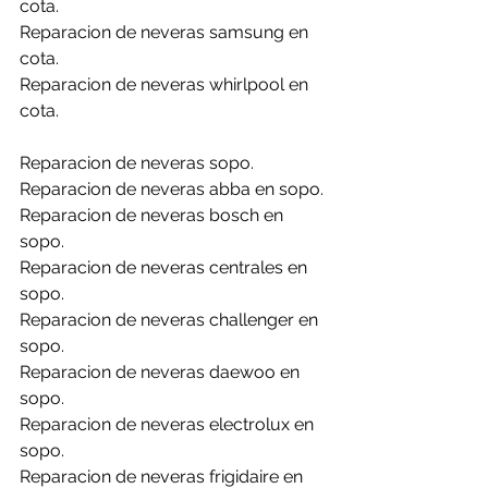
cota.
Reparacion de neveras samsung en 
cota.
Reparacion de neveras whirlpool en 
cota.
Reparacion de neveras sopo.
Reparacion de neveras abba en sopo.
Reparacion de neveras bosch en 
sopo.
Reparacion de neveras centrales en 
sopo.
Reparacion de neveras challenger en 
sopo.
Reparacion de neveras daewoo en 
sopo.
Reparacion de neveras electrolux en 
sopo.
Reparacion de neveras frigidaire en 