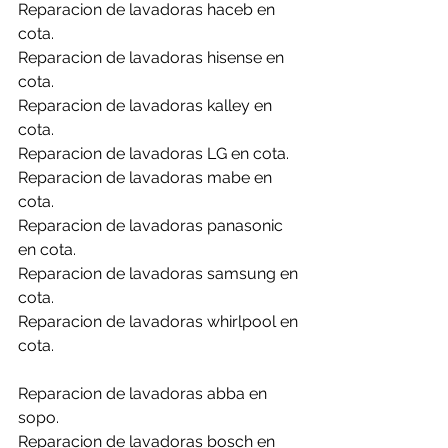
Reparacion de lavadoras haceb en 
cota.
Reparacion de lavadoras hisense en 
cota.
Reparacion de lavadoras kalley en 
cota.
Reparacion de lavadoras LG en cota.
Reparacion de lavadoras mabe en 
cota.
Reparacion de lavadoras panasonic 
en cota.
Reparacion de lavadoras samsung en 
cota.
Reparacion de lavadoras whirlpool en 
cota.
Reparacion de lavadoras abba en 
sopo.
Reparacion de lavadoras bosch en 