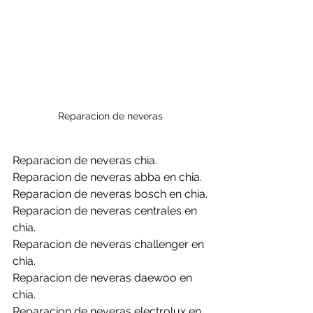
Reparacion de neveras 
Reparacion de neveras chia.
Reparacion de neveras abba en chia.
Reparacion de neveras bosch en chia.
Reparacion de neveras centrales en 
chia.
Reparacion de neveras challenger en 
chia.
Reparacion de neveras daewoo en 
chia.
Reparacion de neveras electrolux en 