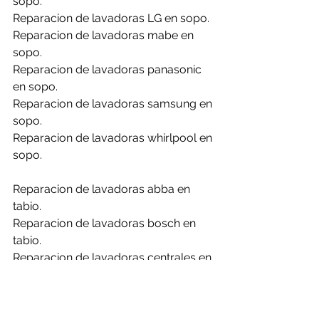
sopo.
Reparacion de lavadoras LG en sopo.
Reparacion de lavadoras mabe en 
sopo.
Reparacion de lavadoras panasonic 
en sopo.
Reparacion de lavadoras samsung en 
sopo.
Reparacion de lavadoras whirlpool en 
sopo.
Reparacion de lavadoras abba en 
tabio.
Reparacion de lavadoras bosch en 
tabio.
Reparacion de lavadoras centrales en 
tabio.
Reparacion de lavadoras challenger 
en tabio.