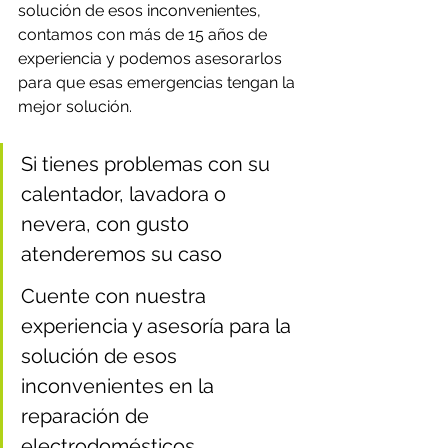
solución de esos inconvenientes, 
contamos con más de 15 años de 
experiencia y podemos asesorarlos 
para que esas emergencias tengan la 
mejor solución.
Si tienes problemas con su 
calentador, lavadora o 
nevera, con gusto 
atenderemos su caso
Cuente con nuestra 
experiencia y asesoría para la 
solución de esos 
inconvenientes en la 
reparación de 
electrodomésticos.