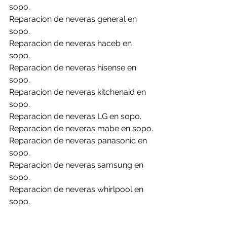
sopo.
Reparacion de neveras general en 
sopo.
Reparacion de neveras haceb en 
sopo.
Reparacion de neveras hisense en 
sopo.
Reparacion de neveras kitchenaid en 
sopo.
Reparacion de neveras LG en sopo.
Reparacion de neveras mabe en sopo.
Reparacion de neveras panasonic en 
sopo.
Reparacion de neveras samsung en 
sopo.
Reparacion de neveras whirlpool en 
sopo.