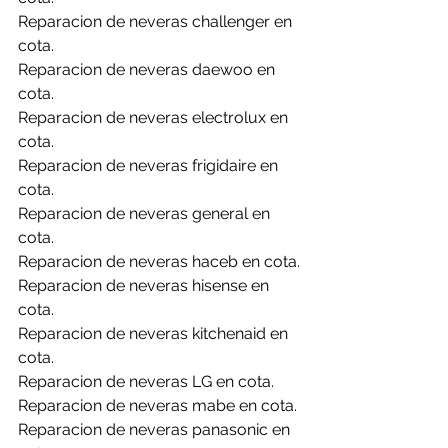
Reparacion de neveras challenger en 
cota.
Reparacion de neveras daewoo en 
cota.
Reparacion de neveras electrolux en 
cota.
Reparacion de neveras frigidaire en 
cota.
Reparacion de neveras general en 
cota.
Reparacion de neveras haceb en cota.
Reparacion de neveras hisense en 
cota.
Reparacion de neveras kitchenaid en 
cota.
Reparacion de neveras LG en cota.
Reparacion de neveras mabe en cota.
Reparacion de neveras panasonic en 