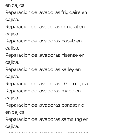
en cajica.
Reparacion de lavadoras frigidaire en 
cajica.
Reparacion de lavadoras general en 
cajica.
Reparacion de lavadoras haceb en 
cajica.
Reparacion de lavadoras hisense en 
cajica.
Reparacion de lavadoras kalley en 
cajica.
Reparacion de lavadoras LG en cajica.
Reparacion de lavadoras mabe en 
cajica.
Reparacion de lavadoras panasonic 
en cajica.
Reparacion de lavadoras samsung en 
cajica.