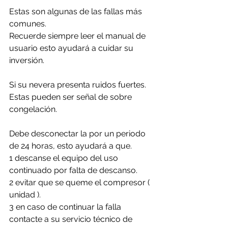
Estas son algunas de las fallas más 
comunes. 
Recuerde siempre leer el manual de 
usuario esto ayudará a cuidar su 
inversión.
Si su nevera presenta ruidos fuertes. 
Estas pueden ser señal de sobre 
congelación.
Debe desconectar la por un periodo 
de 24 horas, esto ayudará a que. 
1 descanse el equipo del uso 
continuado por falta de descanso.
2 evitar que se queme el compresor ( 
unidad ).
3 en caso de continuar la falla 
contacte a su servicio técnico de 