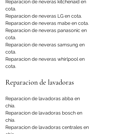
Reparacion de neveras kitchenaid en 
cota.
Reparacion de neveras LG en cota.
Reparacion de neveras mabe en cota.
Reparacion de neveras panasonic en 
cota.
Reparacion de neveras samsung en 
cota.
Reparacion de neveras whirlpool en 
cota.
Reparacion de lavadoras
Reparacion de lavadoras abba en 
chia.
Reparacion de lavadoras bosch en 
chia.
Reparacion de lavadoras centrales en 