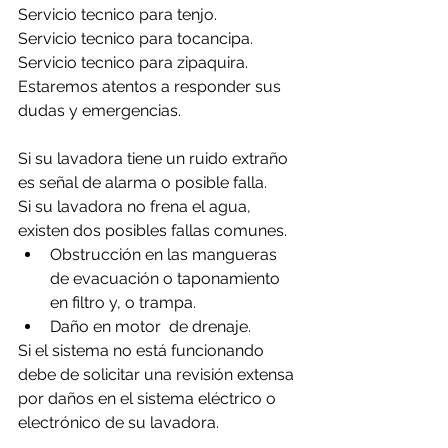
Servicio tecnico para tenjo.
Servicio tecnico para tocancipa.
Servicio tecnico para zipaquira.
Estaremos atentos a responder sus 
dudas y emergencias.
Si su lavadora tiene un ruido extraño 
es señal de alarma o posible falla.
Si su lavadora no frena el agua, 
existen dos posibles fallas comunes.
Obstrucción en las mangueras 
de evacuación o taponamiento 
en filtro y, o trampa.
Daño en motor  de drenaje.
Si el sistema no está funcionando 
debe de solicitar una revisión extensa 
por daños en el sistema eléctrico o 
electrónico de su lavadora.