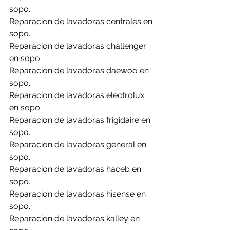
sopo.
Reparacion de lavadoras centrales en 
sopo.
Reparacion de lavadoras challenger 
en sopo.
Reparacion de lavadoras daewoo en 
sopo.
Reparacion de lavadoras electrolux 
en sopo.
Reparacion de lavadoras frigidaire en 
sopo.
Reparacion de lavadoras general en 
sopo.
Reparacion de lavadoras haceb en 
sopo.
Reparacion de lavadoras hisense en 
sopo.
Reparacion de lavadoras kalley en 