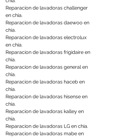
chia.
Reparacion de lavadoras challenger 
en chia.
Reparacion de lavadoras daewoo en 
chia.
Reparacion de lavadoras electrolux 
en chia.
Reparacion de lavadoras frigidaire en 
chia.
Reparacion de lavadoras general en 
chia.
Reparacion de lavadoras haceb en 
chia.
Reparacion de lavadoras hisense en 
chia.
Reparacion de lavadoras kalley en 
chia.
Reparacion de lavadoras LG en chia.
Reparacion de lavadoras mabe en 