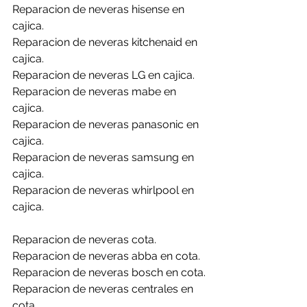
Reparacion de neveras hisense en 
cajica.
Reparacion de neveras kitchenaid en 
cajica.
Reparacion de neveras LG en cajica.
Reparacion de neveras mabe en 
cajica.
Reparacion de neveras panasonic en 
cajica.
Reparacion de neveras samsung en 
cajica.
Reparacion de neveras whirlpool en 
cajica.
Reparacion de neveras cota.
Reparacion de neveras abba en cota.
Reparacion de neveras bosch en cota.
Reparacion de neveras centrales en 
cota.