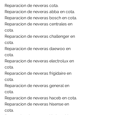
Reparacion de neveras cota.
Reparacion de neveras abba en cota.
Reparacion de neveras bosch en cota.
Reparacion de neveras centrales en 
cota.
Reparacion de neveras challenger en 
cota.
Reparacion de neveras daewoo en 
cota.
Reparacion de neveras electrolux en 
cota.
Reparacion de neveras frigidaire en 
cota.
Reparacion de neveras general en 
cota.
Reparacion de neveras haceb en cota.
Reparacion de neveras hisense en 
cota.