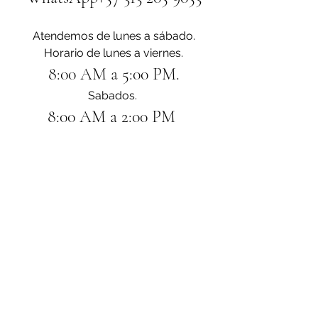
Atendemos de lunes a sábado.
Horario de lunes a viernes.
8:00 AM a 5:00 PM.
Sabados. 
8:00 AM a 2:00 PM 