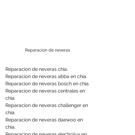
Reparacion de neveras 
Reparacion de neveras chia.
Reparacion de neveras abba en chia.
Reparacion de neveras bosch en chia.
Reparacion de neveras centrales en 
chia.
Reparacion de neveras challenger en 
chia.
Reparacion de neveras daewoo en 
chia.
Reparacion de neveras electrolux en 