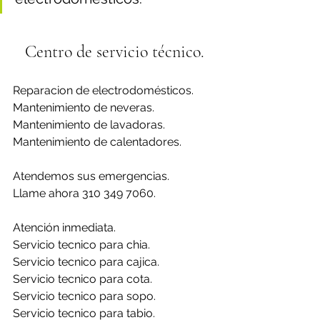
Centro de servicio técnico.
Reparacion de electrodomésticos.
Mantenimiento de neveras.
Mantenimiento de lavadoras.
Mantenimiento de calentadores.
Atendemos sus emergencias.
Llame ahora 310 349 7060.
Atención inmediata.
Servicio tecnico para chia.
Servicio tecnico para cajica.
Servicio tecnico para cota.
Servicio tecnico para sopo.
Servicio tecnico para tabio.