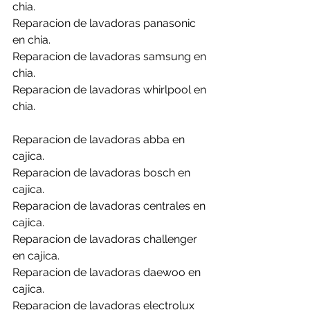
chia.
Reparacion de lavadoras panasonic 
en chia.
Reparacion de lavadoras samsung en 
chia.
Reparacion de lavadoras whirlpool en 
chia.
Reparacion de lavadoras abba en 
cajica.
Reparacion de lavadoras bosch en 
cajica.
Reparacion de lavadoras centrales en 
cajica.
Reparacion de lavadoras challenger 
en cajica.
Reparacion de lavadoras daewoo en 
cajica.
Reparacion de lavadoras electrolux 