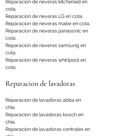
Reparacion de neveras kitchenaid en 
cota.
Reparacion de neveras LG en cota.
Reparacion de neveras mabe en cota.
Reparacion de neveras panasonic en 
cota.
Reparacion de neveras samsung en 
cota.
Reparacion de neveras whirlpool en 
cota.
Reparacion de lavadoras
Reparacion de lavadoras abba en 
chia.
Reparacion de lavadoras bosch en 
chia.
Reparacion de lavadoras centrales en 