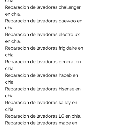
chia.
Reparacion de lavadoras challenger 
en chia.
Reparacion de lavadoras daewoo en 
chia.
Reparacion de lavadoras electrolux 
en chia.
Reparacion de lavadoras frigidaire en 
chia.
Reparacion de lavadoras general en 
chia.
Reparacion de lavadoras haceb en 
chia.
Reparacion de lavadoras hisense en 
chia.
Reparacion de lavadoras kalley en 
chia.
Reparacion de lavadoras LG en chia.
Reparacion de lavadoras mabe en 