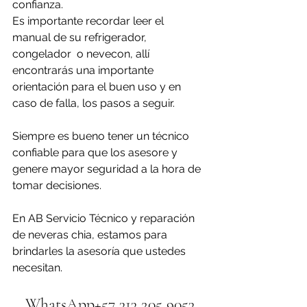
confianza. 
Es importante recordar leer el 
manual de su refrigerador, 
congelador  o nevecon, allí 
encontrarás una importante 
orientación para el buen uso y en 
caso de falla, los pasos a seguir.
Siempre es bueno tener un técnico 
confiable para que los asesore y 
genere mayor seguridad a la hora de 
tomar decisiones.
En AB Servicio Técnico y reparación 
de neveras chia, estamos para 
brindarles la asesoría que ustedes 
necesitan.
WhatsApp+57 313 205 9053