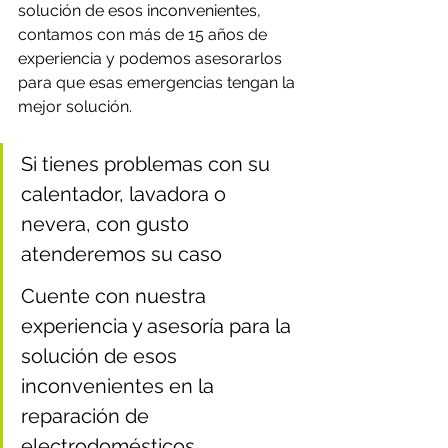
solución de esos inconvenientes, 
contamos con más de 15 años de 
experiencia y podemos asesorarlos 
para que esas emergencias tengan la 
mejor solución.
Si tienes problemas con su 
calentador, lavadora o 
nevera, con gusto 
atenderemos su caso
Cuente con nuestra 
experiencia y asesoría para la 
solución de esos 
inconvenientes en la 
reparación de 
electrodomésticos.