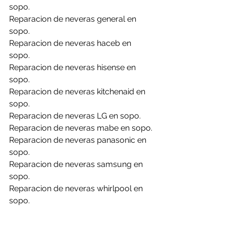
sopo.
Reparacion de neveras general en 
sopo.
Reparacion de neveras haceb en 
sopo.
Reparacion de neveras hisense en 
sopo.
Reparacion de neveras kitchenaid en 
sopo.
Reparacion de neveras LG en sopo.
Reparacion de neveras mabe en sopo.
Reparacion de neveras panasonic en 
sopo.
Reparacion de neveras samsung en 
sopo.
Reparacion de neveras whirlpool en 
sopo.