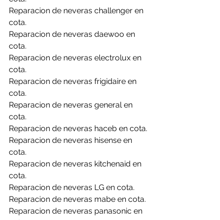
Reparacion de neveras challenger en 
cota.
Reparacion de neveras daewoo en 
cota.
Reparacion de neveras electrolux en 
cota.
Reparacion de neveras frigidaire en 
cota.
Reparacion de neveras general en 
cota.
Reparacion de neveras haceb en cota.
Reparacion de neveras hisense en 
cota.
Reparacion de neveras kitchenaid en 
cota.
Reparacion de neveras LG en cota.
Reparacion de neveras mabe en cota.
Reparacion de neveras panasonic en 