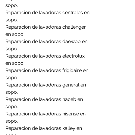
sopo.
Reparacion de lavadoras centrales en 
sopo.
Reparacion de lavadoras challenger 
en sopo.
Reparacion de lavadoras daewoo en 
sopo.
Reparacion de lavadoras electrolux 
en sopo.
Reparacion de lavadoras frigidaire en 
sopo.
Reparacion de lavadoras general en 
sopo.
Reparacion de lavadoras haceb en 
sopo.
Reparacion de lavadoras hisense en 
sopo.
Reparacion de lavadoras kalley en 