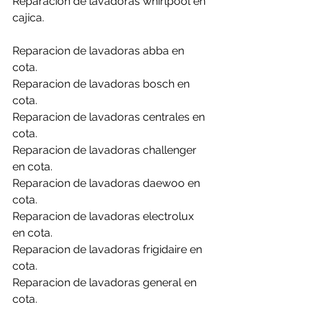
Reparacion de lavadoras whirlpool en 
cajica.
Reparacion de lavadoras abba en 
cota.
Reparacion de lavadoras bosch en 
cota.
Reparacion de lavadoras centrales en 
cota.
Reparacion de lavadoras challenger 
en cota.
Reparacion de lavadoras daewoo en 
cota.
Reparacion de lavadoras electrolux 
en cota.
Reparacion de lavadoras frigidaire en 
cota.
Reparacion de lavadoras general en 
cota.