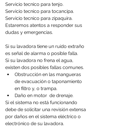
Servicio tecnico para tenjo.
Servicio tecnico para tocancipa.
Servicio tecnico para zipaquira.
Estaremos atentos a responder sus 
dudas y emergencias.
Si su lavadora tiene un ruido extraño 
es señal de alarma o posible falla.
Si su lavadora no frena el agua, 
existen dos posibles fallas comunes.
Obstrucción en las mangueras 
de evacuación o taponamiento 
en filtro y, o trampa.
Daño en motor  de drenaje.
Si el sistema no está funcionando 
debe de solicitar una revisión extensa 
por daños en el sistema eléctrico o 
electrónico de su lavadora.