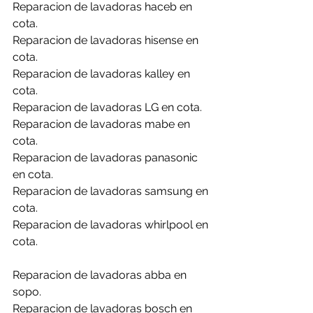
Reparacion de lavadoras haceb en 
cota.
Reparacion de lavadoras hisense en 
cota.
Reparacion de lavadoras kalley en 
cota.
Reparacion de lavadoras LG en cota.
Reparacion de lavadoras mabe en 
cota.
Reparacion de lavadoras panasonic 
en cota.
Reparacion de lavadoras samsung en 
cota.
Reparacion de lavadoras whirlpool en 
cota.
Reparacion de lavadoras abba en 
sopo.
Reparacion de lavadoras bosch en 