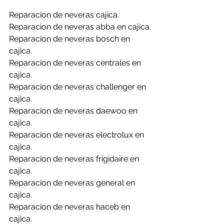
Reparacion de neveras cajica.
Reparacion de neveras abba en cajica.
Reparacion de neveras bosch en 
cajica.
Reparacion de neveras centrales en 
cajica.
Reparacion de neveras challenger en 
cajica.
Reparacion de neveras daewoo en 
cajica.
Reparacion de neveras electrolux en 
cajica.
Reparacion de neveras frigidaire en 
cajica.
Reparacion de neveras general en 
cajica.
Reparacion de neveras haceb en 
cajica.