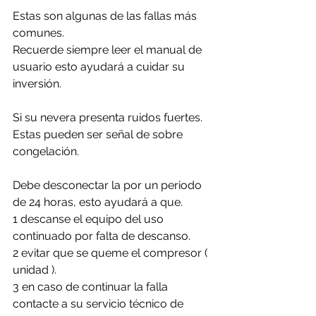
Estas son algunas de las fallas más 
comunes. 
Recuerde siempre leer el manual de 
usuario esto ayudará a cuidar su 
inversión.
Si su nevera presenta ruidos fuertes. 
Estas pueden ser señal de sobre 
congelación.
Debe desconectar la por un periodo 
de 24 horas, esto ayudará a que. 
1 descanse el equipo del uso 
continuado por falta de descanso.
2 evitar que se queme el compresor ( 
unidad ).
3 en caso de continuar la falla 
contacte a su servicio técnico de 