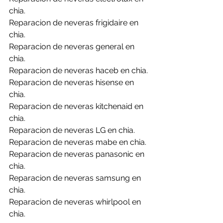
chia.
Reparacion de neveras frigidaire en 
chia.
Reparacion de neveras general en 
chia.
Reparacion de neveras haceb en chia.
Reparacion de neveras hisense en 
chia.
Reparacion de neveras kitchenaid en 
chia.
Reparacion de neveras LG en chia.
Reparacion de neveras mabe en chia.
Reparacion de neveras panasonic en 
chia.
Reparacion de neveras samsung en 
chia.
Reparacion de neveras whirlpool en 
chia.