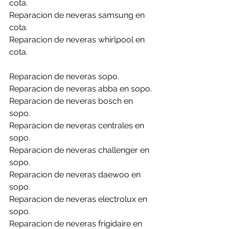
cota.
Reparacion de neveras samsung en 
cota.
Reparacion de neveras whirlpool en 
cota.
Reparacion de neveras sopo.
Reparacion de neveras abba en sopo.
Reparacion de neveras bosch en 
sopo.
Reparacion de neveras centrales en 
sopo.
Reparacion de neveras challenger en 
sopo.
Reparacion de neveras daewoo en 
sopo.
Reparacion de neveras electrolux en 
sopo.
Reparacion de neveras frigidaire en 