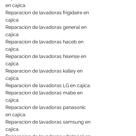
en cajica.
Reparacion de lavadoras frigidaire en 
cajica.
Reparacion de lavadoras general en 
cajica.
Reparacion de lavadoras haceb en 
cajica.
Reparacion de lavadoras hisense en 
cajica.
Reparacion de lavadoras kalley en 
cajica.
Reparacion de lavadoras LG en cajica.
Reparacion de lavadoras mabe en 
cajica.
Reparacion de lavadoras panasonic 
en cajica.
Reparacion de lavadoras samsung en 
cajica.