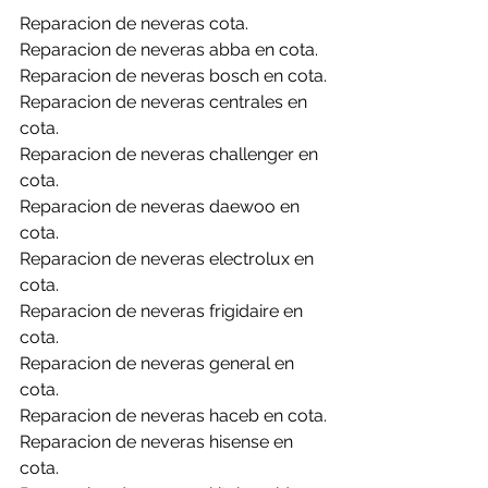
Reparacion de neveras cota.
Reparacion de neveras abba en cota.
Reparacion de neveras bosch en cota.
Reparacion de neveras centrales en 
cota.
Reparacion de neveras challenger en 
cota.
Reparacion de neveras daewoo en 
cota.
Reparacion de neveras electrolux en 
cota.
Reparacion de neveras frigidaire en 
cota.
Reparacion de neveras general en 
cota.
Reparacion de neveras haceb en cota.
Reparacion de neveras hisense en 
cota.