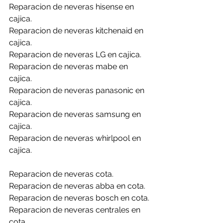
Reparacion de neveras hisense en 
cajica.
Reparacion de neveras kitchenaid en 
cajica.
Reparacion de neveras LG en cajica.
Reparacion de neveras mabe en 
cajica.
Reparacion de neveras panasonic en 
cajica.
Reparacion de neveras samsung en 
cajica.
Reparacion de neveras whirlpool en 
cajica.
Reparacion de neveras cota.
Reparacion de neveras abba en cota.
Reparacion de neveras bosch en cota.
Reparacion de neveras centrales en 
cota.