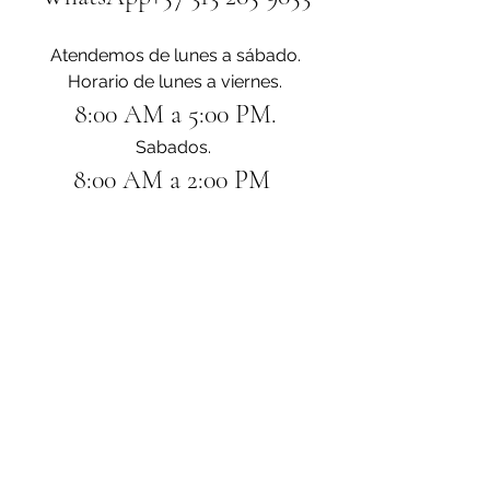
Atendemos de lunes a sábado.
Horario de lunes a viernes.
8:00 AM a 5:00 PM.
Sabados. 
8:00 AM a 2:00 PM 