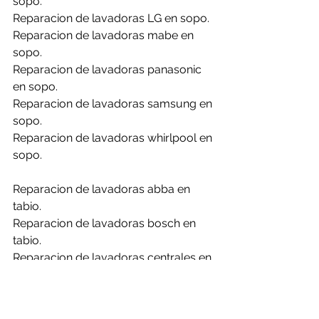
sopo.
Reparacion de lavadoras LG en sopo.
Reparacion de lavadoras mabe en 
sopo.
Reparacion de lavadoras panasonic 
en sopo.
Reparacion de lavadoras samsung en 
sopo.
Reparacion de lavadoras whirlpool en 
sopo.
Reparacion de lavadoras abba en 
tabio.
Reparacion de lavadoras bosch en 
tabio.
Reparacion de lavadoras centrales en 
tabio.
Reparacion de lavadoras challenger 
en tabio.