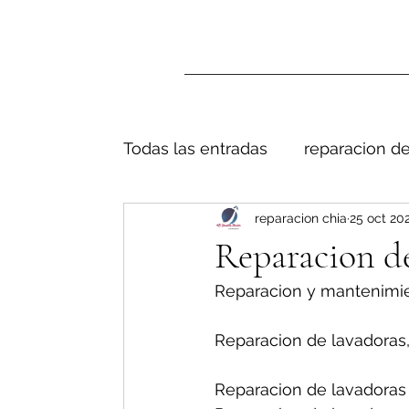
Todas las entradas
reparacion de
reparacion chia
25 oct 20
Reparacion de
Reparacion y mantenimie
Reparacion de lavadoras,
Reparacion de lavadoras 