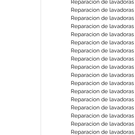
Reparacion de lavadoras 
Reparacion de lavadoras 
Reparacion de lavadoras 
Reparacion de lavadoras 
Reparacion de lavadoras
Reparacion de lavadoras 
Reparacion de lavadoras f
Reparacion de lavadoras 
Reparacion de lavadoras 
Reparacion de lavadoras 
Reparacion de lavadoras
Reparacion de lavadoras 
Reparacion de lavadoras 
Reparacion de lavadoras
Reparacion de lavadoras 
Reparacion de lavadoras
Reparacion de lavadoras 