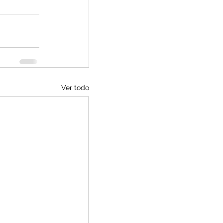
Ver todo