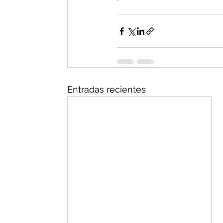
Entradas recientes