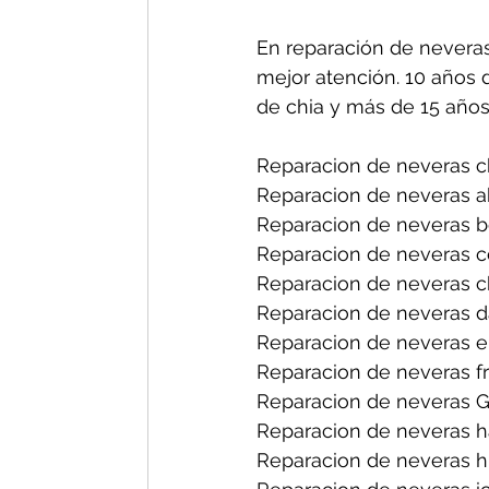
En reparación de neveras
mejor atención. 10 años 
de chia y más de 15 años
Reparacion de neveras ch
Reparacion de neveras a
Reparacion de neveras b
Reparacion de neveras ce
Reparacion de neveras ch
Reparacion de neveras d
Reparacion de neveras el
Reparacion de neveras fri
Reparacion de neveras G
Reparacion de neveras h
Reparacion de neveras hi