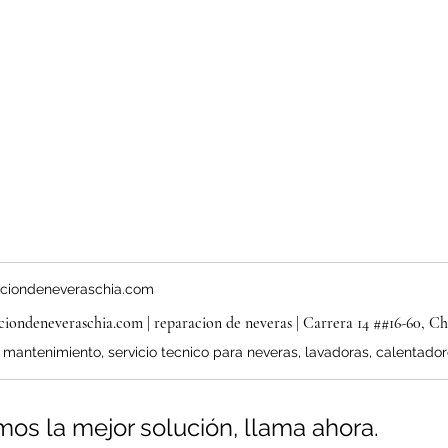
ciondeneveraschia.com
os la mejor solución, llama ahora.