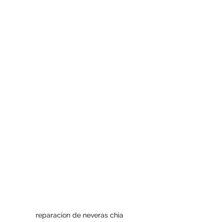
reparacion de neveras chia