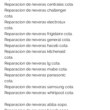
Reparacion de neveras centrales cota.
Reparacion de neveras challenger 
cota.
Reparacion de neveras electrolux 
cota.
Reparacion de neveras frigidaire cota.
Reparacion de neveras general cota.
Reparacion de neveras haceb cota.
Reparacion de neveras kitchenaid 
cota.
Reparacion de neveras lg cota.
Reparacion de neveras mabe cota.
Reparacion de neveras panasonic 
cota.
Reparacion de neveras samsung cota.
Reparacion de neveras whirlpool cota.
Reparacion de neveras abba sopo.