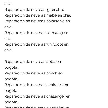
chia.
Reparacion de neveras lg en chia.
Reparacion de neveras mabe en chia.
Reparacion de neveras panasonic en 
chia.
Reparacion de neveras samsung en 
chia.
Reparacion de neveras whirlpool en 
chia.
Reparacion de neveras abba en 
bogota.
Reparacion de neveras bosch en 
bogota.
Reparacion de neveras centrales en 
bogota.
Reparacion de neveras challenger en 
bogota.
Reparacion de neveras electrolux en 