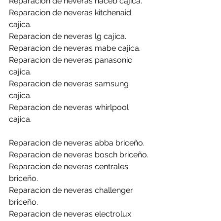
Reparacion de neveras haceb cajica.
Reparacion de neveras kitchenaid 
cajica.
Reparacion de neveras lg cajica.
Reparacion de neveras mabe cajica.
Reparacion de neveras panasonic 
cajica.
Reparacion de neveras samsung 
cajica.
Reparacion de neveras whirlpool 
cajica.
Reparacion de neveras abba briceño.
Reparacion de neveras bosch briceño.
Reparacion de neveras centrales 
briceño.
Reparacion de neveras challenger 
briceño.
Reparacion de neveras electrolux 