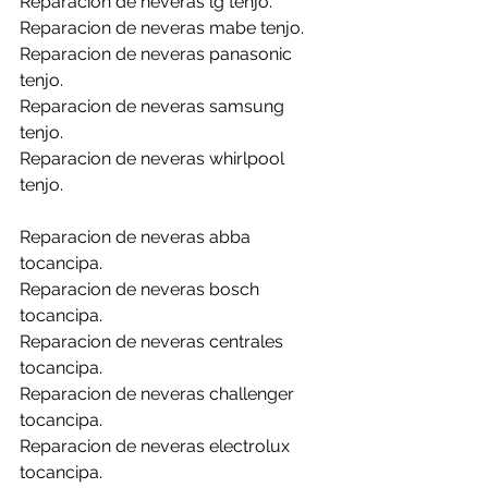
Reparacion de neveras lg tenjo.
Reparacion de neveras mabe tenjo.
Reparacion de neveras panasonic 
tenjo.
Reparacion de neveras samsung 
tenjo.
Reparacion de neveras whirlpool 
tenjo.
Reparacion de neveras abba 
tocancipa.
Reparacion de neveras bosch 
tocancipa.
Reparacion de neveras centrales 
tocancipa.
Reparacion de neveras challenger 
tocancipa.
Reparacion de neveras electrolux 
tocancipa.