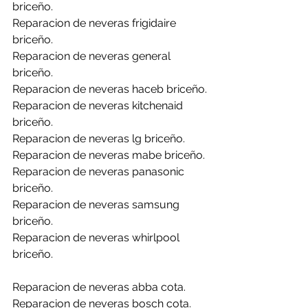
briceño.
Reparacion de neveras frigidaire 
briceño.
Reparacion de neveras general 
briceño.
Reparacion de neveras haceb briceño.
Reparacion de neveras kitchenaid 
briceño.
Reparacion de neveras lg briceño.
Reparacion de neveras mabe briceño.
Reparacion de neveras panasonic 
briceño.
Reparacion de neveras samsung 
briceño.
Reparacion de neveras whirlpool 
briceño.
Reparacion de neveras abba cota.
Reparacion de neveras bosch cota.