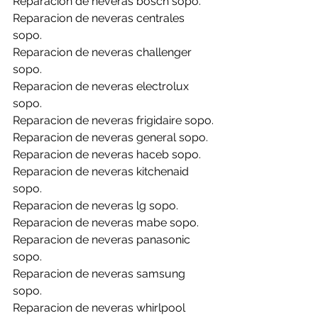
Reparacion de neveras bosch sopo.
Reparacion de neveras centrales 
sopo.
Reparacion de neveras challenger 
sopo.
Reparacion de neveras electrolux 
sopo.
Reparacion de neveras frigidaire sopo.
Reparacion de neveras general sopo.
Reparacion de neveras haceb sopo.
Reparacion de neveras kitchenaid 
sopo.
Reparacion de neveras lg sopo.
Reparacion de neveras mabe sopo.
Reparacion de neveras panasonic 
sopo.
Reparacion de neveras samsung 
sopo.
Reparacion de neveras whirlpool 