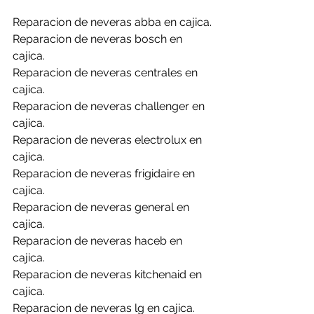
Reparacion de neveras abba en cajica.
Reparacion de neveras bosch en 
cajica.
Reparacion de neveras centrales en 
cajica.
Reparacion de neveras challenger en 
cajica.
Reparacion de neveras electrolux en 
cajica.
Reparacion de neveras frigidaire en 
cajica.
Reparacion de neveras general en 
cajica.
Reparacion de neveras haceb en 
cajica.
Reparacion de neveras kitchenaid en 
cajica.
Reparacion de neveras lg en cajica.