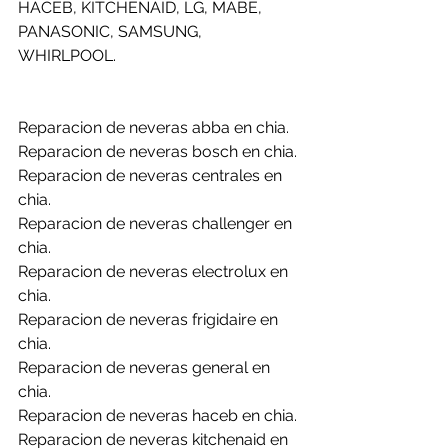
HACEB, KITCHENAID, LG, MABE, 
PANASONIC, SAMSUNG, 
WHIRLPOOL.
Reparacion de neveras abba en chia.
Reparacion de neveras bosch en chia.
Reparacion de neveras centrales en 
chia.
Reparacion de neveras challenger en 
chia.
Reparacion de neveras electrolux en 
chia.
Reparacion de neveras frigidaire en 
chia.
Reparacion de neveras general en 
chia.
Reparacion de neveras haceb en chia.
Reparacion de neveras kitchenaid en 