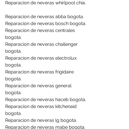
Reparacion de neveras whirlpool chia.
Reparacion de neveras abba bogota.
Reparacion de neveras bosch bogota.
Reparacion de neveras centrales 
bogota.
Reparacion de neveras challenger 
bogota.
Reparacion de neveras electrolux 
bogota.
Reparacion de neveras frigidaire 
bogota.
Reparacion de neveras general 
bogota.
Reparacion de neveras haceb bogota.
Reparacion de neveras kitchenaid 
bogota.
Reparacion de neveras lg bogota.
Reparacion de neveras mabe bogota.