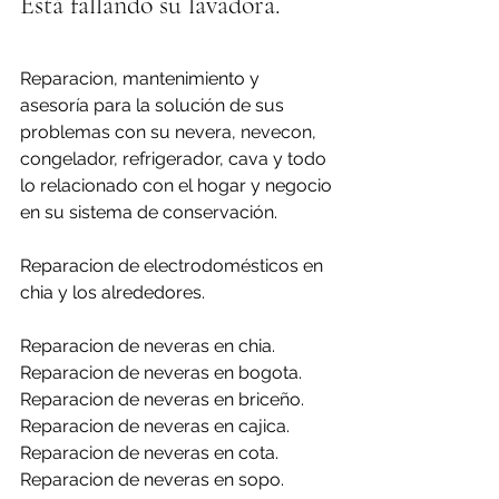
Está fallando su lavadora.
Reparacion, mantenimiento y 
asesoría para la solución de sus 
problemas con su nevera, nevecon, 
congelador, refrigerador, cava y todo 
lo relacionado con el hogar y negocio 
en su sistema de conservación.
Reparacion de electrodomésticos en 
chia y los alrededores.
Reparacion de neveras en chia.
Reparacion de neveras en bogota.
Reparacion de neveras en briceño.
Reparacion de neveras en cajica.
Reparacion de neveras en cota.
Reparacion de neveras en sopo.