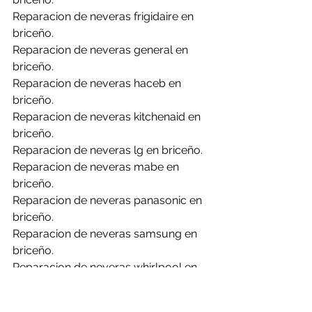
Reparacion de neveras frigidaire en 
briceño.
Reparacion de neveras general en 
briceño.
Reparacion de neveras haceb en 
briceño.
Reparacion de neveras kitchenaid en 
briceño.
Reparacion de neveras lg en briceño.
Reparacion de neveras mabe en 
briceño.
Reparacion de neveras panasonic en 
briceño.
Reparacion de neveras samsung en 
briceño.
Reparacion de neveras whirlpool en 
briceño.