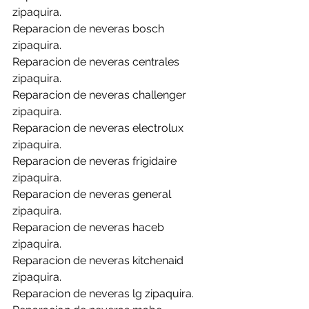
zipaquira.
Reparacion de neveras bosch 
zipaquira.
Reparacion de neveras centrales 
zipaquira.
Reparacion de neveras challenger 
zipaquira.
Reparacion de neveras electrolux 
zipaquira.
Reparacion de neveras frigidaire 
zipaquira.
Reparacion de neveras general 
zipaquira.
Reparacion de neveras haceb 
zipaquira.
Reparacion de neveras kitchenaid 
zipaquira.
Reparacion de neveras lg zipaquira.