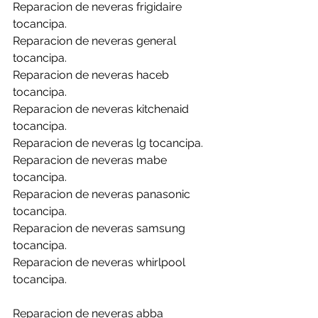
Reparacion de neveras frigidaire 
tocancipa.
Reparacion de neveras general 
tocancipa.
Reparacion de neveras haceb 
tocancipa.
Reparacion de neveras kitchenaid 
tocancipa.
Reparacion de neveras lg tocancipa.
Reparacion de neveras mabe 
tocancipa.
Reparacion de neveras panasonic 
tocancipa.
Reparacion de neveras samsung 
tocancipa.
Reparacion de neveras whirlpool 
tocancipa.
Reparacion de neveras abba 