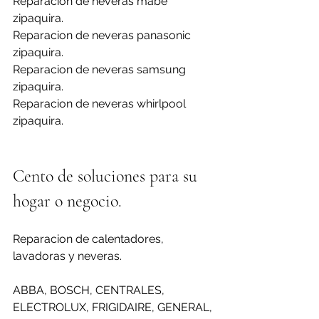
Reparacion de neveras mabe 
zipaquira.
Reparacion de neveras panasonic 
zipaquira.
Reparacion de neveras samsung 
zipaquira.
Reparacion de neveras whirlpool 
zipaquira.
Cento de soluciones para su 
hogar o negocio.
Reparacion de calentadores, 
lavadoras y neveras.
ABBA, BOSCH, CENTRALES, 
ELECTROLUX, FRIGIDAIRE, GENERAL, 