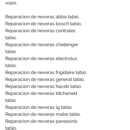
sopo.
Reparacion de neveras abba tabio.
Reparacion de neveras bosch tabio.
Reparacion de neveras centrales 
tabio.
Reparacion de neveras challenger 
tabio.
Reparacion de neveras electrolux 
tabio.
Reparacion de neveras frigidaire tabio.
Reparacion de neveras general tabio.
Reparacion de neveras haceb tabio.
Reparacion de neveras kitchenaid 
tabio.
Reparacion de neveras lg tabio.
Reparacion de neveras mabe tabio.
Reparacion de neveras panasonic 
tabio.