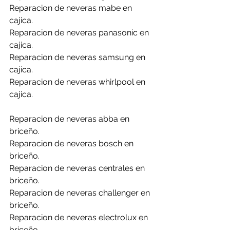
Reparacion de neveras mabe en 
cajica.
Reparacion de neveras panasonic en 
cajica.
Reparacion de neveras samsung en 
cajica.
Reparacion de neveras whirlpool en 
cajica.
Reparacion de neveras abba en 
briceño.
Reparacion de neveras bosch en 
briceño.
Reparacion de neveras centrales en 
briceño.
Reparacion de neveras challenger en 
briceño.
Reparacion de neveras electrolux en 
briceño.