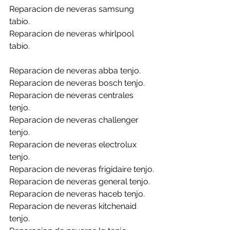
Reparacion de neveras samsung 
tabio.
Reparacion de neveras whirlpool 
tabio.
Reparacion de neveras abba tenjo.
Reparacion de neveras bosch tenjo.
Reparacion de neveras centrales 
tenjo.
Reparacion de neveras challenger 
tenjo.
Reparacion de neveras electrolux 
tenjo.
Reparacion de neveras frigidaire tenjo.
Reparacion de neveras general tenjo.
Reparacion de neveras haceb tenjo.
Reparacion de neveras kitchenaid 
tenjo.