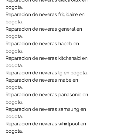
bogota.
Reparacion de neveras frigidaire en 
bogota.
Reparacion de neveras general en 
bogota.
Reparacion de neveras haceb en 
bogota.
Reparacion de neveras kitchenaid en 
bogota.
Reparacion de neveras lg en bogota.
Reparacion de neveras mabe en 
bogota.
Reparacion de neveras panasonic en 
bogota.
Reparacion de neveras samsung en 
bogota.
Reparacion de neveras whirlpool en 
bogota.