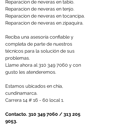
Reparacion de neveras en tabio.
Reparacion de neveras en tenjo.
Reparacion de neveras en tocancipa.
Reparacion de neveras en zipaquira.
Reciba una asesoría confiable y 
completa de parte de nuestros 
técnicos para la solución de sus 
problemas.
Llame ahora al 310 349 7060 y con 
gusto les atenderemos.
Estamos ubicados en chia, 
cundinamarca.
Carrera 14 # 16 - 60 local 1.
Contacto. 310 349 7060 / 313 205 
9053.