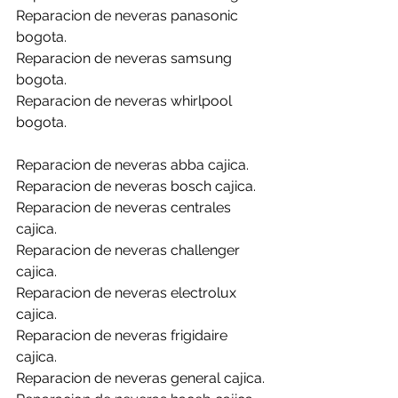
Reparacion de neveras panasonic 
bogota.
Reparacion de neveras samsung 
bogota.
Reparacion de neveras whirlpool 
bogota.
Reparacion de neveras abba cajica.
Reparacion de neveras bosch cajica.
Reparacion de neveras centrales 
cajica.
Reparacion de neveras challenger 
cajica.
Reparacion de neveras electrolux 
cajica.
Reparacion de neveras frigidaire 
cajica.
Reparacion de neveras general cajica.