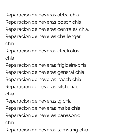
Reparacion de neveras abba chia.
Reparacion de neveras bosch chia.
Reparacion de neveras centrales chia.
Reparacion de neveras challenger 
chia.
Reparacion de neveras electrolux 
chia.
Reparacion de neveras frigidaire chia.
Reparacion de neveras general chia.
Reparacion de neveras haceb chia.
Reparacion de neveras kitchenaid 
chia.
Reparacion de neveras lg chia.
Reparacion de neveras mabe chia.
Reparacion de neveras panasonic 
chia.
Reparacion de neveras samsung chia.