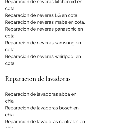
Reparacion de neveras kitchenaid en 
cota.
Reparacion de neveras LG en cota.
Reparacion de neveras mabe en cota.
Reparacion de neveras panasonic en 
cota.
Reparacion de neveras samsung en 
cota.
Reparacion de neveras whirlpool en 
cota.
Reparacion de lavadoras
Reparacion de lavadoras abba en 
chia.
Reparacion de lavadoras bosch en 
chia.
Reparacion de lavadoras centrales en 