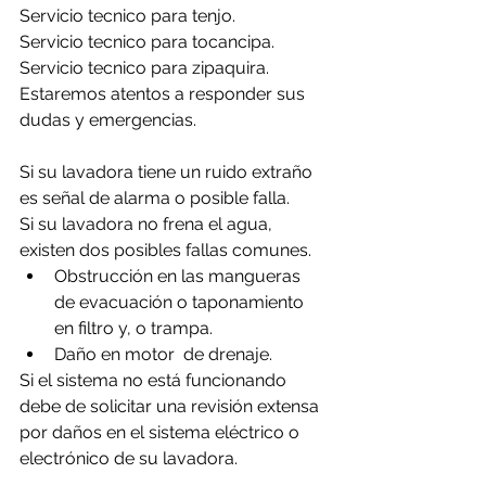
Servicio tecnico para tenjo.
Servicio tecnico para tocancipa.
Servicio tecnico para zipaquira.
Estaremos atentos a responder sus 
dudas y emergencias.
Si su lavadora tiene un ruido extraño 
es señal de alarma o posible falla.
Si su lavadora no frena el agua, 
existen dos posibles fallas comunes.
Obstrucción en las mangueras 
de evacuación o taponamiento 
en filtro y, o trampa.
Daño en motor  de drenaje.
Si el sistema no está funcionando 
debe de solicitar una revisión extensa 
por daños en el sistema eléctrico o 
electrónico de su lavadora.