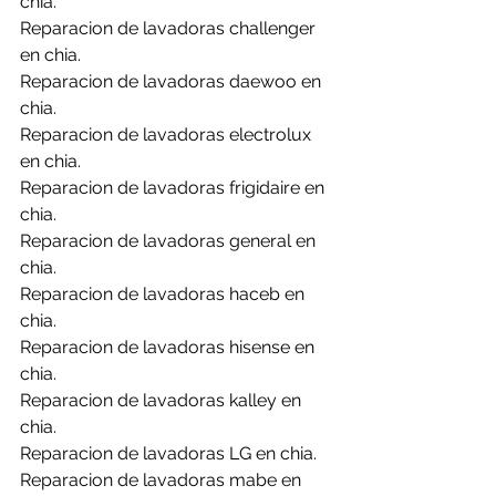
chia.
Reparacion de lavadoras challenger 
en chia.
Reparacion de lavadoras daewoo en 
chia.
Reparacion de lavadoras electrolux 
en chia.
Reparacion de lavadoras frigidaire en 
chia.
Reparacion de lavadoras general en 
chia.
Reparacion de lavadoras haceb en 
chia.
Reparacion de lavadoras hisense en 
chia.
Reparacion de lavadoras kalley en 
chia.
Reparacion de lavadoras LG en chia.
Reparacion de lavadoras mabe en 