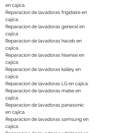
en cajica.
Reparacion de lavadoras frigidaire en 
cajica.
Reparacion de lavadoras general en 
cajica.
Reparacion de lavadoras haceb en 
cajica.
Reparacion de lavadoras hisense en 
cajica.
Reparacion de lavadoras kalley en 
cajica.
Reparacion de lavadoras LG en cajica.
Reparacion de lavadoras mabe en 
cajica.
Reparacion de lavadoras panasonic 
en cajica.
Reparacion de lavadoras samsung en 
cajica.