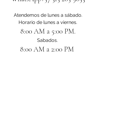
Atendemos de lunes a sábado.
Horario de lunes a viernes.
8:00 AM a 5:00 PM.
Sabados. 
8:00 AM a 2:00 PM 