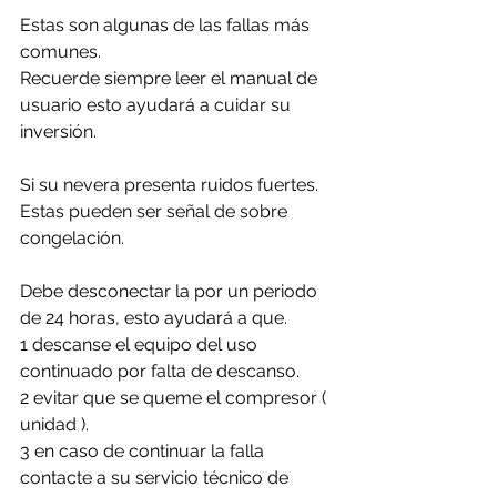
Estas son algunas de las fallas más 
comunes. 
Recuerde siempre leer el manual de 
usuario esto ayudará a cuidar su 
inversión.
Si su nevera presenta ruidos fuertes. 
Estas pueden ser señal de sobre 
congelación.
Debe desconectar la por un periodo 
de 24 horas, esto ayudará a que. 
1 descanse el equipo del uso 
continuado por falta de descanso.
2 evitar que se queme el compresor ( 
unidad ).
3 en caso de continuar la falla 
contacte a su servicio técnico de 