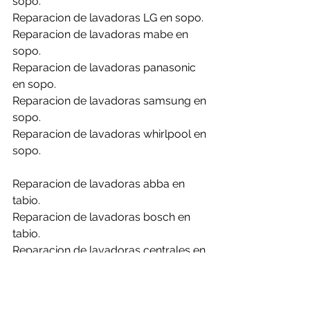
sopo.
Reparacion de lavadoras LG en sopo.
Reparacion de lavadoras mabe en 
sopo.
Reparacion de lavadoras panasonic 
en sopo.
Reparacion de lavadoras samsung en 
sopo.
Reparacion de lavadoras whirlpool en 
sopo.
Reparacion de lavadoras abba en 
tabio.
Reparacion de lavadoras bosch en 
tabio.
Reparacion de lavadoras centrales en 
tabio.
Reparacion de lavadoras challenger 
en tabio.