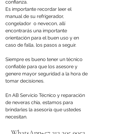
confianza. 
Es importante recordar leer el 
manual de su refrigerador, 
congelador  o nevecon, allí 
encontrarás una importante 
orientación para el buen uso y en 
caso de falla, los pasos a seguir.
Siempre es bueno tener un técnico 
confiable para que los asesore y 
genere mayor seguridad a la hora de 
tomar decisiones.
En AB Servicio Técnico y reparación 
de neveras chia, estamos para 
brindarles la asesoría que ustedes 
necesitan.
WhatsApp+57 313 205 9053