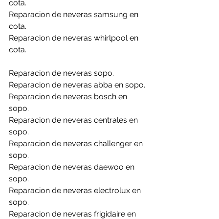
cota.
Reparacion de neveras samsung en 
cota.
Reparacion de neveras whirlpool en 
cota.
Reparacion de neveras sopo.
Reparacion de neveras abba en sopo.
Reparacion de neveras bosch en 
sopo.
Reparacion de neveras centrales en 
sopo.
Reparacion de neveras challenger en 
sopo.
Reparacion de neveras daewoo en 
sopo.
Reparacion de neveras electrolux en 
sopo.
Reparacion de neveras frigidaire en 