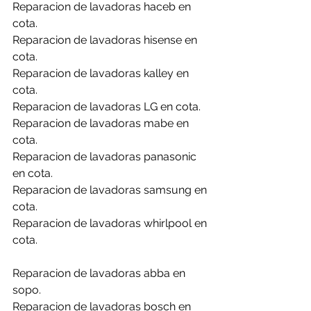
Reparacion de lavadoras haceb en 
cota.
Reparacion de lavadoras hisense en 
cota.
Reparacion de lavadoras kalley en 
cota.
Reparacion de lavadoras LG en cota.
Reparacion de lavadoras mabe en 
cota.
Reparacion de lavadoras panasonic 
en cota.
Reparacion de lavadoras samsung en 
cota.
Reparacion de lavadoras whirlpool en 
cota.
Reparacion de lavadoras abba en 
sopo.
Reparacion de lavadoras bosch en 