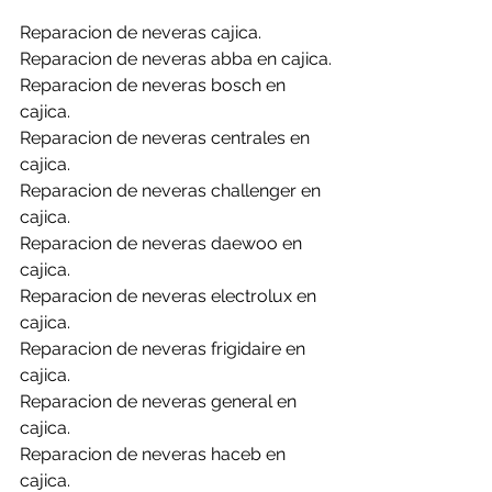
Reparacion de neveras cajica.
Reparacion de neveras abba en cajica.
Reparacion de neveras bosch en 
cajica.
Reparacion de neveras centrales en 
cajica.
Reparacion de neveras challenger en 
cajica.
Reparacion de neveras daewoo en 
cajica.
Reparacion de neveras electrolux en 
cajica.
Reparacion de neveras frigidaire en 
cajica.
Reparacion de neveras general en 
cajica.
Reparacion de neveras haceb en 
cajica.