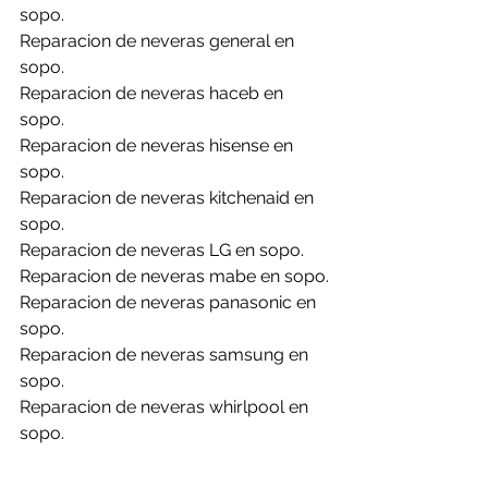
sopo.
Reparacion de neveras general en 
sopo.
Reparacion de neveras haceb en 
sopo.
Reparacion de neveras hisense en 
sopo.
Reparacion de neveras kitchenaid en 
sopo.
Reparacion de neveras LG en sopo.
Reparacion de neveras mabe en sopo.
Reparacion de neveras panasonic en 
sopo.
Reparacion de neveras samsung en 
sopo.
Reparacion de neveras whirlpool en 
sopo.