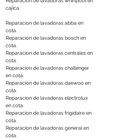
Reparacion de lavadoras whirlpool en 
cajica.
Reparacion de lavadoras abba en 
cota.
Reparacion de lavadoras bosch en 
cota.
Reparacion de lavadoras centrales en 
cota.
Reparacion de lavadoras challenger 
en cota.
Reparacion de lavadoras daewoo en 
cota.
Reparacion de lavadoras electrolux 
en cota.
Reparacion de lavadoras frigidaire en 
cota.
Reparacion de lavadoras general en 
cota.