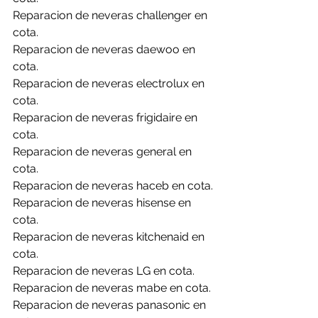
Reparacion de neveras challenger en 
cota.
Reparacion de neveras daewoo en 
cota.
Reparacion de neveras electrolux en 
cota.
Reparacion de neveras frigidaire en 
cota.
Reparacion de neveras general en 
cota.
Reparacion de neveras haceb en cota.
Reparacion de neveras hisense en 
cota.
Reparacion de neveras kitchenaid en 
cota.
Reparacion de neveras LG en cota.
Reparacion de neveras mabe en cota.
Reparacion de neveras panasonic en 