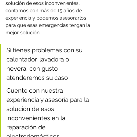
solución de esos inconvenientes, 
contamos con más de 15 años de 
experiencia y podemos asesorarlos 
para que esas emergencias tengan la 
mejor solución.
Si tienes problemas con su 
calentador, lavadora o 
nevera, con gusto 
atenderemos su caso
Cuente con nuestra 
experiencia y asesoría para la 
solución de esos 
inconvenientes en la 
reparación de 
electrodomésticos.