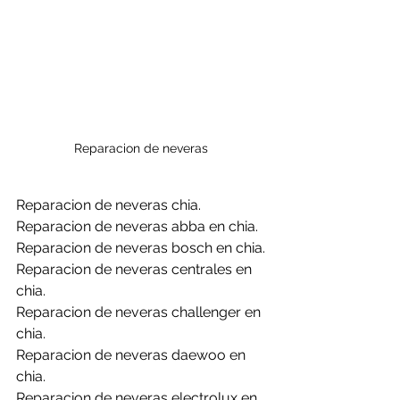
Reparacion de neveras 
Reparacion de neveras chia.
Reparacion de neveras abba en chia.
Reparacion de neveras bosch en chia.
Reparacion de neveras centrales en 
chia.
Reparacion de neveras challenger en 
chia.
Reparacion de neveras daewoo en 
chia.
Reparacion de neveras electrolux en 