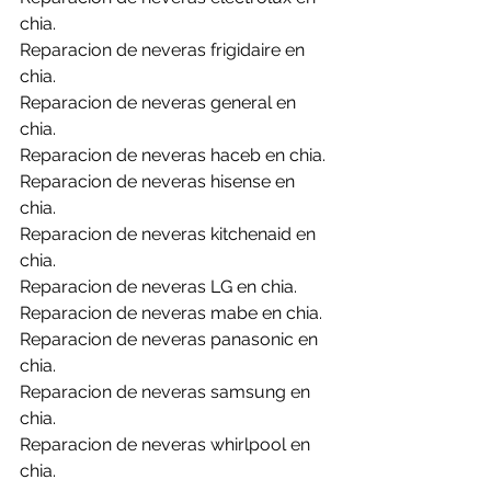
chia.
Reparacion de neveras frigidaire en 
chia.
Reparacion de neveras general en 
chia.
Reparacion de neveras haceb en chia.
Reparacion de neveras hisense en 
chia.
Reparacion de neveras kitchenaid en 
chia.
Reparacion de neveras LG en chia.
Reparacion de neveras mabe en chia.
Reparacion de neveras panasonic en 
chia.
Reparacion de neveras samsung en 
chia.
Reparacion de neveras whirlpool en 
chia.