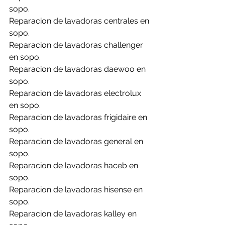
sopo.
Reparacion de lavadoras centrales en 
sopo.
Reparacion de lavadoras challenger 
en sopo.
Reparacion de lavadoras daewoo en 
sopo.
Reparacion de lavadoras electrolux 
en sopo.
Reparacion de lavadoras frigidaire en 
sopo.
Reparacion de lavadoras general en 
sopo.
Reparacion de lavadoras haceb en 
sopo.
Reparacion de lavadoras hisense en 
sopo.
Reparacion de lavadoras kalley en 