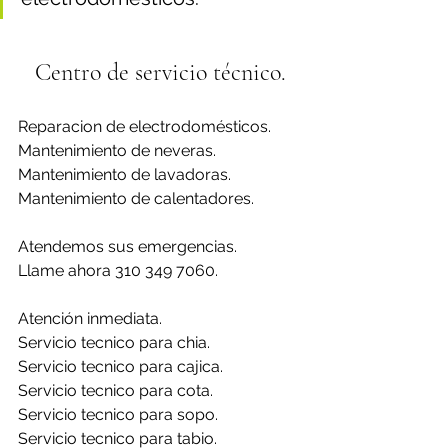
Centro de servicio técnico.
Reparacion de electrodomésticos.
Mantenimiento de neveras.
Mantenimiento de lavadoras.
Mantenimiento de calentadores.
Atendemos sus emergencias.
Llame ahora 310 349 7060.
Atención inmediata.
Servicio tecnico para chia.
Servicio tecnico para cajica.
Servicio tecnico para cota.
Servicio tecnico para sopo.
Servicio tecnico para tabio.