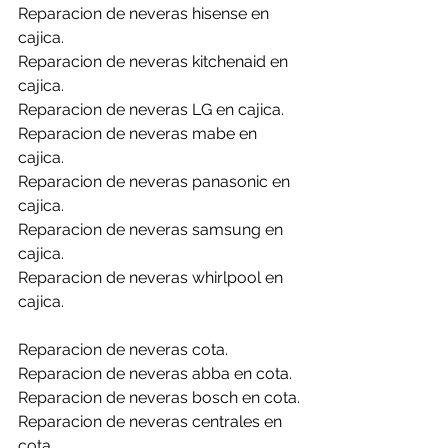
Reparacion de neveras hisense en 
cajica.
Reparacion de neveras kitchenaid en 
cajica.
Reparacion de neveras LG en cajica.
Reparacion de neveras mabe en 
cajica.
Reparacion de neveras panasonic en 
cajica.
Reparacion de neveras samsung en 
cajica.
Reparacion de neveras whirlpool en 
cajica.
Reparacion de neveras cota.
Reparacion de neveras abba en cota.
Reparacion de neveras bosch en cota.
Reparacion de neveras centrales en 
cota.