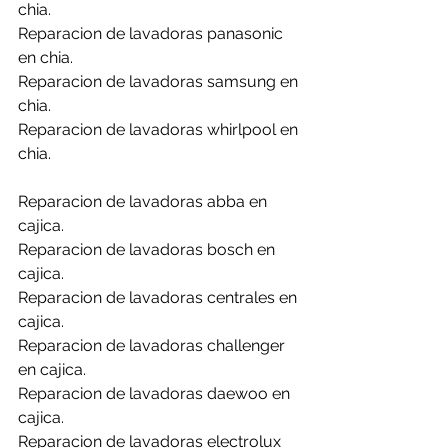
chia.
Reparacion de lavadoras panasonic 
en chia.
Reparacion de lavadoras samsung en 
chia.
Reparacion de lavadoras whirlpool en 
chia.
Reparacion de lavadoras abba en 
cajica.
Reparacion de lavadoras bosch en 
cajica.
Reparacion de lavadoras centrales en 
cajica.
Reparacion de lavadoras challenger 
en cajica.
Reparacion de lavadoras daewoo en 
cajica.
Reparacion de lavadoras electrolux 