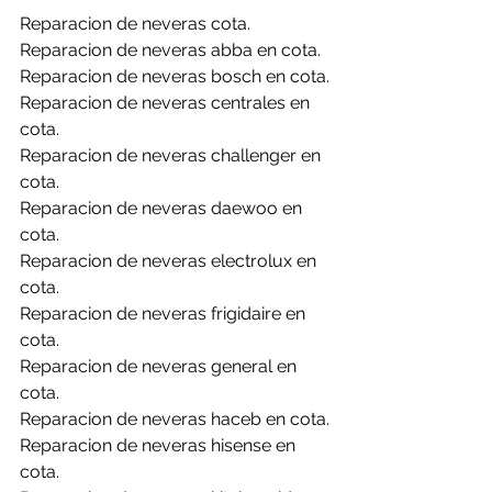
Reparacion de neveras cota.
Reparacion de neveras abba en cota.
Reparacion de neveras bosch en cota.
Reparacion de neveras centrales en 
cota.
Reparacion de neveras challenger en 
cota.
Reparacion de neveras daewoo en 
cota.
Reparacion de neveras electrolux en 
cota.
Reparacion de neveras frigidaire en 
cota.
Reparacion de neveras general en 
cota.
Reparacion de neveras haceb en cota.
Reparacion de neveras hisense en 
cota.