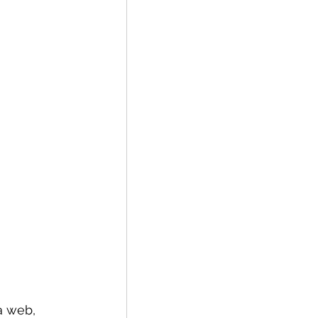
a web, 