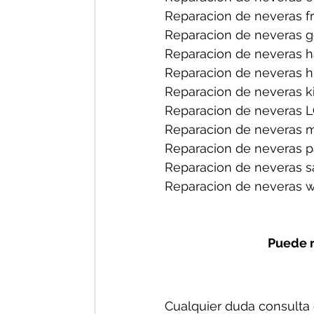
Reparacion de neveras fri
Reparacion de neveras ge
Reparacion de neveras h
Reparacion de neveras hi
Reparacion de neveras ki
Reparacion de neveras L
Reparacion de neveras m
Reparacion de neveras p
Reparacion de neveras s
Reparacion de neveras wh
Puede r
Cualquier duda consulta c