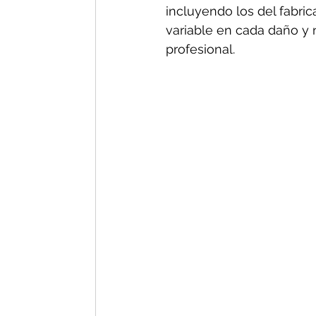
incluyendo los del fabric
variable en cada daño y n
profesional.