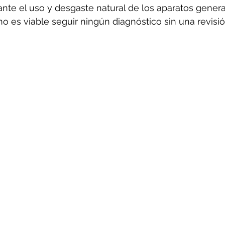
ante el uso y desgaste natural de los aparatos gener
o es viable seguir ningún diagnóstico sin una revisió