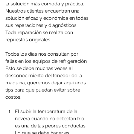
la solución más comoda y práctica. 
Nuestros clientes encuentran una 
solución eficaz y económica en todas 
sus reparaciones y diagnósticos. 
Toda reparación se realiza con 
repuestos originales.
Todos los días nos consultan por 
fallas en los equipos de refrigeración. 
Esto se debe muchas veces al 
desconocimiento del tenedor de la 
máquina, queremos dejar aquí unos 
tips para que puedan evitar sobre 
costos.
El subir la temperatura de la 
nevera cuando no detectan frío, 
es una de las peores conductas.
Lo que se debe hacer es: 