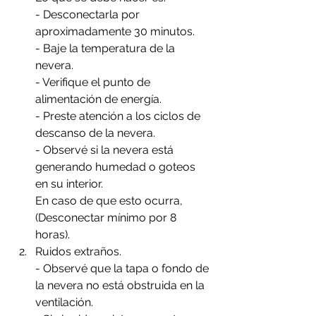
- Desconectarla por 
aproximadamente 30 minutos.
- Baje la temperatura de la 
nevera.
- Verifique el punto de 
alimentación de energía.
- Preste atención a los ciclos de 
descanso de la nevera.
- Observé si la nevera está 
generando humedad o goteos 
en su interior.
En caso de que esto ocurra, 
(Desconectar mínimo por 8 
horas).
Ruidos extraños. 
- Observé que la tapa o fondo de 
la nevera no está obstruida en la 
ventilación.