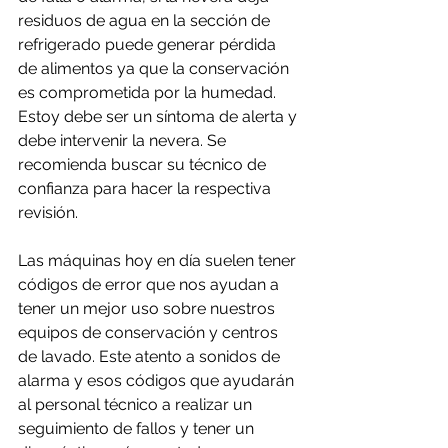
residuos de agua en la sección de 
refrigerado puede generar pérdida 
de alimentos ya que la conservación 
es comprometida por la humedad. 
Estoy debe ser un síntoma de alerta y 
debe intervenir la nevera. Se 
recomienda buscar su técnico de 
confianza para hacer la respectiva 
revisión.
Las máquinas hoy en día suelen tener 
códigos de error que nos ayudan a 
tener un mejor uso sobre nuestros 
equipos de conservación y centros 
de lavado. Este atento a sonidos de 
alarma y esos códigos que ayudarán 
al personal técnico a realizar un 
seguimiento de fallos y tener un 