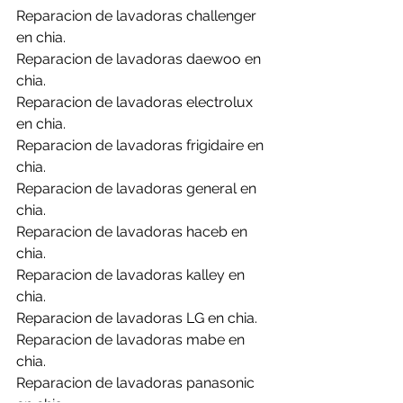
Reparacion de lavadoras challenger 
en chia.
Reparacion de lavadoras daewoo en 
chia.
Reparacion de lavadoras electrolux 
en chia.
Reparacion de lavadoras frigidaire en 
chia.
Reparacion de lavadoras general en 
chia.
Reparacion de lavadoras haceb en 
chia.
Reparacion de lavadoras kalley en 
chia.
Reparacion de lavadoras LG en chia.
Reparacion de lavadoras mabe en 
chia.
Reparacion de lavadoras panasonic 