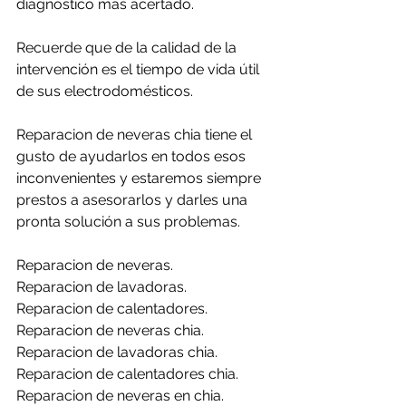
diagnóstico más acertado.
Recuerde que de la calidad de la 
intervención es el tiempo de vida útil 
de sus electrodomésticos.
Reparacion de neveras chia tiene el 
gusto de ayudarlos en todos esos 
inconvenientes y estaremos siempre 
prestos a asesorarlos y darles una 
pronta solución a sus problemas.
Reparacion de neveras.
Reparacion de lavadoras.
Reparacion de calentadores.
Reparacion de neveras chia.
Reparacion de lavadoras chia.
Reparacion de calentadores chia.
Reparacion de neveras en chia.