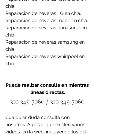
chia.
Reparacion de neveras LG en chia.
Reparacion de neveras mabe en chia.
Reparacion de neveras panasonic en 
chia.
Reparacion de neveras samsung en 
chia.
Reparacion de neveras whirlpool en 
chia.
Puede realizar consulta en mientras 
líneas directas.
310 349 7060 / 310 349 7060.
Cualquier duda consulta con 
nosotros. A pesar que existen varios 
videos  en la web, incluyendo los del 