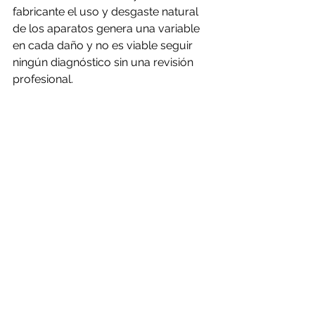
fabricante el uso y desgaste natural 
de los aparatos genera una variable 
en cada daño y no es viable seguir 
ningún diagnóstico sin una revisión 
profesional.