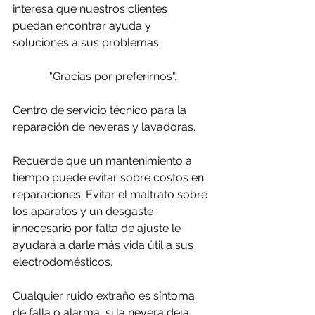
interesa que nuestros clientes 
puedan encontrar ayuda y 
soluciones a sus problemas. 
"Gracias por preferirnos".
Centro de servicio técnico para la 
reparación de neveras y lavadoras.
Recuerde que un mantenimiento a 
tiempo puede evitar sobre costos en 
reparaciones. Evitar el maltrato sobre 
los aparatos y un desgaste 
innecesario por falta de ajuste le 
ayudará a darle más vida útil a sus 
electrodomésticos.
Cualquier ruido extraño es síntoma 
de falla o alarma, si la nevera deja 