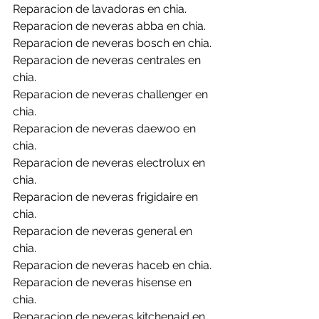
Reparacion de lavadoras en chia.
Reparacion de neveras abba en chia.
Reparacion de neveras bosch en chia.
Reparacion de neveras centrales en 
chia.
Reparacion de neveras challenger en 
chia.
Reparacion de neveras daewoo en 
chia.
Reparacion de neveras electrolux en 
chia.
Reparacion de neveras frigidaire en 
chia.
Reparacion de neveras general en 
chia.
Reparacion de neveras haceb en chia.
Reparacion de neveras hisense en 
chia.
Reparacion de neveras kitchenaid en 