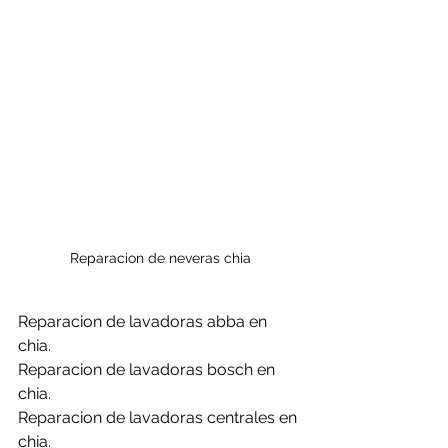
Reparacion de neveras chia
Reparacion de lavadoras abba en 
chia.
Reparacion de lavadoras bosch en 
chia.
Reparacion de lavadoras centrales en 
chia.