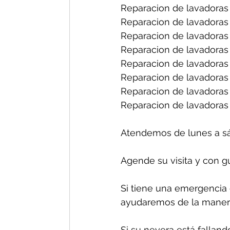
Reparacion de lavadoras 
Reparacion de lavadoras 
Reparacion de lavadoras 
Reparacion de lavadoras 
Reparacion de lavadoras
Reparacion de lavadoras 
Reparacion de lavadoras
Reparacion de lavadoras 
Atendemos de lunes a s
Agende su visita y con g
Si tiene una emergencia 
ayudaremos de la manera
Si su nevera está falland