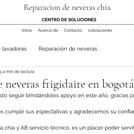
Reparacion de neveras chia
CENTRO DE SOLUCIONES
Inicio
Acerca de
Contacto
cotizaciones
 lavadoras
Reparación de neveras
5
4 min de lectura
 neveras frigidaire en bogotá
sto seguir brindándoles apoyo en este año, gracias p
cumplir sus espectativas y agradecemos su confia
 chía y AB servicio técnico, es un placer poder servil