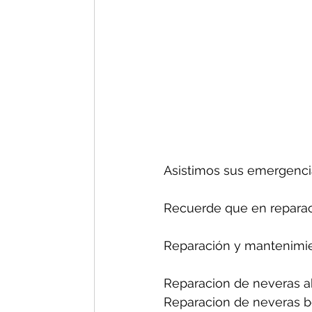
Asistimos sus emergenci
Recuerde que en reparac
Reparación y mantenimie
Reparacion de neveras ab
Reparacion de neveras bo