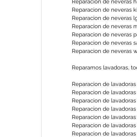
Reparacion de neveras h
Reparacion de neveras ki
Reparacion de neveras lg
Reparacion de neveras m
Reparacion de neveras p
Reparacion de neveras s
Reparacion de neveras wh
Reparamos lavadoras, to
Reparacion de lavadoras 
Reparacion de lavadoras 
Reparacion de lavadoras 
Reparacion de lavadoras 
Reparacion de lavadoras 
Reparacion de lavadoras 
Reparacion de lavadoras f