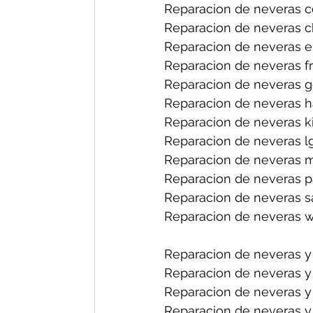
Reparacion de neveras ce
Reparacion de neveras ch
Reparacion de neveras el
Reparacion de neveras fri
Reparacion de neveras ge
Reparacion de neveras ha
Reparacion de neveras ki
Reparacion de neveras lg
Reparacion de neveras m
Reparacion de neveras pa
Reparacion de neveras s
Reparacion de neveras wh
Reparacion de neveras y
Reparacion de neveras y
Reparacion de neveras y 
Reparacion de neveras y 