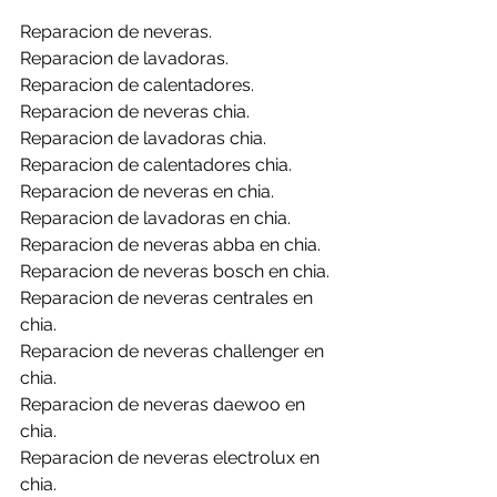
Reparacion de neveras.
Reparacion de lavadoras.
Reparacion de calentadores.
Reparacion de neveras chia.
Reparacion de lavadoras chia.
Reparacion de calentadores chia.
Reparacion de neveras en chia.
Reparacion de lavadoras en chia.
Reparacion de neveras abba en chia.
Reparacion de neveras bosch en chia.
Reparacion de neveras centrales en 
chia.
Reparacion de neveras challenger en 
chia.
Reparacion de neveras daewoo en 
chia.
Reparacion de neveras electrolux en 
chia.