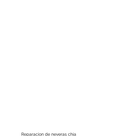
Reparacion de neveras chia