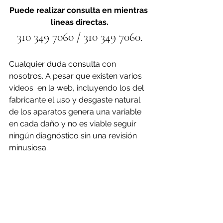
Puede realizar consulta en mientras 
líneas directas.
310 349 7060 / 310 349 7060.
Cualquier duda consulta con 
nosotros. A pesar que existen varios 
videos  en la web, incluyendo los del 
fabricante el uso y desgaste natural 
de los aparatos genera una variable 
en cada daño y no es viable seguir 
ningún diagnóstico sin una revisión 
minusiosa.