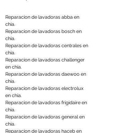
Reparacion de lavadoras abba en 
chia.
Reparacion de lavadoras bosch en 
chia.
Reparacion de lavadoras centrales en 
chia.
Reparacion de lavadoras challenger 
en chia.
Reparacion de lavadoras daewoo en 
chia.
Reparacion de lavadoras electrolux 
en chia.
Reparacion de lavadoras frigidaire en 
chia.
Reparacion de lavadoras general en 
chia.
Reparacion de lavadoras haceb en 