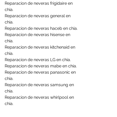
Reparacion de neveras frigidaire en 
chia.
Reparacion de neveras general en 
chia.
Reparacion de neveras haceb en chia.
Reparacion de neveras hisense en 
chia.
Reparacion de neveras kitchenaid en 
chia.
Reparacion de neveras LG en chia.
Reparacion de neveras mabe en chia.
Reparacion de neveras panasonic en 
chia.
Reparacion de neveras samsung en 
chia.
Reparacion de neveras whirlpool en 
chia.