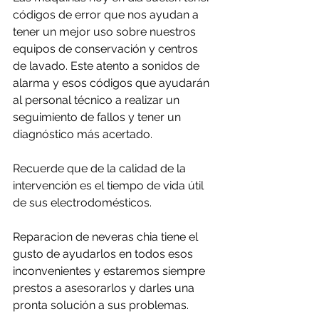
códigos de error que nos ayudan a 
tener un mejor uso sobre nuestros 
equipos de conservación y centros 
de lavado. Este atento a sonidos de 
alarma y esos códigos que ayudarán 
al personal técnico a realizar un 
seguimiento de fallos y tener un 
diagnóstico más acertado.
Recuerde que de la calidad de la 
intervención es el tiempo de vida útil 
de sus electrodomésticos.
Reparacion de neveras chia tiene el 
gusto de ayudarlos en todos esos 
inconvenientes y estaremos siempre 
prestos a asesorarlos y darles una 
pronta solución a sus problemas.