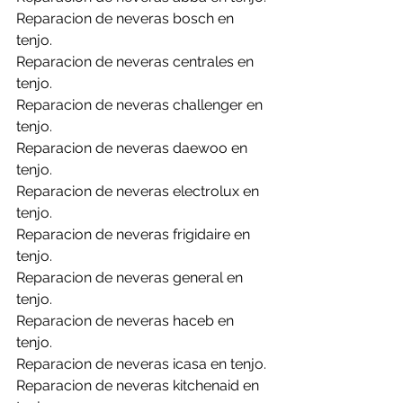
Reparacion de neveras bosch en 
tenjo.
Reparacion de neveras centrales en 
tenjo.
Reparacion de neveras challenger en 
tenjo.
Reparacion de neveras daewoo en 
tenjo.
Reparacion de neveras electrolux en 
tenjo.
Reparacion de neveras frigidaire en 
tenjo.
Reparacion de neveras general en 
tenjo.
Reparacion de neveras haceb en 
tenjo.
Reparacion de neveras icasa en tenjo.
Reparacion de neveras kitchenaid en 