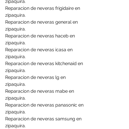
zipaquira.
Reparacion de neveras frigidaire en 
zipaquira.
Reparacion de neveras general en 
zipaquira.
Reparacion de neveras haceb en 
zipaquira.
Reparacion de neveras icasa en 
zipaquira.
Reparacion de neveras kitchenaid en 
zipaquira.
Reparacion de neveras lg en 
zipaquira.
Reparacion de neveras mabe en 
zipaquira.
Reparacion de neveras panasonic en 
zipaquira.
Reparacion de neveras samsung en 
zipaquira.