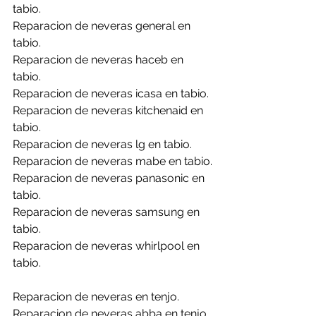
tabio.
Reparacion de neveras general en 
tabio.
Reparacion de neveras haceb en 
tabio.
Reparacion de neveras icasa en tabio.
Reparacion de neveras kitchenaid en 
tabio.
Reparacion de neveras lg en tabio.
Reparacion de neveras mabe en tabio.
Reparacion de neveras panasonic en 
tabio.
Reparacion de neveras samsung en 
tabio.
Reparacion de neveras whirlpool en 
tabio.
Reparacion de neveras en tenjo.
Reparacion de neveras abba en tenjo.