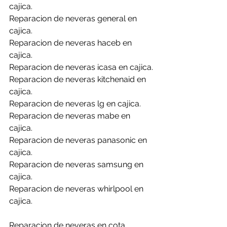
cajica.
Reparacion de neveras general en 
cajica.
Reparacion de neveras haceb en 
cajica.
Reparacion de neveras icasa en cajica.
Reparacion de neveras kitchenaid en 
cajica.
Reparacion de neveras lg en cajica.
Reparacion de neveras mabe en 
cajica.
Reparacion de neveras panasonic en 
cajica.
Reparacion de neveras samsung en 
cajica.
Reparacion de neveras whirlpool en 
cajica.
Reparacion de neveras en cota.