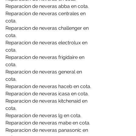
Reparacion de neveras abba en cota.
Reparacion de neveras centrales en 
cota.
Reparacion de neveras challenger en 
cota.
Reparacion de neveras electrolux en 
cota.
Reparacion de neveras frigidaire en 
cota.
Reparacion de neveras general en 
cota.
Reparacion de neveras haceb en cota.
Reparacion de neveras icasa en cota.
Reparacion de neveras kitchenaid en 
cota.
Reparacion de neveras lg en cota.
Reparacion de neveras mabe en cota.
Reparacion de neveras panasonic en 