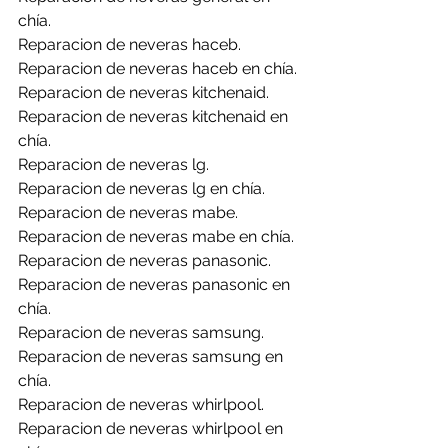
chía.
Reparacion de neveras haceb.
Reparacion de neveras haceb en chía.
Reparacion de neveras kitchenaid.
Reparacion de neveras kitchenaid en 
chía.
Reparacion de neveras lg.
Reparacion de neveras lg en chía.
Reparacion de neveras mabe.
Reparacion de neveras mabe en chía.
Reparacion de neveras panasonic.
Reparacion de neveras panasonic en 
chía.
Reparacion de neveras samsung.
Reparacion de neveras samsung en 
chía.
Reparacion de neveras whirlpool.
Reparacion de neveras whirlpool en 