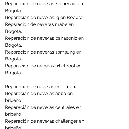
Reparacion de neveras kitchenaid en 
Bogotá.
Reparacion de neveras lg en Bogotá.
Repsracion de neveras mabe en 
Bogotá.
Reparacion de neveras panasonic en 
Bogotá.
Reparacion de neveras samsung en 
Bogotá.
Reparacion de neveras whirlpool en 
Bogotá.
Reparación de neveras en briceño.
Reparación de neveras abba en 
briceño.
Reparación de neveras centrales en 
briceño.
Reparación de neveras challenger en 
briceño.