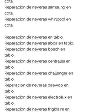
cota.
Reparacion de neveras samsung en 
cota.
Reparacion de neveras whirlpool en 
cota.
Reparacion de neveras en tabio.
Reparacion de neveras abba en tabio.
Reparacion de neveras bosch en 
tabio.
Reparacion de neveras centrales en 
tabio.
Reparacion de neveras challenger en 
tabio.
Repsracion de neveras daewoo en 
tabio.
Reparacion de neveras electrolux en 
tabio.
Reparacion de neveras frigidaire en 