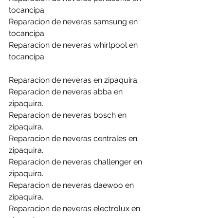
tocancipa.
Reparacion de neveras samsung en 
tocancipa.
Reparacion de neveras whirlpool en 
tocancipa.
Reparacion de neveras en zipaquira.
Reparacion de neveras abba en 
zipaquira.
Reparacion de neveras bosch en 
zipaquira.
Reparacion de neveras centrales en 
zipaquira.
Reparacion de neveras challenger en 
zipaquira.
Reparacion de neveras daewoo en 
zipaquira.
Reparacion de neveras electrolux en 