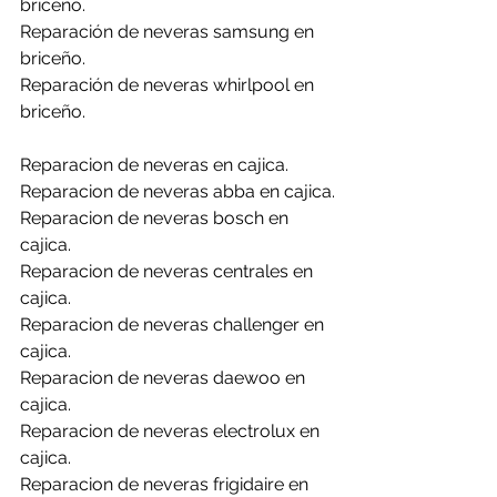
briceño.
Reparación de neveras samsung en 
briceño.
Reparación de neveras whirlpool en 
briceño.
Reparacion de neveras en cajica.
Reparacion de neveras abba en cajica.
Reparacion de neveras bosch en 
cajica.
Reparacion de neveras centrales en 
cajica.
Reparacion de neveras challenger en 
cajica.
Reparacion de neveras daewoo en 
cajica.
Reparacion de neveras electrolux en 
cajica.
Reparacion de neveras frigidaire en 