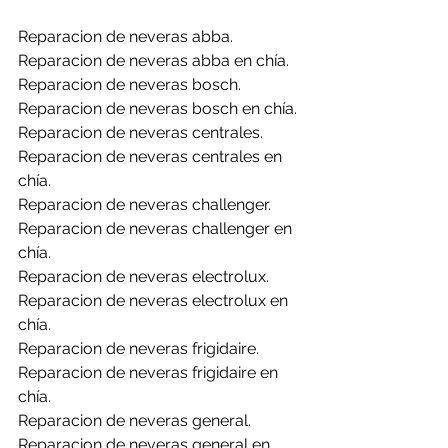
Reparacion de neveras abba.
Reparacion de neveras abba en chía.
Reparacion de neveras bosch.
Reparacion de neveras bosch en chía.
Reparacion de neveras centrales.
Reparacion de neveras centrales en 
chía.
Reparacion de neveras challenger.
Reparacion de neveras challenger en 
chía.
Reparacion de neveras electrolux.
Reparacion de neveras electrolux en 
chía.
Reparacion de neveras frigidaire.
Reparacion de neveras frigidaire en 
chía.
Reparacion de neveras general.
Reparacion de neveras general en 