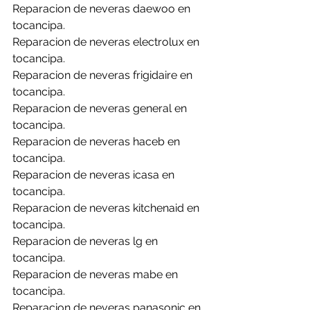
Reparacion de neveras daewoo en 
tocancipa.
Reparacion de neveras electrolux en 
tocancipa.
Reparacion de neveras frigidaire en 
tocancipa.
Reparacion de neveras general en 
tocancipa.
Reparacion de neveras haceb en 
tocancipa.
Reparacion de neveras icasa en 
tocancipa.
Reparacion de neveras kitchenaid en 
tocancipa.
Reparacion de neveras lg en 
tocancipa.
Reparacion de neveras mabe en 
tocancipa.
Reparacion de neveras panasonic en 