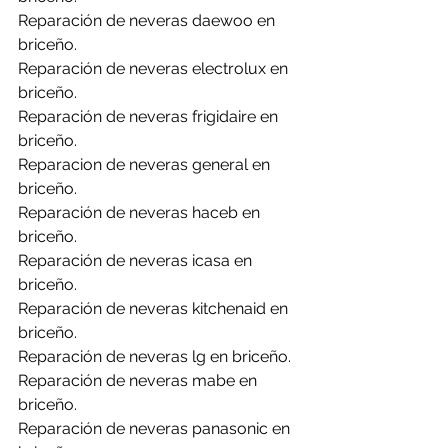
Reparación de neveras daewoo en 
briceño.
Reparación de neveras electrolux en 
briceño.
Reparación de neveras frigidaire en 
briceño.
Reparacion de neveras general en 
briceño.
Reparación de neveras haceb en 
briceño.
Reparación de neveras icasa en 
briceño.
Reparación de neveras kitchenaid en 
briceño.
Reparación de neveras lg en briceño.
Reparación de neveras mabe en 
briceño.
Reparación de neveras panasonic en 