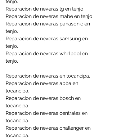
tenjo.
Reparacion de neveras lg en tenjo.
Reparacion de neveras mabe en tenjo.
Reparacion de neveras panasonic en 
tenjo.
Reparacion de neveras samsung en 
tenjo.
Reparacion de neveras whirlpool en 
tenjo.
Reparacion de neveras en tocancipa.
Reparacion de neveras abba en 
tocancipa.
Reparacion de neveras bosch en 
tocancipa.
Reparacion de neveras centrales en 
tocancipa.
Reparacion de neveras challenger en 
tocancipa.