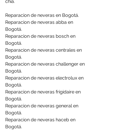
chía.
Reparacion de neveras en Bogotá.
Reparacion de neveras abba en 
Bogotá.
Reparacion de neveras bosch en 
Bogotá.
Reparacion de neveras centrales en 
Bogotá.
Reparacion de neveras challenger en 
Bogotá.
Reparacion de neveras electrolux en 
Bogotá.
Reparacion de neveras frigidaire en 
Bogotá.
Reparacion de neveras general en 
Bogotá.
Reparacion de neveras haceb en 
Bogotá.