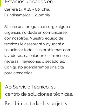
Estamos ubicados en.
Carrera 14 # 16 - 60. Chía, 
Cundinamarca, Colombia.
Si tiene una pregunta o surge alguna 
urgencia, no dudé en comunicarse 
con nosotros. Nuestro equipo de 
técnicos le asesorará y ayudará a 
solucionar todos sus problemas con 
lavadoras, calentadores, chimeneas, 
neveras , nevecones o secadoras. 
Con gusto agendaremos una cita 
para atenderlos.
AB Servicio Técnico, su 
centro de soluciones técnicas.
Recibimos todas las tarjetas.