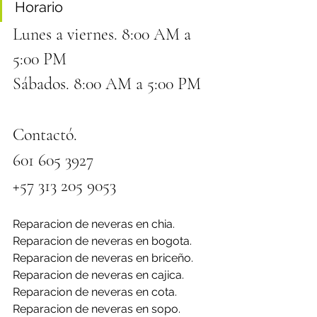
Horario
Lunes a viernes. 8:00 AM a 
5:00 PM
Sábados. 8:00 AM a 5:00 PM
Contactó.
601 605 3927 
+57 313 205 9053
Reparacion de neveras en chia.
Reparacion de neveras en bogota.
Reparacion de neveras en briceño.
Reparacion de neveras en cajica.
Reparacion de neveras en cota.
Reparacion de neveras en sopo.