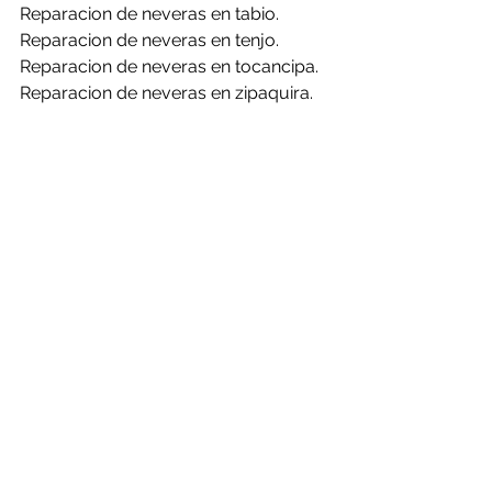
Reparacion de neveras en tabio.
Reparacion de neveras en tenjo.
Reparacion de neveras en tocancipa.
Reparacion de neveras en zipaquira.