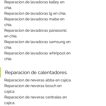
Reparacion de lavadoras kalley en 
chia.
Reparacion de lavadoras lg en chia.
Reparacion de lavadoras mabe en 
chia.
Reparacion de lavadoras panasonic 
en chia.
Reparacion de lavadoras samsung en 
chia.
Reparacion de lavadoras whirlpool en 
chia.
Reparacion de calentadores.
Reparacion de neveras abba en cajica.
Reparacion de neveras bosch en 
cajica.
Reparacion de neveras centrales en 
cajica.