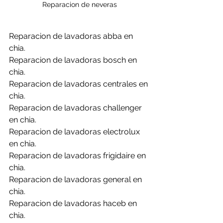
Reparacion de neveras
Reparacion de lavadoras abba en 
chia.
Reparacion de lavadoras bosch en 
chia.
Reparacion de lavadoras centrales en 
chia.
Reparacion de lavadoras challenger 
en chia.
Reparacion de lavadoras electrolux 
en chia.
Reparacion de lavadoras frigidaire en 
chia.
Reparacion de lavadoras general en 
chia.
Reparacion de lavadoras haceb en 
chia.