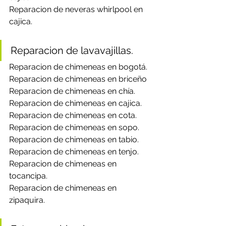
Reparacion de neveras whirlpool en 
cajica.
Reparacion de lavavajillas.
Reparacion de chimeneas en bogotá.
Reparacion de chimeneas en briceño
Reparacion de chimeneas en chía.
Reparacion de chimeneas en cajica.
Reparacion de chimeneas en cota.
Reparacion de chimeneas en sopo.
Reparacion de chimeneas en tabio.
Reparacion de chimeneas en tenjo.
Reparacion de chimeneas en 
tocancipa.
Reparacion de chimeneas en 
zipaquira.