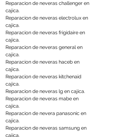
Reparacion de neveras challenger en 
cajica.
Reparacion de neveras electrolux en 
cajica.
Reparacion de neveras frigidaire en 
cajica.
Reparacion de neveras general en 
cajica.
Reparacion de neveras haceb en 
cajica.
Reparacion de neveras kitchenaid 
cajica.
Reparacion de neveras lg en cajica.
Reparacion de neveras mabe en 
cajica.
Reparacion de nevera panasonic en 
cajica.
Reparacion de neveras samsung en 
cajica.