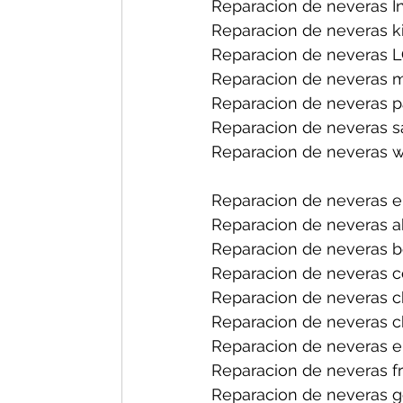
Reparacion de neveras I
Reparacion de neveras k
Reparacion de neveras L
Reparacion de neveras 
Reparacion de neveras p
Reparacion de neveras 
Reparacion de neveras w
Reparacion de neveras e
Reparacion de neveras a
Reparacion de neveras b
Reparacion de neveras ce
Reparacion de neveras ch
Reparacion de neveras ch
Reparacion de neveras el
Reparacion de neveras fri
Reparacion de neveras ge