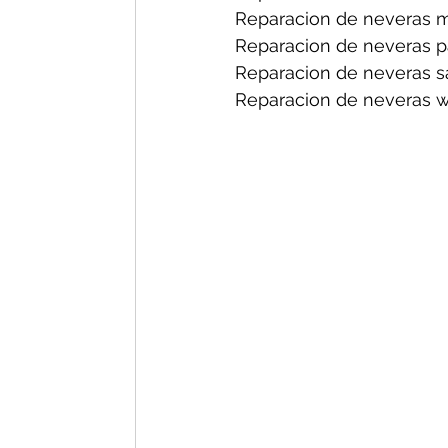
Reparacion de neveras m
Reparacion de neveras p
Reparacion de neveras s
Reparacion de neveras wh