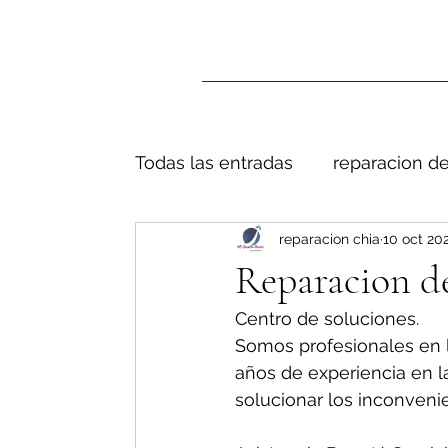
Todas las entradas
reparacion de
reparacion chia
10 oct 20
Reparacion de
Centro de soluciones.
Somos profesionales en 
años de experiencia en l
solucionar los inconveni