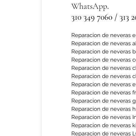
WhatsApp
. 
310 349 7060 / 313 2
Reparacion de neveras en
Reparacion de neveras a
Reparacion de neveras b
Reparacion de neveras ce
Reparacion de neveras ch
Reparacion de neveras ch
Reparacion de neveras el
Reparacion de neveras fri
Reparacion de neveras ge
Reparacion de neveras h
Reparacion de neveras I
Reparacion de neveras ki
Reparacion de neveras L