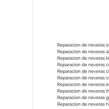
Reparacion de neveras e
Reparacion de neveras a
Reparacion de neveras b
Reparacion de neveras c
Reparacion de neveras c
Reparacion de neveras c
Reparacion de neveras el
Reparacion de neveras fr
Reparacion de neveras g
Reparacion de neveras h