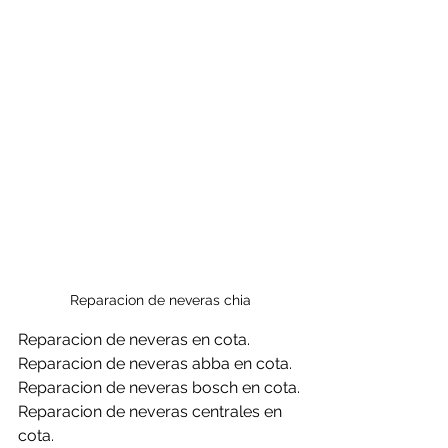
Reparacion de neveras chia
Reparacion de neveras en cota.
Reparacion de neveras abba en cota.
Reparacion de neveras bosch en cota.
Reparacion de neveras centrales en 
cota.