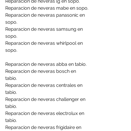
Reparacion de neveras lg en sopo.
Reparacion de neveras mabe en sopo.
Reparacion de neveras panasonic en 
sopo.
Reparacion de neveras samsung en 
sopo.
Reparacion de neveras whirlpool en 
sopo.
Reparacion de neveras abba en tabio.
Reparacion de neveras bosch en 
tabio.
Reparacion de neveras centrales en 
tabio.
Reparacion de neveras challenger en 
tabio.
Reparacion de neveras electrolux en 
tabio.
Reparacion de neveras frigidaire en 