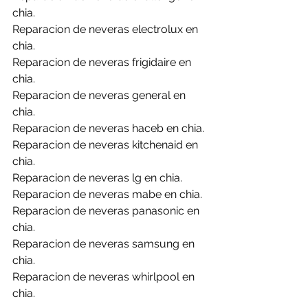
chia.
Reparacion de neveras electrolux en 
chia.
Reparacion de neveras frigidaire en 
chia.
Reparacion de neveras general en 
chia.
Reparacion de neveras haceb en chia.
Reparacion de neveras kitchenaid en 
chia.
Reparacion de neveras lg en chia.
Reparacion de neveras mabe en chia.
Reparacion de neveras panasonic en 
chia.
Reparacion de neveras samsung en 
chia.
Reparacion de neveras whirlpool en 
chia.