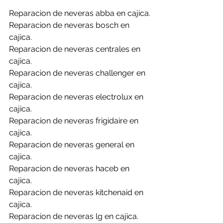
Reparacion de neveras abba en cajica.
Reparacion de neveras bosch en 
cajica.
Reparacion de neveras centrales en 
cajica.
Reparacion de neveras challenger en 
cajica.
Reparacion de neveras electrolux en 
cajica.
Reparacion de neveras frigidaire en 
cajica.
Reparacion de neveras general en 
cajica.
Reparacion de neveras haceb en 
cajica.
Reparacion de neveras kitchenaid en 
cajica.
Reparacion de neveras lg en cajica.