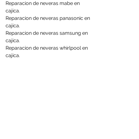
Reparacion de neveras mabe en 
cajica.
Reparacion de neveras panasonic en 
cajica.
Reparacion de neveras samsung en 
cajica.
Reparacion de neveras whirlpool en 
cajica.