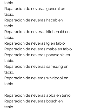
tabio.
Reparacion de neveras general en 
tabio.
Reparacion de neveras haceb en 
tabio.
Reparacion de neveras kitchenaid en 
tabio.
Reparacion de neveras lg en tabio.
Reparacion de neveras mabe en tabio.
Reparacion de neveras panasonic en 
tabio.
Reparacion de neveras samsung en 
tabio.
Reparacion de neveras whirlpool en 
tabio.
Reparacion de neveras abba en tenjo.
Reparacion de neveras bosch en 
tenjo.