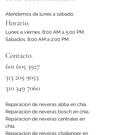
Atendemos de lunes a sábado.
Horario.
Lunes a viernes. 8:00 AM a 5:00 PM.
Sábados. 8:00 AM a 2:00 PM.
Contacto. 
601 605 3927
313 205 9053
310 349 7060
Reparacion de neveras abba en chia.
Reparacion de neveras bosch en chia.
Reparacion de neveras centrales en 
chia.
Reparacion de neveras challenger en 