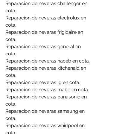
Reparacion de neveras challenger en 
cota.
Reparacion de neveras electrolux en 
cota.
Reparacion de neveras frigidaire en 
cota.
Reparacion de neveras general en 
cota.
Reparacion de neveras haceb en cota.
Reparacion de neveras kitchenaid en 
cota.
Reparacion de neveras lg en cota.
Reparacion de neveras mabe en cota.
Reparacion de neveras panasonic en 
cota.
Reparacion de neveras samsung en 
cota.
Reparacion de neveras whirlpool en 
cota.