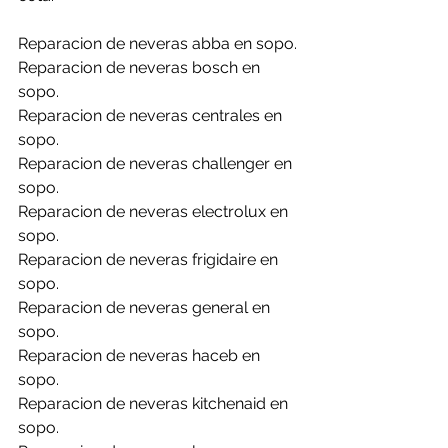
Reparacion de neveras abba en sopo.
Reparacion de neveras bosch en 
sopo.
Reparacion de neveras centrales en 
sopo.
Reparacion de neveras challenger en 
sopo.
Reparacion de neveras electrolux en 
sopo.
Reparacion de neveras frigidaire en 
sopo.
Reparacion de neveras general en 
sopo.
Reparacion de neveras haceb en 
sopo.
Reparacion de neveras kitchenaid en 
sopo.