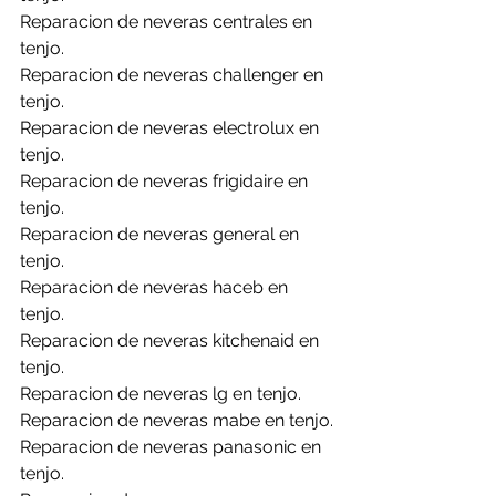
Reparacion de neveras centrales en 
tenjo.
Reparacion de neveras challenger en 
tenjo.
Reparacion de neveras electrolux en 
tenjo.
Reparacion de neveras frigidaire en 
tenjo.
Reparacion de neveras general en 
tenjo.
Reparacion de neveras haceb en 
tenjo.
Reparacion de neveras kitchenaid en 
tenjo.
Reparacion de neveras lg en tenjo.
Reparacion de neveras mabe en tenjo.
Reparacion de neveras panasonic en 
tenjo.