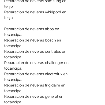
Reparacion de neveras samsung en 
tenjo.
Reparacion de neveras whirlpool en 
tenjo.
Reparacion de neveras abba en 
tocancipa.
Reparacion de neveras bosch en 
tocancipa.
Reparacion de neveras centrales en 
tocancipa.
Reparacion de neveras challenger en 
tocancipa.
Reparacion de neveras electrolux en 
tocancipa.
Reparacion de neveras frigidaire en 
tocancipa.
Reparacion de neveras general en 
tocancipa.