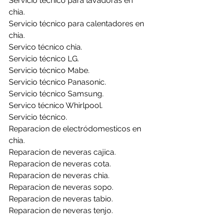
Servicio técnico para lavadoras en 
chia.
Servicio técnico para calentadores en 
chia.
Servico técnico chia.
Servicio técnico LG.
Servicio técnico Mabe.
Servicio técnico Panasonic.
Servicio técnico Samsung.
Servico técnico Whirlpool.
Servicio técnico.
Reparacion de electródomesticos en 
chia.
Reparacion de neveras cajica.
Reparacion de neveras cota.
Reparacion de neveras chia.
Reparacion de neveras sopo.
Reparacion de neveras tabio.
Reparacion de neveras tenjo.