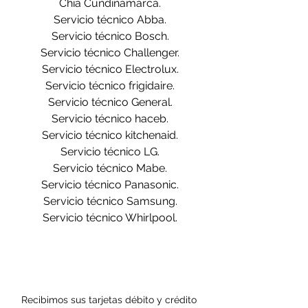
Chia Cundinamarca.
Servicio técnico Abba.
Servicio técnico Bosch.
Servicio técnico Challenger.
Servicio técnico Electrolux.
Servicio técnico frigidaire.
Servicio técnico General.
Servicio técnico haceb.
Servicio técnico kitchenaid.
Servicio técnico LG.
Servicio técnico Mabe.
Servicio técnico Panasonic.
Servicio técnico Samsung.
Servicio técnico Whirlpool.
Recibimos sus tarjetas débito y crédito 